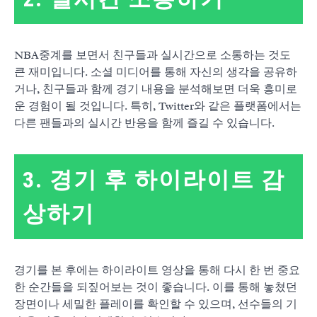
NBA중계를 보면서 친구들과 실시간으로 소통하는 것도
큰 재미입니다. 소셜 미디어를 통해 자신의 생각을 공유하
거나, 친구들과 함께 경기 내용을 분석해보면 더욱 흥미로
운 경험이 될 것입니다. 특히, Twitter와 같은 플랫폼에서는
다른 팬들과의 실시간 반응을 함께 즐길 수 있습니다.
3. 경기 후 하이라이트 감
상하기
경기를 본 후에는 하이라이트 영상을 통해 다시 한 번 중요
한 순간들을 되짚어보는 것이 좋습니다. 이를 통해 놓쳤던
장면이나 세밀한 플레이를 확인할 수 있으며, 선수들의 기