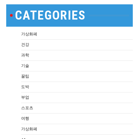
CATEGORIES
가상화폐
건강
과학
기술
꿀팁
도박
부업
스포츠
여행
가상화폐