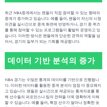
최근 NBA중계에서는 팬들이 직접 참여할 수 있는 형태의
중계가 증가하고 있습니다. 예를 들어, 팬들이 자신의 시청
의견을 실시간으로 중계 화면에 반영하거나, 경기 중 퀴즈
를 통해 참여할 수 있는 프로그램들이 활발히 운영되고 있
습니다. 이러한 방식은 팬들에게 단순한 관객의 역할을 넘
어서, 경기의 일부가 되는 기회를 제공합니다.
데이터 기반 분석의 증가
NBA 경기는 수많은 통계와 데이터를 기반으로 진행됩니
다. 이러한 데이터를 활용한 중계 분석이 점점 더 중요해지
고 있습니다. 팬들은 실시간으로 제공되는 통계자료를 통
해 선수들의 퍼포먼스나 팀의 전략을 더욱 명확하게 이해
할 수 있습니다. 예를 들어, 특정 선수가 얼마나 정확한 슛