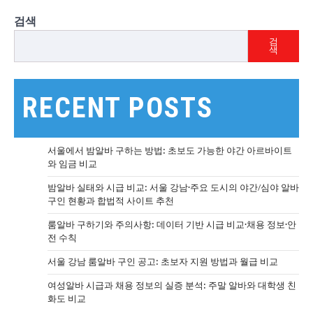
검색
검
색
RECENT POSTS
서울에서 밤알바 구하는 방법: 초보도 가능한 야간 아르바이트
와 임금 비교
밤알바 실태와 시급 비교: 서울 강남·주요 도시의 야간/심야 알바
구인 현황과 합법적 사이트 추천
룸알바 구하기와 주의사항: 데이터 기반 시급 비교·채용 정보·안
전 수칙
서울 강남 룸알바 구인 공고: 초보자 지원 방법과 월급 비교
여성알바 시급과 채용 정보의 실증 분석: 주말 알바와 대학생 친
화도 비교