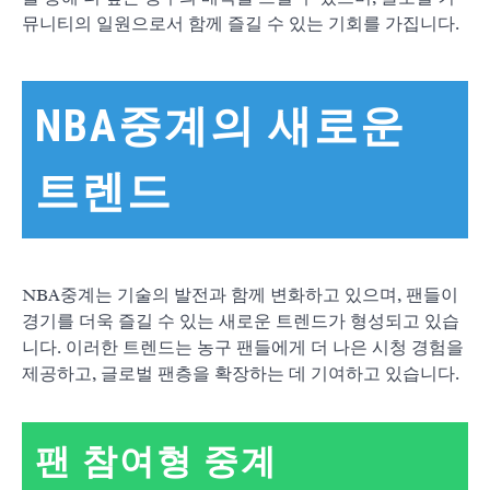
뮤니티의 일원으로서 함께 즐길 수 있는 기회를 가집니다.
NBA중계의 새로운
트렌드
NBA중계는 기술의 발전과 함께 변화하고 있으며, 팬들이
경기를 더욱 즐길 수 있는 새로운 트렌드가 형성되고 있습
니다. 이러한 트렌드는 농구 팬들에게 더 나은 시청 경험을
제공하고, 글로벌 팬층을 확장하는 데 기여하고 있습니다.
팬 참여형 중계