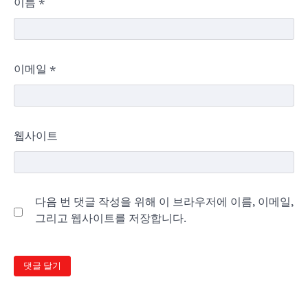
이름
*
이메일
*
웹사이트
다음 번 댓글 작성을 위해 이 브라우저에 이름, 이메일,
그리고 웹사이트를 저장합니다.