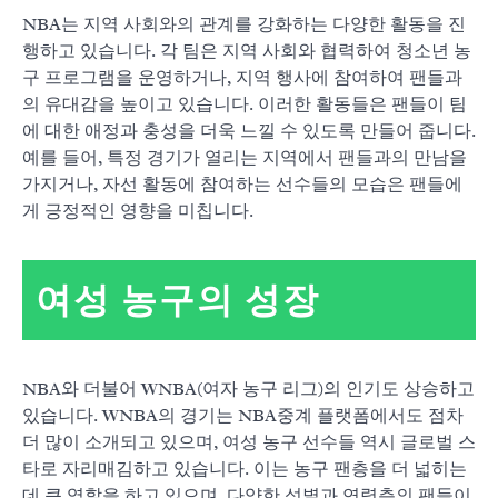
NBA는 지역 사회와의 관계를 강화하는 다양한 활동을 진
행하고 있습니다. 각 팀은 지역 사회와 협력하여 청소년 농
구 프로그램을 운영하거나, 지역 행사에 참여하여 팬들과
의 유대감을 높이고 있습니다. 이러한 활동들은 팬들이 팀
에 대한 애정과 충성을 더욱 느낄 수 있도록 만들어 줍니다.
예를 들어, 특정 경기가 열리는 지역에서 팬들과의 만남을
가지거나, 자선 활동에 참여하는 선수들의 모습은 팬들에
게 긍정적인 영향을 미칩니다.
여성 농구의 성장
NBA와 더불어 WNBA(여자 농구 리그)의 인기도 상승하고
있습니다. WNBA의 경기는 NBA중계 플랫폼에서도 점차
더 많이 소개되고 있으며, 여성 농구 선수들 역시 글로벌 스
타로 자리매김하고 있습니다. 이는 농구 팬층을 더 넓히는
데 큰 역할을 하고 있으며, 다양한 성별과 연령층의 팬들이