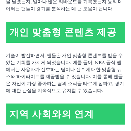
을 날렸는지, 얼마나 많은 리바운드를 기록했는지 등의 데
이터는 팬들이 경기를 분석하는 데 큰 도움이 됩니다.
개인 맞춤형 콘텐츠 제공
기술이 발전하면서, 팬들은 개인 맞춤형 콘텐츠를 받을 수
있는 기회를 가지게 되었습니다. 예를 들어, NBA 공식 앱
에서는 사용자가 선호하는 팀이나 선수에 대한 맞춤형 뉴
스와 하이라이트를 제공받을 수 있습니다. 이를 통해 팬들
은 자신이 가장 좋아하는 팀의 소식을 빠르게 접하고, 경기
에 대한 관심을 지속적으로 유지할 수 있습니다.
지역 사회와의 연계