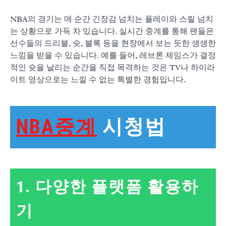
NBA의 경기는 매 순간 긴장감 넘치는 플레이와 스릴 넘치
는 상황으로 가득 차 있습니다. 실시간 중계를 통해 팬들은
선수들의 드리블, 슛, 블록 등을 현장에서 보는 듯한 생생한
느낌을 받을 수 있습니다. 예를 들어, 레브론 제임스가 결정
적인 슛을 날리는 순간을 직접 목격하는 것은 TV나 하이라
이트 영상으로는 느낄 수 없는 특별한 경험입니다.
NBA중계
시청법
1. 다양한 플랫폼 활용하
기