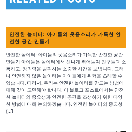
안전한 놀이터: 아이들의 웃음소리가 가득한 안
전한 공간 만들기
안전한 놀이터: 아이들의 웃음소리가 가득한 안전한 공간
만들기 아이들은 놀이터에서 신나게 뛰어놀며 친구들과 소
통하고, 창의력을 발휘하는 소중한 시간을 보냅니다. 그러
나 안전하지 않은 놀이터는 아이들에게 위험을 초래할 수
있습니다. 따라서, 우리는 안전한 놀이터를 만드는 방법에
대해 깊이 고민해야 합니다. 이 블로그 포스트에서는 안전
한 놀이터의 중요성과 안전한 공간을 조성하기 위한 다양
한 방법에 대해 논의하겠습니다. 안전한 놀이터의 중요성
[…]