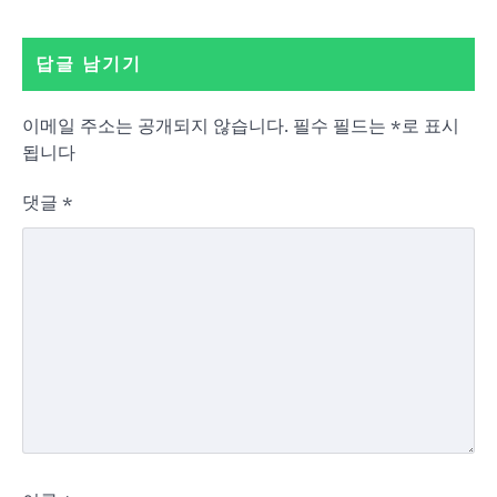
답글 남기기
이메일 주소는 공개되지 않습니다.
필수 필드는
*
로 표시
됩니다
댓글
*