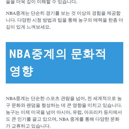
술을 더욱 깊이 이해할 수 있습니다.
NBA중계는 단순히 경기를 보는 것 이상의 경험을 제공합
니다. 다양한 시청 방법과 팁을 통해 농구의 매력을 한층 더
깊이 있게 느껴보세요.
NBA중계의 문화적
영향
NBA중계는 단순한 스포츠 관람을 넘어, 전 세계적으로 농
구 문화와 팬덤을 형성하는 데 큰 영향을 미치고 있습니다.
농구는 이제 미국을 넘어 아시아, 유럽, 아프리카 등지에서
도 큰 인기를 끌고 있으며, NBA 중계를 통해 다양한 문화
가 교류하고 있습니다.