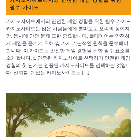
카지노사이트에서의 안전한 게임 경험을 위한
필수 가이드
카지노사이트에서의 안전한 게임 경험을 위한 필수 가이드
카지노사이트는 많은 사람들에게 흥미로운 오락의 장이지
만, 동시에 안전 문제 또한 중요합니다. 플레이어는 안전하
게 게임을 즐기기 위해 몇 가지 기본적인 원칙을 준수해야
합니다. 이 가이드는 안전한 게임 경험을 위한 필수 요소를
소개합니다. 1. 인증된 카지노사이트 선택하기 안전한 게임
경험의 첫 단계는 인증된 카지노사이트를 선택하는 것입니
다. 신뢰할 수 있는 카지노사이트는 […]