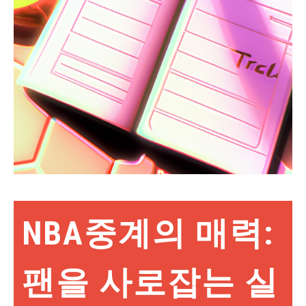
NBA중계의 매력:
팬을 사로잡는 실