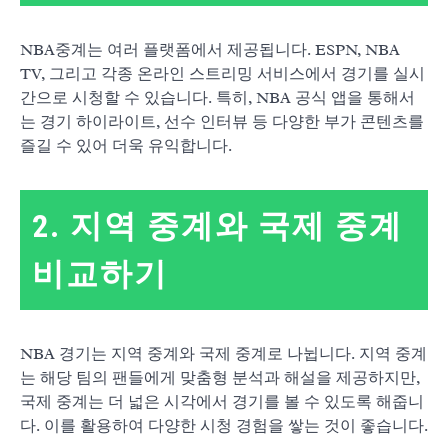
NBA중계는 여러 플랫폼에서 제공됩니다. ESPN, NBA
TV, 그리고 각종 온라인 스트리밍 서비스에서 경기를 실시
간으로 시청할 수 있습니다. 특히, NBA 공식 앱을 통해서
는 경기 하이라이트, 선수 인터뷰 등 다양한 부가 콘텐츠를
즐길 수 있어 더욱 유익합니다.
2. 지역 중계와 국제 중계
비교하기
NBA 경기는 지역 중계와 국제 중계로 나뉩니다. 지역 중계
는 해당 팀의 팬들에게 맞춤형 분석과 해설을 제공하지만,
국제 중계는 더 넓은 시각에서 경기를 볼 수 있도록 해줍니
다. 이를 활용하여 다양한 시청 경험을 쌓는 것이 좋습니다.