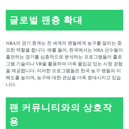
글로벌 팬층 확대
NBA의 경기 중계는 전 세계의 팬들에게 농구를 알리는 중
요한 역할을 합니다. 예를 들어, 한국에서는 NBA 선수들이
출전하는 경기를 심층적으로 분석하는 프로그램들이 홀로
그램 기술이나 VR을 활용하여 더욱 몰입감 있는 시청 경험
을 제공합니다. 이러한 프로그램들은 한국 농구 팬들의 이
해도를 높이며, 농구에 대한 관심을 더욱 증대시키고 있습
니다.
팬 커뮤니티와의 상호작
용