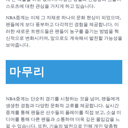
스포츠에 대한 관심을 가지게 하고 있습니다.
NBA중계는 이제 그 자체로 하나의 문화 현상이 되었으며,
팬들에게 보다 풍부하고 다각적인 경험을 제공합니다. 이
러한 새로운 트렌드들은 팬들이 농구를 즐기는 방법을 혁
신적으로 변화시키며, 앞으로도 계속해서 발전할 가능성을
보여줍니다.
마무리
NBA중계는 단순히 경기를 시청하는 것을 넘어, 팬들에게
생생한 경험과 다양한 문화적 교류를 제공합니다. 실시간
중계를 통해 팬들은 선수들의 플레이를 직접 보고, 소셜 미
디어를 통해 다른 팬들과 소통하며 더욱 깊은 몰입감을 느
낄 수 있습니다. 또한, 기술의 발전으로 인해 개인 맞춤형