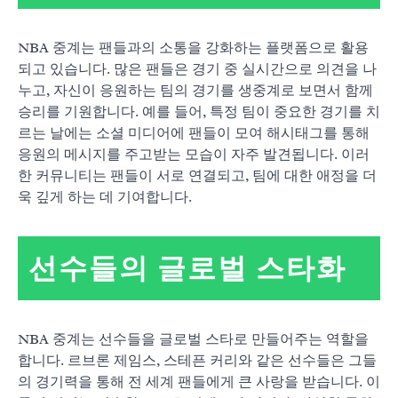
NBA 중계는 팬들과의 소통을 강화하는 플랫폼으로 활용
되고 있습니다. 많은 팬들은 경기 중 실시간으로 의견을 나
누고, 자신이 응원하는 팀의 경기를 생중계로 보면서 함께
승리를 기원합니다. 예를 들어, 특정 팀이 중요한 경기를 치
르는 날에는 소셜 미디어에 팬들이 모여 해시태그를 통해
응원의 메시지를 주고받는 모습이 자주 발견됩니다. 이러
한 커뮤니티는 팬들이 서로 연결되고, 팀에 대한 애정을 더
욱 깊게 하는 데 기여합니다.
선수들의 글로벌 스타화
NBA 중계는 선수들을 글로벌 스타로 만들어주는 역할을
합니다. 르브론 제임스, 스테픈 커리와 같은 선수들은 그들
의 경기력을 통해 전 세계 팬들에게 큰 사랑을 받습니다. 이