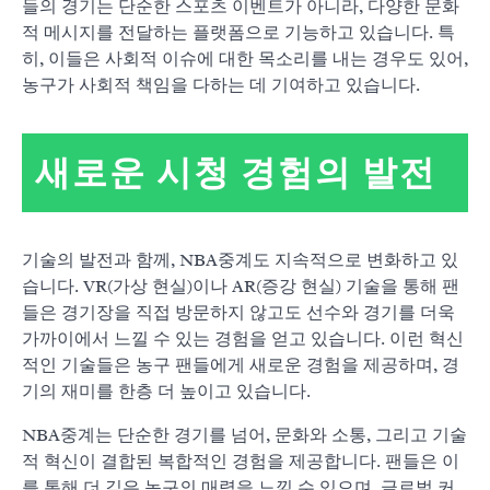
들의 경기는 단순한 스포츠 이벤트가 아니라, 다양한 문화
적 메시지를 전달하는 플랫폼으로 기능하고 있습니다. 특
히, 이들은 사회적 이슈에 대한 목소리를 내는 경우도 있어,
농구가 사회적 책임을 다하는 데 기여하고 있습니다.
새로운 시청 경험의 발전
기술의 발전과 함께, NBA중계도 지속적으로 변화하고 있
습니다. VR(가상 현실)이나 AR(증강 현실) 기술을 통해 팬
들은 경기장을 직접 방문하지 않고도 선수와 경기를 더욱
가까이에서 느낄 수 있는 경험을 얻고 있습니다. 이런 혁신
적인 기술들은 농구 팬들에게 새로운 경험을 제공하며, 경
기의 재미를 한층 더 높이고 있습니다.
NBA중계는 단순한 경기를 넘어, 문화와 소통, 그리고 기술
적 혁신이 결합된 복합적인 경험을 제공합니다. 팬들은 이
를 통해 더 깊은 농구의 매력을 느낄 수 있으며, 글로벌 커