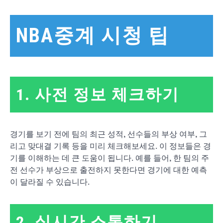
NBA중계 시청 팁
1. 사전 정보 체크하기
경기를 보기 전에 팀의 최근 성적, 선수들의 부상 여부, 그
리고 맞대결 기록 등을 미리 체크해보세요. 이 정보들은 경
기를 이해하는 데 큰 도움이 됩니다. 예를 들어, 한 팀의 주
전 선수가 부상으로 출전하지 못한다면 경기에 대한 예측
이 달라질 수 있습니다.
2. 실시간 소통하기