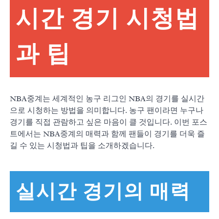
시간 경기 시청법
과 팁
NBA중계는 세계적인 농구 리그인 NBA의 경기를 실시간
으로 시청하는 방법을 의미합니다. 농구 팬이라면 누구나
경기를 직접 관람하고 싶은 마음이 클 것입니다. 이번 포스
트에서는 NBA중계의 매력과 함께 팬들이 경기를 더욱 즐
길 수 있는 시청법과 팁을 소개하겠습니다.
실시간 경기의 매력