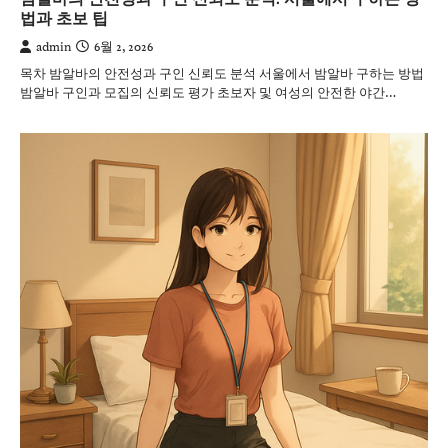
법과 초보 팁
admin
6월 2, 2026
목차 밤알바의 안전성과 구인 신뢰도 분석 서울에서 밤알바 구하는 방법
밤알바 구인과 모집의 신뢰도 평가 초보자 및 여성의 안전한 야간…