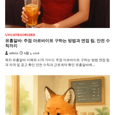
UNCATEGORIZED
유흥알바: 주점 아르바이트 구하는 방법과 면접 팁, 안전 수
칙까지
admin
6월 3, 2026
목차 유흥알바 이해와 시작 가이드 주점 아르바이트 구하는 방법 면접 팁
과 자격 및 공고 확인 안전 수칙과 근로계약 확인 유흥알바에…