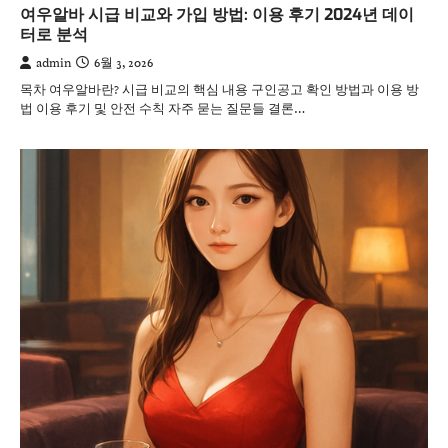
여우알바 시급 비교와 가입 방법: 이용 후기 2024년 데이
터로 분석
admin
6월 3, 2026
목차 여우알바란? 시급 비교의 핵심 내용 구인공고 확인 방법과 이용 방
법 이용 후기 및 안전 수칙 자주 묻는 질문들 결론…