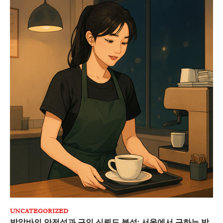
UNCATEGORIZED
밤알바의 안전성과 구인 신뢰도 분석: 서울에서 구하는 방