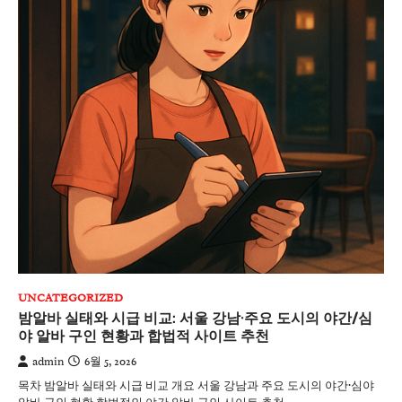
UNCATEGORIZED
밤알바 실태와 시급 비교: 서울 강남·주요 도시의 야간/심
야 알바 구인 현황과 합법적 사이트 추천
admin
6월 5, 2026
목차 밤알바 실태와 시급 비교 개요 서울 강남과 주요 도시의 야간·심야