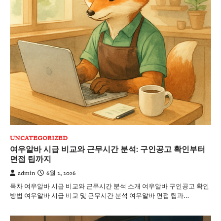
UNCATEGORIZED
여우알바 시급 비교와 근무시간 분석: 구인공고 확인부터
면접 팁까지
admin
6월 2, 2026
목차 여우알바 시급 비교와 근무시간 분석 소개 여우알바 구인공고 확인
방법 여우알바 시급 비교 및 근무시간 분석 여우알바 면접 팁과…