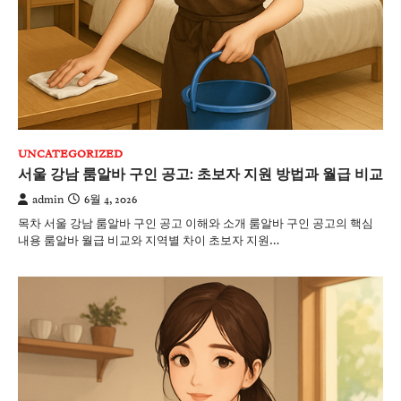
UNCATEGORIZED
서울 강남 룸알바 구인 공고: 초보자 지원 방법과 월급 비교
admin
6월 4, 2026
목차 서울 강남 룸알바 구인 공고 이해와 소개 룸알바 구인 공고의 핵심
내용 룸알바 월급 비교와 지역별 차이 초보자 지원…