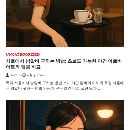
UNCATEGORIZED
서울에서 밤알바 구하는 방법: 초보도 가능한 야간 아르바
이트와 임금 비교
admin
6월 5, 2026
목차 서울에서 밤알바 구하는 방법 소개 야간 알바의 이해와 특징 서울에
서 밤알바 구하는 방법 임금과 근무 조건 비교 실전 팁과…