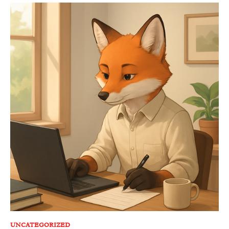
UNCATEGORIZED