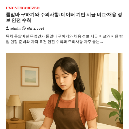
UNCATEGORIZED
룸알바 구하기와 주의사항: 데이터 기반 시급 비교·채용 정
보·안전 수칙
admin
6월 4, 2026
목차 룸알바란 무엇인가 룸알바 구하기와 채용 정보 시급 비교와 지원 방
법 면접 준비와 자격 요건 안전 수칙과 주의사항 자주 묻는…