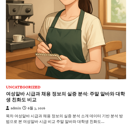
UNCATEGORIZED
여성알바 시급과 채용 정보의 실증 분석: 주말 알바와 대학
생 친화도 비교
admin
6월 3, 2026
목차 여성알바 시급과 채용 정보의 실증 분석 소개 데이터 기반 분석 방
법으로 본 여성알바 시급 비교 주말 알바와 대학생 친화도…