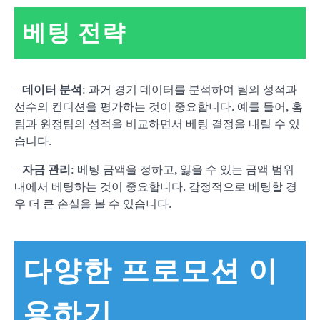
베팅 전략
–
데이터 분석
: 과거 경기 데이터를 분석하여 팀의 성적과
선수의 컨디션을 평가하는 것이 중요합니다. 예를 들어, 홈
팀과 원정팀의 성적을 비교하면서 베팅 결정을 내릴 수 있
습니다.
–
자금 관리
: 베팅 금액을 정하고, 잃을 수 있는 금액 범위
내에서 베팅하는 것이 중요합니다. 감정적으로 베팅할 경
우 더 큰 손실을 볼 수 있습니다.
다양한 프로모션 이
용하기