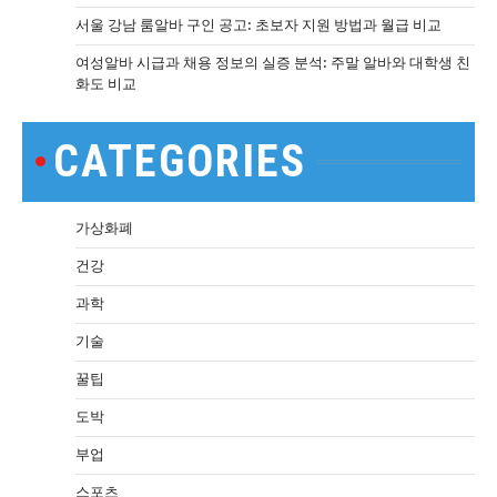
서울 강남 룸알바 구인 공고: 초보자 지원 방법과 월급 비교
여성알바 시급과 채용 정보의 실증 분석: 주말 알바와 대학생 친
화도 비교
CATEGORIES
가상화폐
건강
과학
기술
꿀팁
도박
부업
스포츠