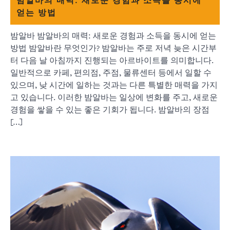
밤알바의 매력: 새로운 경험과 소득을 동시에
얻는 방법
밤알바 밤알바의 매력: 새로운 경험과 소득을 동시에 얻는
방법 밤알바란 무엇인가? 밤알바는 주로 저녁 늦은 시간부
터 다음 날 아침까지 진행되는 아르바이트를 의미합니다.
일반적으로 카페, 편의점, 주점, 물류센터 등에서 일할 수
있으며, 낮 시간에 일하는 것과는 다른 특별한 매력을 가지
고 있습니다. 이러한 밤알바는 일상에 변화를 주고, 새로운
경험을 쌓을 수 있는 좋은 기회가 됩니다. 밤알바의 장점
[…]