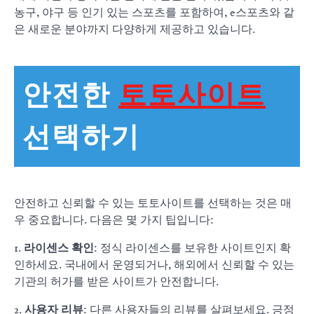
농구, 야구 등 인기 있는 스포츠를 포함하여, e스포츠와 같
은 새로운 분야까지 다양하게 제공하고 있습니다.
안전한
토토사이트
선택하기
안전하고 신뢰할 수 있는 토토사이트를 선택하는 것은 매
우 중요합니다. 다음은 몇 가지 팁입니다:
1.
라이센스 확인
: 정식 라이센스를 보유한 사이트인지 확
인하세요. 국내에서 운영되거나, 해외에서 신뢰할 수 있는
기관의 허가를 받은 사이트가 안전합니다.
2.
사용자 리뷰
: 다른 사용자들의 리뷰를 살펴보세요. 긍정