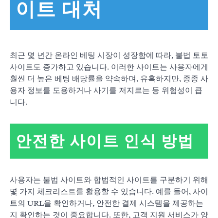
이트 대처
최근 몇 년간 온라인 베팅 시장이 성장함에 따라, 불법 토토
사이트도 증가하고 있습니다. 이러한 사이트는 사용자에게
훨씬 더 높은 베팅 배당률을 약속하며, 유혹하지만, 종종 사
용자 정보를 도용하거나 사기를 저지르는 등 위험성이 큽
니다.
안전한 사이트 인식 방법
사용자는 불법 사이트와 합법적인 사이트를 구분하기 위해
몇 가지 체크리스트를 활용할 수 있습니다. 예를 들어, 사이
트의 URL을 확인하거나, 안전한 결제 시스템을 제공하는
지 확인하는 것이 중요합니다. 또한, 고객 지원 서비스가 양