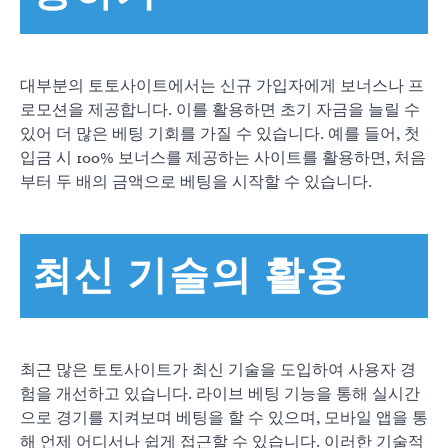
대부분의 토토사이트에서는 신규 가입자에게 보너스나 프
로모션을 제공합니다. 이를 활용하면 초기 자금을 늘릴 수
있어 더 많은 베팅 기회를 가질 수 있습니다. 예를 들어, 첫
입금 시 100% 보너스를 제공하는 사이트를 활용하면, 처음
부터 두 배의 금액으로 베팅을 시작할 수 있습니다.
최신 기술의 활용
최근 많은 토토사이트가 최신 기술을 도입하여 사용자 경
험을 개선하고 있습니다. 라이브 베팅 기능을 통해 실시간
으로 경기를 지켜보며 베팅을 할 수 있으며, 모바일 앱을 통
해 언제 어디서나 쉽게 접근할 수 있습니다. 이러한 기술적