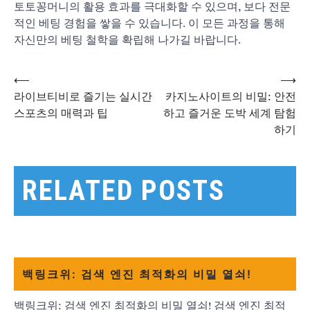
토토꽁머니의 활용 효과를 극대화할 수 있으며, 보다 전문
적인 베팅 경험을 쌓을 수 있습니다. 이 모든 과정을 통해
자신만의 베팅 철학을 확립해 나가길 바랍니다.
⟵
⟶
글
라이브티비로 즐기는 실시간
카지노사이트의 비밀: 안전
스포츠의 매력과 팁
하고 즐거운 도박 세계 탐험
하기
탐
색
RELATED POSTS
백링크위: 검색 엔진 최적화의 비밀 열쇠!
백링크위: 검색 엔진 최적화의 비밀 열쇠! 검색 엔진 최적