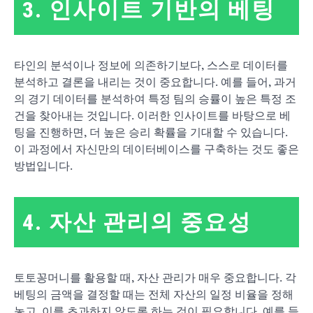
3. 인사이트 기반의 베팅
타인의 분석이나 정보에 의존하기보다, 스스로 데이터를
분석하고 결론을 내리는 것이 중요합니다. 예를 들어, 과거
의 경기 데이터를 분석하여 특정 팀의 승률이 높은 특정 조
건을 찾아내는 것입니다. 이러한 인사이트를 바탕으로 베
팅을 진행하면, 더 높은 승리 확률을 기대할 수 있습니다.
이 과정에서 자신만의 데이터베이스를 구축하는 것도 좋은
방법입니다.
4. 자산 관리의 중요성
토토꽁머니를 활용할 때, 자산 관리가 매우 중요합니다. 각
베팅의 금액을 결정할 때는 전체 자산의 일정 비율을 정해
놓고, 이를 초과하지 않도록 하는 것이 필요합니다. 예를 들