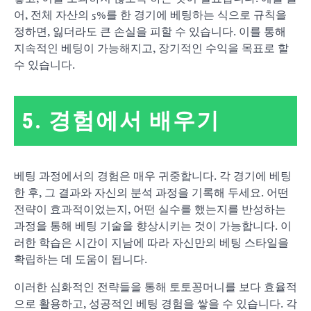
어, 전체 자산의 5%를 한 경기에 베팅하는 식으로 규칙을
정하면, 잃더라도 큰 손실을 피할 수 있습니다. 이를 통해
지속적인 베팅이 가능해지고, 장기적인 수익을 목표로 할
수 있습니다.
5. 경험에서 배우기
베팅 과정에서의 경험은 매우 귀중합니다. 각 경기에 베팅
한 후, 그 결과와 자신의 분석 과정을 기록해 두세요. 어떤
전략이 효과적이었는지, 어떤 실수를 했는지를 반성하는
과정을 통해 베팅 기술을 향상시키는 것이 가능합니다. 이
러한 학습은 시간이 지남에 따라 자신만의 베팅 스타일을
확립하는 데 도움이 됩니다.
이러한 심화적인 전략들을 통해 토토꽁머니를 보다 효율적
으로 활용하고, 성공적인 베팅 경험을 쌓을 수 있습니다. 각