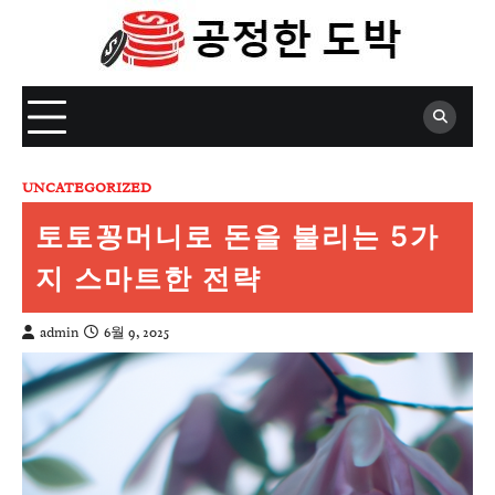
Skip
to
content
UNCATEGORIZED
토토꽁머니로 돈을 불리는 5가
지 스마트한 전략
admin
6월 9, 2025