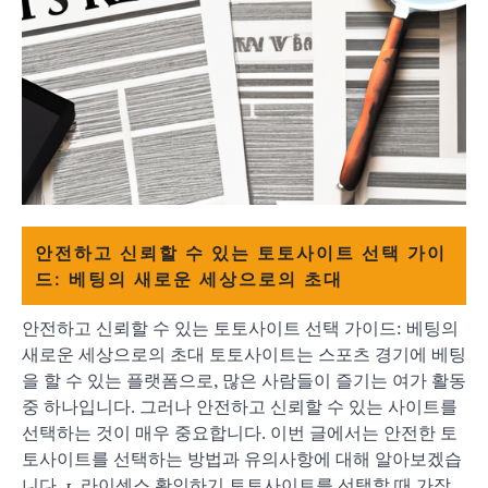
안전하고 신뢰할 수 있는 토토사이트 선택 가이
드: 베팅의 새로운 세상으로의 초대
안전하고 신뢰할 수 있는 토토사이트 선택 가이드: 베팅의
새로운 세상으로의 초대 토토사이트는 스포츠 경기에 베팅
을 할 수 있는 플랫폼으로, 많은 사람들이 즐기는 여가 활동
중 하나입니다. 그러나 안전하고 신뢰할 수 있는 사이트를
선택하는 것이 매우 중요합니다. 이번 글에서는 안전한 토
토사이트를 선택하는 방법과 유의사항에 대해 알아보겠습
니다. 1. 라이센스 확인하기 토토사이트를 선택할 때 가장