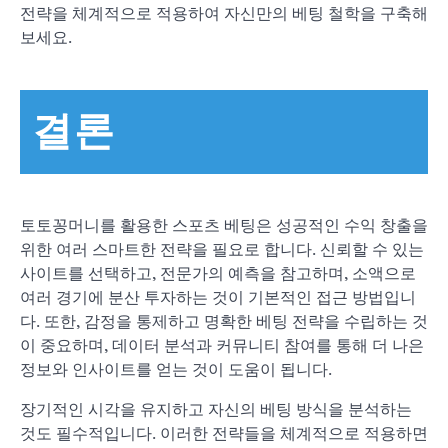
전략을 체계적으로 적용하여 자신만의 베팅 철학을 구축해
보세요.
결론
토토꽁머니를 활용한 스포츠 베팅은 성공적인 수익 창출을
위한 여러 스마트한 전략을 필요로 합니다. 신뢰할 수 있는
사이트를 선택하고, 전문가의 예측을 참고하며, 소액으로
여러 경기에 분산 투자하는 것이 기본적인 접근 방법입니
다. 또한, 감정을 통제하고 명확한 베팅 전략을 수립하는 것
이 중요하며, 데이터 분석과 커뮤니티 참여를 통해 더 나은
정보와 인사이트를 얻는 것이 도움이 됩니다.
장기적인 시각을 유지하고 자신의 베팅 방식을 분석하는
것도 필수적입니다. 이러한 전략들을 체계적으로 적용하면