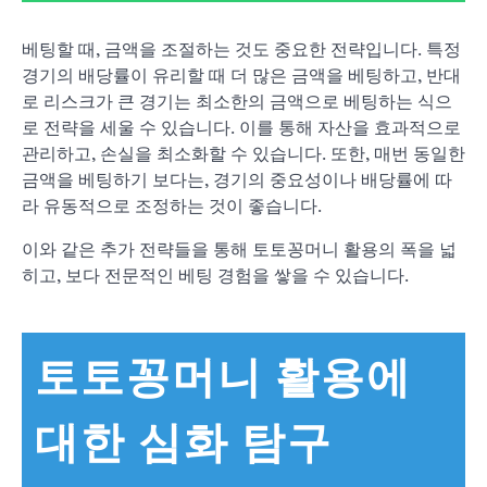
베팅할 때, 금액을 조절하는 것도 중요한 전략입니다. 특정
경기의 배당률이 유리할 때 더 많은 금액을 베팅하고, 반대
로 리스크가 큰 경기는 최소한의 금액으로 베팅하는 식으
로 전략을 세울 수 있습니다. 이를 통해 자산을 효과적으로
관리하고, 손실을 최소화할 수 있습니다. 또한, 매번 동일한
금액을 베팅하기 보다는, 경기의 중요성이나 배당률에 따
라 유동적으로 조정하는 것이 좋습니다.
이와 같은 추가 전략들을 통해 토토꽁머니 활용의 폭을 넓
히고, 보다 전문적인 베팅 경험을 쌓을 수 있습니다.
토토꽁머니 활용에
대한 심화 탐구