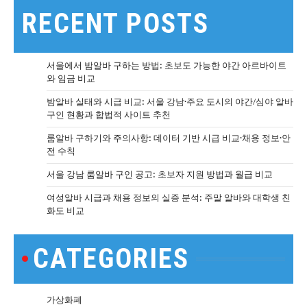
RECENT POSTS
서울에서 밤알바 구하는 방법: 초보도 가능한 야간 아르바이트
와 임금 비교
밤알바 실태와 시급 비교: 서울 강남·주요 도시의 야간/심야 알바
구인 현황과 합법적 사이트 추천
룸알바 구하기와 주의사항: 데이터 기반 시급 비교·채용 정보·안
전 수칙
서울 강남 룸알바 구인 공고: 초보자 지원 방법과 월급 비교
여성알바 시급과 채용 정보의 실증 분석: 주말 알바와 대학생 친
화도 비교
CATEGORIES
가상화폐