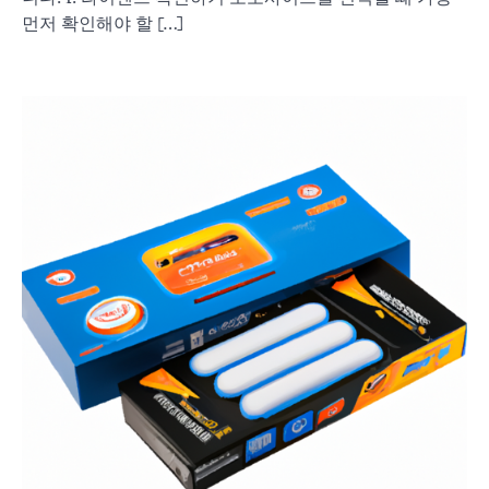
먼저 확인해야 할 […]