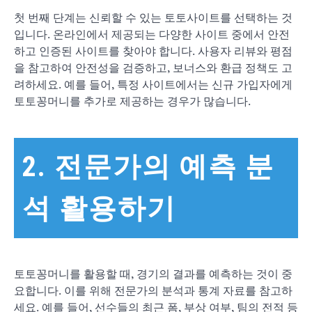
첫 번째 단계는 신뢰할 수 있는 토토사이트를 선택하는 것
입니다. 온라인에서 제공되는 다양한 사이트 중에서 안전
하고 인증된 사이트를 찾아야 합니다. 사용자 리뷰와 평점
을 참고하여 안전성을 검증하고, 보너스와 환급 정책도 고
려하세요. 예를 들어, 특정 사이트에서는 신규 가입자에게
토토꽁머니를 추가로 제공하는 경우가 많습니다.
2. 전문가의 예측 분
석 활용하기
토토꽁머니를 활용할 때, 경기의 결과를 예측하는 것이 중
요합니다. 이를 위해 전문가의 분석과 통계 자료를 참고하
세요. 예를 들어, 선수들의 최근 폼, 부상 여부, 팀의 전적 등