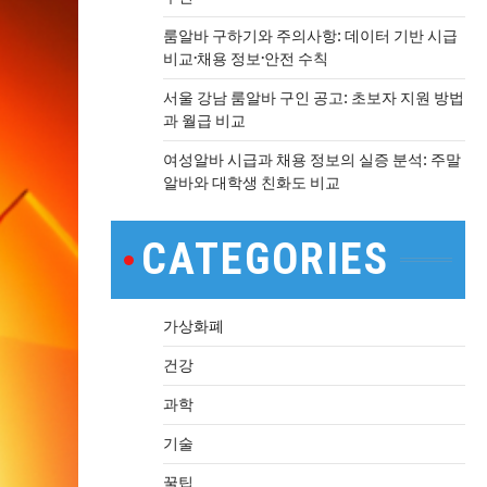
룸알바 구하기와 주의사항: 데이터 기반 시급
비교·채용 정보·안전 수칙
서울 강남 룸알바 구인 공고: 초보자 지원 방법
과 월급 비교
여성알바 시급과 채용 정보의 실증 분석: 주말
알바와 대학생 친화도 비교
CATEGORIES
가상화폐
건강
과학
기술
꿀팁