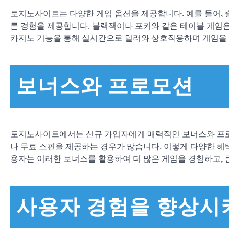
토지노사이트는 다양한 게임 옵션을 제공합니다. 예를 들어, 
른 경험을 제공합니다. 블랙잭이나 포커와 같은 테이블 게임은
카지노 기능을 통해 실시간으로 딜러와 상호작용하며 게임을 
보너스와 프로모션
토지노사이트에서는 신규 가입자에게 매력적인 보너스와 프로모
나 무료 스핀을 제공하는 경우가 많습니다. 이렇게 다양한 
용자는 이러한 보너스를 활용하여 더 많은 게임을 경험하고, 큰
사용자 경험을 향상시