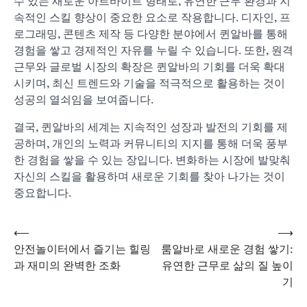
수 있는 새로운 아르바이트 형태로, 유연한 근무 환경과 지
속적인 스킬 향상이 중요한 요소로 작용합니다. 디자인, 프
로그래밍, 콘텐츠 제작 등 다양한 분야에서 퀸알바를 통해
경험을 쌓고 경제적인 자유를 누릴 수 있습니다. 또한, 원격
근무와 글로벌 시장의 확장은 퀸알바의 기회를 더욱 확대
시키며, 최신 트렌드와 기술을 적극적으로 활용하는 것이
성공의 열쇠임을 보여줍니다.
결국, 퀸알바의 세계는 지속적인 성장과 발전의 기회를 제
공하며, 개인의 노력과 커뮤니티의 지지를 통해 더욱 풍부
한 경험을 쌓을 수 있는 장입니다. 변화하는 시장에 발맞춰
자신의 스킬을 활용하며 새로운 기회를 찾아 나가는 것이
중요합니다.
⟵
⟶
글
안전놀이터에서 즐기는 힐링
룸알바로 새로운 경험 쌓기:
과 재미의 완벽한 조화
유연한 근무로 삶의 질 높이
기
탐