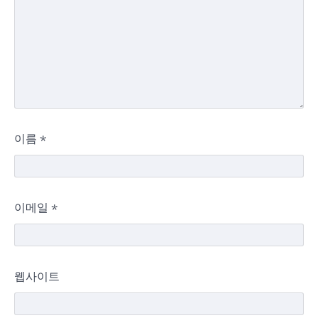
이름
*
이메일
*
웹사이트