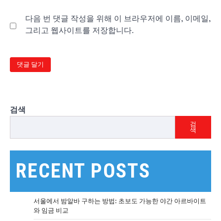
다음 번 댓글 작성을 위해 이 브라우저에 이름, 이메일,
그리고 웹사이트를 저장합니다.
검색
검
색
RECENT POSTS
서울에서 밤알바 구하는 방법: 초보도 가능한 야간 아르바이트
와 임금 비교