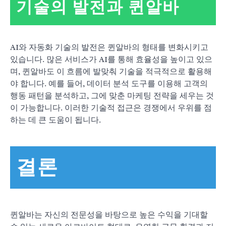
기술의 발전과 퀸알바
AI와 자동화 기술의 발전은 퀸알바의 형태를 변화시키고
있습니다. 많은 서비스가 AI를 통해 효율성을 높이고 있으
며, 퀸알바도 이 흐름에 발맞춰 기술을 적극적으로 활용해
야 합니다. 예를 들어, 데이터 분석 도구를 이용해 고객의
행동 패턴을 분석하고, 그에 맞춘 마케팅 전략을 세우는 것
이 가능합니다. 이러한 기술적 접근은 경쟁에서 우위를 점
하는 데 큰 도움이 됩니다.
결론
퀸알바는 자신의 전문성을 바탕으로 높은 수익을 기대할