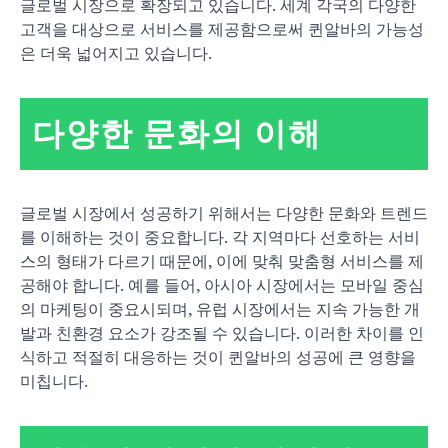
글로벌 시장으로 확장되고 있습니다. 세계 각국의 다양한
고객을 대상으로 서비스를 제공함으로써 퀸알바의 가능성
은 더욱 넓어지고 있습니다.
다양한 문화의 이해
글로벌 시장에서 성공하기 위해서는 다양한 문화와 트렌드
를 이해하는 것이 중요합니다. 각 지역마다 선호하는 서비
스의 형태가 다르기 때문에, 이에 맞춰 맞춤형 서비스를 제
공해야 합니다. 예를 들어, 아시아 시장에서는 모바일 중심
의 마케팅이 중요시되며, 유럽 시장에서는 지속 가능한 개
발과 친환경 요소가 강조될 수 있습니다. 이러한 차이를 인
식하고 적절히 대응하는 것이 퀸알바의 성공에 큰 영향을
미칩니다.