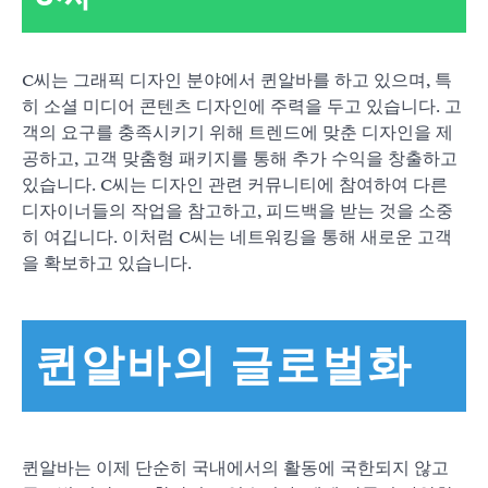
C씨는 그래픽 디자인 분야에서 퀸알바를 하고 있으며, 특
히 소셜 미디어 콘텐츠 디자인에 주력을 두고 있습니다. 고
객의 요구를 충족시키기 위해 트렌드에 맞춘 디자인을 제
공하고, 고객 맞춤형 패키지를 통해 추가 수익을 창출하고
있습니다. C씨는 디자인 관련 커뮤니티에 참여하여 다른
디자이너들의 작업을 참고하고, 피드백을 받는 것을 소중
히 여깁니다. 이처럼 C씨는 네트워킹을 통해 새로운 고객
을 확보하고 있습니다.
퀸알바의 글로벌화
퀸알바는 이제 단순히 국내에서의 활동에 국한되지 않고