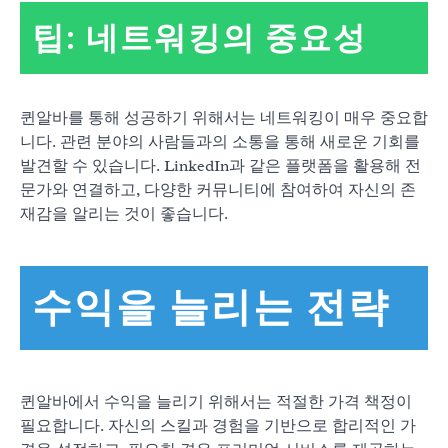
팁: 네트워킹의 중요성
퀸알바를 통해 성공하기 위해서는 네트워킹이 매우 중요합
니다. 관련 분야의 사람들과의 소통을 통해 새로운 기회를
발견할 수 있습니다. LinkedIn과 같은 플랫폼을 활용해 전
문가와 연결하고, 다양한 커뮤니티에 참여하여 자신의 존
재감을 알리는 것이 좋습니다.
수익을 늘리는 전략
퀸알바에서 수익을 늘리기 위해서는 적절한 가격 책정이
필요합니다. 자신의 스킬과 경험을 기반으로 합리적인 가