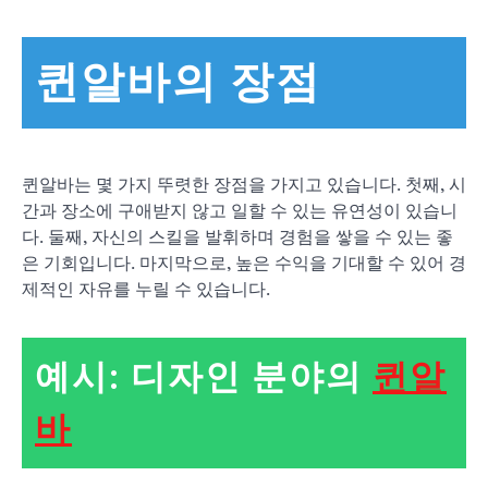
퀸알바의 장점
퀸알바는 몇 가지 뚜렷한 장점을 가지고 있습니다. 첫째, 시
간과 장소에 구애받지 않고 일할 수 있는 유연성이 있습니
다. 둘째, 자신의 스킬을 발휘하며 경험을 쌓을 수 있는 좋
은 기회입니다. 마지막으로, 높은 수익을 기대할 수 있어 경
제적인 자유를 누릴 수 있습니다.
예시: 디자인 분야의
퀸알
바