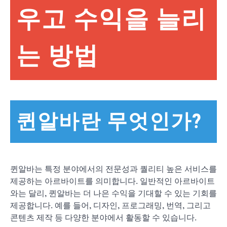
우고 수익을 늘리
는 방법
퀸알바란 무엇인가?
퀸알바는 특정 분야에서의 전문성과 퀄리티 높은 서비스를
제공하는 아르바이트를 의미합니다. 일반적인 아르바이트
와는 달리, 퀸알바는 더 나은 수익을 기대할 수 있는 기회를
제공합니다. 예를 들어, 디자인, 프로그래밍, 번역, 그리고
콘텐츠 제작 등 다양한 분야에서 활동할 수 있습니다.