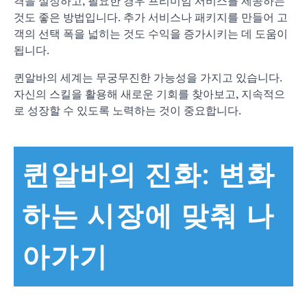
격을 설정하고, 필요한 경우 프리미엄 서비스를 제공하는
것도 좋은 방법입니다. 추가 서비스나 패키지를 만들어 고
객의 선택 폭을 넓히는 것도 수익을 증가시키는 데 도움이
됩니다.
퀸알바의 세계는 무궁무진한 가능성을 가지고 있습니다.
자신의 스킬을 활용해 새로운 기회를 찾아보고, 지속적으
로 성장할 수 있도록 노력하는 것이 중요합니다.
퀸알바의 진화: 변화
하는 시장에 맞춰 나
아가기