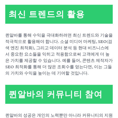
최신 트렌드의 활용
퀸알바를 통해 수익을 극대화하려면 최신 트렌드와 기술을
적극적으로 활용해야 합니다. 소셜 미디어 마케팅, SEO(검
색 엔진 최적화), 그리고 데이터 분석 등 현대 비즈니스에
서 중요한 요소들을 익히고 적용함으로써 고객에게 더 높
은 가치를 제공할 수 있습니다. 예를 들어, 콘텐츠 제작자가
SEO 최적화를 통해 더 많은 조회수를 얻는다면, 이는 그들
의 가치와 수익을 높이는 데 기여할 것입니다.
퀸알바의 커뮤니티 참여
퀸알바의 성공은 개인의 노력뿐만 아니라 커뮤니티의 지원