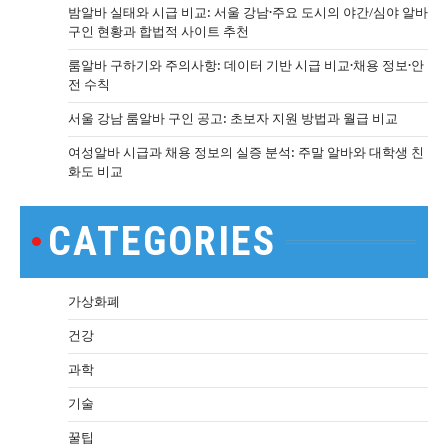
밤알바 실태와 시급 비교: 서울 강남·주요 도시의 야간/심야 알바
구인 현황과 합법적 사이트 추천
룸알바 구하기와 주의사항: 데이터 기반 시급 비교·채용 정보·안
전 수칙
서울 강남 룸알바 구인 공고: 초보자 지원 방법과 월급 비교
여성알바 시급과 채용 정보의 실증 분석: 주말 알바와 대학생 친
화도 비교
CATEGORIES
가상화폐
건강
과학
기술
꿀팁