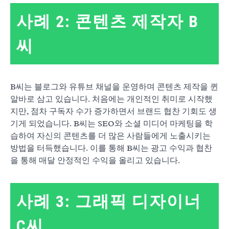
사례 2: 콘텐츠 제작자 B
씨
B씨는 블로그와 유튜브 채널을 운영하며 콘텐츠 제작을 퀸
알바로 삼고 있습니다. 처음에는 개인적인 취미로 시작했
지만, 점차 구독자 수가 증가하면서 브랜드 협찬 기회도 생
기게 되었습니다. B씨는 SEO와 소셜 미디어 마케팅을 학
습하여 자신의 콘텐츠를 더 많은 사람들에게 노출시키는
방법을 터득했습니다. 이를 통해 B씨는 광고 수익과 협찬
을 통해 매달 안정적인 수익을 올리고 있습니다.
사례 3: 그래픽 디자이너
C씨