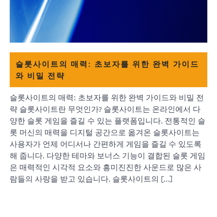
슬롯사이트의 매력: 초보자를 위한 완벽 가이드
와 비밀 전략
슬롯사이트의 매력: 초보자를 위한 완벽 가이드와 비밀 전
략 슬롯사이트란 무엇인가? 슬롯사이트는 온라인에서 다
양한 슬롯 게임을 즐길 수 있는 플랫폼입니다. 전통적인 슬
롯 머신의 매력을 디지털 공간으로 옮겨온 슬롯사이트는
사용자가 언제 어디서나 간편하게 게임을 즐길 수 있도록
해 줍니다. 다양한 테마와 보너스 기능이 결합된 슬롯 게임
은 매력적인 시각적 요소와 흥미진진한 사운드로 많은 사
람들의 사랑을 받고 있습니다. 슬롯사이트의 […]