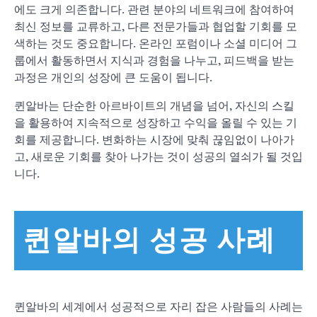
에도 크게 의존합니다. 관련 분야의 네트워크에 참여하여
최신 정보를 교류하고, 다른 전문가들과 협업할 기회를 모
색하는 것도 중요합니다. 온라인 포럼이나 소셜 미디어 그
룹에서 활동하면서 지식과 경험을 나누고, 피드백을 받는
과정은 개인의 성장에 큰 도움이 됩니다.
퀸알바는 단순한 아르바이트의 개념을 넘어, 자신의 스킬
을 활용하여 지속적으로 성장하고 수익을 올릴 수 있는 기
회를 제공합니다. 변화하는 시장에 맞춰 끊임없이 나아가
고, 새로운 기회를 찾아 나가는 것이 성공의 열쇠가 될 것입
니다.
퀸알바의 성공 사례
퀸알바의 세계에서 성공적으로 자리 잡은 사람들의 사례는