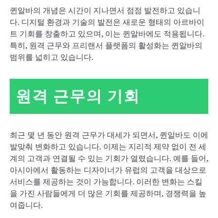
퀸알바의 개념은 시간이 지나면서 점점 발전하고 있습니
다. 디지털 환경과 기술의 발전은 새로운 형태의 아르바이
트 기회를 창출하고 있으며, 이는 퀸알바에도 적용됩니다.
특히, 원격 근무와 프리랜서 플랫폼의 활성화는 퀸알바의
범위를 넓히고 있습니다.
원격 근무의 기회
최근 몇 년 동안 원격 근무가 대세가 되면서, 퀸알바도 이에
발맞춰 변화하고 있습니다. 이제는 지리적 제약 없이 전 세
계의 고객과 연결될 수 있는 기회가 열렸습니다. 예를 들어,
아시아에서 활동하는 디자이너가 유럽의 고객을 대상으로
서비스를 제공하는 것이 가능합니다. 이러한 변화는 스킬
을 가진 사람들에게 더 많은 기회를 제공하며, 경쟁력을 높
여줍니다.