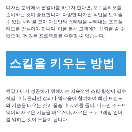
디자인 분야에서 퀸알바를 하고자 한다면, 포트폴리오를
준비하는 것이 중요합니다. 다양한 디자인 작업을 보여줄
수 있는 사례를 모아 자신만의 스타일을 나타내는 포트폴
리오를 만들어야 합니다. 이를 통해 고객에게 신뢰를 줄 수
있으며, 더 많은 프로젝트를 수주할 수 있습니다.
스킬을 키우는 방법
퀸알바에서 성공하기 위해서는 지속적인 스킬 향상이 필수
적입니다. 온라인 강의나 워크숍에 참여하여 최신 트렌드
와 기술을 배우는 것이 좋습니다. 예를 들어, 디자인 소프트
웨어의 새로운 기능을 배우거나, 새로운 프로그래밍 언어
를 익히는 것이 도움이 됩니다.