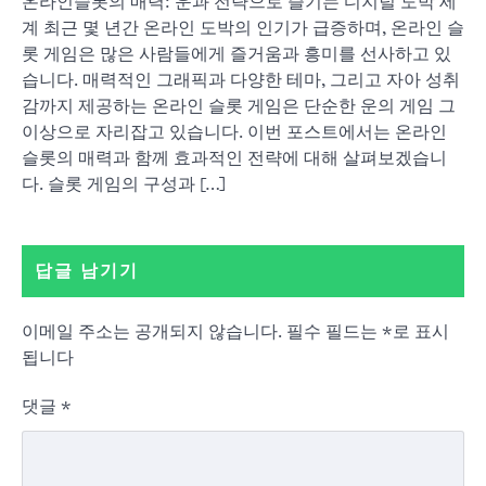
온라인슬롯의 매력: 운과 전략으로 즐기는 디지털 도박 세
계 최근 몇 년간 온라인 도박의 인기가 급증하며, 온라인 슬
롯 게임은 많은 사람들에게 즐거움과 흥미를 선사하고 있
습니다. 매력적인 그래픽과 다양한 테마, 그리고 자아 성취
감까지 제공하는 온라인 슬롯 게임은 단순한 운의 게임 그
이상으로 자리잡고 있습니다. 이번 포스트에서는 온라인
슬롯의 매력과 함께 효과적인 전략에 대해 살펴보겠습니
다. 슬롯 게임의 구성과 […]
답글 남기기
이메일 주소는 공개되지 않습니다.
필수 필드는
*
로 표시
됩니다
댓글
*