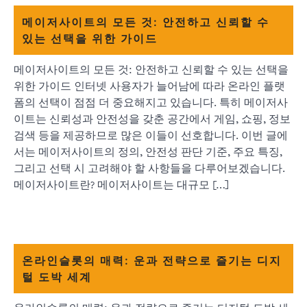
메이저사이트의 모든 것: 안전하고 신뢰할 수
있는 선택을 위한 가이드
메이저사이트의 모든 것: 안전하고 신뢰할 수 있는 선택을
위한 가이드 인터넷 사용자가 늘어남에 따라 온라인 플랫
폼의 선택이 점점 더 중요해지고 있습니다. 특히 메이저사
이트는 신뢰성과 안전성을 갖춘 공간에서 게임, 쇼핑, 정보
검색 등을 제공하므로 많은 이들이 선호합니다. 이번 글에
서는 메이저사이트의 정의, 안전성 판단 기준, 주요 특징,
그리고 선택 시 고려해야 할 사항들을 다루어보겠습니다.
메이저사이트란? 메이저사이트는 대규모 […]
온라인슬롯의 매력: 운과 전략으로 즐기는 디지
털 도박 세계