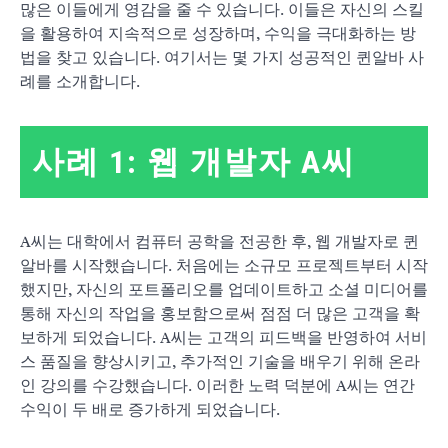
많은 이들에게 영감을 줄 수 있습니다. 이들은 자신의 스킬
을 활용하여 지속적으로 성장하며, 수익을 극대화하는 방
법을 찾고 있습니다. 여기서는 몇 가지 성공적인 퀸알바 사
례를 소개합니다.
사례 1: 웹 개발자 A씨
A씨는 대학에서 컴퓨터 공학을 전공한 후, 웹 개발자로 퀸
알바를 시작했습니다. 처음에는 소규모 프로젝트부터 시작
했지만, 자신의 포트폴리오를 업데이트하고 소셜 미디어를
통해 자신의 작업을 홍보함으로써 점점 더 많은 고객을 확
보하게 되었습니다. A씨는 고객의 피드백을 반영하여 서비
스 품질을 향상시키고, 추가적인 기술을 배우기 위해 온라
인 강의를 수강했습니다. 이러한 노력 덕분에 A씨는 연간
수익이 두 배로 증가하게 되었습니다.