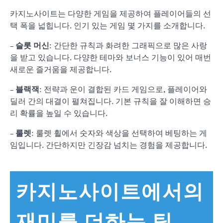
카지노사이트는 다양한 게임을 제공하여 플레이어들의 선
택 폭을 넓힙니다. 인기 있는 게임 몇 가지를 소개합니다.
–
슬롯 머신
: 간단한 규칙과 화려한 그래픽으로 많은 사랑
을 받고 있습니다. 다양한 테마와 보너스 기능이 있어 매번
새로운 즐거움을 제공합니다.
–
블랙잭
: 전략과 운이 결합된 카드 게임으로, 플레이어와
딜러 간의 대결이 펼쳐집니다. 기본 규칙을 잘 이해하면 승
리 확률을 높일 수 있습니다.
–
룰렛
: 룰렛 휠에서 숫자와 색상을 선택하여 베팅하는 게
임입니다. 간단하지만 긴장감 넘치는 경험을 제공합니다.
카지노사이트에서의
재미를 더하는 팁