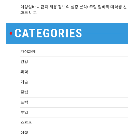
여성알바 시급과 채용 정보의 실증 분석: 주말 알바와 대학생 친
화도 비교
CATEGORIES
가상화폐
건강
과학
기술
꿀팁
도박
부업
스포츠
여행