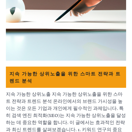
지속 가능한 상위노출을 위한 스마트 전략과 트
렌드 분석
지속 가능한 상위노출 지속 가능한 상위노출을 위한 스마
트 전략과 트렌드 분석 온라인에서의 브랜드 가시성을 높
이는 것은 모든 기업과 개인에게 필수적인 과제입니다. 특
히 검색 엔진 최적화(SEO)는 지속 가능한 상위노출을 달성
하는 데 중요한 역할을 합니다. 이 글에서는 효과적인 전략
과 최신 트렌드를 살펴보겠습니다. 1. 키워드 연구의 중요