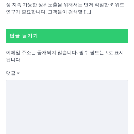
성 지속 가능한 상위노출을 위해서는 먼저 적절한 키워드
연구가 필요합니다. 고객들이 검색할 […]
답글 남기기
이메일 주소는 공개되지 않습니다.
필수 필드는
*
로 표시
됩니다
댓글
*