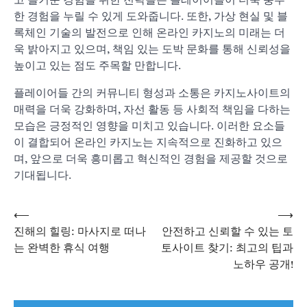
고 즐거운 경험을 위한 전략들은 플레이어들이 더욱 풍부
한 경험을 누릴 수 있게 도와줍니다. 또한, 가상 현실 및 블
록체인 기술의 발전으로 인해 온라인 카지노의 미래는 더
욱 밝아지고 있으며, 책임 있는 도박 문화를 통해 신뢰성을
높이고 있는 점도 주목할 만합니다.
플레이어들 간의 커뮤니티 형성과 소통은 카지노사이트의
매력을 더욱 강화하며, 자선 활동 등 사회적 책임을 다하는
모습은 긍정적인 영향을 미치고 있습니다. 이러한 요소들
이 결합되어 온라인 카지노는 지속적으로 진화하고 있으
며, 앞으로 더욱 흥미롭고 혁신적인 경험을 제공할 것으로
기대됩니다.
⟵
⟶
글
진해의 힐링: 마사지로 떠나
안전하고 신뢰할 수 있는 토
는 완벽한 휴식 여행
토사이트 찾기: 최고의 팁과
노하우 공개!
탐