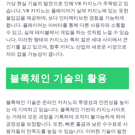
가상 현실 기술의 발전으로 인해 VR 카지노가 주목받고 있
습니다. VR 카지노는 플레이어가 실제 카지노에 있는 듯한
몰입감을 제공하며, 보다 인터랙티브한 경험을 가능하게
합니다. 플레이어는 아바타를 통해 다른 사용자와 소통할
수 있고, 실제 테이블에서 게임을 하는 것처럼 느낄 수 있습
니다. 이러한 형태의 카지노는 특히 젊은 세대 사이에서 큰
인기를 끌고 있으며, 향후 카지노 산업의 새로운 시장으로
자리 잡을 가능성이 큽니다.
블록체인 기술의 활용
블록체인 기술은 온라인 카지노의 투명성과 안전성을 높이
는 데 기여하고 있습니다. 블록체인 기반의 카지노사이트
는 거래의 모든 과정을 기록하여 조작이 불가능하게 하여
공정성을 보장합니다. 또한, 빠른 출금과 낮은 수수료로 사
용자들의 만족도를 높일 수 있습니다. 이러한 기술이 발전