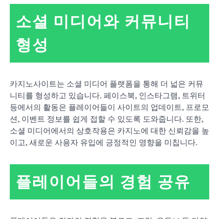
소셜 미디어와 커뮤니티
형성
카지노사이트는 소셜 미디어 플랫폼을 통해 더 넓은 커뮤
니티를 형성하고 있습니다. 페이스북, 인스타그램, 트위터
등에서의 활동은 플레이어들이 사이트의 업데이트, 프로모
션, 이벤트 정보를 쉽게 접할 수 있도록 도와줍니다. 또한,
소셜 미디어에서의 상호작용은 카지노에 대한 신뢰감을 높
이고, 새로운 사용자 유입에 긍정적인 영향을 미칩니다.
플레이어들의 경험 공유