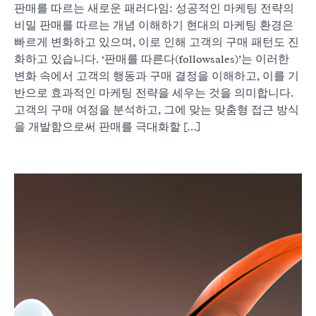
판매를 따르는 새로운 패러다임: 성공적인 마케팅 전략의
비밀 판매를 따르는 개념 이해하기 현대의 마케팅 환경은
빠르게 변화하고 있으며, 이로 인해 고객의 구매 패턴도 진
화하고 있습니다. ‘판매를 따른다(followsales)’는 이러한
변화 속에서 고객의 행동과 구매 결정을 이해하고, 이를 기
반으로 효과적인 마케팅 전략을 세우는 것을 의미합니다.
고객의 구매 여정을 분석하고, 그에 맞는 맞춤형 접근 방식
을 개발함으로써 판매를 극대화할 […]