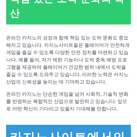
산
온라인 카지노의 성장과 함께 책임 있는 도박 문화도 중요
해지고 있습니다. 카지노사이트들은 플레이어가 안전하게
게임을 즐길 수 있도록 다양한 안전 장치를 마련하고 있습
니다. 예를 들어, 자가 제한 기능이나 도박 중독 예방 프로
그램을 제공하여 플레이어가 건강한 범위 내에서 도박을
즐길 수 있도록 도와주고 있습니다. 이러한 노력은 카지노
산업의 신뢰성을 높이는 데 기여하고 있습니다.
온라인 카지노는 단순한 게임을 넘어 사회적, 기술적 변화
를 반영하는 복합적인 산업으로 발전하고 있습니다. 앞으
로 어떤 혁신이 기다리고 있을지 기대해볼 만합니다.