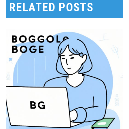
색
RELATED POSTS