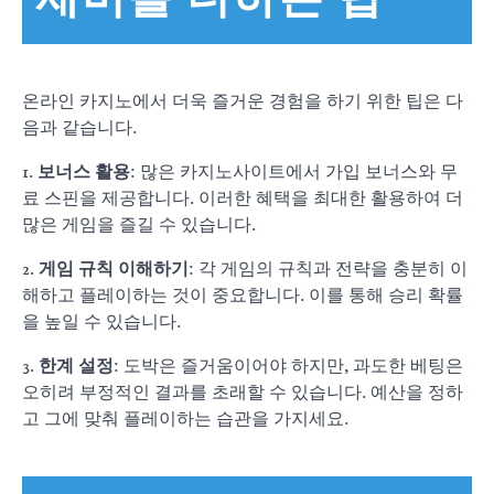
온라인 카지노에서 더욱 즐거운 경험을 하기 위한 팁은 다
음과 같습니다.
1.
보너스 활용
: 많은 카지노사이트에서 가입 보너스와 무
료 스핀을 제공합니다. 이러한 혜택을 최대한 활용하여 더
많은 게임을 즐길 수 있습니다.
2.
게임 규칙 이해하기
: 각 게임의 규칙과 전략을 충분히 이
해하고 플레이하는 것이 중요합니다. 이를 통해 승리 확률
을 높일 수 있습니다.
3.
한계 설정
: 도박은 즐거움이어야 하지만, 과도한 베팅은
오히려 부정적인 결과를 초래할 수 있습니다. 예산을 정하
고 그에 맞춰 플레이하는 습관을 가지세요.