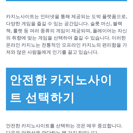
카지노사이트는 인터넷을 통해 제공되는 도박 플랫폼으로,
다양한 게임을 즐길 수 있는 공간입니다. 슬롯 머신, 블랙
잭, 룰렛 등 여러 종류의 게임이 제공되며, 플레이어는 자신
의 취향에 맞는 게임을 선택하여 즐길 수 있습니다. 이러한
온라인 카지노는 전통적인 오프라인 카지노의 편리함을 가
져와 많은 사람들에게 인기를 끌고 있습니다.
안전한 카지노사이
트 선택하기
안전한 카지노사이트를 선택하는 것은 매우 중요합니다.