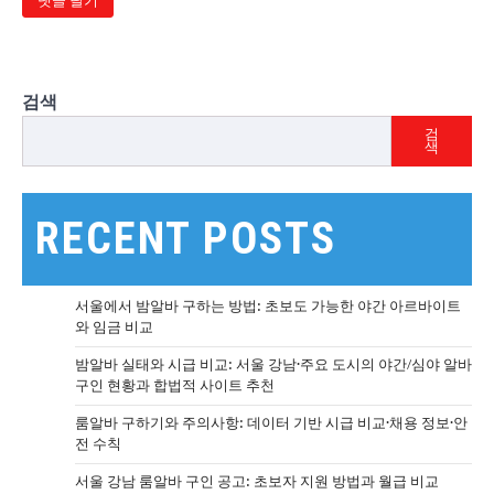
검색
검
색
RECENT POSTS
서울에서 밤알바 구하는 방법: 초보도 가능한 야간 아르바이트
와 임금 비교
밤알바 실태와 시급 비교: 서울 강남·주요 도시의 야간/심야 알바
구인 현황과 합법적 사이트 추천
룸알바 구하기와 주의사항: 데이터 기반 시급 비교·채용 정보·안
전 수칙
서울 강남 룸알바 구인 공고: 초보자 지원 방법과 월급 비교