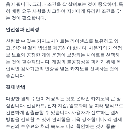
움이 됩니다. 그러나 조건을 잘 살펴보는 것이 중요하며, 특
히 베팅 요구 사항을 체크하여 자신에게 유리한 조건을 찾
는 것이 필요합니다.
안전성과 신뢰성
신뢰할 수 있는 카지노사이트는 라이센스를 보유하고 있
고, 안전한 결제 방법을 제공해야 합니다. 사용자의 개인정
보 보호와 공정한 게임 운영이 보장되는 사이트를 선택하
는 것이 필수적입니다. 게임의 불공정성을 피하기 위해 독
립적인 감사기관의 인증을 받은 카지노를 선택하는 것이
좋습니다.
결제 방법
다양한 결제 수단이 제공되는 것도 온라인 카지노의 큰 장
점입니다. 신용카드, 전자 지갑, 암호화폐 등 여러 방식으로
간편하게 입출금할 수 있습니다. 사용자가 선호하는 결제
방법을 선택할 수 있어 편리함을 더욱 강조합니다. 각 결제
수단의 수수료와 처리 속도도 미리 확인하는 것이 좋습니