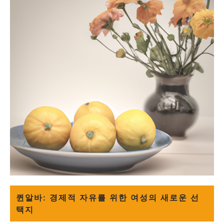
퀸알바: 경제적 자유를 위한 여성의 새로운 선
택지