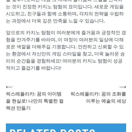
는 것이 진정한 카지노 탐험의 묘미입니다. 새로운 게임을
시도하고, 친구들과 함께 소통하며, 각자의 전략을 수립하
는 과정에서 더욱 깊은 만족을 느낄 수 있습니다.
앞으로의 카지노 탐험이 여러분에게 즐거움과 긍정적인 경
험을 안겨주기를 바라며, 이 여정이 여러분의 일상에 다채
로운 색깔을 더해주길 기원합니다. 안전하고 신뢰할 수 있
는 환경에서 자신만의 게임 스타일을 찾고, 더욱 놀라운 승
리의 순간들을 경험하세요! 여러분의 카지노 탐험이 성공
적이고 즐겁기를 바랍니다!
⟵
⟶
글
픽스레플리카: 꿈의 아이템
픽스레플리카: 꿈의 조화를
을 현실로! 나만의 특별한 컬
이루는 예술의 세상
렉션 만들기
탐
색