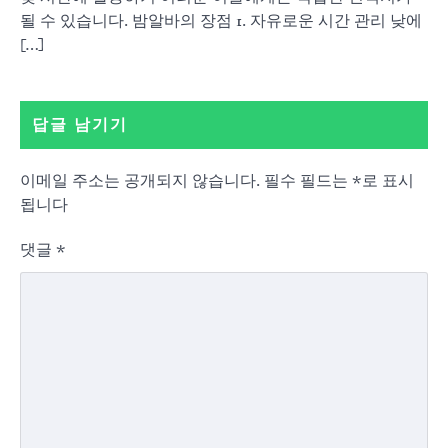
될 수 있습니다. 밤알바의 장점 1. 자유로운 시간 관리 낮에
[…]
답글 남기기
이메일 주소는 공개되지 않습니다.
필수 필드는
*
로 표시
됩니다
댓글
*