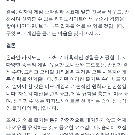
결국, 각자의 게임 스타일과 목표에 맞춘 전략을 세우고, 안
전하며 신뢰할 수 있는 카지노사이트에서 꾸준히 경험을
쌓아 나간다면, 보다 나은 결과를 얻을 수 있을 것입니다.
무엇보다 게임을 즐기는 마음을 잊지 마세요.
결론
온라인 카지노는 그 자체로 매혹적인 경험을 제공합니다.
다양한 종류의 게임, 유용한 보너스와 프로모션, 안전한 결
제 수단, 그리고 모바일 최적화된 환경은 모두 사용자에게
큰 혜택을 안겨줍니다. 하지만 이러한 즐거움 속에서도 잊
지 말아야 할 것은 바로 게임의 기본적인 원칙과 안전성입
니다. 자신의 예산을 관리하고, 게임 규칙을 충분히 이해하
며, 신뢰할 수 있는 카지노사이트를 선택하는 것이 성공적
인 플레이의 핵심입니다.
또한, 게임을 즐기는 동안 감정적으로 대처하지 않고 언제
나 여유를 유지하는 것도 중요한 요소입니다. 승리에 초점
을 맞추기보다는 게임 그 자체의 즐거움과 스릴을 만끽하