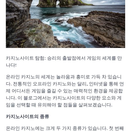
카지노사이트 탐험: 승리의 출발점에서 게임의 세계를 만
나다!
온라인 카지노의 세계는 놀라움과 흥미로 가득 차 있습니
다. 전통적인 오프라인 카지노와는 달리, 인터넷을 통해 언
제 어디서든 게임을 즐길 수 있는 매력적인 환경을 제공합
니다. 이 블로그에서는 카지노사이트의 다양한 요소와 게
임을 선택할 때 유의해야 할 점들을 살펴보겠습니다.
카지노사이트의 종류
온라인 카지노에는 크게 두 가지 종류가 있습니다. 첫 번째