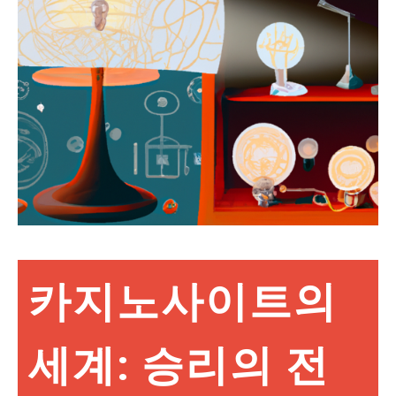
카지노사이트의
세계: 승리의 전