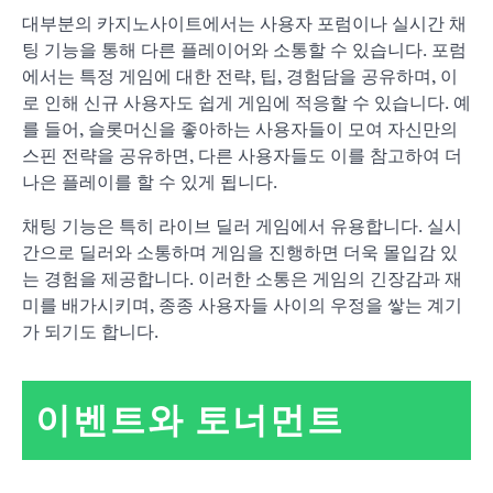
대부분의 카지노사이트에서는 사용자 포럼이나 실시간 채
팅 기능을 통해 다른 플레이어와 소통할 수 있습니다. 포럼
에서는 특정 게임에 대한 전략, 팁, 경험담을 공유하며, 이
로 인해 신규 사용자도 쉽게 게임에 적응할 수 있습니다. 예
를 들어, 슬롯머신을 좋아하는 사용자들이 모여 자신만의
스핀 전략을 공유하면, 다른 사용자들도 이를 참고하여 더
나은 플레이를 할 수 있게 됩니다.
채팅 기능은 특히 라이브 딜러 게임에서 유용합니다. 실시
간으로 딜러와 소통하며 게임을 진행하면 더욱 몰입감 있
는 경험을 제공합니다. 이러한 소통은 게임의 긴장감과 재
미를 배가시키며, 종종 사용자들 사이의 우정을 쌓는 계기
가 되기도 합니다.
이벤트와 토너먼트