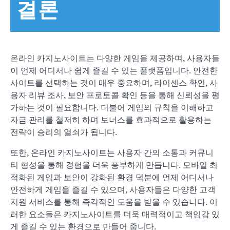
결론
온라인 카지노사이트는 다양한 게임을 제공하며, 사용자들
이 언제 어디서나 쉽게 즐길 수 있는 플랫폼입니다. 안전한
사이트를 선택하는 것이 매우 중요하며, 라이센스 확인, 사
용자 리뷰 조사, 보안 프로토콜 확인 등을 통해 신뢰성을 평
가하는 것이 필요합니다. 더불어 게임의 규칙을 이해하고
자금 관리를 철저히 하며 보너스를 효과적으로 활용하는
전략이 승리의 열쇠가 됩니다.
또한, 온라인 카지노사이트는 사용자 간의 소통과 커뮤니
티 형성을 통해 경험을 더욱 풍부하게 만듭니다. 모바일 최
적화된 게임과 보안이 강화된 환경 덕분에 언제 어디서나
안전하게 게임을 즐길 수 있으며, 사용자들은 다양한 고객
지원 서비스를 통해 즉각적인 도움을 받을 수 있습니다. 이
러한 요소들은 카지노사이트를 더욱 매력적이고 책임감 있
게 즐길 수 있는 환경으로 만들어 줍니다.