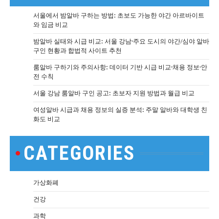
서울에서 밤알바 구하는 방법: 초보도 가능한 야간 아르바이트
와 임금 비교
밤알바 실태와 시급 비교: 서울 강남·주요 도시의 야간/심야 알바
구인 현황과 합법적 사이트 추천
룸알바 구하기와 주의사항: 데이터 기반 시급 비교·채용 정보·안
전 수칙
서울 강남 룸알바 구인 공고: 초보자 지원 방법과 월급 비교
여성알바 시급과 채용 정보의 실증 분석: 주말 알바와 대학생 친
화도 비교
CATEGORIES
가상화폐
건강
과학