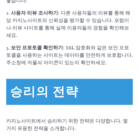
좋습니다.
2.
사용자 리뷰 조사하기
: 다른 사용자들의 리뷰를 통해 해
당 카지노사이트의 신뢰성을 평가할 수 있습니다. 포럼이
나 리뷰 사이트를 통해 실제 이용자들의 경험을 확인해보
세요.
3.
보안 프로토콜 확인하기
: SSL 암호화와 같은 보안 프로
토콜을 사용하는 사이트는 데이터를 안전하게 보호합니다.
주소창에 자물쇠 아이콘이 있는지 확인하세요.
승리의 전략
카지노사이트에서 승리하기 위한 전략은 다양합니다. 몇
가지 유용한 전략을 소개합니다.