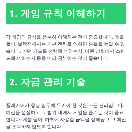
1. 게임 규칙 이해하기
각 게임의 규칙을 충분히 이해하는 것이 중요합니다. 예를
들어, 블랙잭에서는 기본 전략을 익히면 승률을 높일 수 있
습니다. 어떤 카드를 선택해야 하는지, 어떤 상황에서 스탠
드해야 하는지 등을 미리 공부하는 것이 좋습니다.
2. 자금 관리 기술
플레이어가 항상 염두에 두어야 할 것은 자금 관리입니다.
예산을 설정하고 그 범위 내에서 게임을 즐기는 것이 중요
합니다. 예를 들어, 하루에 사용할 금액을 정해놓고 그 예산
을 초과하지 않도록 합니다.