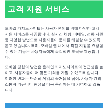
고객 지원 서비스
모바일 카지노사이트는 사용자 편의를 위해 다양한 고객
지원 서비스를 제공합니다. 실시간 채팅, 이메일, 전화 지원
등 다양한 방법으로 사용자들이 문제를 해결할 수 있도록
돕고 있습니다. 특히, 모바일 앱 내에서 직접 지원을 요청할
수 있는 기능은 사용자들에게 즉각적인 도움을 제공합니
다.
모바일 경험의 발전은 온라인 카지노사이트의 접근성을 높
이고, 사용자들이 더 많은 기회를 가질 수 있도록 합니다.
이러한 변화는 단순히 게임의 즐거움을 넘어, 사용자 간의
소통과 커뮤니티 형성을 더욱 촉진하는 데 기여하고 있습
니다.