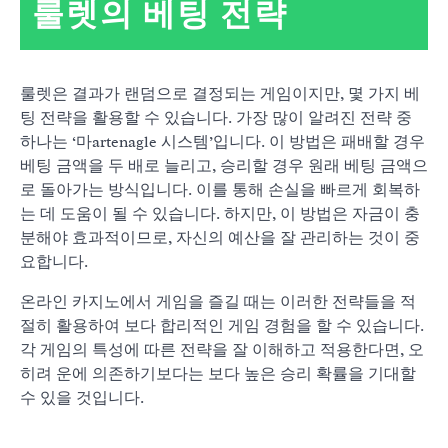
룰렛의 베팅 전략
룰렛은 결과가 랜덤으로 결정되는 게임이지만, 몇 가지 베
팅 전략을 활용할 수 있습니다. 가장 많이 알려진 전략 중
하나는 ‘마artenagle 시스템’입니다. 이 방법은 패배할 경우
베팅 금액을 두 배로 늘리고, 승리할 경우 원래 베팅 금액으
로 돌아가는 방식입니다. 이를 통해 손실을 빠르게 회복하
는 데 도움이 될 수 있습니다. 하지만, 이 방법은 자금이 충
분해야 효과적이므로, 자신의 예산을 잘 관리하는 것이 중
요합니다.
온라인 카지노에서 게임을 즐길 때는 이러한 전략들을 적
절히 활용하여 보다 합리적인 게임 경험을 할 수 있습니다.
각 게임의 특성에 따른 전략을 잘 이해하고 적용한다면, 오
히려 운에 의존하기보다는 보다 높은 승리 확률을 기대할
수 있을 것입니다.