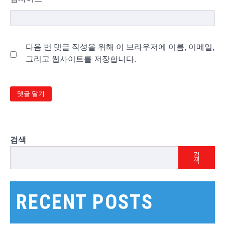
다음 번 댓글 작성을 위해 이 브라우저에 이름, 이메일,
그리고 웹사이트를 저장합니다.
검색
검
색
RECENT POSTS