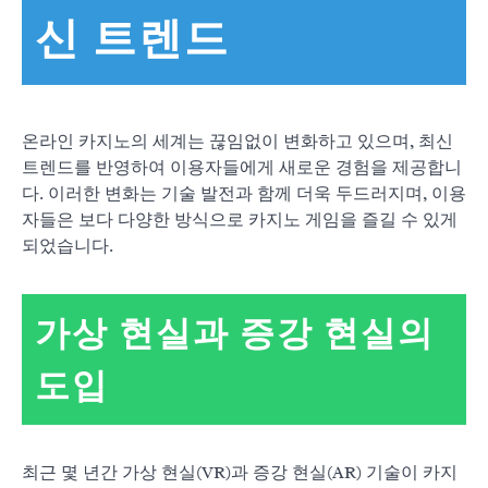
신 트렌드
온라인 카지노의 세계는 끊임없이 변화하고 있으며, 최신
트렌드를 반영하여 이용자들에게 새로운 경험을 제공합니
다. 이러한 변화는 기술 발전과 함께 더욱 두드러지며, 이용
자들은 보다 다양한 방식으로 카지노 게임을 즐길 수 있게
되었습니다.
가상 현실과 증강 현실의
도입
최근 몇 년간 가상 현실(VR)과 증강 현실(AR) 기술이 카지