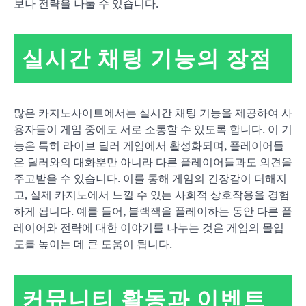
보나 전략을 나눌 수 있습니다.
실시간 채팅 기능의 장점
많은 카지노사이트에서는 실시간 채팅 기능을 제공하여 사
용자들이 게임 중에도 서로 소통할 수 있도록 합니다. 이 기
능은 특히 라이브 딜러 게임에서 활성화되며, 플레이어들
은 딜러와의 대화뿐만 아니라 다른 플레이어들과도 의견을
주고받을 수 있습니다. 이를 통해 게임의 긴장감이 더해지
고, 실제 카지노에서 느낄 수 있는 사회적 상호작용을 경험
하게 됩니다. 예를 들어, 블랙잭을 플레이하는 동안 다른 플
레이어와 전략에 대한 이야기를 나누는 것은 게임의 몰입
도를 높이는 데 큰 도움이 됩니다.
커뮤니티 활동과 이벤트