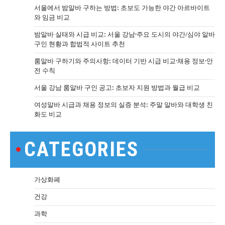
서울에서 밤알바 구하는 방법: 초보도 가능한 야간 아르바이트
와 임금 비교
밤알바 실태와 시급 비교: 서울 강남·주요 도시의 야간/심야 알바
구인 현황과 합법적 사이트 추천
룸알바 구하기와 주의사항: 데이터 기반 시급 비교·채용 정보·안
전 수칙
서울 강남 룸알바 구인 공고: 초보자 지원 방법과 월급 비교
여성알바 시급과 채용 정보의 실증 분석: 주말 알바와 대학생 친
화도 비교
CATEGORIES
가상화폐
건강
과학