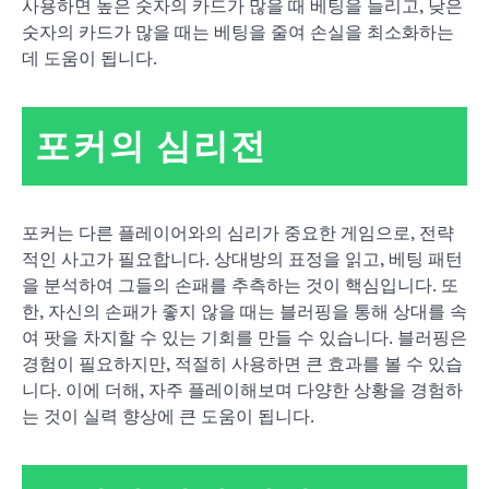
사용하면 높은 숫자의 카드가 많을 때 베팅을 늘리고, 낮은
숫자의 카드가 많을 때는 베팅을 줄여 손실을 최소화하는
데 도움이 됩니다.
포커의 심리전
포커는 다른 플레이어와의 심리가 중요한 게임으로, 전략
적인 사고가 필요합니다. 상대방의 표정을 읽고, 베팅 패턴
을 분석하여 그들의 손패를 추측하는 것이 핵심입니다. 또
한, 자신의 손패가 좋지 않을 때는 블러핑을 통해 상대를 속
여 팟을 차지할 수 있는 기회를 만들 수 있습니다. 블러핑은
경험이 필요하지만, 적절히 사용하면 큰 효과를 볼 수 있습
니다. 이에 더해, 자주 플레이해보며 다양한 상황을 경험하
는 것이 실력 향상에 큰 도움이 됩니다.