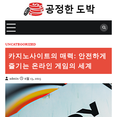
Skip
to
content
UNCATEGORIZED
카지노사이트의 매력: 안전하게
즐기는 온라인 게임의 세계
admin
6월 13, 2025