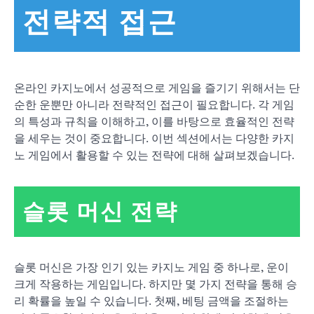
전략적 접근
온라인 카지노에서 성공적으로 게임을 즐기기 위해서는 단
순한 운뿐만 아니라 전략적인 접근이 필요합니다. 각 게임
의 특성과 규칙을 이해하고, 이를 바탕으로 효율적인 전략
을 세우는 것이 중요합니다. 이번 섹션에서는 다양한 카지
노 게임에서 활용할 수 있는 전략에 대해 살펴보겠습니다.
슬롯 머신 전략
슬롯 머신은 가장 인기 있는 카지노 게임 중 하나로, 운이
크게 작용하는 게임입니다. 하지만 몇 가지 전략을 통해 승
리 확률을 높일 수 있습니다. 첫째, 베팅 금액을 조절하는