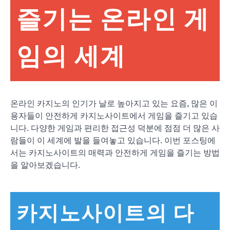
즐기는 온라인 게
임의 세계
온라인 카지노의 인기가 날로 높아지고 있는 요즘, 많은 이
용자들이 안전하게 카지노사이트에서 게임을 즐기고 있습
니다. 다양한 게임과 편리한 접근성 덕분에 점점 더 많은 사
람들이 이 세계에 발을 들여놓고 있습니다. 이번 포스팅에
서는 카지노사이트의 매력과 안전하게 게임을 즐기는 방법
을 알아보겠습니다.
카지노사이트의 다