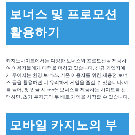
보너스 및 프로모션
활용하기
카지노사이트에서는 다양한 보너스와 프로모션을 제공하
여 이용자들에게 매력을 더하고 있습니다. 신규 가입자에
게 주어지는 환영 보너스, 기존 이용자를 위한 재충전 보너
스 등을 활용하면 더 유리하게 게임을 즐길 수 있습니다. 예
를 들어, 첫 입금 시 100% 보너스를 제공하는 사이트를 선
택하면, 초기 투자금의 두 배로 게임을 시작할 수 있습니다.
모바일 카지노의 부