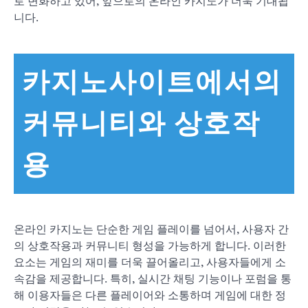
로 변화하고 있어, 앞으로의 온라인 카지노가 더욱 기대됩
니다.
카지노사이트에서의
커뮤니티와 상호작
용
온라인 카지노는 단순한 게임 플레이를 넘어서, 사용자 간
의 상호작용과 커뮤니티 형성을 가능하게 합니다. 이러한
요소는 게임의 재미를 더욱 끌어올리고, 사용자들에게 소
속감을 제공합니다. 특히, 실시간 채팅 기능이나 포럼을 통
해 이용자들은 다른 플레이어와 소통하며 게임에 대한 정