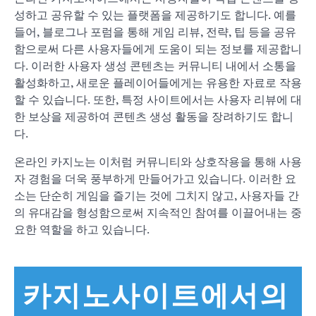
성하고 공유할 수 있는 플랫폼을 제공하기도 합니다. 예를
들어, 블로그나 포럼을 통해 게임 리뷰, 전략, 팁 등을 공유
함으로써 다른 사용자들에게 도움이 되는 정보를 제공합니
다. 이러한 사용자 생성 콘텐츠는 커뮤니티 내에서 소통을
활성화하고, 새로운 플레이어들에게는 유용한 자료로 작용
할 수 있습니다. 또한, 특정 사이트에서는 사용자 리뷰에 대
한 보상을 제공하여 콘텐츠 생성 활동을 장려하기도 합니
다.
온라인 카지노는 이처럼 커뮤니티와 상호작용을 통해 사용
자 경험을 더욱 풍부하게 만들어가고 있습니다. 이러한 요
소는 단순히 게임을 즐기는 것에 그치지 않고, 사용자들 간
의 유대감을 형성함으로써 지속적인 참여를 이끌어내는 중
요한 역할을 하고 있습니다.
카지노사이트에서의