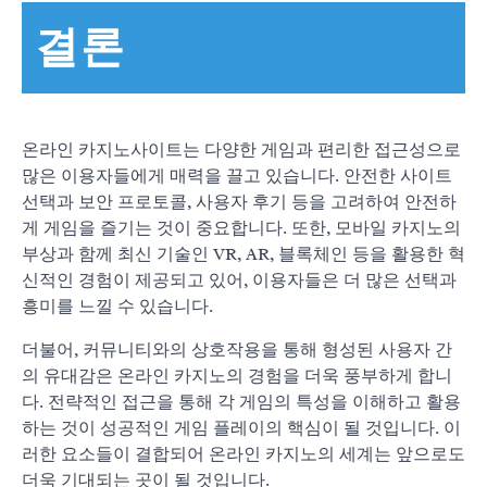
결론
온라인 카지노사이트는 다양한 게임과 편리한 접근성으로
많은 이용자들에게 매력을 끌고 있습니다. 안전한 사이트
선택과 보안 프로토콜, 사용자 후기 등을 고려하여 안전하
게 게임을 즐기는 것이 중요합니다. 또한, 모바일 카지노의
부상과 함께 최신 기술인 VR, AR, 블록체인 등을 활용한 혁
신적인 경험이 제공되고 있어, 이용자들은 더 많은 선택과
흥미를 느낄 수 있습니다.
더불어, 커뮤니티와의 상호작용을 통해 형성된 사용자 간
의 유대감은 온라인 카지노의 경험을 더욱 풍부하게 합니
다. 전략적인 접근을 통해 각 게임의 특성을 이해하고 활용
하는 것이 성공적인 게임 플레이의 핵심이 될 것입니다. 이
러한 요소들이 결합되어 온라인 카지노의 세계는 앞으로도
더욱 기대되는 곳이 될 것입니다.