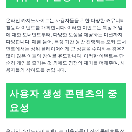
온라인 카지노사이트는 사용자들을 위한 다양한 커뮤니티
활동과 이벤트를 개최합니다. 이러한 이벤트는 특정 게임
에 대한 토너먼트부터, 다양한 보상을 제공하는 미션까지
다양합니다. 예를 들어, 특정 기간 동안 진행되는 포커 토너
먼트에서는 상위 플레이어에게 큰 상금을 수여하는 경우가
많아 많은 이들의 참여를 유도합니다. 이러한 이벤트는 단
순히 게임을 즐기는 것 외에도 경쟁의 재미를 더해주며, 사
용자들의 참여도를 높입니다.
사용자 생성 콘텐츠의 중
요성
온라인 카지노사이트에서는 사용자들이 직접 콘텐츠를 생