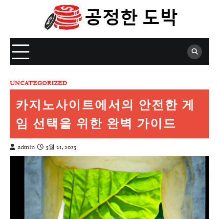
Skip
to
content
UNCATEGORIZED
카지노사이트에서의 안전한 게
임 선택을 위한 완벽 가이드
admin
5월 21, 2025