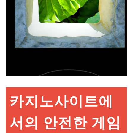
카지노사이트에
서의 안전한 게임