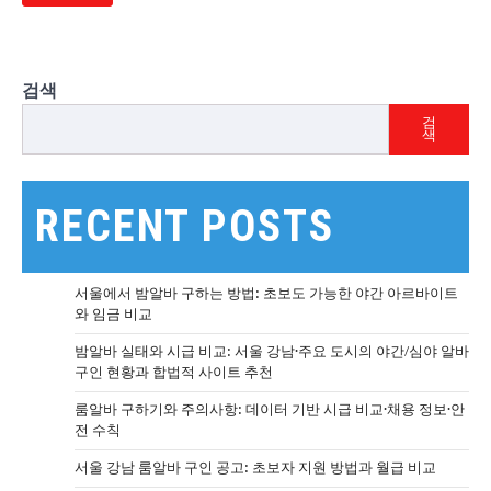
검색
검
색
RECENT POSTS
서울에서 밤알바 구하는 방법: 초보도 가능한 야간 아르바이트
와 임금 비교
밤알바 실태와 시급 비교: 서울 강남·주요 도시의 야간/심야 알바
구인 현황과 합법적 사이트 추천
룸알바 구하기와 주의사항: 데이터 기반 시급 비교·채용 정보·안
전 수칙
서울 강남 룸알바 구인 공고: 초보자 지원 방법과 월급 비교