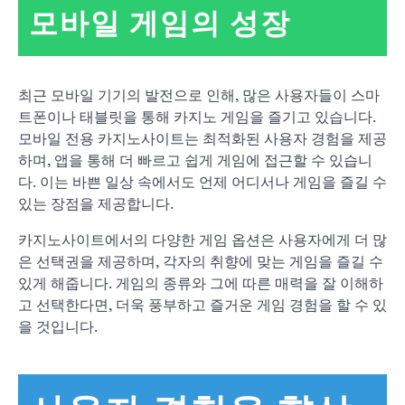
모바일 게임의 성장
최근 모바일 기기의 발전으로 인해, 많은 사용자들이 스마
트폰이나 태블릿을 통해 카지노 게임을 즐기고 있습니다.
모바일 전용 카지노사이트는 최적화된 사용자 경험을 제공
하며, 앱을 통해 더 빠르고 쉽게 게임에 접근할 수 있습니
다. 이는 바쁜 일상 속에서도 언제 어디서나 게임을 즐길 수
있는 장점을 제공합니다.
카지노사이트에서의 다양한 게임 옵션은 사용자에게 더 많
은 선택권을 제공하며, 각자의 취향에 맞는 게임을 즐길 수
있게 해줍니다. 게임의 종류와 그에 따른 매력을 잘 이해하
고 선택한다면, 더욱 풍부하고 즐거운 게임 경험을 할 수 있
을 것입니다.