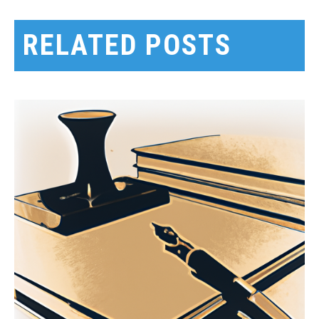
색
RELATED POSTS