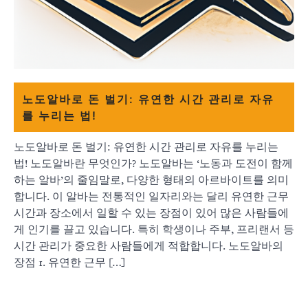
노도알바로 돈 벌기: 유연한 시간 관리로 자유
를 누리는 법!
노도알바로 돈 벌기: 유연한 시간 관리로 자유를 누리는
법! 노도알바란 무엇인가? 노도알바는 ‘노동과 도전이 함께
하는 알바’의 줄임말로, 다양한 형태의 아르바이트를 의미
합니다. 이 알바는 전통적인 일자리와는 달리 유연한 근무
시간과 장소에서 일할 수 있는 장점이 있어 많은 사람들에
게 인기를 끌고 있습니다. 특히 학생이나 주부, 프리랜서 등
시간 관리가 중요한 사람들에게 적합합니다. 노도알바의
장점 1. 유연한 근무 […]