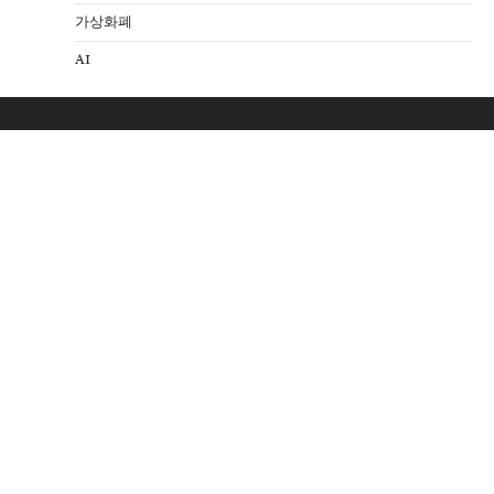
가상화폐
AI