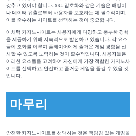
갖추고 있어야 합니다. SSL 암호화와 같은 기술은 해킹이
나 데이터 유출로부터 사용자를 보호하는 데 필수적이며,
이를 준수하는 사이트를 선택하는 것이 중요합니다.
이처럼 카지노사이트는 사용자에게 다양하고 풍부한 경험
을 제공하기 위해 지속적으로 발전하고 있습니다. 각 요소
들이 조화를 이루며 플레이어에게 즐거운 게임 경험을 선
사할 수 있도록 노력하는 것이 필수적입니다. 사용자들은
이러한 요소들을 고려하여 자신에게 가장 적합한 카지노사
이트를 선택하고, 안전하고 즐거운 게임을 즐길 수 있을 것
입니다.
마무리
안전한 카지노사이트를 선택하는 것은 책임감 있는 게임을