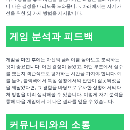
더 나은 결정을 내리도록 도와줍니다. 아래에서는 자기 개
선을 위한 몇 가지 방법을 제시합니다.
게임 분석과 피드백
게임을 마친 후에는 자신의 플레이를 돌아보고 분석하는
것이 중요합니다. 어떤 결정이 옳았고, 어떤 부분에서 실수
를 했는지 객관적으로 평가하는 시간을 가져야 합니다. 예
를 들어, 블랙잭에서 특정 상황에서의 판단이 잘못되었음
을 깨달았다면, 그 경험을 바탕으로 유사한 상황에서의 대
처 방법을 미리 생각해볼 수 있습니다. 이렇게 자기 분석을
통해 다음 게임에서 더 나은 결과를 얻을 수 있습니다.
커뮤니티와의 소통