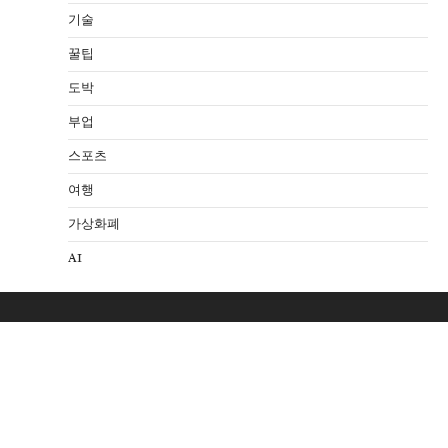
기술
꿀팁
도박
부업
스포츠
여행
가상화폐
AI