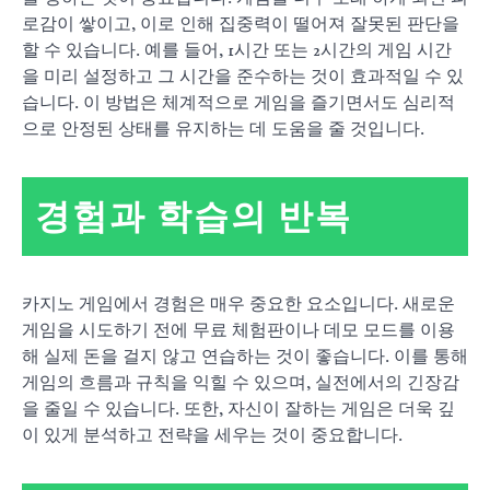
로감이 쌓이고, 이로 인해 집중력이 떨어져 잘못된 판단을
할 수 있습니다. 예를 들어, 1시간 또는 2시간의 게임 시간
을 미리 설정하고 그 시간을 준수하는 것이 효과적일 수 있
습니다. 이 방법은 체계적으로 게임을 즐기면서도 심리적
으로 안정된 상태를 유지하는 데 도움을 줄 것입니다.
경험과 학습의 반복
카지노 게임에서 경험은 매우 중요한 요소입니다. 새로운
게임을 시도하기 전에 무료 체험판이나 데모 모드를 이용
해 실제 돈을 걸지 않고 연습하는 것이 좋습니다. 이를 통해
게임의 흐름과 규칙을 익힐 수 있으며, 실전에서의 긴장감
을 줄일 수 있습니다. 또한, 자신이 잘하는 게임은 더욱 깊
이 있게 분석하고 전략을 세우는 것이 중요합니다.