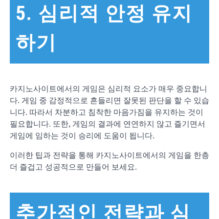
5. 심리적 안정 유지
하기
카지노사이트에서의 게임은 심리적 요소가 매우 중요합니
다. 게임 중 감정적으로 흔들리면 잘못된 판단을 할 수 있습
니다. 따라서 차분하고 침착한 마음가짐을 유지하는 것이
필요합니다. 또한, 게임의 결과에 연연하지 않고 즐기면서
게임에 임하는 것이 승리에 도움이 됩니다.
이러한 팁과 전략을 통해 카지노사이트에서의 게임을 한층
더 즐겁고 성공적으로 만들어 보세요.
추가적인 전략과 심