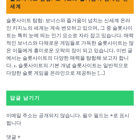
세계
슬롯사이트 탐험: 보너스와 즐거움이 넘치는 신세계 온라
인 카지노의 세계는 계속 변모하고 있으며, 그 중 슬롯사이
트는 특히 눈에 띄는 인기 요소로 자리 잡고 있습니다. 매력
적인 보너스와 다채로운 게임들로 가득한 슬롯사이트는 많
은 이들에게 흥미로운 오락의 장이 되고 있습니다. 이번 글
에서는 슬롯사이트의 다양한 매력을 탐험해 보고자 합니
다. 1. 슬롯사이트의 기본 개념 슬롯사이트는 일반적으로
다양한 슬롯 게임을 온라인으로 제공하는 […]
답글 남기기
이메일 주소는 공개되지 않습니다.
필수 필드는
*
로 표시
됩니다
댓글
*