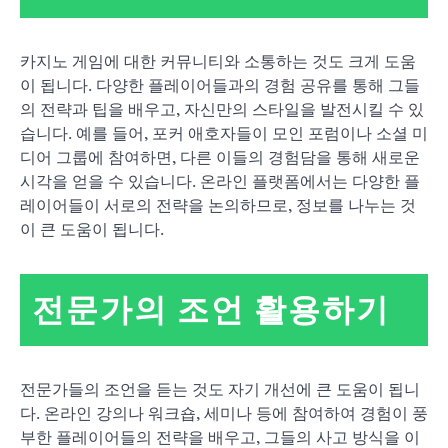
카지노 게임에 대한 커뮤니티와 소통하는 것도 크게 도움
이 됩니다. 다양한 플레이어들과의 경험 공유를 통해 그들
의 전략과 팁을 배우고, 자신만의 스타일을 발전시킬 수 있
습니다. 예를 들어, 포커 애호자들이 모인 포럼이나 소셜 미
디어 그룹에 참여하면, 다른 이들의 경험담을 통해 새로운
시각을 얻을 수 있습니다. 온라인 플랫폼에서는 다양한 플
레이어들이 서로의 전략을 논의하므로, 정보를 나누는 것
이 큰 도움이 됩니다.
전문가의 조언 활용하기
전문가들의 조언을 듣는 것도 자기 개선에 큰 도움이 됩니
다. 온라인 강의나 워크숍, 세미나 등에 참여하여 경험이 풍
부한 플레이어들의 전략을 배우고, 그들의 사고 방식을 이