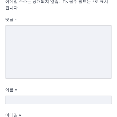
이메일 주소는 공개되지 않습니다.
필수 필드는
*
로 표시
됩니다
댓글
*
이름
*
이메일
*