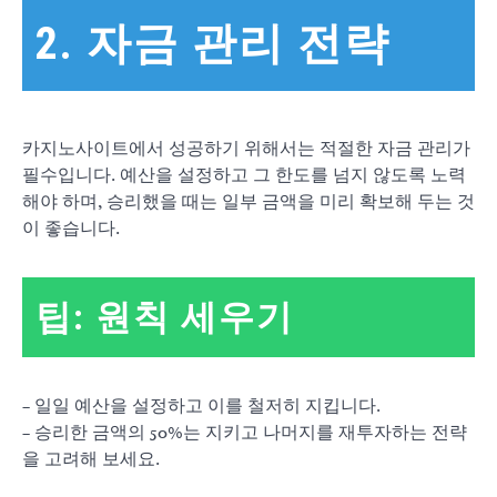
2. 자금 관리 전략
카지노사이트에서 성공하기 위해서는 적절한 자금 관리가
필수입니다. 예산을 설정하고 그 한도를 넘지 않도록 노력
해야 하며, 승리했을 때는 일부 금액을 미리 확보해 두는 것
이 좋습니다.
팁: 원칙 세우기
– 일일 예산을 설정하고 이를 철저히 지킵니다.
– 승리한 금액의 50%는 지키고 나머지를 재투자하는 전략
을 고려해 보세요.