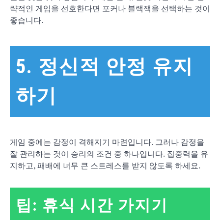
략적인 게임을 선호한다면 포커나 블랙잭을 선택하는 것이
좋습니다.
5. 정신적 안정 유지
하기
게임 중에는 감정이 격해지기 마련입니다. 그러나 감정을
잘 관리하는 것이 승리의 조건 중 하나입니다. 집중력을 유
지하고, 패배에 너무 큰 스트레스를 받지 않도록 하세요.
팁: 휴식 시간 가지기