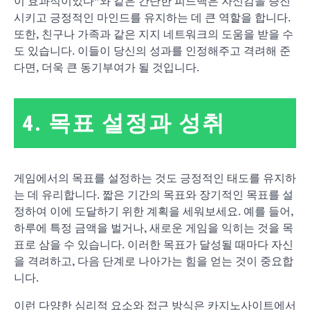
이 효과적이었다”와 같은 간단한 피드백은 자신감을 증진
시키고 긍정적인 마인드를 유지하는 데 큰 역할을 합니다.
또한, 친구나 가족과 같은 지지 네트워크의 도움을 받을 수
도 있습니다. 이들이 당신의 성과를 인정해주고 격려해 준
다면, 더욱 큰 동기부여가 될 것입니다.
4. 목표 설정과 성취
게임에서의 목표를 설정하는 것도 긍정적인 태도를 유지하
는 데 유리합니다. 짧은 기간의 목표와 장기적인 목표를 설
정하여 이에 도달하기 위한 계획을 세워보세요. 예를 들어,
하루에 특정 금액을 벌거나, 새로운 게임을 익히는 것을 목
표로 삼을 수 있습니다. 이러한 목표가 달성될 때마다 자신
을 격려하고, 다음 단계로 나아가는 힘을 얻는 것이 중요합
니다.
이런 다양한 심리적 요소와 접근 방식은 카지노사이트에서