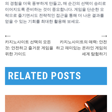
의 경험을 더욱 풍부하게 만들고, 매 순간의 선택이 승리로
이어지도록 준비하는 것이 중요합니다. 게임을 단순한 오
락으로 즐기면서도 전략적인 접근을 통해 더 나은 결과를
얻을 수 있는 기회를 최대한 활용해 보세요.
⟵
⟶
글
카지노사이트 선택의 모든
카지노사이트의 매력: 안전
것: 안전하고 즐거운 게임을
하고 재미있는 온라인 게임의
위한 가이드
세계 탐험하기
탐
색
RELATED POSTS