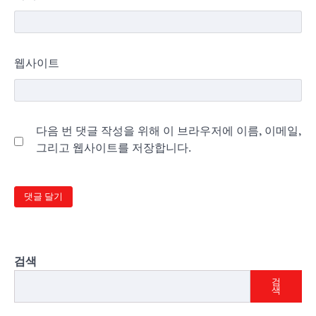
웹사이트
다음 번 댓글 작성을 위해 이 브라우저에 이름, 이메일,
그리고 웹사이트를 저장합니다.
검색
검
색