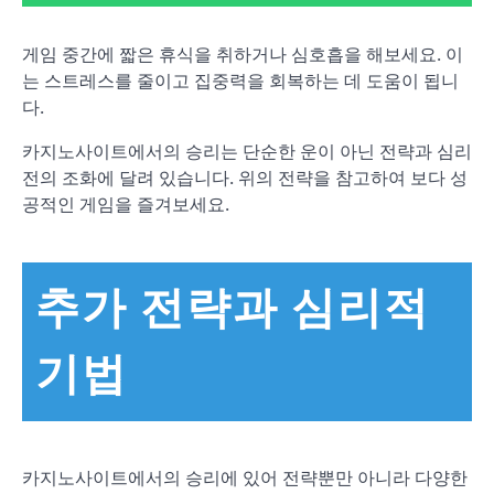
게임 중간에 짧은 휴식을 취하거나 심호흡을 해보세요. 이
는 스트레스를 줄이고 집중력을 회복하는 데 도움이 됩니
다.
카지노사이트에서의 승리는 단순한 운이 아닌 전략과 심리
전의 조화에 달려 있습니다. 위의 전략을 참고하여 보다 성
공적인 게임을 즐겨보세요.
추가 전략과 심리적
기법
카지노사이트에서의 승리에 있어 전략뿐만 아니라 다양한