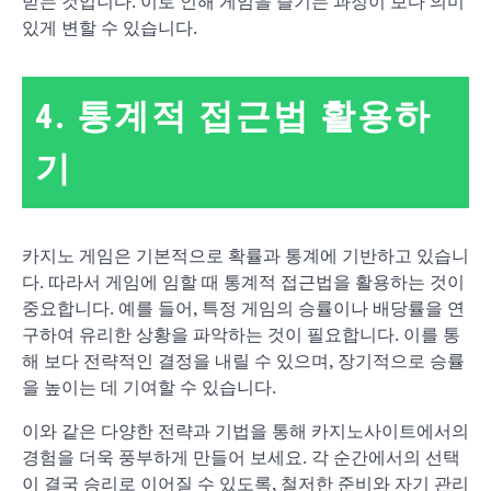
받는 것입니다. 이로 인해 게임을 즐기는 과정이 보다 의미
있게 변할 수 있습니다.
4. 통계적 접근법 활용하
기
카지노 게임은 기본적으로 확률과 통계에 기반하고 있습니
다. 따라서 게임에 임할 때 통계적 접근법을 활용하는 것이
중요합니다. 예를 들어, 특정 게임의 승률이나 배당률을 연
구하여 유리한 상황을 파악하는 것이 필요합니다. 이를 통
해 보다 전략적인 결정을 내릴 수 있으며, 장기적으로 승률
을 높이는 데 기여할 수 있습니다.
이와 같은 다양한 전략과 기법을 통해 카지노사이트에서의
경험을 더욱 풍부하게 만들어 보세요. 각 순간에서의 선택
이 결국 승리로 이어질 수 있도록, 철저한 준비와 자기 관리