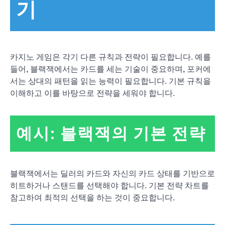
기
카지노 게임은 각기 다른 규칙과 전략이 필요합니다. 예를
들어, 블랙잭에서는 카드를 세는 기술이 중요하며, 포커에
서는 상대의 패턴을 읽는 능력이 필요합니다. 기본 규칙을
이해하고 이를 바탕으로 전략을 세워야 합니다.
예시: 블랙잭의 기본 전략
블랙잭에서는 딜러의 카드와 자신의 카드 상태를 기반으로
히트하거나 스탠드를 선택해야 합니다. 기본 전략 차트를
참고하여 최적의 선택을 하는 것이 중요합니다.