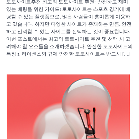
토토사이트추천 최고의 토토사이트 추천: 안전하고 재미
있는 베팅을 위한 가이드! 토토사이트는 스포츠 경기에 베
팅할 수 있는 플랫폼으로, 많은 사람들이 흥미롭게 이용하
고 있습니다. 하지만 다양한 사이트가 존재하는 만큼, 안전
하고 신뢰할 수 있는 사이트를 선택하는 것이 중요합니다.
이번 포스트에서는 최고의 토토사이트 추천 및 선택 시 고
려해야 할 요소들을 소개하겠습니다. 안전한 토토사이트의
특징 1. 라이센스와 규제 안전한 토토사이트는 반드시 […]