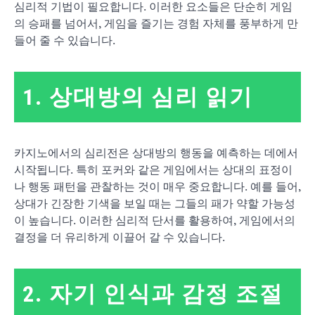
심리적 기법이 필요합니다. 이러한 요소들은 단순히 게임
의 승패를 넘어서, 게임을 즐기는 경험 자체를 풍부하게 만
들어 줄 수 있습니다.
1. 상대방의 심리 읽기
카지노에서의 심리전은 상대방의 행동을 예측하는 데에서
시작됩니다. 특히 포커와 같은 게임에서는 상대의 표정이
나 행동 패턴을 관찰하는 것이 매우 중요합니다. 예를 들어,
상대가 긴장한 기색을 보일 때는 그들의 패가 약할 가능성
이 높습니다. 이러한 심리적 단서를 활용하여, 게임에서의
결정을 더 유리하게 이끌어 갈 수 있습니다.
2. 자기 인식과 감정 조절