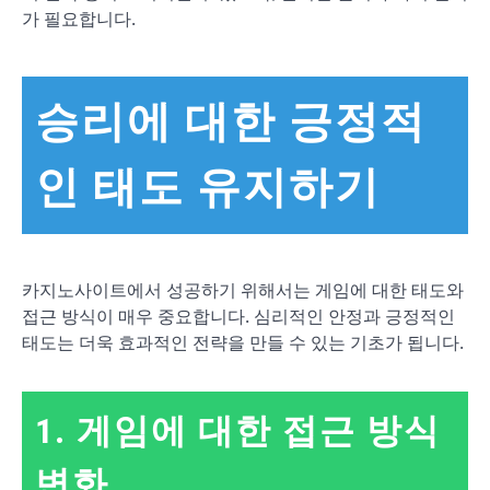
가 필요합니다.
승리에 대한 긍정적
인 태도 유지하기
카지노사이트에서 성공하기 위해서는 게임에 대한 태도와
접근 방식이 매우 중요합니다. 심리적인 안정과 긍정적인
태도는 더욱 효과적인 전략을 만들 수 있는 기초가 됩니다.
1. 게임에 대한 접근 방식
변화