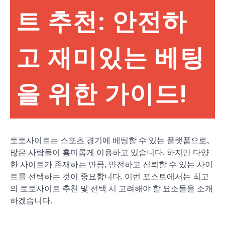
트 추천: 안전하
고 재미있는 베팅
을 위한 가이드!
토토사이트는 스포츠 경기에 베팅할 수 있는 플랫폼으로,
많은 사람들이 흥미롭게 이용하고 있습니다. 하지만 다양
한 사이트가 존재하는 만큼, 안전하고 신뢰할 수 있는 사이
트를 선택하는 것이 중요합니다. 이번 포스트에서는 최고
의 토토사이트 추천 및 선택 시 고려해야 할 요소들을 소개
하겠습니다.