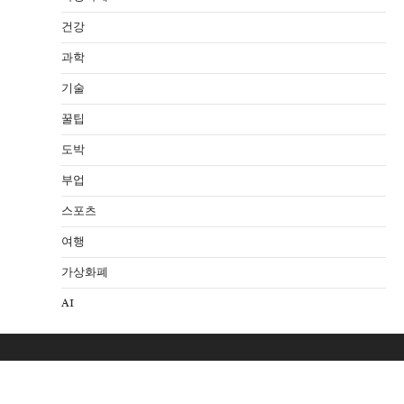
건강
과학
기술
꿀팁
도박
부업
스포츠
여행
가상화폐
AI