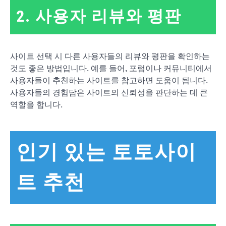
2. 사용자 리뷰와 평판
사이트 선택 시 다른 사용자들의 리뷰와 평판을 확인하는
것도 좋은 방법입니다. 예를 들어, 포럼이나 커뮤니티에서
사용자들이 추천하는 사이트를 참고하면 도움이 됩니다.
사용자들의 경험담은 사이트의 신뢰성을 판단하는 데 큰
역할을 합니다.
인기 있는 토토사이
트 추천