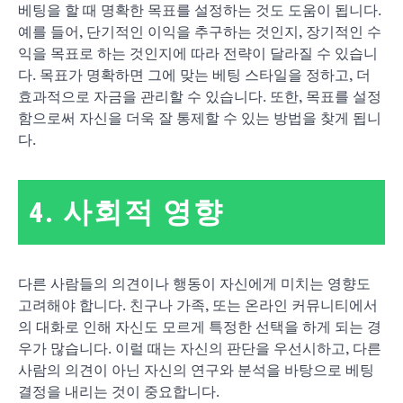
베팅을 할 때 명확한 목표를 설정하는 것도 도움이 됩니다.
예를 들어, 단기적인 이익을 추구하는 것인지, 장기적인 수
익을 목표로 하는 것인지에 따라 전략이 달라질 수 있습니
다. 목표가 명확하면 그에 맞는 베팅 스타일을 정하고, 더
효과적으로 자금을 관리할 수 있습니다. 또한, 목표를 설정
함으로써 자신을 더욱 잘 통제할 수 있는 방법을 찾게 됩니
다.
4. 사회적 영향
다른 사람들의 의견이나 행동이 자신에게 미치는 영향도
고려해야 합니다. 친구나 가족, 또는 온라인 커뮤니티에서
의 대화로 인해 자신도 모르게 특정한 선택을 하게 되는 경
우가 많습니다. 이럴 때는 자신의 판단을 우선시하고, 다른
사람의 의견이 아닌 자신의 연구와 분석을 바탕으로 베팅
결정을 내리는 것이 중요합니다.