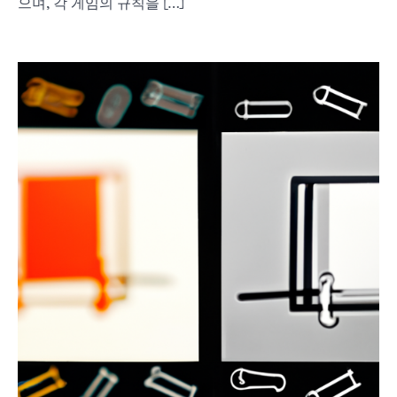
으며, 각 게임의 규칙을 […]