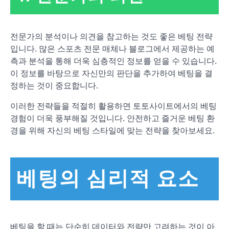
전문가의 분석이나 의견을 참고하는 것도 좋은 베팅 전략
입니다. 많은 스포츠 전문 매체나 블로그에서 제공하는 예
측과 분석을 통해 더욱 심층적인 정보를 얻을 수 있습니다.
이 정보를 바탕으로 자신만의 판단을 추가하여 베팅을 결
정하는 것이 중요합니다.
이러한 전략들을 적절히 활용하면 토토사이트에서의 베팅
경험이 더욱 풍부해질 것입니다. 안전하고 즐거운 베팅 환
경을 위해 자신의 베팅 스타일에 맞는 전략을 찾아보세요.
베팅의 심리적 요소
베팅을 할 때는 단순히 데이터와 전략만 고려하는 것이 아