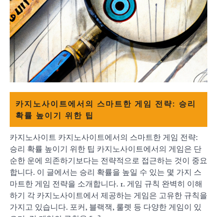
카지노사이트에서의 스마트한 게임 전략: 승리
확률 높이기 위한 팁
카지노사이트 카지노사이트에서의 스마트한 게임 전략:
승리 확률 높이기 위한 팁 카지노사이트에서의 게임은 단
순한 운에 의존하기보다는 전략적으로 접근하는 것이 중요
합니다. 이 글에서는 승리 확률을 높일 수 있는 몇 가지 스
마트한 게임 전략을 소개합니다. 1. 게임 규칙 완벽히 이해
하기 각 카지노사이트에서 제공하는 게임은 고유한 규칙을
가지고 있습니다. 포커, 블랙잭, 룰렛 등 다양한 게임이 있