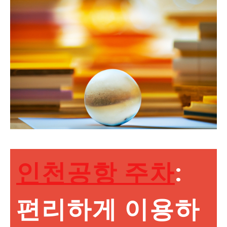
인천공항 주차
:
편리하게 이용하