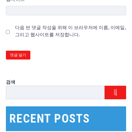
다음 번 댓글 작성을 위해 이 브라우저에 이름, 이메일,
그리고 웹사이트를 저장합니다.
검색
검
색
RECENT POSTS