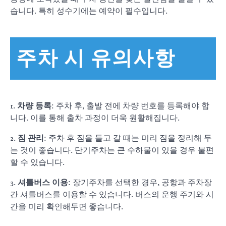
습니다. 특히 성수기에는 예약이 필수입니다.
주차 시 유의사항
1.
차량 등록
: 주차 후, 출발 전에 차량 번호를 등록해야 합
니다. 이를 통해 출차 과정이 더욱 원활해집니다.
2.
짐 관리
: 주차 후 짐을 들고 갈 때는 미리 짐을 정리해 두
는 것이 좋습니다. 단기주차는 큰 수하물이 있을 경우 불편
할 수 있습니다.
3.
셔틀버스 이용
: 장기주차를 선택한 경우, 공항과 주차장
간 셔틀버스를 이용할 수 있습니다. 버스의 운행 주기와 시
간을 미리 확인해두면 좋습니다.