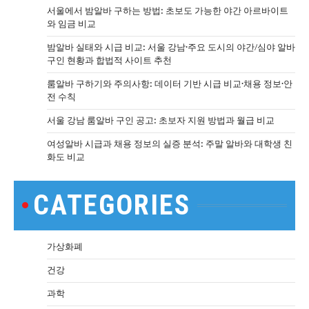
서울에서 밤알바 구하는 방법: 초보도 가능한 야간 아르바이트
와 임금 비교
밤알바 실태와 시급 비교: 서울 강남·주요 도시의 야간/심야 알바
구인 현황과 합법적 사이트 추천
룸알바 구하기와 주의사항: 데이터 기반 시급 비교·채용 정보·안
전 수칙
서울 강남 룸알바 구인 공고: 초보자 지원 방법과 월급 비교
여성알바 시급과 채용 정보의 실증 분석: 주말 알바와 대학생 친
화도 비교
CATEGORIES
가상화폐
건강
과학