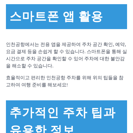
스마트폰 앱 활용
인천공항에서는 전용 앱을 제공하여 주차 공간 확인, 예약,
요금 결제 등을 손쉽게 할 수 있습니다. 스마트폰을 통해 실
시간으로 주차 공간을 확인할 수 있어 주차에 대한 불안감
을 해소할 수 있습니다.
효율적이고 편리한 인천공항 주차를 위해 위의 팁들을 참
고하여 여행 준비를 해보세요!
추가적인 주차 팁과
유용한 정보