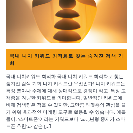
국내 니치 키워드 최적화로 찾는 숨겨진 검색 기
회
국내 니치키워드 최적화 국내 니치 키워드 최적화로 찾는
숨겨진 검색 기회 니치 키워드란 무엇인가? 니치 키워드는
특정 분야나 주제에 대해 상대적으로 경쟁이 적고, 특정 고
객층을 겨냥한 키워드를 의미합니다. 일반적인 키워드에
비해 검색량은 적을 수 있지만, 그만큼 타겟층의 관심을 끌
기 쉬워 효과적인 마케팅 도구로 활용될 수 있습니다. 예를
들어, ‘스마트폰’이라는 키워드보다 ‘2023년형 중저가 스마
트폰 추천’과 같은 […]