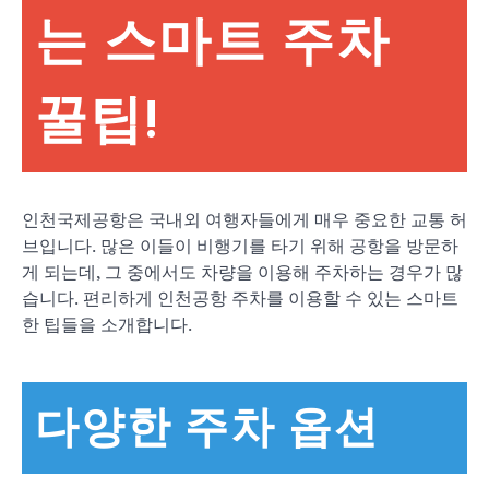
는 스마트 주차
꿀팁!
인천국제공항은 국내외 여행자들에게 매우 중요한 교통 허
브입니다. 많은 이들이 비행기를 타기 위해 공항을 방문하
게 되는데, 그 중에서도 차량을 이용해 주차하는 경우가 많
습니다. 편리하게 인천공항 주차를 이용할 수 있는 스마트
한 팁들을 소개합니다.
다양한 주차 옵션