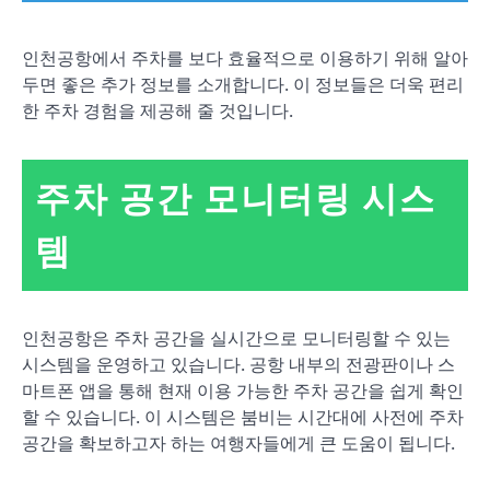
인천공항에서 주차를 보다 효율적으로 이용하기 위해 알아
두면 좋은 추가 정보를 소개합니다. 이 정보들은 더욱 편리
한 주차 경험을 제공해 줄 것입니다.
주차 공간 모니터링 시스
템
인천공항은 주차 공간을 실시간으로 모니터링할 수 있는
시스템을 운영하고 있습니다. 공항 내부의 전광판이나 스
마트폰 앱을 통해 현재 이용 가능한 주차 공간을 쉽게 확인
할 수 있습니다. 이 시스템은 붐비는 시간대에 사전에 주차
공간을 확보하고자 하는 여행자들에게 큰 도움이 됩니다.