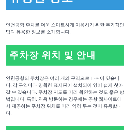
인천공항 주차를 더욱 스마트하게 이용하기 위한 추가적인
팁과 유용한 정보를 소개합니다.
주차장 위치 및 안내
인천공항의 주차장은 여러 개의 구역으로 나뉘어 있습니
다. 각 구역마다 명확한 표지판이 설치되어 있어 쉽게 찾아
갈 수 있습니다. 주차장 지도를 미리 확인하는 것도 좋은 방
법입니다. 특히, 처음 방문하는 경우에는 공항 웹사이트에
서 제공하는 주차장 위치를 미리 익혀 두는 것이 유용합니
다.