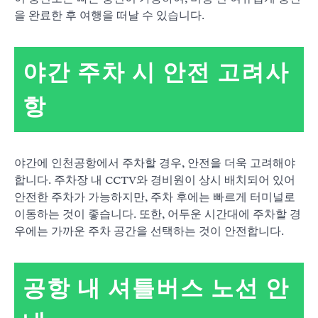
을 완료한 후 여행을 떠날 수 있습니다.
야간 주차 시 안전 고려사
항
야간에 인천공항에서 주차할 경우, 안전을 더욱 고려해야
합니다. 주차장 내 CCTV와 경비원이 상시 배치되어 있어
안전한 주차가 가능하지만, 주차 후에는 빠르게 터미널로
이동하는 것이 좋습니다. 또한, 어두운 시간대에 주차할 경
우에는 가까운 주차 공간을 선택하는 것이 안전합니다.
공항 내 셔틀버스 노선 안