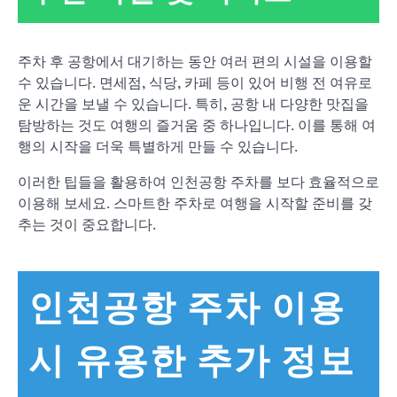
주차 후 공항에서 대기하는 동안 여러 편의 시설을 이용할
수 있습니다. 면세점, 식당, 카페 등이 있어 비행 전 여유로
운 시간을 보낼 수 있습니다. 특히, 공항 내 다양한 맛집을
탐방하는 것도 여행의 즐거움 중 하나입니다. 이를 통해 여
행의 시작을 더욱 특별하게 만들 수 있습니다.
이러한 팁들을 활용하여 인천공항 주차를 보다 효율적으로
이용해 보세요. 스마트한 주차로 여행을 시작할 준비를 갖
추는 것이 중요합니다.
인천공항 주차 이용
시 유용한 추가 정보