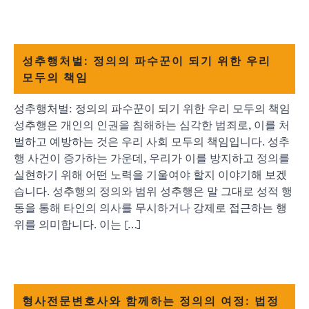
성추행처벌: 정의의 파수꾼이 되기 위한 우리
모두의 책임
성추행처벌: 정의의 파수꾼이 되기 위한 우리 모두의 책임
성추행은 개인의 인권을 침해하는 심각한 범죄로, 이를 처
벌하고 예방하는 것은 우리 사회 모두의 책임입니다. 성추
행 사건이 증가하는 가운데, 우리가 이를 방지하고 정의를
실현하기 위해 어떤 노력을 기울여야 할지 이야기해 보겠
습니다. 성추행의 정의와 범위 성추행은 말 그대로 성적 행
동을 통해 타인의 의사를 무시하거나 강제로 접근하는 행
위를 의미합니다. 이는 […]
형사전문변호사와 함께하는 정의의 여정: 법정