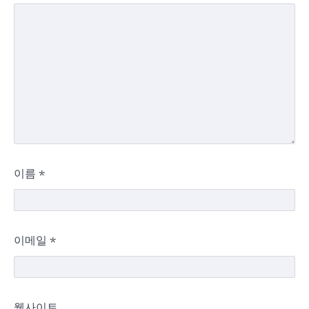
이름
*
이메일
*
웹사이트