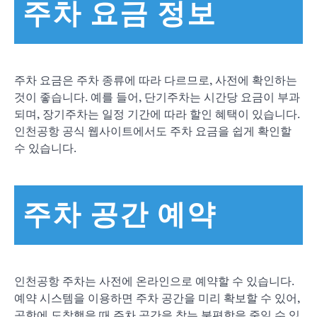
주차 요금 정보
주차 요금은 주차 종류에 따라 다르므로, 사전에 확인하는
것이 좋습니다. 예를 들어, 단기주차는 시간당 요금이 부과
되며, 장기주차는 일정 기간에 따라 할인 혜택이 있습니다.
인천공항 공식 웹사이트에서도 주차 요금을 쉽게 확인할
수 있습니다.
주차 공간 예약
인천공항 주차는 사전에 온라인으로 예약할 수 있습니다.
예약 시스템을 이용하면 주차 공간을 미리 확보할 수 있어,
공항에 도착했을 때 주차 공간을 찾는 불편함을 줄일 수 있