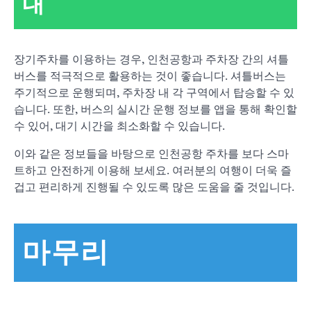
내
장기주차를 이용하는 경우, 인천공항과 주차장 간의 셔틀
버스를 적극적으로 활용하는 것이 좋습니다. 셔틀버스는
주기적으로 운행되며, 주차장 내 각 구역에서 탑승할 수 있
습니다. 또한, 버스의 실시간 운행 정보를 앱을 통해 확인할
수 있어, 대기 시간을 최소화할 수 있습니다.
이와 같은 정보들을 바탕으로 인천공항 주차를 보다 스마
트하고 안전하게 이용해 보세요. 여러분의 여행이 더욱 즐
겁고 편리하게 진행될 수 있도록 많은 도움을 줄 것입니다.
마무리