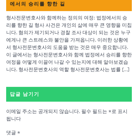
에서의 승리를 향한 길
형사전문변호사와 함께하는 정의의 여정: 법정에서의 승
리를 향한 길 형사 사건은 개인의 삶에 매우 큰 영향을 미칩
니다. 혐의가 제기되거나 경찰 조사 대상이 되는 것은 누구
에게나 큰 스트레스와 불안을 가져옵니다. 이러한 상황에
서 형사전문변호사의 도움을 받는 것은 매우 중요합니다.
이 글에서는 형사전문변호사와 함께 법정에서 승리를 향한
여정을 어떻게 이끌어 나갈 수 있는지에 대해 알아보겠습
니다. 형사전문변호사의 역할 형사전문변호사는 법률 […]
답글 남기기
이메일 주소는 공개되지 않습니다.
필수 필드는
*
로 표시
됩니다
댓글
*