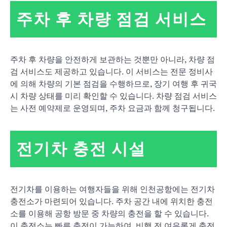
주차 후 차량 점검 서비스
주차 후 차량을 안전하게 보관하는 것뿐만 아니라, 차량 점
검 서비스도 제공하고 있습니다. 이 서비스는 전문 정비사
에 의해 차량의 기본 점검을 수행하므로, 장기 여행 후 귀국
시 차량 상태를 미리 확인할 수 있습니다. 차량 점검 서비스
는 사전 예약제로 운영되며, 주차 요금과 함께 청구됩니다.
전기차 충전 시설
전기차를 이용하는 여행자들을 위해 인천공항에는 전기차
충전소가 마련되어 있습니다. 주차 공간 내에 위치한 충전
소를 이용해 공항 방문 중 차량의 충전을 할 수 있습니다.
이 충전소는 빠른 충전이 가능하여, 비행 전 여유롭게 충전