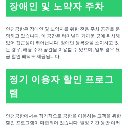
장애인 및 노약자 주차
인천공항은 장애인 및 노약자를 위한 전용 주차 공간을 운
영하고 있습니다. 이 공간은 터미널과 가까운 곳에 위치해
있어 접근성이 뛰어납니다. 장애인 등록증을 소지하고 있
는 경우, 해당 주차 공간을 이용할 수 있으며, 일부 경우 요
금 할인 혜택도 제공됩니다.
정기 이용자 할인 프로그
램
인천공항에서는 정기적으로 공항을 이용하는 고객을 위한
할인 프로그램이 마련되어 있습니다. 일정 기간 동안 여러