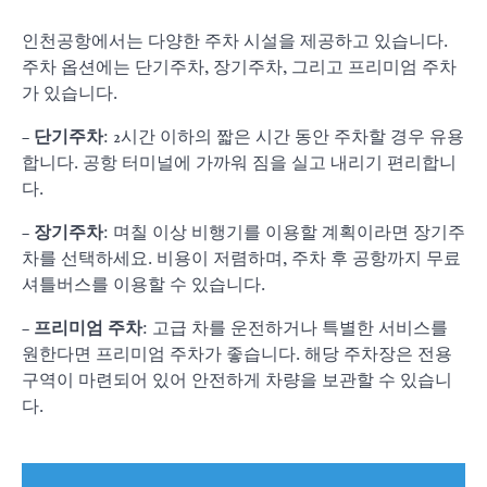
인천공항에서는 다양한 주차 시설을 제공하고 있습니다.
주차 옵션에는 단기주차, 장기주차, 그리고 프리미엄 주차
가 있습니다.
–
단기주차
: 2시간 이하의 짧은 시간 동안 주차할 경우 유용
합니다. 공항 터미널에 가까워 짐을 실고 내리기 편리합니
다.
–
장기주차
: 며칠 이상 비행기를 이용할 계획이라면 장기주
차를 선택하세요. 비용이 저렴하며, 주차 후 공항까지 무료
셔틀버스를 이용할 수 있습니다.
–
프리미엄 주차
: 고급 차를 운전하거나 특별한 서비스를
원한다면 프리미엄 주차가 좋습니다. 해당 주차장은 전용
구역이 마련되어 있어 안전하게 차량을 보관할 수 있습니
다.