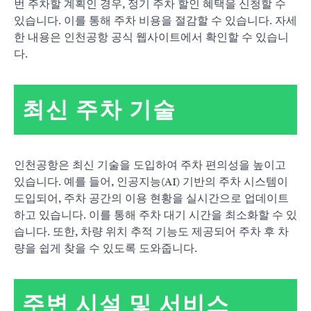
번 주차할 계획인 경우, 정기 주차 할인 혜택을 신청할 수
있습니다. 이를 통해 주차 비용을 절감할 수 있습니다. 자세
한 내용은 인천공항 공식 웹사이트에서 확인할 수 있습니
다.
최신 주차 기술
인천공항은 최신 기술을 도입하여 주차 편의성을 높이고
있습니다. 예를 들어, 인공지능(AI) 기반의 주차 시스템이
도입되어, 주차 공간의 이용 현황을 실시간으로 업데이트
하고 있습니다. 이를 통해 주차 대기 시간을 최소화할 수 있
습니다. 또한, 차량 위치 추적 기능도 제공되어 주차 후 차
량을 쉽게 찾을 수 있도록 도와줍니다.
주변 시설 및 서비스