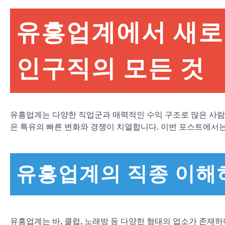
유흥업계에서 새로운
인구직의 모든 것
유흥업계는 다양한 직업군과 매력적인 수익 구조로 많은 사람
은 특유의 빠른 변화와 경쟁이 치열합니다. 이번 포스트에
유흥업계의 직종 이해
유흥업계는 바, 클럽, 노래방 등 다양한 형태의 업소가 존재하며