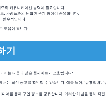
손재주와 커뮤니케이션 능력이 필요합니다.
할로, 사람들과의 원활한 관계 형성이 중요합니다.
이 필수적입니다.
큰 도움이 됩니다.
하기
여기에는 다음과 같은 웹사이트가 포함됩니다:
서는 최신 공고를 확인할 수 있습니다. 예를 들어, ‘유흥알바’, 
 미디어를 통해 구인 정보를 공유합니다. 이러한 채널을 통해 직