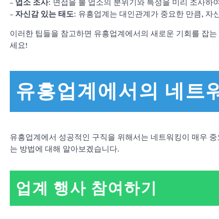
–
업소 조사
: 면접을 볼 업소의 분위기와 특성을 미리 조사하
–
자신감 있는 태도
: 유흥업계는 대인관계가 중요한 만큼, 자
이러한 팁들을 참고하면 유흥업계에서의 새로운 기회를 잡는 
세요!
유흥업계에서의 네트
유흥업계에서 성공적인 구직을 위해서는 네트워킹이 매우 중
는 방법에 대해 알아보겠습니다.
업계 행사 참여하기