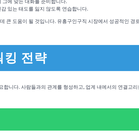
여 그에 맞는 대화를 준비합니다.
신감 있는 태도를 잃지 않도록 연습합니다.
데 큰 도움이 될 것입니다. 유흥구인구직 시장에서 성공적인 경
워킹 전략
요합니다. 사람들과의 관계를 형성하고, 업계 내에서의 연결고리