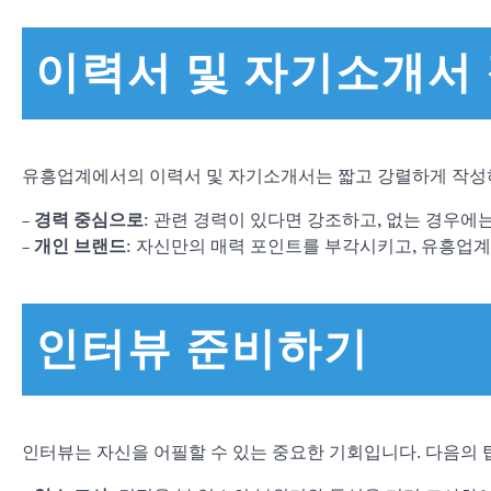
이력서 및 자기소개서
유흥업계에서의 이력서 및 자기소개서는 짧고 강렬하게 작성하
–
경력 중심으로
: 관련 경력이 있다면 강조하고, 없는 경우에
–
개인 브랜드
: 자신만의 매력 포인트를 부각시키고, 유흥업계
인터뷰 준비하기
인터뷰는 자신을 어필할 수 있는 중요한 기회입니다. 다음의 