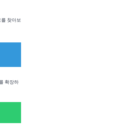
로를 찾아보
를 확장하