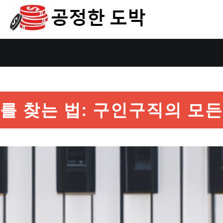
 찾는 법: 구인구직의 모든