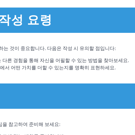
 작성 요령
는 것이 중요합니다. 다음은 작성 시 유의할 점입니다:
는 다른 경험을 통해 자신을 어필할 수 있는 방법을 찾아보세요.
에서 어떤 가치를 더할 수 있는지를 명확히 표현하세요.
팁을 참고하여 준비해 보세요: