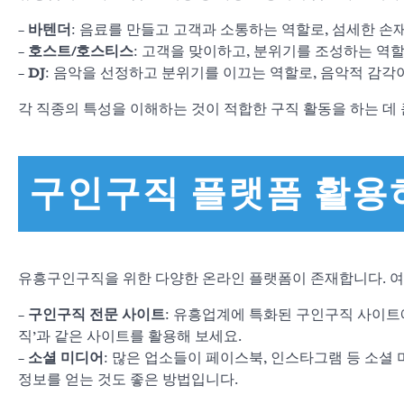
–
바텐더
: 음료를 만들고 고객과 소통하는 역할로, 섬세한 
–
호스트/호스티스
: 고객을 맞이하고, 분위기를 조성하는 역
–
DJ
: 음악을 선정하고 분위기를 이끄는 역할로, 음악적 감각
각 직종의 특성을 이해하는 것이 적합한 구직 활동을 하는 데 
구인구직 플랫폼 활용
유흥구인구직을 위한 다양한 온라인 플랫폼이 존재합니다. 
–
구인구직 전문 사이트
: 유흥업계에 특화된 구인구직 사이트에
직’과 같은 사이트를 활용해 보세요.
–
소셜 미디어
: 많은 업소들이 페이스북, 인스타그램 등 소셜
정보를 얻는 것도 좋은 방법입니다.