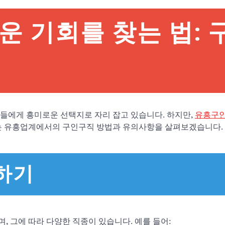
 기회를 찾는 법: 
들에게 흥미로운 선택지로 자리 잡고 있습니다. 하지만,
유흥구
서는 유흥업계에서의 구인구직 방법과 유의사항을 살펴보겠습니다.
하기
, 그에 따라 다양한 직종이 있습니다. 예를 들어: