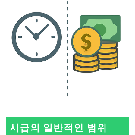
시급의 일반적인 범위