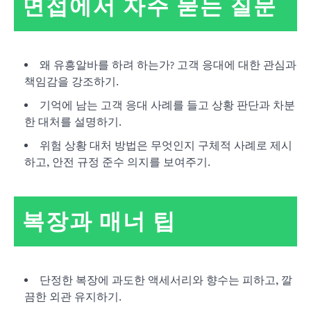
면접에서 자주 묻는 질문
왜 유흥알바를 하려 하는가? 고객 응대에 대한 관심과
책임감을 강조하기.
기억에 남는 고객 응대 사례를 들고 상황 판단과 차분
한 대처를 설명하기.
위험 상황 대처 방법은 무엇인지 구체적 사례로 제시
하고, 안전 규정 준수 의지를 보여주기.
복장과 매너 팁
단정한 복장에 과도한 액세서리와 향수는 피하고, 깔
끔한 외관 유지하기.