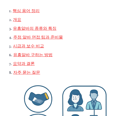
핵심 용어 정리
개요
유흥알바의 종류와 특징
주점 알바 면접 팁과 준비물
시급과 보수 비교
유흥알바 구하는 방법
요약과 결론
자주 묻는 질문