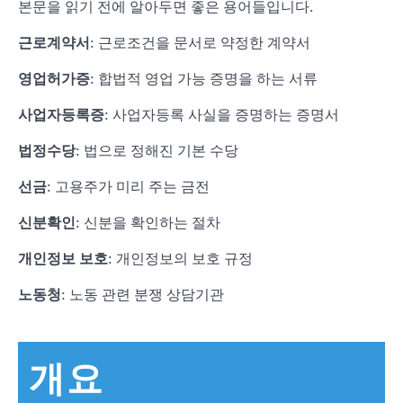
본문을 읽기 전에 알아두면 좋은 용어들입니다.
근로계약서
: 근로조건을 문서로 약정한 계약서
영업허가증
: 합법적 영업 가능 증명을 하는 서류
사업자등록증
: 사업자등록 사실을 증명하는 증명서
법정수당
: 법으로 정해진 기본 수당
선금
: 고용주가 미리 주는 금전
신분확인
: 신분을 확인하는 절차
개인정보 보호
: 개인정보의 보호 규정
노동청
: 노동 관련 분쟁 상담기관
개요