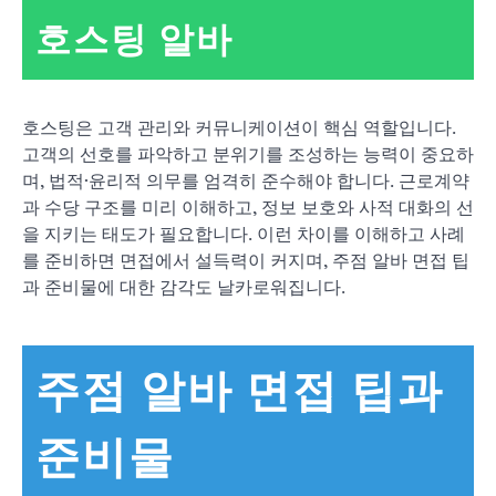
호스팅 알바
호스팅은 고객 관리와 커뮤니케이션이 핵심 역할입니다.
고객의 선호를 파악하고 분위기를 조성하는 능력이 중요하
며, 법적·윤리적 의무를 엄격히 준수해야 합니다. 근로계약
과 수당 구조를 미리 이해하고, 정보 보호와 사적 대화의 선
을 지키는 태도가 필요합니다. 이런 차이를 이해하고 사례
를 준비하면 면접에서 설득력이 커지며, 주점 알바 면접 팁
과 준비물에 대한 감각도 날카로워집니다.
주점 알바 면접 팁과
준비물