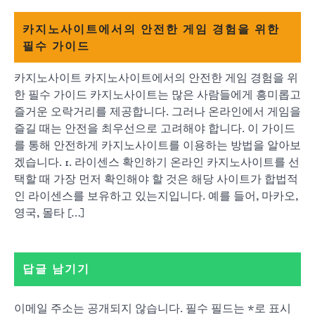
카지노사이트에서의 안전한 게임 경험을 위한
필수 가이드
카지노사이트 카지노사이트에서의 안전한 게임 경험을 위
한 필수 가이드 카지노사이트는 많은 사람들에게 흥미롭고
즐거운 오락거리를 제공합니다. 그러나 온라인에서 게임을
즐길 때는 안전을 최우선으로 고려해야 합니다. 이 가이드
를 통해 안전하게 카지노사이트를 이용하는 방법을 알아보
겠습니다. 1. 라이센스 확인하기 온라인 카지노사이트를 선
택할 때 가장 먼저 확인해야 할 것은 해당 사이트가 합법적
인 라이센스를 보유하고 있는지입니다. 예를 들어, 마카오,
영국, 몰타 […]
답글 남기기
이메일 주소는 공개되지 않습니다.
필수 필드는
*
로 표시