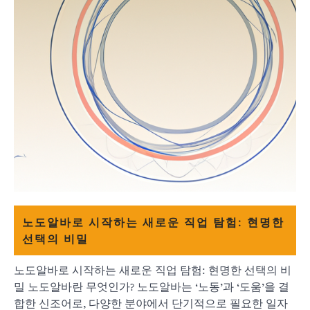
노도알바로 시작하는 새로운 직업 탐험: 현명한
선택의 비밀
노도알바로 시작하는 새로운 직업 탐험: 현명한 선택의 비
밀 노도알바란 무엇인가? 노도알바는 ‘노동’과 ‘도움’을 결
합한 신조어로, 다양한 분야에서 단기적으로 필요한 일자