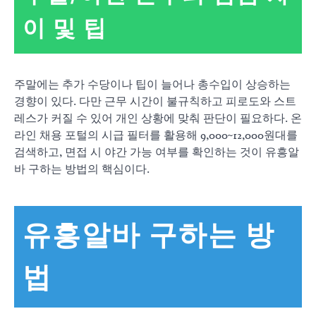
이 및 팁
주말에는 추가 수당이나 팁이 늘어나 총수입이 상승하는
경향이 있다. 다만 근무 시간이 불규칙하고 피로도와 스트
레스가 커질 수 있어 개인 상황에 맞춰 판단이 필요하다. 온
라인 채용 포털의 시급 필터를 활용해 9,000~12,000원대를
검색하고, 면접 시 야간 가능 여부를 확인하는 것이 유흥알
바 구하는 방법의 핵심이다.
유흥알바 구하는 방
법