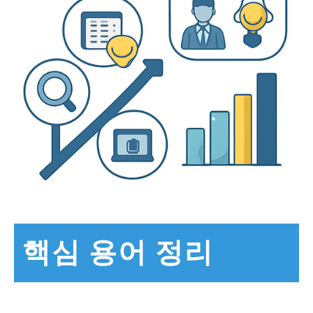
핵심 용어 정리