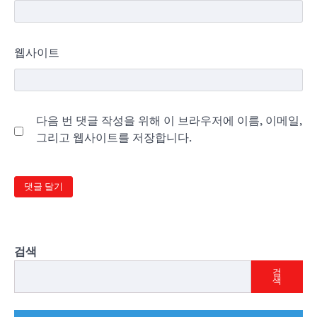
웹사이트
다음 번 댓글 작성을 위해 이 브라우저에 이름, 이메일,
그리고 웹사이트를 저장합니다.
검색
검
색