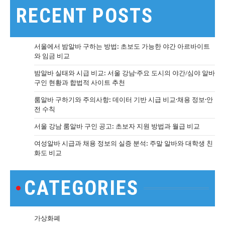
RECENT POSTS
서울에서 밤알바 구하는 방법: 초보도 가능한 야간 아르바이트
와 임금 비교
밤알바 실태와 시급 비교: 서울 강남·주요 도시의 야간/심야 알바
구인 현황과 합법적 사이트 추천
룸알바 구하기와 주의사항: 데이터 기반 시급 비교·채용 정보·안
전 수칙
서울 강남 룸알바 구인 공고: 초보자 지원 방법과 월급 비교
여성알바 시급과 채용 정보의 실증 분석: 주말 알바와 대학생 친
화도 비교
CATEGORIES
가상화폐