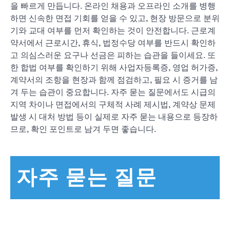
을 빠르게 만듭니다. 온라인 채용과 오프라인 소개를 병행
하면 신속한 면접 기회를 얻을 수 있고, 현장 방문으로 분위
기와 교대 여부를 먼저 확인하는 것이 안전합니다. 근로계
약서에서 근로시간, 휴식, 법정수당 여부를 반드시 확인하
고 의심스러운 요구나 선금은 피하는 습관을 들이세요. 또
한 합법 여부를 확인하기 위해 사업자등록증, 영업 허가증,
계약서의 조항을 현장과 함께 점검하고, 필요 시 증거를 남
겨 두는 습관이 중요합니다. 자주 묻는 질문에서도 시급의
지역 차이나 면접에서의 구체적 사례 제시법, 계약상 문제
발생 시 대처 방법 등이 실제로 자주 묻는 내용으로 등장하
므로, 확인 포인트로 남겨 두면 좋습니다.
자주 묻는 질문