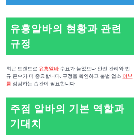
유흥알바의 현황과 관련
규정
최근 트렌드로
유흥알바
수요가 늘었으나 안전 관리와 법
규 준수가 더 중요합니다. 규정을 확인하고 불법 업소
여부
를
점검하는 습관이 필요합니다.
주점 알바의 기본 역할과
기대치