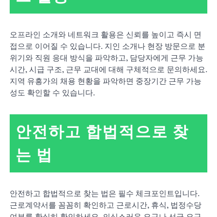
오프라인 소개와 네트워크 활용은 신뢰를 높이고 즉시 면
접으로 이어질 수 있습니다. 지인 소개나 현장 방문으로 분
위기와 직원 응대 방식을 파악하고, 담당자에게 근무 가능
시간, 시급 구조, 근무 교대에 대해 구체적으로 문의하세요.
지역 유흥가의 채용 현황을 파악하면 중장기간 근무 가능
성도 확인할 수 있습니다.
안전하고 합법적으로 찾
는 법
안전하고 합법적으로 찾는 법은 필수 체크포인트입니다.
근로계약서를 꼼꼼히 확인하고 근로시간, 휴식, 법정수당