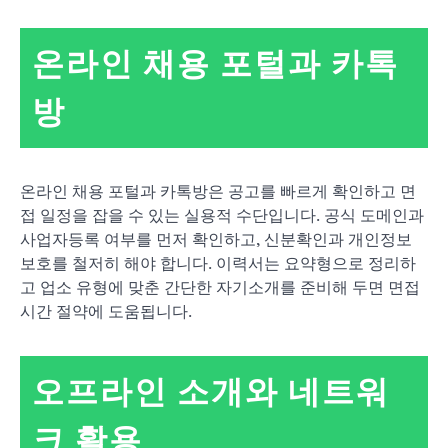
온라인 채용 포털과 카톡
방
온라인 채용 포털과 카톡방은 공고를 빠르게 확인하고 면
접 일정을 잡을 수 있는 실용적 수단입니다. 공식 도메인과
사업자등록 여부를 먼저 확인하고, 신분확인과 개인정보
보호를 철저히 해야 합니다. 이력서는 요약형으로 정리하
고 업소 유형에 맞춘 간단한 자기소개를 준비해 두면 면접
시간 절약에 도움됩니다.
오프라인 소개와 네트워
크 활용