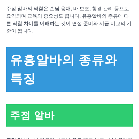
주점 알바의 역할은 손님 응대, 바 보조, 청결 관리 등으로
요약되며 교육의 중요성도 큽니다. 유흥알바의 종류에 따
른 역할 차이를 이해하는 것이 면접 준비와 시급 비교의 기
준이 됩니다.
유흥알바의 종류와
특징
주점 알바