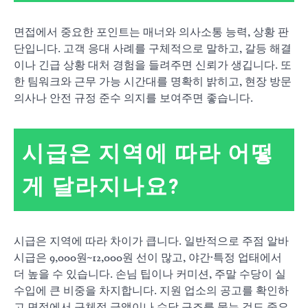
면접에서 중요한 포인트는 매너와 의사소통 능력, 상황 판
단입니다. 고객 응대 사례를 구체적으로 말하고, 갈등 해결
이나 긴급 상황 대처 경험을 들려주면 신뢰가 생깁니다. 또
한 팀워크와 근무 가능 시간대를 명확히 밝히고, 현장 방문
의사나 안전 규정 준수 의지를 보여주면 좋습니다.
시급은 지역에 따라 어떻
게 달라지나요?
시급은 지역에 따라 차이가 큽니다. 일반적으로 주점 알바
시급은 9,000원~12,000원 선이 많고, 야간·특정 업태에서
더 높을 수 있습니다. 손님 팁이나 커미션, 주말 수당이 실
수입에 큰 비중을 차지합니다. 지원 업소의 공고를 확인하
고 면접에서 구체적 금액이나 수당 구조를 묻는 것도 중요