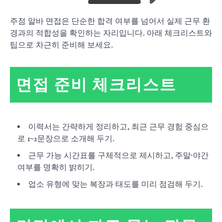
주점 알바 면접은 단순한 합격 여부를 넘어서 실제 근무 환
경과의 적합성을 확인하는 자리입니다. 아래 체크리스트와
팁으로 차근히 준비해 보세요.
면접 준비 체크리스트
이력서는 간략하게 정리하고, 최근 근무 경험 중심으
로 1~2문장으로 소개해 두기.
근무 가능 시간표를 구체적으로 제시하고, 주말·야간
여부를 명확히 밝히기.
업소 유형에 맞는 복장과 태도를 미리 점검해 두기.