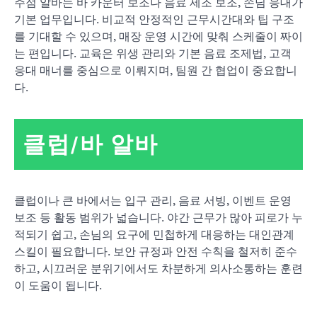
주점 알바는 바 카운터 보조나 음료 제조 보조, 손님 응대가
기본 업무입니다. 비교적 안정적인 근무시간대와 팁 구조
를 기대할 수 있으며, 매장 운영 시간에 맞춰 스케줄이 짜이
는 편입니다. 교육은 위생 관리와 기본 음료 조제법, 고객
응대 매너를 중심으로 이뤄지며, 팀원 간 협업이 중요합니
다.
클럽/바 알바
클럽이나 큰 바에서는 입구 관리, 음료 서빙, 이벤트 운영
보조 등 활동 범위가 넓습니다. 야간 근무가 많아 피로가 누
적되기 쉽고, 손님의 요구에 민첩하게 대응하는 대인관계
스킬이 필요합니다. 보안 규정과 안전 수칙을 철저히 준수
하고, 시끄러운 분위기에서도 차분하게 의사소통하는 훈련
이 도움이 됩니다.