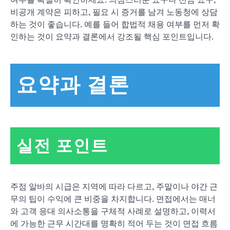
여부를 확실히 확인하세요. 의심스러운 요구나 선금 요구,
비공개 계약은 피하고, 필요 시 증거를 남겨 노동청에 상담
하는 것이 좋습니다. 예를 들어 합법적 채용 여부를 먼저 확
인하는 것이 요약과 결론에서 강조될 핵심 포인트입니다.
요약과 결론
실전 포인트
주점 알바의 시급은 지역에 따라 다르고, 주말이나 야간 근
무의 팁이 수익에 큰 비중을 차지합니다. 면접에서는 매너
와 고객 응대 의사소통을 구체적 사례로 설명하고, 이력서
에 가능한 근무 시간대를 명확히 적어 두는 것이 면접 흐름