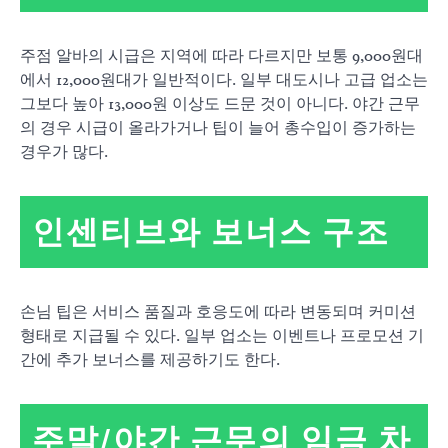
주점 알바의 시급은 지역에 따라 다르지만 보통 9,000원대
에서 12,000원대가 일반적이다. 일부 대도시나 고급 업소는
그보다 높아 13,000원 이상도 드문 것이 아니다. 야간 근무
의 경우 시급이 올라가거나 팁이 늘어 총수입이 증가하는
경우가 많다.
인센티브와 보너스 구조
손님 팁은 서비스 품질과 호응도에 따라 변동되며 커미션
형태로 지급될 수 있다. 일부 업소는 이벤트나 프로모션 기
간에 추가 보너스를 제공하기도 한다.
주말/야간 근무의 임금 차