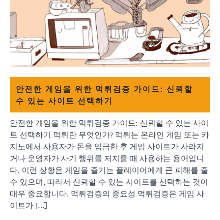
안전한 게임을 위한 먹튀검증 가이드: 신뢰할
수 있는 사이트 선택하기
안전한 게임을 위한 먹튀검증 가이드: 신뢰할 수 있는 사이
트 선택하기 먹튀란 무엇인가? 먹튀는 온라인 게임 또는 카
지노에서 사용자가 돈을 입금한 후 게임 사이트가 사라지
거나 운영자가 사기 행위를 저지를 때 사용하는 용어입니
다. 이런 상황은 게임을 즐기는 플레이어에게 큰 피해를 줄
수 있으며, 따라서 신뢰할 수 있는 사이트를 선택하는 것이
매우 중요합니다. 먹튀검증의 중요성 먹튀검증은 게임 사
이트가 […]