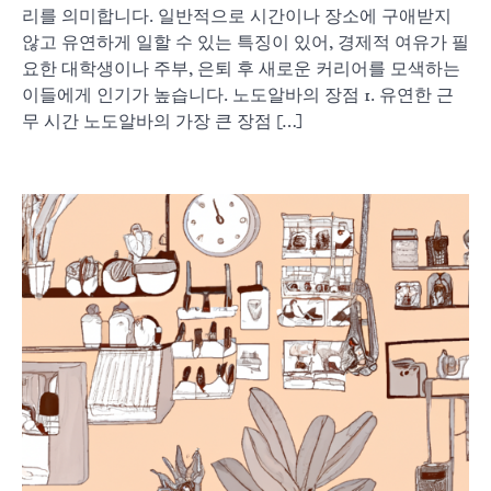
리를 의미합니다. 일반적으로 시간이나 장소에 구애받지
않고 유연하게 일할 수 있는 특징이 있어, 경제적 여유가 필
요한 대학생이나 주부, 은퇴 후 새로운 커리어를 모색하는
이들에게 인기가 높습니다. 노도알바의 장점 1. 유연한 근
무 시간 노도알바의 가장 큰 장점 […]