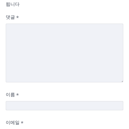
됩니다
댓글
*
이름
*
이메일
*