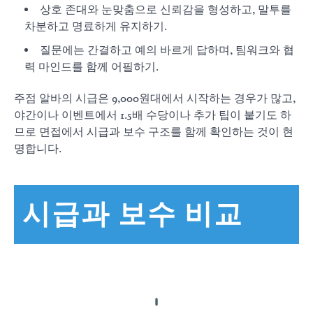
상호 존대와 눈맞춤으로 신뢰감을 형성하고, 말투를
차분하고 명료하게 유지하기.
질문에는 간결하고 예의 바르게 답하며, 팀워크와 협
력 마인드를 함께 어필하기.
주점 알바의 시급은 9,000원대에서 시작하는 경우가 많고,
야간이나 이벤트에서 1.5배 수당이나 추가 팁이 붙기도 하
므로 면접에서 시급과 보수 구조를 함께 확인하는 것이 현
명합니다.
시급과 보수 비교