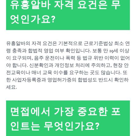
유흥알바 자격 요건은 무
엇인가요?
유흥알바의 자격 요건은 기본적으로 근로기준법상 최소 연
령 충족과 합법적 영업 여부 확인입니다. 보통 만 19세 이상
이 요구되며, 음주 운전이나 폭력 등 법규 위반 이력이 없어
야 합니다. 신분확인과 개인정보 처리에 주의하고, 현장 안
전교육이나 매너 교육 이수를 요구하는 곳도 많습니다. 또
한 사업자등록증과 영업허가증의 합법성도 반드시 확인하
세요.
면접에서 가장 중요한 포
인트는 무엇인가요?