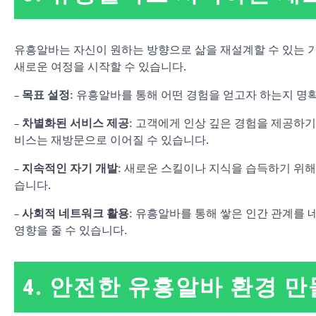
유흥알바는 자신이 원하는 방향으로 삶을 재설계할 수 있는 기
새로운 여정을 시작할 수 있습니다.
–
목표 설정
: 유흥알바를 통해 어떤 경험을 얻고자 하는지 명확
–
차별화된 서비스 제공
: 고객에게 인상 깊은 경험을 제공하
비스는 재방문으로 이어질 수 있습니다.
–
지속적인 자기 개발
: 새로운 스킬이나 지식을 습득하기 위해
습니다.
–
사회적 네트워크 활용
: 유흥알바를 통해 쌓은 인간 관계를
영향을 줄 수 있습니다.
4. 안전한 유흥알바 환경 