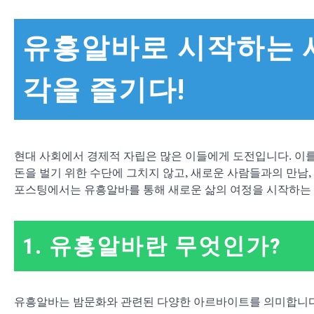
유흥알바로 시작하는 새
각을 즐기다!
현대 사회에서 경제적 자립은 많은 이들에게 도전입니다. 이를
돈을 벌기 위한 수단에 그치지 않고, 새로운 사람들과의 만남,
포스팅에서는 유흥알바를 통해 새로운 삶의 여정을 시작하는 
1. 유흥알바란 무엇인가?
유흥알바는 밤문화와 관련된 다양한 아르바이트를 의미합니다. 