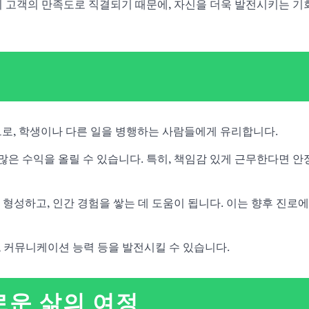
이 고객의 만족도로 직결되기 때문에, 자신을 더욱 발전시키는 기
므로, 학생이나 다른 일을 병행하는 사람들에게 유리합니다.
 많은 수익을 올릴 수 있습니다. 특히, 책임감 있게 근무한다면 안
형성하고, 인간 경험을 쌓는 데 도움이 됩니다. 이는 향후 진로에
결, 커뮤니케이션 능력 등을 발전시킬 수 있습니다.
로운 삶의 여정