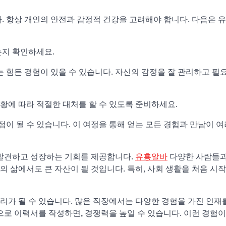
. 항상 개인의 안전과 감정적 건강을 고려해야 합니다. 다음은 
는지 확인하세요.
는 힘든 경험이 있을 수 있습니다. 자신의 감정을 잘 관리하고 필
 상황에 따라 적절한 대처를 할 수 있도록 준비하세요.
 될 수 있습니다. 이 여정을 통해 얻는 모든 경험과 만남이 여
 발견하고 성장하는 기회를 제공합니다.
유흥알바
다양한 사람들과
로의 삶에서도 큰 자산이 될 것입니다. 특히, 사회 생활을 처음 시
리가 될 수 있습니다. 많은 직장에서는 다양한 경험을 가진 인재
으로 이력서를 작성하면, 경쟁력을 높일 수 있습니다. 이런 경험이