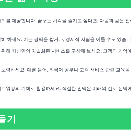
회를 제공합니다. 꿈꾸는 시각을 즐기고 싶다면, 다음과 같은 전
히 하세요. 이는 경력을 쌓거나, 경제적 자립을 이룰 수도 있습니
기 위해 자신만의 차별화된 서비스를 구상해 보세요. 고객의 기억에
 노력하세요. 예를 들어, 외국어 공부나 고객 서비스 관련 교육을 
 네트워킹의 기회로 활용하세요. 적절한 인맥은 미래의 진로 선택
만들기