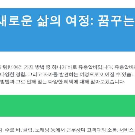
로운 삶의 여정: 꿈꾸는
 위한 여러 가지 방법 중 하나가 바로 유흥알바입니다. 유흥알바
 다양한 경험, 그리고 자아를 발견하는 여정으로 이어질 수 있습니
방법과 그로 인해 얻는 다양한 혜택에 대해 알아보겠습니다.
주로 바, 클럽, 노래방 등에서 근무하며 고객과의 소통, 서비스