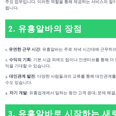
주요 업무입니다. 이러한 역할을 통해 제공하는 서비스의 질
됩니다.
2. 유흥알바의 장점
1.
유연한 근무 시간
: 유흥알바는 주로 저녁 시간대에 근무하
2.
수익의 기회
: 기본 시급 외에도 팁이나 인센티브를 통해 더
익을 기대할 수 있습니다.
3.
대인관계 발전
: 다양한 사람들과의 교류를 통해 대인관계를 
수도 있습니다.
4.
자기 개발
: 유흥업계에서 일하는 동안 고객 응대, 문제 해
3. 유흥알바로 시작하는 새