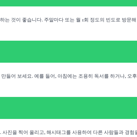
는 것이 좋습니다. 주말마다 또는 월 1회 정도의 빈도로 방문해
만들어 보세요. 예를 들어, 아침에는 조용히 독서를 하거나, 오
. 사진을 찍어 올리고, 해시태그를 사용하여 다른 사람들과 경험