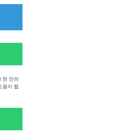
 한 잔의
도움이 됩