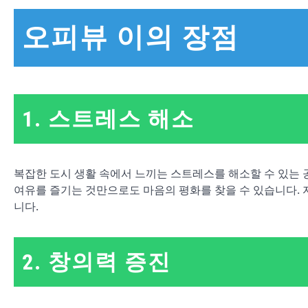
오피뷰 이의 장점
1. 스트레스 해소
복잡한 도시 생활 속에서 느끼는 스트레스를 해소할 수 있는 공
여유를 즐기는 것만으로도 마음의 평화를 찾을 수 있습니다.
니다.
2. 창의력 증진