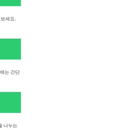
 보세요.
후에는 간단
을 나누는