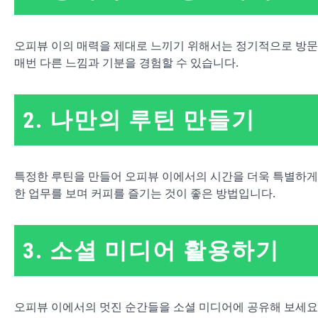
오피뷰 이의 매력을 제대로 느끼기 위해서는 정기적으로 방문하
매번 다른 느낌과 기분을 경험할 수 있습니다.
2. 나만의 루틴 만들기
특정한 루틴을 만들어 오피뷰 이에서의 시간을 더욱 특별하게 
한 업무를 보며 커피를 즐기는 것이 좋은 방법입니다.
3. 소셜 미디어 활용하기
오피뷰 이에서의 멋진 순간들을 소셜 미디어에 공유해 보세요