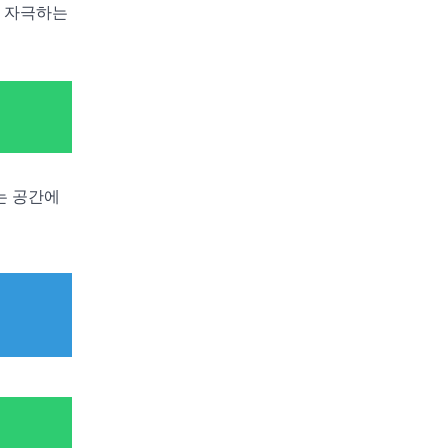
을 자극하는
는 공간에