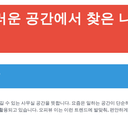
러운 공간에서 찾은 
?
을 즐길 수 있는 사무실 공간을 뜻합니다. 요즘은 일하는 공간이 단순
활용되고 있습니다. 오피뷰 이는 이런 트렌드에 발맞춰, 편안하게 