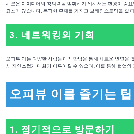
새로운 아이디어와 창의력을 발휘하기 위해서는 환경이 중요합
요소가 많습니다. 특정한 주제를 가지고 브레인스토밍을 할 때,
3. 네트워킹의 기회
오피뷰 이는 다양한 사람들과의 만남을 통해 새로운 인연을 
서 자연스럽게 대화가 이루어질 수 있으며, 이를 통해 협업의 
오피뷰 이를 즐기는 팁
1. 정기적으로 방문하기