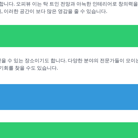
니다. 오피뷰 이는 탁 트인 전망과 아늑한 인테리어로 창의력
 이러한 공간이 보다 많은 영감을 줄 수 있습니다.
맺을 수 있는 장소이기도 합니다. 다양한 분야의 전문가들이 모이
기회를 찾을 수도 있습니다.