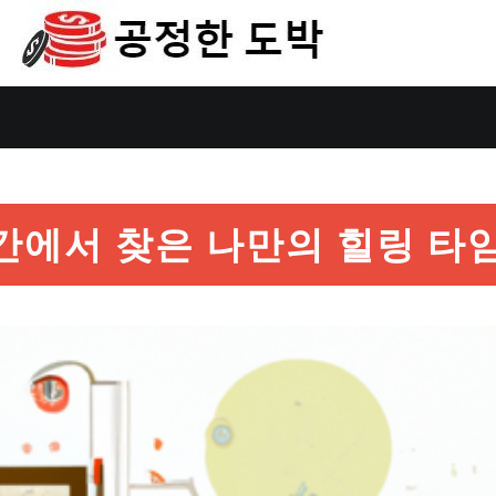
간에서 찾은 나만의 힐링 타