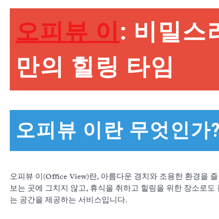
오피뷰 이
: 비밀스
만의 힐링 타임
오피뷰 이란 무엇인가
오피뷰 이(Office View)란, 아름다운 경치와 조용한 환경
보는 곳에 그치지 않고, 휴식을 취하고 힐링을 위한 장소로도 
는 공간을 제공하는 서비스입니다.