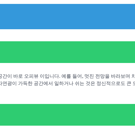
간이 바로 오피뷰 이입니다. 예를 들어, 멋진 전망을 바라보며 차
 자연광이 가득한 공간에서 일하거나 쉬는 것은 정신적으로도 큰 