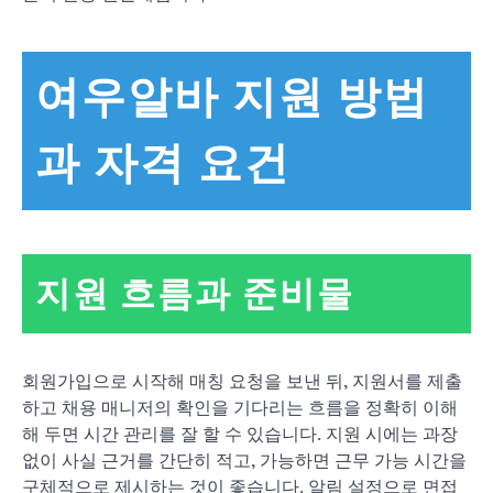
여우알바 지원 방법
과 자격 요건
지원 흐름과 준비물
회원가입으로 시작해 매칭 요청을 보낸 뒤, 지원서를 제출
하고 채용 매니저의 확인을 기다리는 흐름을 정확히 이해
해 두면 시간 관리를 잘 할 수 있습니다. 지원 시에는 과장
없이 사실 근거를 간단히 적고, 가능하면 근무 가능 시간을
구체적으로 제시하는 것이 좋습니다. 알림 설정으로 면접