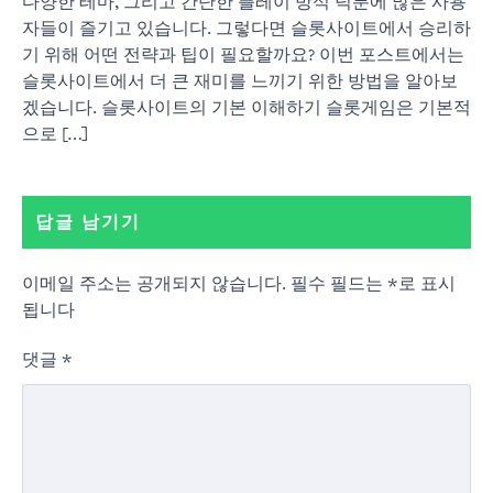
다양한 테마, 그리고 간단한 플레이 방식 덕분에 많은 사용
자들이 즐기고 있습니다. 그렇다면 슬롯사이트에서 승리하
기 위해 어떤 전략과 팁이 필요할까요? 이번 포스트에서는
슬롯사이트에서 더 큰 재미를 느끼기 위한 방법을 알아보
겠습니다. 슬롯사이트의 기본 이해하기 슬롯게임은 기본적
으로 […]
답글 남기기
이메일 주소는 공개되지 않습니다.
필수 필드는
*
로 표시
됩니다
댓글
*