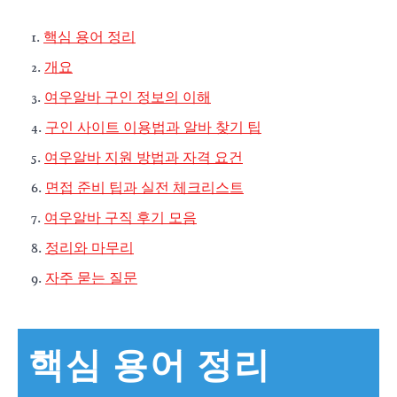
핵심 용어 정리
개요
여우알바 구인 정보의 이해
구인 사이트 이용법과 알바 찾기 팁
여우알바 지원 방법과 자격 요건
면접 준비 팁과 실전 체크리스트
여우알바 구직 후기 모음
정리와 마무리
자주 묻는 질문
핵심 용어 정리