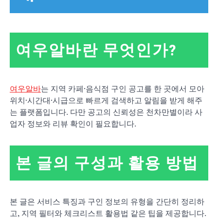
여우알바란 무엇인가?
여우알바
는 지역 카페·음식점 구인 공고를 한 곳에서 모아
위치·시간대·시급으로 빠르게 검색하고 알림을 받게 해주
는 플랫폼입니다. 다만 공고의 신뢰성은 천차만별이라 사
업자 정보와 리뷰 확인이 필요합니다.
본 글의 구성과 활용 방법
본 글은 서비스 특징과 구인 정보의 유형을 간단히 정리하
고, 지역 필터와 체크리스트 활용법 같은 팁을 제공합니다.