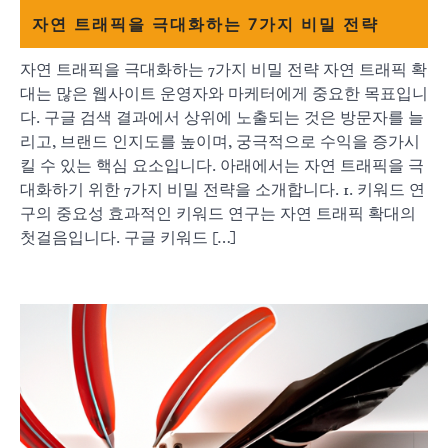
자연 트래픽을 극대화하는 7가지 비밀 전략
자연 트래픽을 극대화하는 7가지 비밀 전략 자연 트래픽 확
대는 많은 웹사이트 운영자와 마케터에게 중요한 목표입니
다. 구글 검색 결과에서 상위에 노출되는 것은 방문자를 늘
리고, 브랜드 인지도를 높이며, 궁극적으로 수익을 증가시
킬 수 있는 핵심 요소입니다. 아래에서는 자연 트래픽을 극
대화하기 위한 7가지 비밀 전략을 소개합니다. 1. 키워드 연
구의 중요성 효과적인 키워드 연구는 자연 트래픽 확대의
첫걸음입니다. 구글 키워드 […]