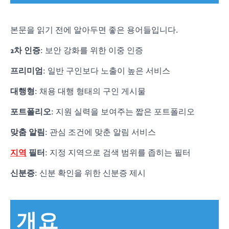
본문을 읽기 전에 알아두면 좋은 용어들입니다.
2차 인증
: 보안 강화를 위한 이중 인증
프리미엄
: 일반 구인보다 노출이 높은 서비스
대행형
: 채용 대행 형태의 구인 게시물
포트폴리오
: 지원 실력을 보여주는 짧은 포트폴리오
맞춤 알림
: 관심 조건에 맞춘 알림 서비스
지역
필터
: 지정 지역으로 검색 범위를 좁히는 필터
신분증
: 신분 확인을 위한 신분증 제시
개요