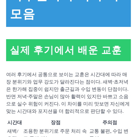
모음
실제 후기에서 배운 교훈
여러 후기에서 공통으로 보이는 교훈은 시간대에 따라 매
장 분위기와 업무 강도가 달라진다는 점이다. 새벽·초저녁
은 한가해 집중이 쉽지만 출근길과 수입 변동이 단점이다.
반면 저녁·주말은 손님이 많아 활력이 있지만 바쁘고 소음
으로 실수 위험이 커진다. 이 차이를 미리 맛보면 자신에게
맞는 시간대와 포지션을 더 합리적으로 판단할 수 있다.
시간대
장점
주의점
새벽/
조용한 분위기로 주문 처리 속
교통 불편, 수입 변