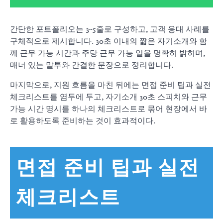
간단한 포트폴리오는 3~5줄로 구성하고, 고객 응대 사례를
구체적으로 제시합니다. 30초 이내의 짧은 자기소개와 함
께 근무 가능 시간과 주당 근무 가능 일을 명확히 밝히며,
매너 있는 말투와 간결한 문장으로 정리합니다.
마지막으로, 지원 흐름을 마친 뒤에는 면접 준비 팁과 실전
체크리스트를 염두에 두고, 자기소개 30초 스피치와 근무
가능 시간 명시를 하나의 체크리스트로 묶어 현장에서 바
로 활용하도록 준비하는 것이 효과적이다.
면접 준비 팁과 실전
체크리스트