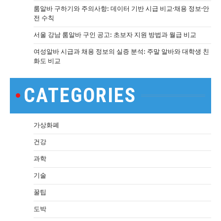
룸알바 구하기와 주의사항: 데이터 기반 시급 비교·채용 정보·안
전 수칙
서울 강남 룸알바 구인 공고: 초보자 지원 방법과 월급 비교
여성알바 시급과 채용 정보의 실증 분석: 주말 알바와 대학생 친
화도 비교
CATEGORIES
가상화폐
건강
과학
기술
꿀팁
도박