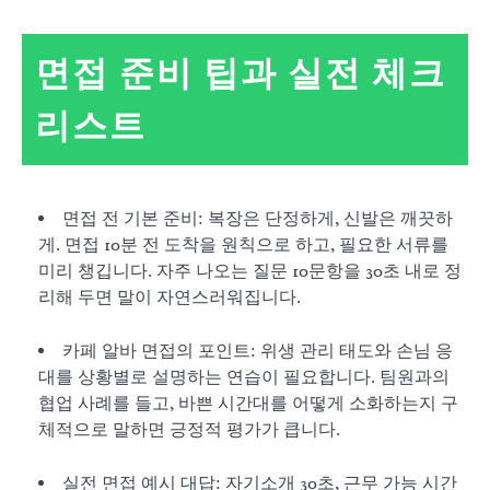
면접 준비 팁과 실전 체크
리스트
면접 전 기본 준비: 복장은 단정하게, 신발은 깨끗하
게. 면접 10분 전 도착을 원칙으로 하고, 필요한 서류를
미리 챙깁니다. 자주 나오는 질문 10문항을 30초 내로 정
리해 두면 말이 자연스러워집니다.
카페 알바 면접의 포인트: 위생 관리 태도와 손님 응
대를 상황별로 설명하는 연습이 필요합니다. 팀원과의
협업 사례를 들고, 바쁜 시간대를 어떻게 소화하는지 구
체적으로 말하면 긍정적 평가가 큽니다.
실전 면접 예시 대답: 자기소개 30초, 근무 가능 시간