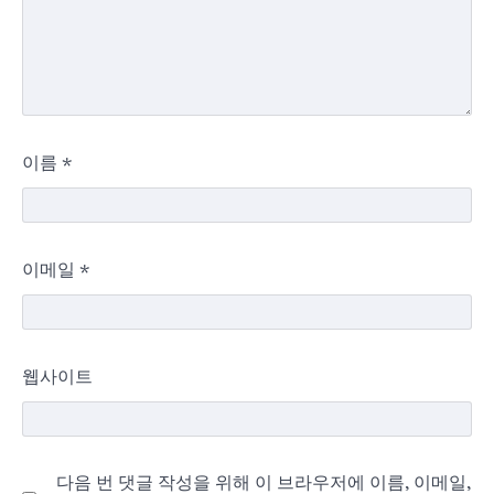
이름
*
이메일
*
웹사이트
다음 번 댓글 작성을 위해 이 브라우저에 이름, 이메일,