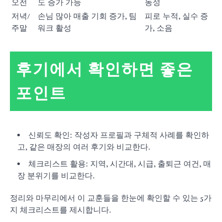
오전
도 증가 가능
동성
저녁/
손님 많아 매출 기회 증가, 팀
피로 누적, 실수 증
주말
워크 활성
가, 소음
후기에서 확인하면 좋은
포인트
신뢰도 확인: 작성자 프로필과 구체적 사례를 확인하
고, 같은 매장의 여러 후기와 비교한다.
체크리스트 활용: 지역, 시간대, 시급, 출퇴근 여건, 매
장 분위기를 비교한다.
정리와 마무리에서 이 교훈들을 한눈에 확인할 수 있는 5가
지 체크리스트를 제시합니다.