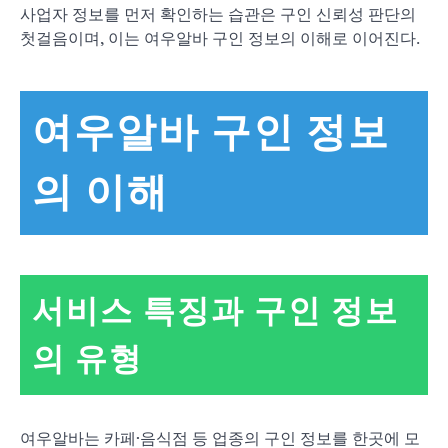
사업자 정보를 먼저 확인하는 습관은 구인 신뢰성 판단의
첫걸음이며, 이는 여우알바 구인 정보의 이해로 이어진다.
여우알바 구인 정보
의 이해
서비스 특징과 구인 정보
의 유형
여우알바는 카페·음식점 등 업종의 구인 정보를 한곳에 모