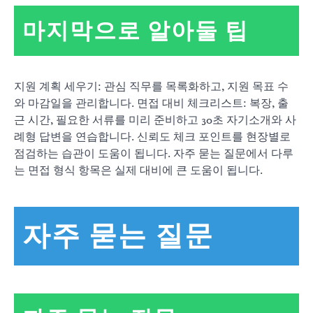
마지막으로 알아둘 팁
지원 계획 세우기: 관심 직무를 목록화하고, 지원 목표 수
와 마감일을 관리합니다. 면접 대비 체크리스트: 복장, 출
근 시간, 필요한 서류를 미리 준비하고 30초 자기소개와 사
례형 답변을 연습합니다. 신뢰도 체크 포인트를 현장별로
점검하는 습관이 도움이 됩니다. 자주 묻는 질문에서 다루
는 면접 형식 항목은 실제 대비에 큰 도움이 됩니다.
자주 묻는 질문