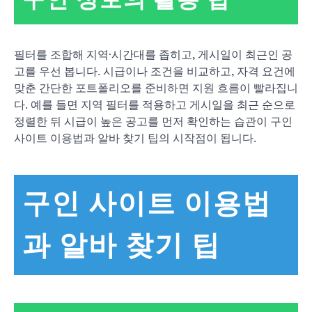
필터를 조합해 지역·시간대를 좁히고, 게시일이 최근인 공
고를 우선 봅니다. 시급이나 조건을 비교하고, 자격 요건에
맞춘 간단한 포트폴리오를 준비하면 지원 흐름이 빨라집니
다. 예를 들면 지역 필터를 적용하고 게시일을 최근 순으로
정렬한 뒤 시급이 높은 공고를 먼저 확인하는 습관이 구인
사이트 이용법과 알바 찾기 팁의 시작점이 됩니다.
구인 사이트 이용법
과 알바 찾기 팁