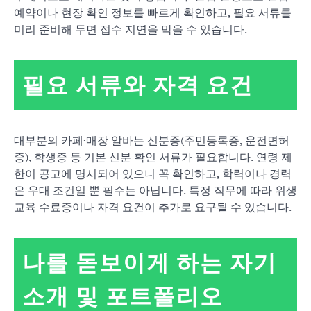
예약이나 현장 확인 정보를 빠르게 확인하고, 필요 서류를
미리 준비해 두면 접수 지연을 막을 수 있습니다.
필요 서류와 자격 요건
대부분의 카페·매장 알바는 신분증(주민등록증, 운전면허
증), 학생증 등 기본 신분 확인 서류가 필요합니다. 연령 제
한이 공고에 명시되어 있으니 꼭 확인하고, 학력이나 경력
은 우대 조건일 뿐 필수는 아닙니다. 특정 직무에 따라 위생
교육 수료증이나 자격 요건이 추가로 요구될 수 있습니다.
나를 돋보이게 하는 자기
소개 및 포트폴리오