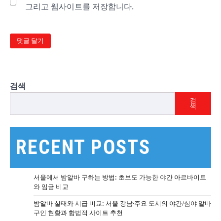
그리고 웹사이트를 저장합니다.
검색
검
색
RECENT POSTS
서울에서 밤알바 구하는 방법: 초보도 가능한 야간 아르바이트
와 임금 비교
밤알바 실태와 시급 비교: 서울 강남·주요 도시의 야간/심야 알바
구인 현황과 합법적 사이트 추천