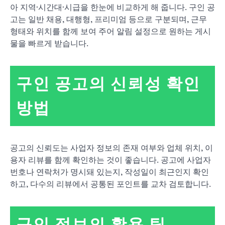
아 지역·시간대·시급을 한눈에 비교하게 해 줍니다. 구인 공
고는 일반 채용, 대행형, 프리미엄 등으로 구분되며, 근무
형태와 위치를 함께 보여 주어 알림 설정으로 원하는 게시
물을 빠르게 받습니다.
구인 공고의 신뢰성 확인
방법
공고의 신뢰도는 사업자 정보의 존재 여부와 업체 위치, 이
용자 리뷰를 함께 확인하는 것이 좋습니다. 공고에 사업자
번호나 연락처가 명시돼 있는지, 작성일이 최근인지 확인
하고, 다수의 리뷰에서 공통된 포인트를 교차 검토합니다.
구인 정보의 활용 팁