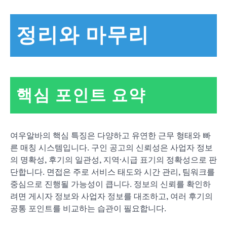
정리와 마무리
핵심 포인트 요약
여우알바의 핵심 특징은 다양하고 유연한 근무 형태와 빠
른 매칭 시스템입니다. 구인 공고의 신뢰성은 사업자 정보
의 명확성, 후기의 일관성, 지역·시급 표기의 정확성으로 판
단합니다. 면접은 주로 서비스 태도와 시간 관리, 팀워크를
중심으로 진행될 가능성이 큽니다. 정보의 신뢰를 확인하
려면 게시자 정보와 사업자 정보를 대조하고, 여러 후기의
공통 포인트를 비교하는 습관이 필요합니다.