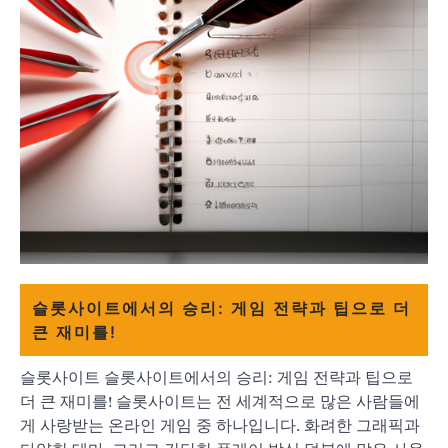
슬롯사이트에서의 승리: 게임 전략과 팁으로 더
큰 재미를!
슬롯사이트 슬롯사이트에서의 승리: 게임 전략과 팁으로
더 큰 재미를! 슬롯사이트는 전 세계적으로 많은 사람들에
게 사랑받는 온라인 게임 중 하나입니다. 화려한 그래픽과