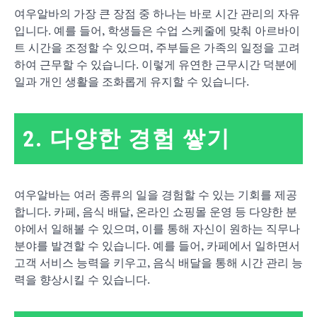
여우알바의 가장 큰 장점 중 하나는 바로 시간 관리의 자유
입니다. 예를 들어, 학생들은 수업 스케줄에 맞춰 아르바이
트 시간을 조정할 수 있으며, 주부들은 가족의 일정을 고려
하여 근무할 수 있습니다. 이렇게 유연한 근무시간 덕분에
일과 개인 생활을 조화롭게 유지할 수 있습니다.
2. 다양한 경험 쌓기
여우알바는 여러 종류의 일을 경험할 수 있는 기회를 제공
합니다. 카페, 음식 배달, 온라인 쇼핑몰 운영 등 다양한 분
야에서 일해볼 수 있으며, 이를 통해 자신이 원하는 직무나
분야를 발견할 수 있습니다. 예를 들어, 카페에서 일하면서
고객 서비스 능력을 키우고, 음식 배달을 통해 시간 관리 능
력을 향상시킬 수 있습니다.