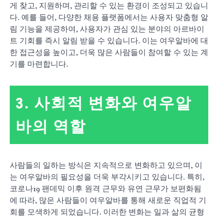
게 찾고, 지원하며, 관리할 수 있는 환경이 조성되고 있습니
다. 예를 들어, 다양한 채용 플랫폼에서는 사용자 맞춤형 알
림 기능을 제공하여, 사용자가 관심 있는 분야의 아르바이
트 기회를 즉시 알림 받을 수 있습니다. 이는 여우알바에 대
한 접근성을 높이고, 더욱 많은 사람들이 참여할 수 있는 계
기를 마련합니다.
3. 사회적 변화와 여우알
바의 역할
사람들의 일하는 방식은 지속적으로 변화하고 있으며, 이
는 여우알바의 필요성을 더욱 부각시키고 있습니다. 특히,
코로나19 팬데믹 이후 원격 근무와 유연 근무가 보편화됨
에 따라, 많은 사람들이 여우알바를 통해 새로운 직업적 기
회를 모색하게 되었습니다. 이러한 변화는 일과 삶의 균형