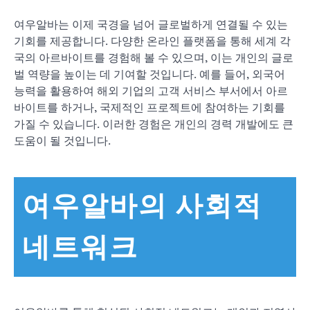
여우알바는 이제 국경을 넘어 글로벌하게 연결될 수 있는
기회를 제공합니다. 다양한 온라인 플랫폼을 통해 세계 각
국의 아르바이트를 경험해 볼 수 있으며, 이는 개인의 글로
벌 역량을 높이는 데 기여할 것입니다. 예를 들어, 외국어
능력을 활용하여 해외 기업의 고객 서비스 부서에서 아르
바이트를 하거나, 국제적인 프로젝트에 참여하는 기회를
가질 수 있습니다. 이러한 경험은 개인의 경력 개발에도 큰
도움이 될 것입니다.
여우알바의 사회적
네트워크