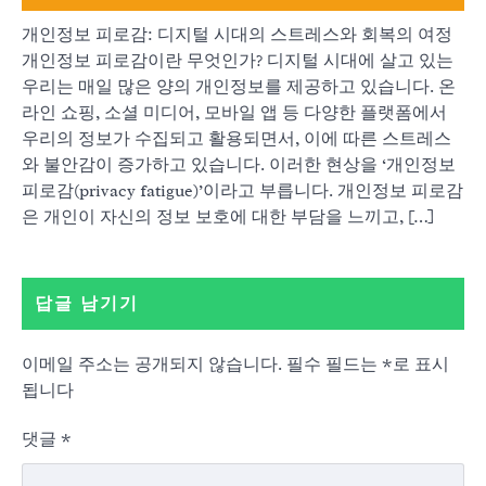
개인정보 피로감: 디지털 시대의 스트레스와 회복의 여정
개인정보 피로감이란 무엇인가? 디지털 시대에 살고 있는
우리는 매일 많은 양의 개인정보를 제공하고 있습니다. 온
라인 쇼핑, 소셜 미디어, 모바일 앱 등 다양한 플랫폼에서
우리의 정보가 수집되고 활용되면서, 이에 따른 스트레스
와 불안감이 증가하고 있습니다. 이러한 현상을 ‘개인정보
피로감(privacy fatigue)’이라고 부릅니다. 개인정보 피로감
은 개인이 자신의 정보 보호에 대한 부담을 느끼고, […]
답글 남기기
이메일 주소는 공개되지 않습니다.
필수 필드는
*
로 표시
됩니다
댓글
*