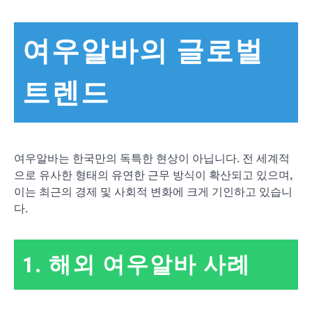
여우알바의 글로벌
트렌드
여우알바는 한국만의 독특한 현상이 아닙니다. 전 세계적
으로 유사한 형태의 유연한 근무 방식이 확산되고 있으며,
이는 최근의 경제 및 사회적 변화에 크게 기인하고 있습니
다.
1. 해외 여우알바 사례