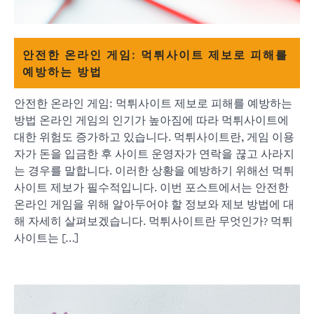
안전한 온라인 게임: 먹튀사이트 제보로 피해를
예방하는 방법
안전한 온라인 게임: 먹튀사이트 제보로 피해를 예방하는
방법 온라인 게임의 인기가 높아짐에 따라 먹튀사이트에
대한 위험도 증가하고 있습니다. 먹튀사이트란, 게임 이용
자가 돈을 입금한 후 사이트 운영자가 연락을 끊고 사라지
는 경우를 말합니다. 이러한 상황을 예방하기 위해선 먹튀
사이트 제보가 필수적입니다. 이번 포스트에서는 안전한
온라인 게임을 위해 알아두어야 할 정보와 제보 방법에 대
해 자세히 살펴보겠습니다. 먹튀사이트란 무엇인가? 먹튀
사이트는 […]