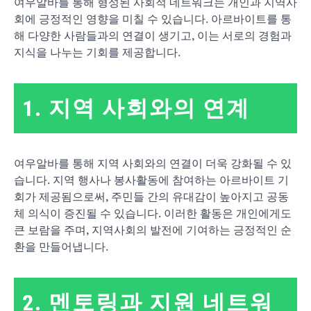
여우알바를 통해 형성된 사회적 네트워크는 개인과 지역사
회에 긍정적인 영향을 미칠 수 있습니다. 아르바이트를 통
해 다양한 사람들과의 연결이 생기고, 이는 서로의 경험과
지식을 나누는 기회를 제공합니다.
1. 지역 사회와의 연계
여우알바를 통해 지역 사회와의 연결이 더욱 강화될 수 있
습니다. 지역 행사나 봉사활동에 참여하는 아르바이트 기
회가 제공됨으로써, 주민들 간의 유대감이 높아지고 공동
체 의식이 증진될 수 있습니다. 이러한 활동은 개인에게도
큰 보람을 주며, 지역사회의 발전에 기여하는 긍정적인 순
환을 만들어냅니다.
2. 멘토링과 지원 네트워