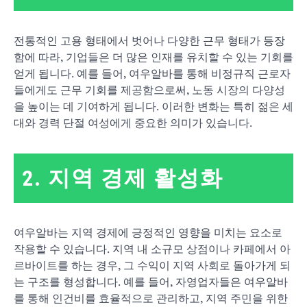
전통적인 고용 형태에서 벗어나 다양한 근무 형태가 등장
함에 따라, 기업들은 더 많은 인재를 유치할 수 있는 기회를
얻게 됩니다. 예를 들어, 여우알바를 통해 비정규직 근로자
들에게도 근무 기회를 제공함으로써, 노동 시장의 다양성
을 높이는 데 기여하게 됩니다. 이러한 변화는 특히 젊은 세
대와 경력 단절 여성에게 중요한 의미가 있습니다.
2. 지역 경제 활성화
여우알바는 지역 경제에 긍정적인 영향을 미치는 요소로
작용할 수 있습니다. 지역 내 소규모 상점이나 카페에서 아
르바이트를 하는 경우, 그 수익이 지역 사회로 돌아가게 되
는 구조를 형성합니다. 예를 들어, 자영업자들은 여우알바
를 통해 인건비를 효율적으로 관리하고, 지역 주민을 위한