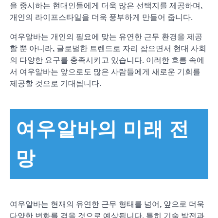
을 중시하는 현대인들에게 더욱 많은 선택지를 제공하며,
개인의 라이프스타일을 더욱 풍부하게 만들어 줍니다.
여우알바는 개인의 필요에 맞는 유연한 근무 환경을 제공
할 뿐 아니라, 글로벌한 트렌드로 자리 잡으면서 현대 사회
의 다양한 요구를 충족시키고 있습니다. 이러한 흐름 속에
서 여우알바는 앞으로도 많은 사람들에게 새로운 기회를
제공할 것으로 기대됩니다.
여우알바의 미래 전
망
여우알바는 현재의 유연한 근무 형태를 넘어, 앞으로 더욱
다양한 변화를 겪을 것으로 예상됩니다. 특히 기술 발전과