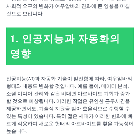
사회적 요구의 변화가 여우알바의 진화에 큰 영향을 미칠
것으로 보입니다.
1. 인공지능과 자동화의
영향
인공지능(AI)과 자동화 기술이 발전함에 따라, 여우알바의
형태와 내용도 변화할 것입니다. 예를 들어, 데이터 분석,
소셜 미디어 관리와 같은 비대면 아르바이트 기회가 증가
할 것으로 예상됩니다. 이러한 작업은 유연한 근무시간을
제공하면서도, 기술적 지원을 받아 효율적으로 수행할 수
있는 특성이 있습니다. 특히 젊은 세대가 이러한 변화에 빠
르게 적응하여 새로운 형태의 아르바이트를 찾을 가능성이
높습니다.