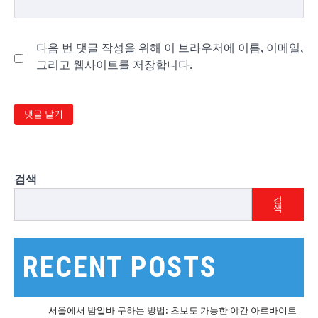
다음 번 댓글 작성을 위해 이 브라우저에 이름, 이메일,
그리고 웹사이트를 저장합니다.
검색
검
색
RECENT POSTS
서울에서 밤알바 구하는 방법: 초보도 가능한 야간 아르바이트