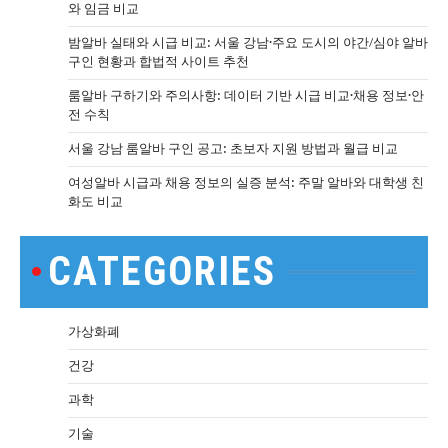
와 임금 비교
밤알바 실태와 시급 비교: 서울 강남·주요 도시의 야간/심야 알바
구인 현황과 합법적 사이트 추천
룸알바 구하기와 주의사항: 데이터 기반 시급 비교·채용 정보·안
전 수칙
서울 강남 룸알바 구인 공고: 초보자 지원 방법과 월급 비교
여성알바 시급과 채용 정보의 실증 분석: 주말 알바와 대학생 친
화도 비교
CATEGORIES
가상화폐
건강
과학
기술