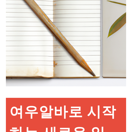
여우알바로 시작