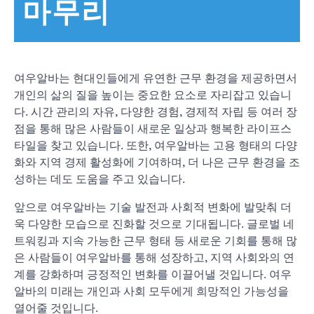
마무리
여우알바는 현대인들에게 유연한 근무 환경을 제공하면서
개인의 삶의 질을 높이는 중요한 요소로 자리잡고 있습니
다. 시간 관리의 자유, 다양한 경험, 경제적 자립 등 여러 장
점을 통해 많은 사람들이 새로운 일상과 행복한 라이프스
타일을 찾고 있습니다. 또한, 여우알바는 고용 형태의 다양
화와 지역 경제 활성화에 기여하며, 더 나은 근무 환경을 조
성하는 데도 도움을 주고 있습니다.
앞으로 여우알바는 기술 발전과 사회적 변화에 발맞춰 더
욱 다양한 모습으로 진화할 것으로 기대됩니다. 글로벌 네
트워킹과 지속 가능한 근무 형태 등 새로운 기회를 통해 많
은 사람들이 여우알바를 통해 성장하고, 지역 사회와의 연
계를 강화하며 긍정적인 변화를 이끌어낼 것입니다. 여우
알바의 미래는 개인과 사회 모두에게 희망적인 가능성을
열어줄 것입니다.