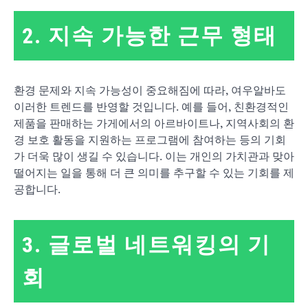
2. 지속 가능한 근무 형태
환경 문제와 지속 가능성이 중요해짐에 따라, 여우알바도
이러한 트렌드를 반영할 것입니다. 예를 들어, 친환경적인
제품을 판매하는 가게에서의 아르바이트나, 지역사회의 환
경 보호 활동을 지원하는 프로그램에 참여하는 등의 기회
가 더욱 많이 생길 수 있습니다. 이는 개인의 가치관과 맞아
떨어지는 일을 통해 더 큰 의미를 추구할 수 있는 기회를 제
공합니다.
3. 글로벌 네트워킹의 기
회