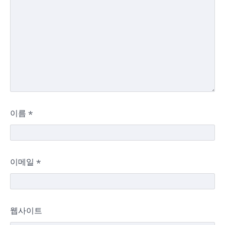
이름
*
이메일
*
웹사이트