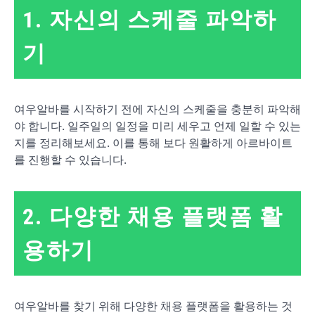
1. 자신의 스케줄 파악하
기
여우알바를 시작하기 전에 자신의 스케줄을 충분히 파악해
야 합니다. 일주일의 일정을 미리 세우고 언제 일할 수 있는
지를 정리해보세요. 이를 통해 보다 원활하게 아르바이트
를 진행할 수 있습니다.
2. 다양한 채용 플랫폼 활
용하기
여우알바를 찾기 위해 다양한 채용 플랫폼을 활용하는 것