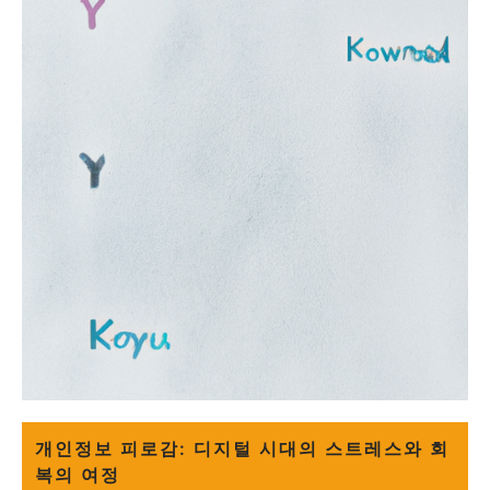
개인정보 피로감: 디지털 시대의 스트레스와 회
복의 여정