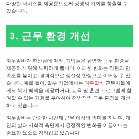
다양한 서비스를 제공함으로써 상생의 기회를 창출할 수
있습니다.
3. 근무 환경 개선
여우알바가 확산됨에 따라, 기업들은 유연한 근무 환경을
제공하기 위해 노력하게 됩니다. 이러한 변화는 직원의 만
족도를 높이고, 결과적으로 생산성 향상으로 이어질 수 있
습니다. 예를 들어, 일부 기업에서는
여우알바
근무자들에
게도 복지 혜택을 제공하거나, 교육 및 훈련 프로그램에 참
여할 수 있는 기회를 부여하여 전반적인 근무 환경을 개선
하고 있습니다.
여우알바는 단순한 시간제 근무 이상의 의미를 지니며, 개
인의 삶과 사회적 측면에서 긍정적인 변화를 이끌어내는
중요한 요소로 자리잡고 있습니다.