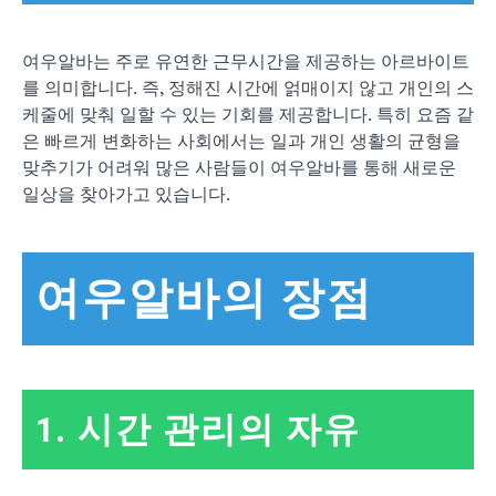
여우알바는 주로 유연한 근무시간을 제공하는 아르바이트
를 의미합니다. 즉, 정해진 시간에 얽매이지 않고 개인의 스
케줄에 맞춰 일할 수 있는 기회를 제공합니다. 특히 요즘 같
은 빠르게 변화하는 사회에서는 일과 개인 생활의 균형을
맞추기가 어려워 많은 사람들이 여우알바를 통해 새로운
일상을 찾아가고 있습니다.
여우알바의 장점
1. 시간 관리의 자유