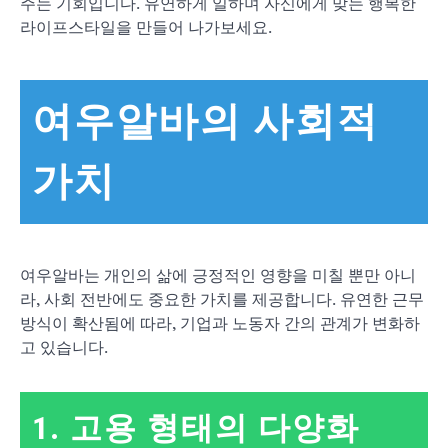
주는 기회입니다. 유연하게 일하며 자신에게 맞는 행복한
라이프스타일을 만들어 나가보세요.
여우알바의 사회적
가치
여우알바는 개인의 삶에 긍정적인 영향을 미칠 뿐만 아니
라, 사회 전반에도 중요한 가치를 제공합니다. 유연한 근무
방식이 확산됨에 따라, 기업과 노동자 간의 관계가 변화하
고 있습니다.
1. 고용 형태의 다양화