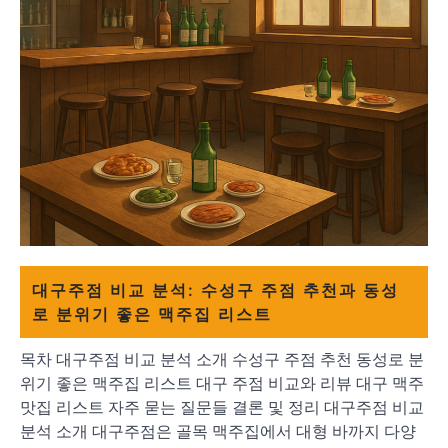
대구주점 비교 분석: 수성구 주점 추천과 동성
로 분위기 좋은 맥주집 리스트
목차 대구주점 비교 분석 소개 수성구 주점 추천 동성로 분
위기 좋은 맥주집 리스트 대구 주점 비교와 리뷰 대구 맥주
맛집 리스트 자주 묻는 질문들 결론 및 정리 대구주점 비교
분석 소개 대구주점은 골목 맥주집에서 대형 바까지 다양