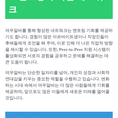
크
여우알바를 통해 형성된 네트워크는 멘토링 기회를 제공하
기도 합니다. 경험이 많은 아르바이트생이나 직장인들이
후배들에게 조언을 해 주며, 이로 인해 더 나은 직업적 방향
을 제시할 수 있습니다. 또한, Peer-to-Peer 지원 시스템이
활성화되면 서로의 경험을 공유하고 문제를 해결하는 데
큰 도움이 됩니다.
여우알바는 단순한 일자리를 넘어, 개인의 성장과 사회적
연대감을 키우는 중요한 역할을 수행하고 있습니다. 변화
하는 시대 속에서 여우알바는 더 많은 사람들에게 기회를
제공하며, 앞으로도 많은 이들에게 새로운 미래를 열어줄
것입니다.