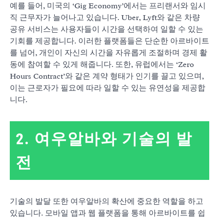
예를 들어, 미국의 ‘Gig Economy’에서는 프리랜서와 임시
직 근무자가 늘어나고 있습니다. Uber, Lyft와 같은 차량
공유 서비스는 사용자들이 시간을 선택하여 일할 수 있는
기회를 제공합니다. 이러한 플랫폼들은 단순한 아르바이트
를 넘어, 개인이 자신의 시간을 자유롭게 조절하며 경제 활
동에 참여할 수 있게 해줍니다. 또한, 유럽에서는 ‘Zero
Hours Contract’와 같은 계약 형태가 인기를 끌고 있으며,
이는 근로자가 필요에 따라 일할 수 있는 유연성을 제공합
니다.
2. 여우알바와 기술의 발
전
기술의 발달 또한 여우알바의 확산에 중요한 역할을 하고
있습니다. 모바일 앱과 웹 플랫폼을 통해 아르바이트를 쉽