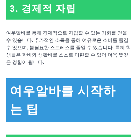
3. 경제적 자립
여우알바를 통해 경제적으로 자립할 수 있는 기회를 얻을
수 있습니다. 추가적인 소득을 통해 여유로운 소비를 즐길
수 있으며, 불필요한 스트레스를 줄일 수 있습니다. 특히 학
생들은 학비와 생활비를 스스로 마련할 수 있어 더욱 뜻깊
은 경험이 됩니다.
여우알바를 시작하
는 팁