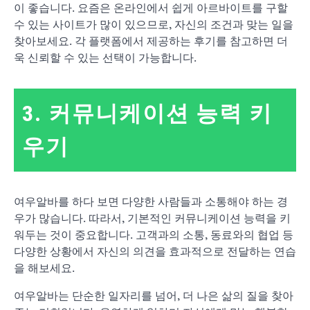
이 좋습니다. 요즘은 온라인에서 쉽게 아르바이트를 구할
수 있는 사이트가 많이 있으므로, 자신의 조건과 맞는 일을
찾아보세요. 각 플랫폼에서 제공하는 후기를 참고하면 더
욱 신뢰할 수 있는 선택이 가능합니다.
3. 커뮤니케이션 능력 키
우기
여우알바를 하다 보면 다양한 사람들과 소통해야 하는 경
우가 많습니다. 따라서, 기본적인 커뮤니케이션 능력을 키
워두는 것이 중요합니다. 고객과의 소통, 동료와의 협업 등
다양한 상황에서 자신의 의견을 효과적으로 전달하는 연습
을 해보세요.
여우알바는 단순한 일자리를 넘어, 더 나은 삶의 질을 찾아