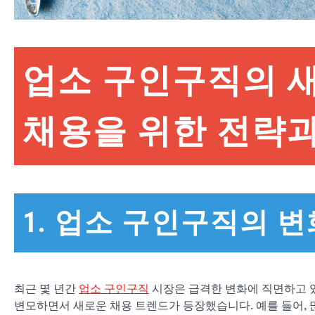
업소 구인구직의 
채용을 위한 전략과
1. 업소 구인구직의 
최근 몇 년간
업소 구인구직
시장은 급격한 변화에 직면하고 있
변모하면서 새로운 채용 트렌드가 등장했습니다. 예를 들어,