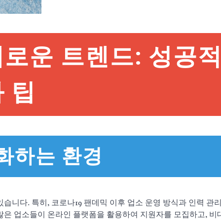
새로운 트렌드: 성공
 팁
변화하는 환경
습니다. 특히, 코로나19 팬데믹 이후 업소 운영 방식과 인력 관
 많은 업소들이 온라인 플랫폼을 활용하여 지원자를 모집하고, 비