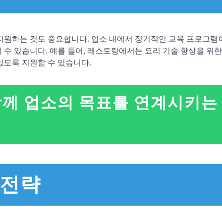
 지원하는 것도 중요합니다. 업소 내에서 정기적인 교육 프로그램
 수 있습니다. 예를 들어, 레스토랑에서는 요리 기술 향상을 위
있도록 지원할 수 있습니다.
함께 업소의 목표를 연계시키는
 전략