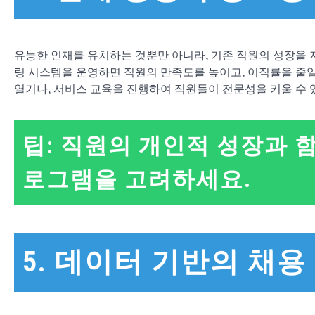
유능한 인재를 유치하는 것뿐만 아니라, 기존 직원의 성장을
링 시스템을 운영하면 직원의 만족도를 높이고, 이직률을 줄일
열거나, 서비스 교육을 진행하여 직원들이 전문성을 키울 수 
팁: 직원의 개인적 성장과 
로그램을 고려하세요.
5. 데이터 기반의 채용