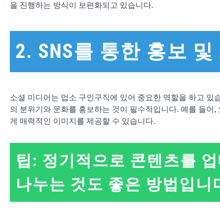
을 진행하는 방식이 보편화되고 있습니다.
2. SNS를 통한 홍보 및
소셜 미디어는 업소 구인구직에 있어 중요한 역할을 하고 있습
의 분위기와 문화를 홍보하는 것이 필수적입니다. 예를 들어
게 매력적인 이미지를 제공할 수 있습니다.
팁: 정기적으로 콘텐츠를 
나누는 것도 좋은 방법입니