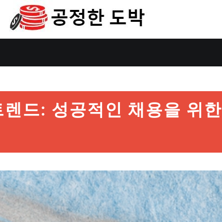
렌드: 성공적인 채용을 위한