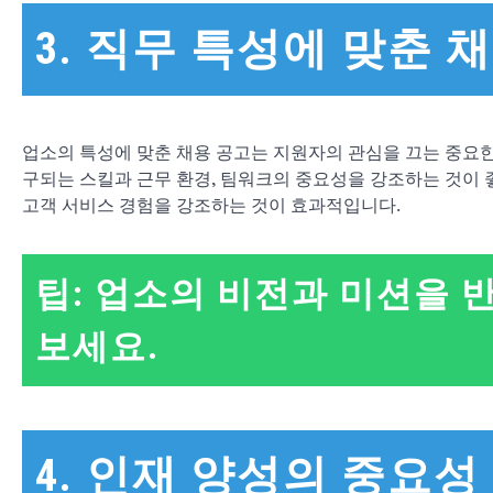
3. 직무 특성에 맞춘 
업소의 특성에 맞춘 채용 공고는 지원자의 관심을 끄는 중요한
구되는 스킬과 근무 환경, 팀워크의 중요성을 강조하는 것이 
고객 서비스 경험을 강조하는 것이 효과적입니다.
팁: 업소의 비전과 미션을
보세요.
4. 인재 양성의 중요성