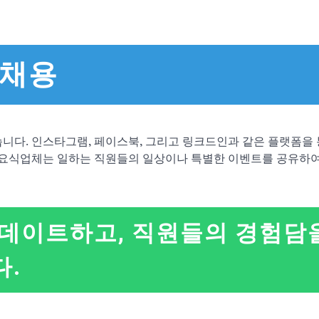
 채용
니다. 인스타그램, 페이스북, 그리고 링크드인과 같은 플랫폼을 
, 요식업체는 일하는 직원들의 일상이나 특별한 이벤트를 공유하
업데이트하고, 직원들의 경험담
다.