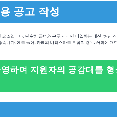
채용 공고 작성
 요소입니다. 단순히 급여와 근무 시간만 나열하는 대신, 해당 
좋습니다. 예를 들어, 카페의 바리스타를 모집할 경우, 커피에 대
 반영하여 지원자의 공감대를 