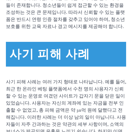
들이 존재합니다. 청소년들이 쉽게 접근할 수 있는 환경을
조성하는 것은 큰 문제입니다. 따라서 신뢰할 수 있는 플랫
폼은 반드시 연령 인증 절차를 갖추고 있어야 하며, 청소년
보호를 위한 교육 자료나 경고 메시지를 제공해야 합니다.
사기 피해 사례
사기 피해 사례는 여러 가지 형태로 나타납니다. 예를 들어,
최근 한 온라인 베팅 플랫폼에서 수천 명의 사용자가 신뢰
할 수 있는 운영로 여겼던 사이트가 갑자기 문을 닫은 일이
있었습니다. 사용자는 자신의 계좌에 있는 자금을 전부 인
출할 수 없었고, 총 피해 금액은 약 50억 원에 달했다고 전
해집니다. 이러한 사례는 더 이상 남의 일이 아닙니다. 사용
자들이 자주 간과하는 것은 약관의 세부 사항이며, 소액의
보너스가 제공되면 유혹을 느끼기 쉽습니다. 하지만 이면