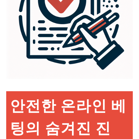
안전한 온라인 베
팅의 숨겨진 진