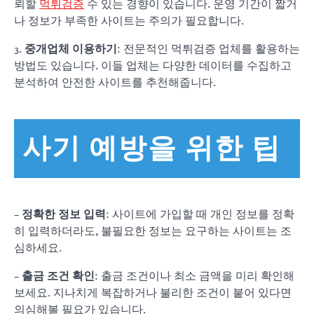
뢰할
먹튀검증
수 있는 경향이 있습니다. 운영 기간이 짧거
나 정보가 부족한 사이트는 주의가 필요합니다.
3.
중개업체 이용하기
: 전문적인 먹튀검증 업체를 활용하는
방법도 있습니다. 이들 업체는 다양한 데이터를 수집하고
분석하여 안전한 사이트를 추천해줍니다.
사기 예방을 위한 팁
–
정확한 정보 입력
: 사이트에 가입할 때 개인 정보를 정확
히 입력하더라도, 불필요한 정보는 요구하는 사이트는 조
심하세요.
–
출금 조건 확인
: 출금 조건이나 최소 금액을 미리 확인해
보세요. 지나치게 복잡하거나 불리한 조건이 붙어 있다면
의심해볼 필요가 있습니다.