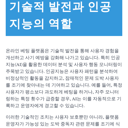
기술적 발전과 인공
지능의 역할
온라인 베팅 플랫폼은 기술적 발전을 통해 사용자 경험을
개선하고 사기 예방을 강화해 나가고 있습니다. 특히 인공
지능(AI)을 활용한 데이터 분석 및 사용자 행동 모니터링이
주목받고 있습니다. 인공지능은 사용자 패턴을 분석하여
비정상적인 활동을 감지하고, 잠재적인 문제 도박 사용자
를 조기에 찾아내는 데 기여하고 있습니다. 예를 들어, 특정
사용자가 평소보다 과도하게 베팅을 하거나, 자주 모니터
링하는 특정 횟수가 급증할 경우, AI는 이를 자동적으로 기
록하고 운영자에게 경고할 수 있습니다.
이러한 기술적인 조치는 사용자 보호뿐만 아니라, 플랫폼
운영자가 가능성 있는 도박 중독자 관련 문제를 조기에 식