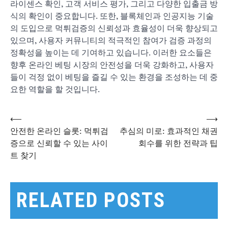
라이센스 확인, 고객 서비스 평가, 그리고 다양한 입출금 방
식의 확인이 중요합니다. 또한, 블록체인과 인공지능 기술
의 도입으로 먹튀검증의 신뢰성과 효율성이 더욱 향상되고
있으며, 사용자 커뮤니티의 적극적인 참여가 검증 과정의
정확성을 높이는 데 기여하고 있습니다. 이러한 요소들은
향후 온라인 베팅 시장의 안전성을 더욱 강화하고, 사용자
들이 걱정 없이 베팅을 즐길 수 있는 환경을 조성하는 데 중
요한 역할을 할 것입니다.
⟵
⟶
글
안전한 온라인 슬롯: 먹튀검
추심의 미로: 효과적인 채권
증으로 신뢰할 수 있는 사이
회수를 위한 전략과 팁
트 찾기
탐
색
RELATED POSTS