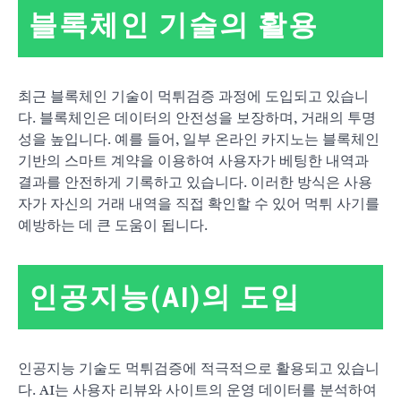
블록체인 기술의 활용
최근 블록체인 기술이 먹튀검증 과정에 도입되고 있습니
다. 블록체인은 데이터의 안전성을 보장하며, 거래의 투명
성을 높입니다. 예를 들어, 일부 온라인 카지노는 블록체인
기반의 스마트 계약을 이용하여 사용자가 베팅한 내역과
결과를 안전하게 기록하고 있습니다. 이러한 방식은 사용
자가 자신의 거래 내역을 직접 확인할 수 있어 먹튀 사기를
예방하는 데 큰 도움이 됩니다.
인공지능(AI)의 도입
인공지능 기술도 먹튀검증에 적극적으로 활용되고 있습니
다. AI는 사용자 리뷰와 사이트의 운영 데이터를 분석하여