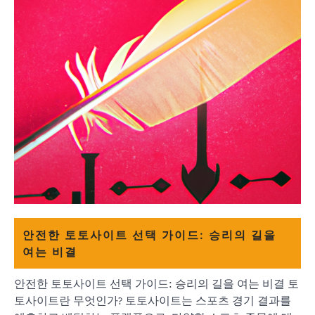
안전한 토토사이트 선택 가이드: 승리의 길을
여는 비결
안전한 토토사이트 선택 가이드: 승리의 길을 여는 비결 토
토사이트란 무엇인가? 토토사이트는 스포츠 경기 결과를