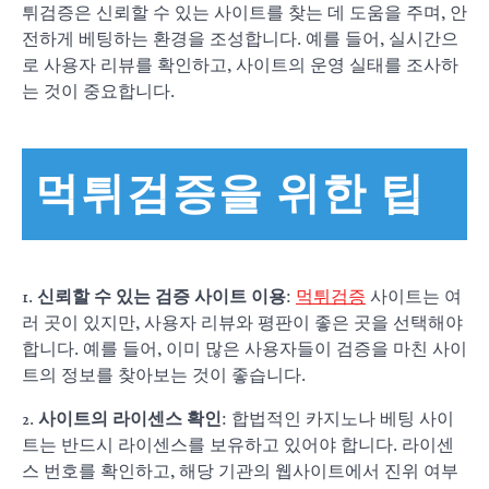
튀검증은 신뢰할 수 있는 사이트를 찾는 데 도움을 주며, 안
전하게 베팅하는 환경을 조성합니다. 예를 들어, 실시간으
로 사용자 리뷰를 확인하고, 사이트의 운영 실태를 조사하
는 것이 중요합니다.
먹튀검증을 위한 팁
1.
신뢰할 수 있는 검증 사이트 이용
:
먹튀검증
사이트는 여
러 곳이 있지만, 사용자 리뷰와 평판이 좋은 곳을 선택해야
합니다. 예를 들어, 이미 많은 사용자들이 검증을 마친 사이
트의 정보를 찾아보는 것이 좋습니다.
2.
사이트의 라이센스 확인
: 합법적인 카지노나 베팅 사이
트는 반드시 라이센스를 보유하고 있어야 합니다. 라이센
스 번호를 확인하고, 해당 기관의 웹사이트에서 진위 여부