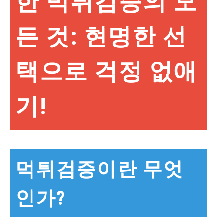
한 먹튀검증의 모
든 것: 현명한 선
택으로 걱정 없애
기!
먹튀검증이란 무엇
인가?