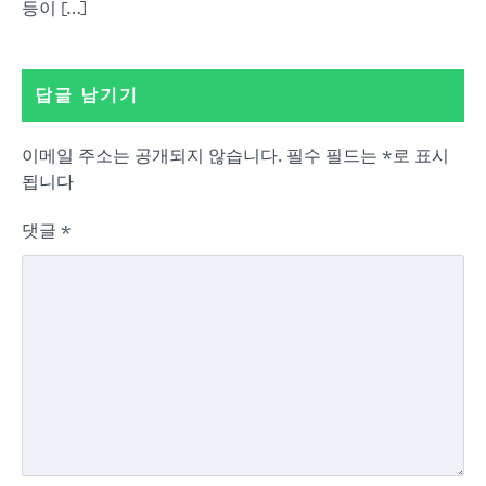
등이 […]
답글 남기기
이메일 주소는 공개되지 않습니다.
필수 필드는
*
로 표시
됩니다
댓글
*