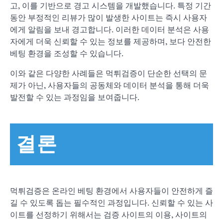
고, 이를 기반으로 경고 시스템을 개발했습니다. 특정 기간
동안 부정적인 리뷰가 많이 발생한 사이트는 즉시 사용자
에게 알림을 보내 경고합니다. 이러한 데이터 분석은 사용
자에게 더욱 신뢰할 수 있는 정보를 제공하며, 보다 안전한
베팅 환경을 조성할 수 있습니다.
이와 같은 다양한 사례들은 먹튀검증이 단순한 선택의 문
제가 아닌, 사용자들의 공동체와 데이터 분석을 통해 더욱
발전할 수 있는 과정임을 보여줍니다.
결론
먹튀검증은 온라인 베팅 환경에서 사용자들이 안전하게 즐
길 수 있도록 돕는 필수적인 과정입니다. 신뢰할 수 있는 사
이트를 선정하기 위해서는 검증 사이트의 이용, 사이트의