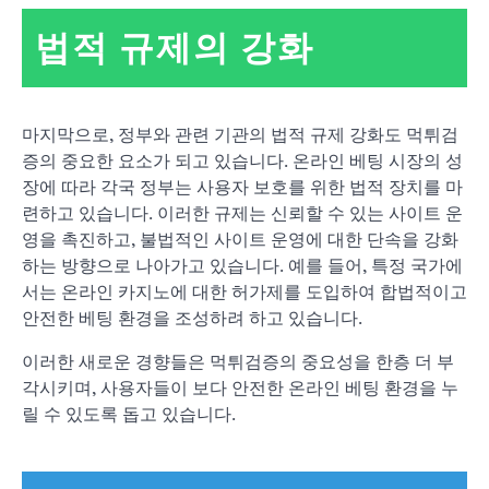
법적 규제의 강화
마지막으로, 정부와 관련 기관의 법적 규제 강화도 먹튀검
증의 중요한 요소가 되고 있습니다. 온라인 베팅 시장의 성
장에 따라 각국 정부는 사용자 보호를 위한 법적 장치를 마
련하고 있습니다. 이러한 규제는 신뢰할 수 있는 사이트 운
영을 촉진하고, 불법적인 사이트 운영에 대한 단속을 강화
하는 방향으로 나아가고 있습니다. 예를 들어, 특정 국가에
서는 온라인 카지노에 대한 허가제를 도입하여 합법적이고
안전한 베팅 환경을 조성하려 하고 있습니다.
이러한 새로운 경향들은 먹튀검증의 중요성을 한층 더 부
각시키며, 사용자들이 보다 안전한 온라인 베팅 환경을 누
릴 수 있도록 돕고 있습니다.