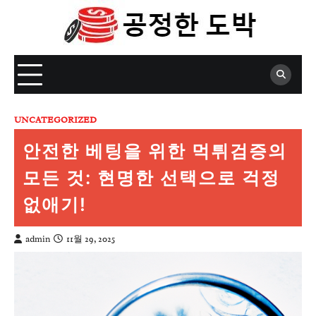
Skip
to
content
UNCATEGORIZED
안전한 베팅을 위한 먹튀검증의
모든 것: 현명한 선택으로 걱정
없애기!
admin
11월 29, 2025