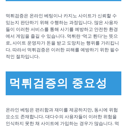
먹튀검증은 온라인 베팅이나 카지노 사이트가 신뢰할 수
있는지 판단하기 위해 수행하는 과정입니다. 많은 사용자
들이 이러한 서비스를 통해 사기를 예방하고 안전한 환경
에서 게임을 즐길 수 있습니다. 먹튀란 ‘먹고 튄다’는 뜻으
로, 사이트 운영자가 돈을 받고 도망치는 행위를 가리킵니
다. 따라서 먹튀검증은 이러한 피해를 예방하기 위한 필수
적인 절차입니다.
먹튀검증의 중요성
온라인 베팅은 편리함과 재미를 제공하지만, 동시에 위험
요소도 존재합니다. 대다수의 사용자들이 이러한 위험을
인식하지 못한 채 사이트에 가입하는 경우가 많습니다. 먹