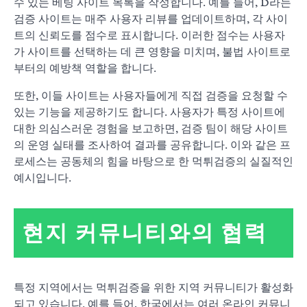
수 있는 베팅 사이트 목록을 작성합니다. 예를 들어, D라는
검증 사이트는 매주 사용자 리뷰를 업데이트하며, 각 사이
트의 신뢰도를 점수로 표시합니다. 이러한 점수는 사용자
가 사이트를 선택하는 데 큰 영향을 미치며, 불법 사이트로
부터의 예방책 역할을 합니다.
또한, 이들 사이트는 사용자들에게 직접 검증을 요청할 수
있는 기능을 제공하기도 합니다. 사용자가 특정 사이트에
대한 의심스러운 경험을 보고하면, 검증 팀이 해당 사이트
의 운영 실태를 조사하여 결과를 공유합니다. 이와 같은 프
로세스는 공동체의 힘을 바탕으로 한 먹튀검증의 실질적인
예시입니다.
현지 커뮤니티와의 협력
특정 지역에서는 먹튀검증을 위한 지역 커뮤니티가 활성화
되고 있습니다. 예를 들어, 한국에서는 여러 온라인 커뮤니