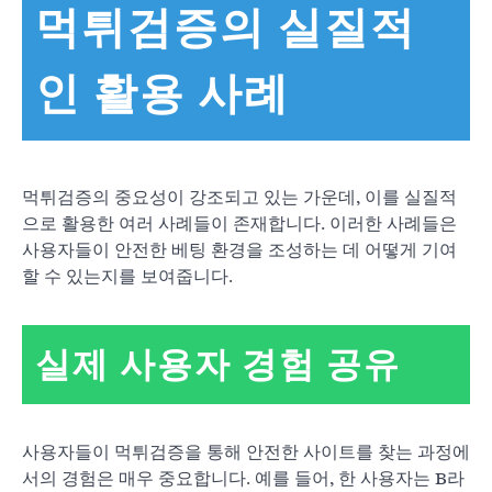
먹튀검증의 실질적
인 활용 사례
먹튀검증의 중요성이 강조되고 있는 가운데, 이를 실질적
으로 활용한 여러 사례들이 존재합니다. 이러한 사례들은
사용자들이 안전한 베팅 환경을 조성하는 데 어떻게 기여
할 수 있는지를 보여줍니다.
실제 사용자 경험 공유
사용자들이 먹튀검증을 통해 안전한 사이트를 찾는 과정에
서의 경험은 매우 중요합니다. 예를 들어, 한 사용자는 B라