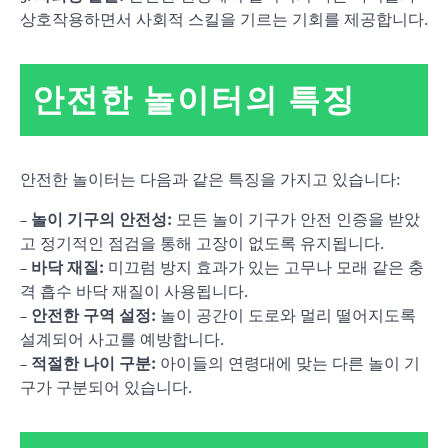
상호작용하면서 사회적 스킬을 기르는 기회를 제공합니다.
안전한 놀이터의 특징
안전한 놀이터는 다음과 같은 특징을 가지고 있습니다:
–
놀이 기구의 안전성:
모든 놀이 기구가 안전 인증을 받았
고 정기적인 점검을 통해 고장이 없도록 유지됩니다.
–
바닥 재질:
미끄럼 방지 효과가 있는 고무나 모래 같은 충
격 흡수 바닥 재질이 사용됩니다.
–
안전한 구역 설정:
놀이 공간이 도로와 멀리 떨어지도록
설계되어 사고를 예방합니다.
–
적절한 나이 구분:
아이들의 연령대에 맞는 다른 놀이 기
구가 구분되어 있습니다.