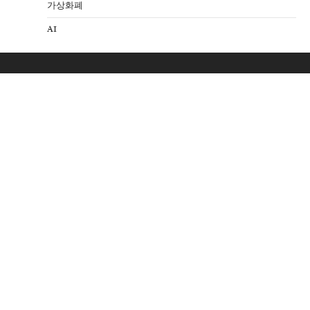
가상화폐
AI