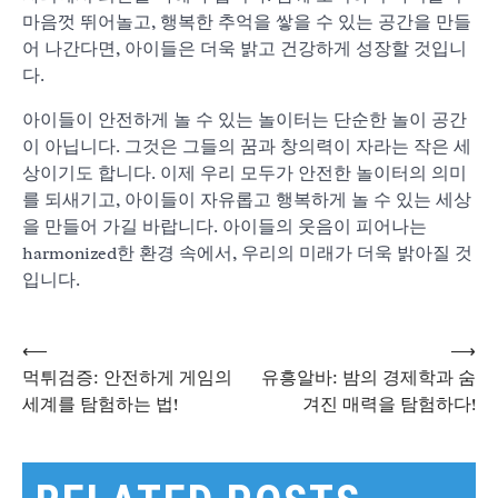
마음껏 뛰어놀고, 행복한 추억을 쌓을 수 있는 공간을 만들
어 나간다면, 아이들은 더욱 밝고 건강하게 성장할 것입니
다.
아이들이 안전하게 놀 수 있는 놀이터는 단순한 놀이 공간
이 아닙니다. 그것은 그들의 꿈과 창의력이 자라는 작은 세
상이기도 합니다. 이제 우리 모두가 안전한 놀이터의 의미
를 되새기고, 아이들이 자유롭고 행복하게 놀 수 있는 세상
을 만들어 가길 바랍니다. 아이들의 웃음이 피어나는
harmonized한 환경 속에서, 우리의 미래가 더욱 밝아질 것
입니다.
⟵
⟶
글
먹튀검증: 안전하게 게임의
유흥알바: 밤의 경제학과 숨
세계를 탐험하는 법!
겨진 매력을 탐험하다!
탐