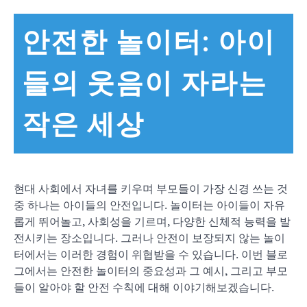
안전한 놀이터: 아이
들의 웃음이 자라는
작은 세상
현대 사회에서 자녀를 키우며 부모들이 가장 신경 쓰는 것
중 하나는 아이들의 안전입니다. 놀이터는 아이들이 자유
롭게 뛰어놀고, 사회성을 기르며, 다양한 신체적 능력을 발
전시키는 장소입니다. 그러나 안전이 보장되지 않는 놀이
터에서는 이러한 경험이 위협받을 수 있습니다. 이번 블로
그에서는 안전한 놀이터의 중요성과 그 예시, 그리고 부모
들이 알아야 할 안전 수칙에 대해 이야기해보겠습니다.