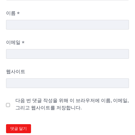
이름
*
이메일
*
웹사이트
다음 번 댓글 작성을 위해 이 브라우저에 이름, 이메일,
그리고 웹사이트를 저장합니다.