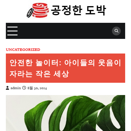
Skip
to
content
UNCATEGORIZED
안전한 놀이터: 아이들의 웃음이
자라는 작은 세상
admin
8월 30, 2024