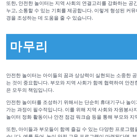
또한, 안전한 놀이터는 지역 사회의 연결고리를 강화하는 공
누고, 소통할 수 있는 기회를 제공합니다. 이렇게 형성된 커
경을 조성하는 데 도움을 줄 수 있습니다.
마무리
안전한 놀이터는 아이들의 꿈과 상상력이 실현되는 소중한 공
는 것이 중요합니다. 부모와 지역 사회가 함께 협력하여 안전
은 모두의 책임입니다.
안전한 놀이터를 조성하기 위해서는 단순히 휴대기구나 놀이기
가는 과정이 필수적입니다. 이를 위해 지역 사회와 자원봉사자
놀이터 정화 활동이나 안전 점검 워크숍 등을 통해 부모와 지
또한, 아이들과 부모들이 함께 즐길 수 있는 다양한 프로그램
습니다. 예를 들어, 놀이 안전 교육 프로그램이 마련된다면,