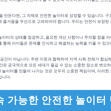
만든다면, 그 자체로 안전한 놀이터로 성장할 수 있습니다. 구조
전과 즐거움을 우선으로 고려되어야 합니다. 우리는 안전이 보장된
놀이터의 상태를 점검하고, 필요한 개선 사항이나 주의할 점을 아
를 통해 아이들은 문제를 인식하고 해결하는 능력을 키울 수 있으며
공간이 아닙니다. 주변 이웃과 협력하여 지역 사회 전체가 합심
공간은 궁극적으로 모든 세대가 즐길 수 있는 소중한 장소로 변모하
 놀이터를 만들어 나가는 것은 모두의 소중한 책임이며, 이러한 
입니다.
지속 가능한 안전한 놀이터