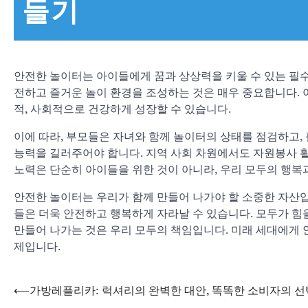
들기
안전한 놀이터는 아이들에게 꿈과 상상력을 키울 수 있는 필수
전하고 즐거운 놀이 환경을 조성하는 것은 매우 중요합니다. 
적, 사회적으로 건강하게 성장할 수 있습니다.
이에 따라, 부모들은 자녀와 함께 놀이터의 상태를 점검하고,
능력을 길러주어야 합니다. 지역 사회 차원에서도 자원봉사 
노력은 단순히 아이들을 위한 것이 아니라, 우리 모두의 행복
안전한 놀이터는 우리가 함께 만들어 나가야 할 소중한 자산입
들은 더욱 안전하고 행복하게 자라날 수 있습니다. 모두가 힘
만들어 나가는 것은 우리 모두의 책임입니다. 미래 세대에게 
제입니다.
⟵
가방레플리카: 럭셔리의 완벽한 대안, 똑똑한 소비자의 선