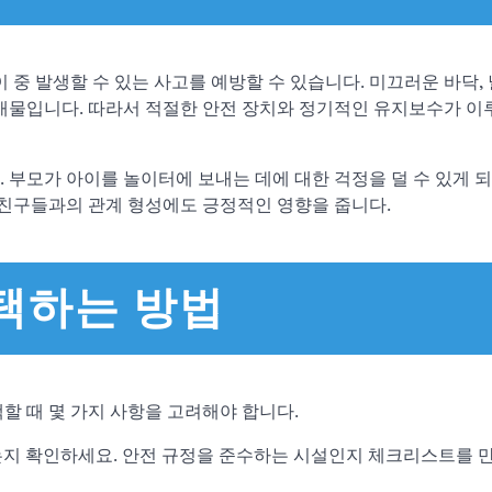
 중 발생할 수 있는 사고를 예방할 수 있습니다. 미끄러운 바닥,
장애물입니다. 따라서 적절한 안전 장치와 정기적인 유지보수가 
 부모가 아이를 놀이터에 보내는 데에 대한 걱정을 덜 수 있게 되
 친구들과의 관계 형성에도 긍정적인 영향을 줍니다.
택하는 방법
할 때 몇 가지 사항을 고려해야 합니다.
는지 확인하세요. 안전 규정을 준수하는 시설인지 체크리스트를