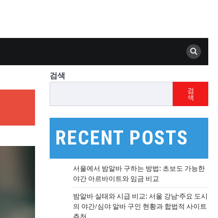
검색
검
색
RECENT POSTS
서울에서 밤알바 구하는 방법: 초보도 가능한
야간 아르바이트와 임금 비교
밤알바 실태와 시급 비교: 서울 강남·주요 도시
의 야간/심야 알바 구인 현황과 합법적 사이트
추천