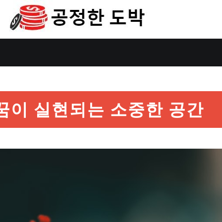
꿈이 실현되는 소중한 공간