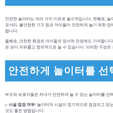
안전한 놀이터는 여러 가지 이유로 필수적입니다. 첫째로, 놀이
모서리, 불안정한 기구 등은 아이들이 안전하게 놀기 위한 
합니다.
둘째로, 안전한 환경은 아이들의 정서적 안정에도 기여합니다.
은 보다 자유롭고 창의적으로 놀 수 있습니다. 이러한 구성은
안전하게 놀이터를 선
부모와 보호자들은 자녀가 안전하게 놀 수 있는 놀이터를 선택
1.
시설 점검 여부
: 놀이터의 시설이 정기적으로 점검되고 있
것도 좋은 방법입니다.