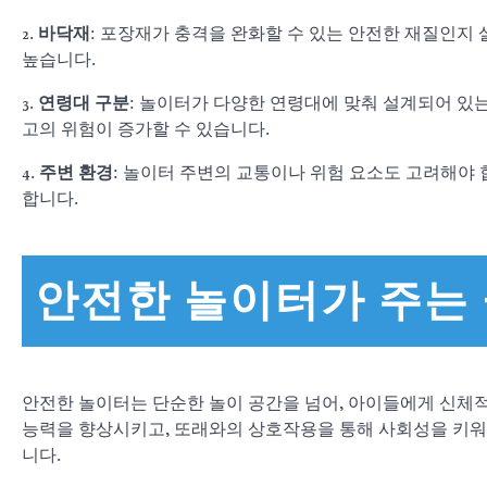
2.
바닥재
: 포장재가 충격을 완화할 수 있는 안전한 재질인지
높습니다.
3.
연령대 구분
: 놀이터가 다양한 연령대에 맞춰 설계되어 있
고의 위험이 증가할 수 있습니다.
4.
주변 환경
: 놀이터 주변의 교통이나 위험 요소도 고려해야
합니다.
안전한 놀이터가 주는
안전한 놀이터는 단순한 놀이 공간을 넘어, 아이들에게 신체적
능력을 향상시키고, 또래와의 상호작용을 통해 사회성을 키워
니다.