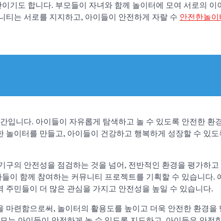
간이기도 합니다. 부모들이 자녀와 함께 놀이터에 모여 서로의 이
뮤니티는 서로를 지지하고, 아이들이 안전하게 자랄 수
안전한놀이
간입니다. 아이들이 자유롭게 탐색하고 놀 수 있도록 안전한 환
한 놀이터를 만들고, 아이들이 건강하고 행복하게 성장할 수 있도
구의 안전성을 점검하는 것을 넘어, 전반적인 환경을 평가하고
들이 함께 참여하는 커뮤니티 프로젝트를 기획할 수 있습니다. 예
역 주민들이 더 많은 관심을 가지고 안전성을 높일 수 있습니다.
을 마련함으로써, 놀이터의 활용도를 높이고 더욱 안전한 환경을 
 부모는 아이들이 안전하게 놀 수 있도록 지도하고, 아이들은 안전