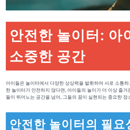
안전한 놀이터: 아
소중한 공간
아이들은 놀이터에서 다양한 상상력을 발휘하며 서로 소통하고
한 놀이터가 안전하지 않다면, 아이들의 놀이가 더 이상 즐거운
들이 뛰어노는 공간을 넘어, 그들의 꿈이 실현되는 중요한 장
안전한 놀이터의 필요