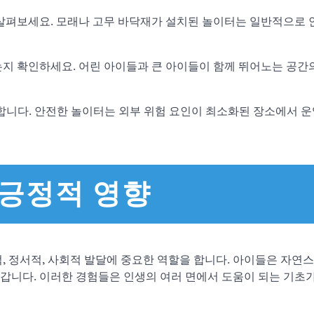
 살펴보세요. 모래나 고무 바닥재가 설치된 놀이터는 일반적으로
는지 확인하세요. 어린 아이들과 큰 아이들이 함께 뛰어노는 공간
 합니다. 안전한 놀이터는 외부 위험 요인이 최소화된 장소에서 
 긍정적 영향
, 정서적, 사회적 발달에 중요한 역할을 합니다. 아이들은 자연
갑니다. 이러한 경험들은 인생의 여러 면에서 도움이 되는 기초가