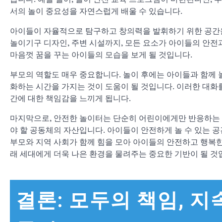
서의 놀이 중요성을 자연스럽게 배울 수 있습니다.
아이들이 자율적으로 탐구하고 창의력을 발휘하기 위한 공간을 
놀이기구 디자인, 주변 시설까지, 모든 요소가 아이들의 안
마음껏 꿈을 꾸는 아이들의 모습을 보게 될 것입니다.
부모의 역할도 매우 중요합니다. 놀이 후에는 아이들과 함께 
화하는 시간을 가지는 것이 도움이 될 것입니다. 이러한 대화
간에 대한 책임감을 느끼게 됩니다.
마지막으로, 안전한 놀이터는 단순히 어린이에게만 반응하는 
야 할 공동체의 자산입니다. 아이들이 안전하게 놀 수 있는 
부모와 지역 사회가 함께 힘을 모아 아이들의 안전하고 행복한
래 세대에게 더욱 나은 환경을 물려주는 중요한 기반이 될 것
결론: 모두의 책임, 