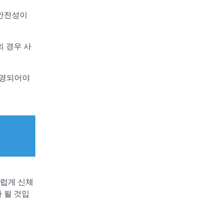
 안전성이
의 경우 사
운영되어야
스럽게 신체
 될 것입