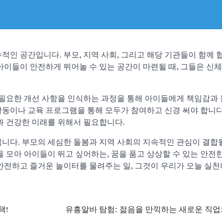
적인 공간입니다. 부모, 지역 사회, 그리고 해당 기관들이 함께 
아이들이 안전하게 뛰어놀 수 있는 공간이 마련될 때, 그들은 신체
 필요한 개선 사항을 인식하는 과정을 통해 아이들에게 책임감과 
활동이나 교육 프로그램을 통해 모두가 참여하고 신경 써야 합니다
과 건강한 미래를 위해서 필요합니다.
니다. 부모의 세심한 돌봄과 지역 사회의 지속적인 관심이 결합될
을 모아 아이들이 뛰고 싶어하는, 꿈을 품고 상상할 수 있는 안전
안전하고 즐거운 놀이터를 물려주는 일, 그것이 우리가 오늘 실천
택!
유흥알바 탐험: 젊음을 만끽하는 새로운 직업