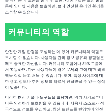
을 내리는 데 도움을 줍니다. 또한, VPN과 같은 보안 툴을
통해 인터넷 사용을 보호하면, 보다 안전한 온라인 환경을
조성할 수 있습니다.
커뮤니티의 역할
안전한 게임 환경을 조성하는 데 있어 커뮤니티의 역할도
무시할 수 없습니다. 사용자들 간의 정보 공유와 경험담은
매우 중요한 자산입니다. 커뮤니티 포럼이나 SNS 그룹에
서 활동하면, 다른 사용자들이 겪은 문제와 그에 대한 해결
책을 직접 듣고 배울 수 있습니다. 또한, 특정 사이트에 대
한 경고 정보나 추천 정보를 빠르게 전달받을 수 있는 장점
이 있습니다.
이러한 최신 기술과 도구들을 활용하면, 먹튀 사기로부터
더욱 안전하게 보호받을 수 있습니다. 사용자 스스로가 적
극적으로 정보를 수집하고, 최신 트렌드를 반영하여 안전