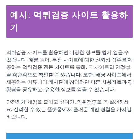
예시: 먹튀검증 사이트 활용하
기
먹튀검증 사이트를 활용하면 다양한 정보를 쉽게 얻을 수
있습니다. 예를 들어, 특정 사이트에 대한 신뢰성 점수를 제
공하는 먹튀검증 전문 사이트를 통해, 그 사이트의 안정성
을 직관적으로 확인할 수 있습니다. 또한, 해당 사이트에서
제공하는 커뮤니티 게시판에 참여하면 다른 사용자들과 경
험담을 공유하고, 유용한 정보를 얻을 수 있습니다.
안전하게 게임을 즐기고 싶다면, 먹튀검증을 꼭 실천하세
요. 신뢰할 수 있는 플랫폼에서 즐거운 게임 경험을 가지길
바랍니다.