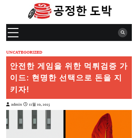
Skip
to
content
UNCATEGORIZED
안전한 게임을 위한 먹튀검증 가
이드: 현명한 선택으로 돈을 지
키자!
admin
11월 10, 2025