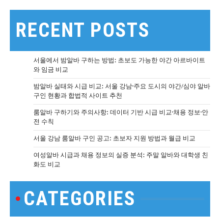
RECENT POSTS
서울에서 밤알바 구하는 방법: 초보도 가능한 야간 아르바이트
와 임금 비교
밤알바 실태와 시급 비교: 서울 강남·주요 도시의 야간/심야 알바
구인 현황과 합법적 사이트 추천
룸알바 구하기와 주의사항: 데이터 기반 시급 비교·채용 정보·안
전 수칙
서울 강남 룸알바 구인 공고: 초보자 지원 방법과 월급 비교
여성알바 시급과 채용 정보의 실증 분석: 주말 알바와 대학생 친
화도 비교
CATEGORIES