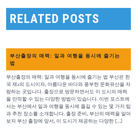
색
RELATED POSTS
부산출장의 매력: 일과 여행을 동시에 즐기는
법
부산출장의 매력: 일과 여행을 동시에 즐기는 법 부산은 한
국 제2의 도시이자, 아름다운 바다와 풍부한 문화유산을 자
랑하는 곳입니다. 출장으로 방문하면서도 이 도시의 매력
을 만끽할 수 있는 다양한 방법이 있습니다. 이번 포스트에
서는 부산에서 일과 여행을 동시에 즐길 수 있는 몇 가지 팁
과 추천 장소를 소개합니다. 출장 준비, 부산의 매력을 알아
보자 부산 출장에 앞서, 이 도시가 제공하는 다양한 […]