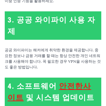
이중 인증 기능을 활용하세요.
3. 공공 와이파이 사용 자
제
공공 와이파이는 해커에게 취약한 환경을 제공합니다. 중
요한 정보나 금융 거래를 할 때는 항상 안전한 개인 네트워
크를 사용해야 합니다. 꼭 필요한 경우 VPN을 사용하는 것
도 좋은 방법입니다.
4. 소프트웨어
안전한사
이트
및 시스템 업데이트