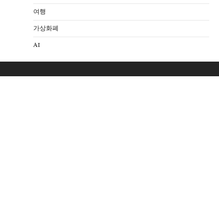
여행
가상화폐
AI