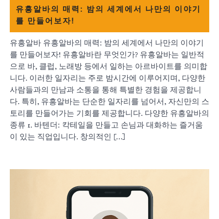
유흥알바의 매력: 밤의 세계에서 나만의 이야기
를 만들어보자!
유흥알바 유흥알바의 매력: 밤의 세계에서 나만의 이야기
를 만들어보자! 유흥알바란 무엇인가? 유흥알바는 일반적
으로 바, 클럽, 노래방 등에서 일하는 아르바이트를 의미합
니다. 이러한 일자리는 주로 밤시간에 이루어지며, 다양한
사람들과의 만남과 소통을 통해 특별한 경험을 제공합니
다. 특히, 유흥알바는 단순한 일자리를 넘어서, 자신만의 스
토리를 만들어가는 기회를 제공합니다. 다양한 유흥알바의
종류 1. 바텐더: 칵테일을 만들고 손님과 대화하는 즐거움
이 있는 직업입니다. 창의적인 […]