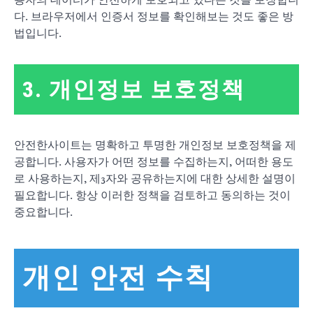
용자의 데이터가 안전하게 보호되고 있다는 것을 보장합니
다. 브라우저에서 인증서 정보를 확인해보는 것도 좋은 방
법입니다.
3. 개인정보 보호정책
안전한사이트는 명확하고 투명한 개인정보 보호정책을 제
공합니다. 사용자가 어떤 정보를 수집하는지, 어떠한 용도
로 사용하는지, 제3자와 공유하는지에 대한 상세한 설명이
필요합니다. 항상 이러한 정책을 검토하고 동의하는 것이
중요합니다.
개인 안전 수칙