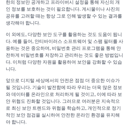
한의 정보만 공개하고 프라이버시 설정을 통해 자신의 개
인 정보를 보호하는 것이 필요합니다. 게시물이나 사진의
공유를 고려할 때는 항상 그로 인해 발생할 수 있는 결과를
생각해야 합니다.
이 외에도, 다양한 보안 도구를 활용하는 것도 도움이 됩니
다. 예를 들어, 안티바이러스 소프트웨어 및 스팸 필터를 사
용하는 것은 중요하며, 비밀번호 관리 프로그램을 통해 안
전하게 비밀번호를 저장하고 관리하는 것도 좋은 방법입니
다. 이처럼 다양한 자원을 활용하여 보안을 강화할 수 있습
니다.
앞으로 디지털 세상에서의 안전은 점점 더 중요한 이슈가
될 것입니다. 기술이 발전함에 따라 우리는 더욱 많은 정보
와 데이터를 온라인으로 처리하게 될 것이고, 이에 따라 보
안 위협도 진화할 것입니다. 그러므로 여러분은 지속적으
로 최신 보안 트렌드와 위협을 학습하고, 개인적으로 정기
적인 보안 점검을 실시하여 안전한 온라인 환경을 유지해
야 합니다.