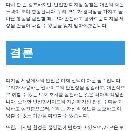
다시 한 번 강조하지만, 안전한 디지털 생활은 개인의 작은
노력이 모여 형성됩니다. 우리 모두가 경각심을 가지고 올
바른 행동을 실천할 때, 보다 안전하고 평화로운 디지털 세
상을 만들어 나갈 수 있음을 잊지 말아야겠습니다.
결론
디지털 세상에서의 안전은 이제 선택이 아닌 필수입니다.
우리가 사용하는 웹사이트의 안전성을 점검하고, 개인적으
로 취할 수 있는 보호 조치를 실천하는 것은 각자의 책임입
니다. 소개한 안전한사이트의 기준과 개인 안전 수칙을 기
억하고 실천함으로써, 우리는 자신의 정보를 보호하고 예
방할 수 있는 기반을 마련할 수 있습니다.
또한, 디지털 환경은 끊임없이 변화하고 있으며, 새로운 보