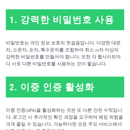
1. 강력한 비밀번호 사용
비밀번호는 개인 정보 보호의 첫걸음입니다. 다양한 대문
자, 소문자, 숫자, 특수문자를 조합하여 최소 12자 이상의
강력한 비밀번호를 만들어야 합니다. 또한 각 웹사이트마
다 서로 다른 비밀번호를 사용하는 것이 좋습니다.
2. 이중 인증 활성화
이중 인증(2FA)을 활성화하는 것은 또 다른 안전 수칙입니
다. 로그인 시 추가적인 확인 과정을 요구하여 해킹 위험을
크게 줄일 수 있습니다. 가능하다면 모든 주요 서비스에서