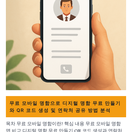
무료 모바일 명함으로 디지털 명함 무료 만들기
와 QR 코드 생성 및 연락처 공유 방법 분석
목차 무료 모바일 명함이란? 핵심 내용 무료 모바일 명함
앱 비교 디지털 명함 무료 만들기 QR 코드 생성과 연락처