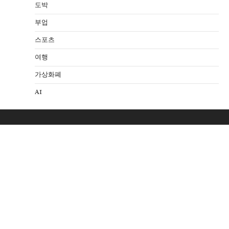
도박
부업
스포츠
여행
가상화폐
AI