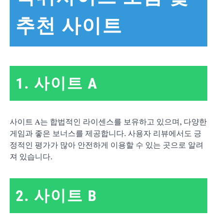
추천 사이트
1. 사이트 A
사이트 A는 합법적인 라이센스를 보유하고 있으며, 다양한
게임과 좋은 보너스를 제공합니다. 사용자 리뷰에서도 긍
정적인 평가가 많아 안전하게 이용할 수 있는 곳으로 알려
져 있습니다.
2. 사이트 B