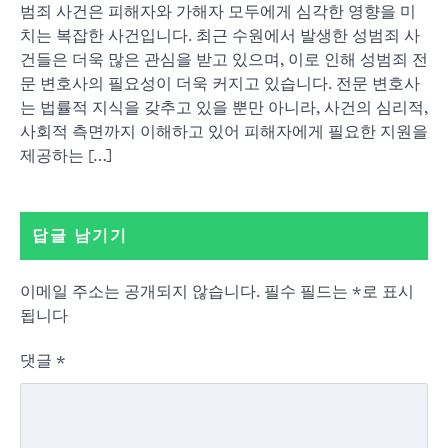
범죄 사건은 피해자와 가해자 모두에게 심각한 영향을 미
치는 복잡한 사건입니다. 최근 수원에서 발생한 성범죄 사
건들은 더욱 많은 관심을 받고 있으며, 이로 인해 성범죄 전
문 변호사의 필요성이 더욱 커지고 있습니다. 전문 변호사
는 법률적 지식을 갖추고 있을 뿐만 아니라, 사건의 심리적,
사회적 측면까지 이해하고 있어 피해자에게 필요한 지원을
제공하는 […]
답글 남기기
이메일 주소는 공개되지 않습니다.
필수 필드는
*
로 표시
됩니다
댓글
*