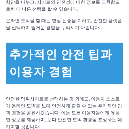
험담을 나누고, 사이트의 안전성에 대한 정보를 교환함으
로써 더 나은 선택을 할 수 있습니다.
온라인 도박을 할 때는 항상 신중을 기하고, 안전한 플랫폼
을 선택하여 즐거운 경험을 누리시기 바랍니다.
추가적인 안전 팁과
이용자 경험
안전한 먹튀사이트를 선택하는 것 외에도, 이용자 스스로
가 온라인 도박을 보다 안전하게 즐길 수 있는 추가적인 팁
과 경험을 공유하겠습니다. 이는 모든 이용자들에게 유용
한 정보를 제공하며, 보다 안전한 도박 환경을 조성하는 데
기여할 것입니다.