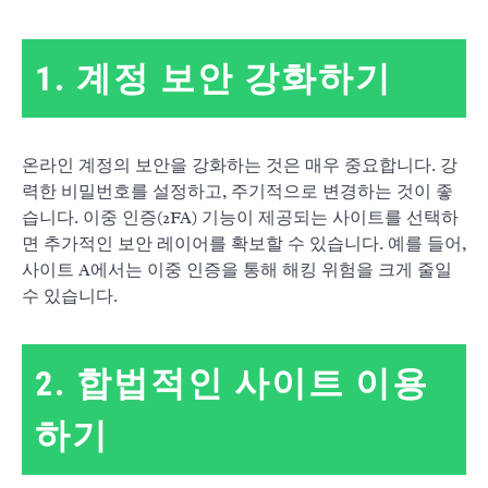
1. 계정 보안 강화하기
온라인 계정의 보안을 강화하는 것은 매우 중요합니다. 강
력한 비밀번호를 설정하고, 주기적으로 변경하는 것이 좋
습니다. 이중 인증(2FA) 기능이 제공되는 사이트를 선택하
면 추가적인 보안 레이어를 확보할 수 있습니다. 예를 들어,
사이트 A에서는 이중 인증을 통해 해킹 위험을 크게 줄일
수 있습니다.
2. 합법적인 사이트 이용
하기