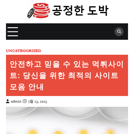
Skip
to
content
UNCATEGORIZED
안전하고 믿을 수 있는 먹튀사이
트: 당신을 위한 최적의 사이트
모음 안내
admin
7월 23, 2025