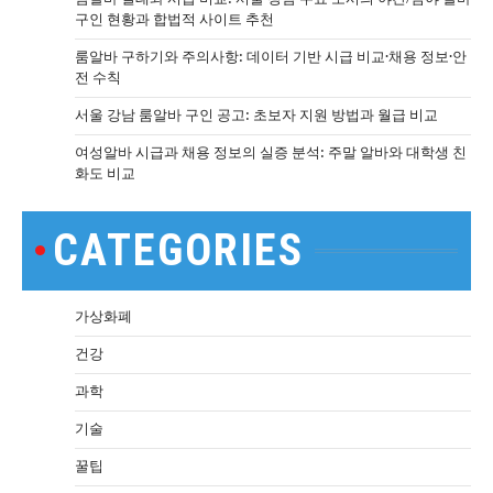
구인 현황과 합법적 사이트 추천
룸알바 구하기와 주의사항: 데이터 기반 시급 비교·채용 정보·안
전 수칙
서울 강남 룸알바 구인 공고: 초보자 지원 방법과 월급 비교
여성알바 시급과 채용 정보의 실증 분석: 주말 알바와 대학생 친
화도 비교
CATEGORIES
가상화폐
건강
과학
기술
꿀팁