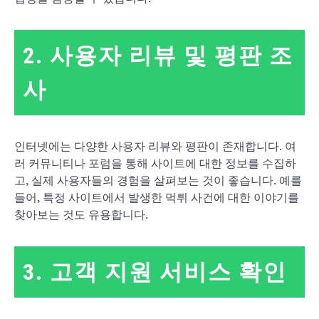
2. 사용자 리뷰 및 평판 조
사
인터넷에는 다양한 사용자 리뷰와 평판이 존재합니다. 여
러 커뮤니티나 포럼을 통해 사이트에 대한 정보를 수집하
고, 실제 사용자들의 경험을 살펴보는 것이 좋습니다. 예를
들어, 특정 사이트에서 발생한 먹튀 사건에 대한 이야기를
찾아보는 것도 유용합니다.
3. 고객 지원 서비스 확인