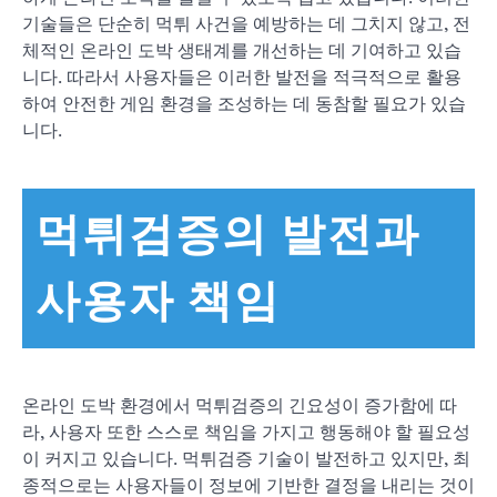
기술들은 단순히 먹튀 사건을 예방하는 데 그치지 않고, 전
체적인 온라인 도박 생태계를 개선하는 데 기여하고 있습
니다. 따라서 사용자들은 이러한 발전을 적극적으로 활용
하여 안전한 게임 환경을 조성하는 데 동참할 필요가 있습
니다.
먹튀검증의 발전과
사용자 책임
온라인 도박 환경에서 먹튀검증의 긴요성이 증가함에 따
라, 사용자 또한 스스로 책임을 가지고 행동해야 할 필요성
이 커지고 있습니다. 먹튀검증 기술이 발전하고 있지만, 최
종적으로는 사용자들이 정보에 기반한 결정을 내리는 것이