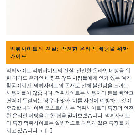
먹튀사이트의 진실: 안전한 온라인 베팅을 위한
가이드
먹튀사이트 먹튀사이트의 진실: 안전한 온라인 베팅을 위
한 가이드 온라인 베팅은 많은 사람들에게 인기 있는 여가
활동이지만, 먹튀사이트의 존재로 인해 불안감을 느끼는
사용자들이 많습니다. 먹튀사이트는 사용자의 돈을 빼앗고
연락이 두절되는 경우가 많아, 이를 사전에 예방하는 것이
중요합니다. 이번 포스트에서는 먹튀사이트의 특징과 안전
한 온라인 베팅을 위한 팁을 알아보겠습니다. 먹튀사이트
의 특징 먹튀사이트는 일반적으로 다음과 같은 특징을 가
지고 있습니다: 1. […]