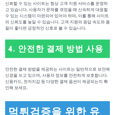
신뢰할 수 있는 사이트는 항상 고객 지원 서비스를 운영하
고 있습니다. 사용자가 문제를 겪었을 때 신속하게 대응할
수 있는 시스템이 마련되어 있어야 하며, 이를 통해 사이트
의 신뢰도를 높일 수 있습니다. 고객 지원의 응답 속도와 품
질이 좋다면 긍정적인 신호로 볼 수 있습니다.
4. 안전한 결제 방법 사용
안전한 결제 방법을 제공하는 사이트는 일반적으로 보안에
신경을 쓰고 있으며, 사용자 정보를 안전하게 보호합니다.
신용카드, 전자지갑 등 다양한 결제 옵션이 제공되는지 확
인해 보세요.
먹튀검증을 위한 유