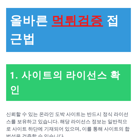
올바른
먹튀검증
접
근법
1. 사이트의 라이선스 확
인
신뢰할 수 있는 온라인 도박 사이트는 반드시 정식 라이선
스를 보유하고 있습니다. 해당 라이선스 정보는 일반적으
로 사이트 하단에 기재되어 있으며, 이를 통해 사이트의 합
법성을 검증할 수 있습니다.