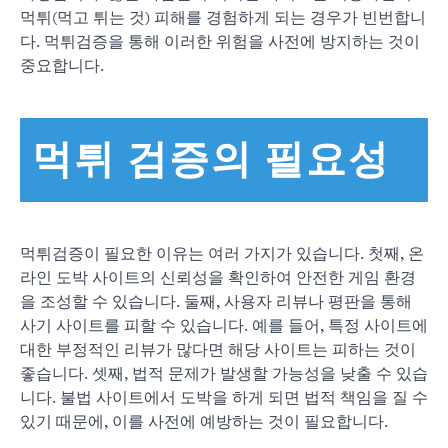
먹튀(먹고 튀는 것) 피해를 경험하게 되는 경우가 빈번합니
다. 먹튀검증을 통해 이러한 위험을 사전에 방지하는 것이
중요합니다.
먹튀 검증의 필요성
먹튀검증이 필요한 이유는 여러 가지가 있습니다. 첫째, 온
라인 도박 사이트의 신뢰성을 확인하여 안전한 게임 환경
을 조성할 수 있습니다. 둘째, 사용자 리뷰나 평판을 통해
사기 사이트를 피할 수 있습니다. 예를 들어, 특정 사이트에
대한 부정적인 리뷰가 많다면 해당 사이트는 피하는 것이
좋습니다. 셋째, 법적 문제가 발생할 가능성을 낮출 수 있습
니다. 불법 사이트에서 도박을 하게 되면 법적 책임을 질 수
있기 때문에, 이를 사전에 예방하는 것이 필요합니다.