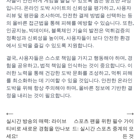
자들이 안전하게 게임을 즐길 수 있도록 돕는 중요한 과정
입니다. 온라인 도박 사이트의 신뢰성을 평가하고, 사용자
리뷰 및 평판을 조사하며, 안전한 결제 방법을 선택하는 등
의 올바른 접근법을 통해 피해를 예방할 수 있습니다. 또한,
인공지능, 빅데이터, 블록체인 기술의 발전은 먹튀검증의
정확성과 신뢰성을 높이며, 사용자들이 보다 안전한 환경
에서 도박을 즐길 수 있도록 지원합니다.
결국, 사용자들은 스스로 책임을 가지고 행동해야 하며, 경
험을 공유하고, 법적 책임을 인식하는 것이 중요합니다. 이
러한 노력을 통해 건강한 도박 문화를 조성하고, 먹튀 피해
를 최소화하는 데 기여할 수 있을 것입니다. 안전한 온라인
도박을 위해 항상 주의해야 하며, 올바른 정보에 기반한 결
정을 내리는 것이 필요합니다.
⟵
⟶
글
실시간 방송의 매력: 라이브
스포츠 팬을 위한 필수 가이
티비로 새로운 경험을 만나보
드: 실시간 스포츠 중계의 모
세요!
든 것