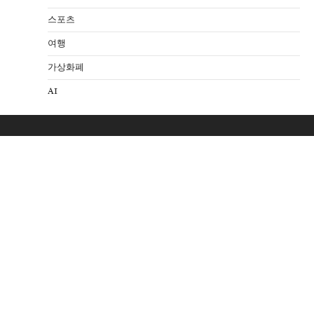
스포츠
여행
가상화폐
AI