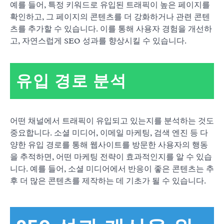
예를 들어, 특정 키워드로 유입된 트래픽이 높은 페이지를
확인하고, 그 페이지의 콘텐츠를 더 강화하거나 관련 콘텐
츠를 추가할 수 있습니다. 이를 통해 사용자 경험을 개선하
고, 자연스럽게 SEO 성과를 향상시킬 수 있습니다.
유입 경로 분석
어떤 채널에서 트래픽이 유입되고 있는지를 분석하는 것도
중요합니다. 소셜 미디어, 이메일 마케팅, 검색 엔진 등 다
양한 유입 경로를 통해 웹사이트를 방문한 사용자의 행동
을 추적하면, 어떤 마케팅 전략이 효과적인지를 알 수 있습
니다. 예를 들어, 소셜 미디어에서 반응이 좋은 콘텐츠는 추
후 더 많은 콘텐츠를 제작하는 데 기초가 될 수 있습니다.