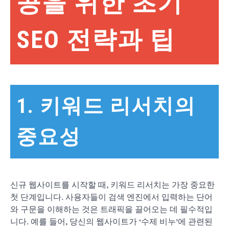
공을 위한 초기
SEO 전략과 팁
1. 키워드 리서치의
중요성
신규 웹사이트를 시작할 때, 키워드 리서치는 가장 중요한
첫 단계입니다. 사용자들이 검색 엔진에서 입력하는 단어
와 구문을 이해하는 것은 트래픽을 끌어오는 데 필수적입
니다. 예를 들어, 당신의 웹사이트가 ‘수제 비누’에 관련된