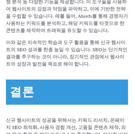
쟁 분석 등 다양한 기능을 제공합니다. 이 도구들을 사용하
여 웹사이트의 강점과 약점을 파악하고, 이에 기반한 전략
을 수립할 수 있습니다. 예를 들어, Ahrefs를 통해 경쟁자가
사용하는 키워드를 분석하고, 해당 키워드를 타겟으로 한
콘텐츠를 제작하여 트래픽을 유도할 수 있습니다.
이와 같은 지속적인 학습과 도구 활용을 통해 신규 웹사이
트의 SEO 성과를 한층 높일 수 있습니다. SEO는 단기적인
결과를 추구하는 것이 아니라, 장기적인 관점에서 웹사이
트의 성장과 발전을 목표로 해야 합니다.
결론
신규 웹사이트의 성공을 위해서는 키워드 리서치, 온페이
지 SEO 최적화, 사용자 경험 개선, 고품질 콘텐츠 제작, 외