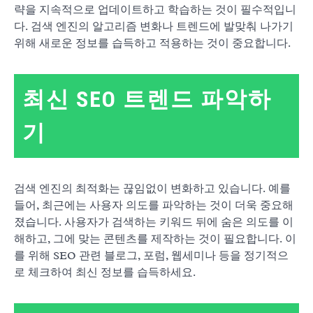
략을 지속적으로 업데이트하고 학습하는 것이 필수적입니
다. 검색 엔진의 알고리즘 변화나 트렌드에 발맞춰 나가기
위해 새로운 정보를 습득하고 적용하는 것이 중요합니다.
최신 SEO 트렌드 파악하
기
검색 엔진의 최적화는 끊임없이 변화하고 있습니다. 예를
들어, 최근에는 사용자 의도를 파악하는 것이 더욱 중요해
졌습니다. 사용자가 검색하는 키워드 뒤에 숨은 의도를 이
해하고, 그에 맞는 콘텐츠를 제작하는 것이 필요합니다. 이
를 위해 SEO 관련 블로그, 포럼, 웹세미나 등을 정기적으
로 체크하여 최신 정보를 습득하세요.