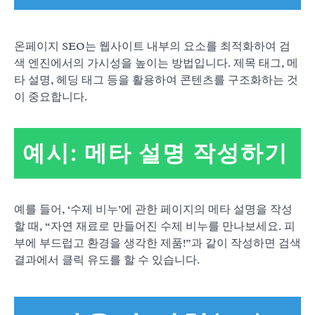
온페이지 SEO는 웹사이트 내부의 요소를 최적화하여 검
색 엔진에서의 가시성을 높이는 방법입니다. 제목 태그, 메
타 설명, 헤딩 태그 등을 활용하여 콘텐츠를 구조화하는 것
이 중요합니다.
예시: 메타 설명 작성하기
예를 들어, ‘수제 비누’에 관한 페이지의 메타 설명을 작성
할 때, “자연 재료로 만들어진 수제 비누를 만나보세요. 피
부에 부드럽고 환경을 생각한 제품!”과 같이 작성하면 검색
결과에서 클릭 유도를 할 수 있습니다.