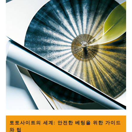
토토사이트의 세계: 안전한 베팅을 위한 가이드
와 팁