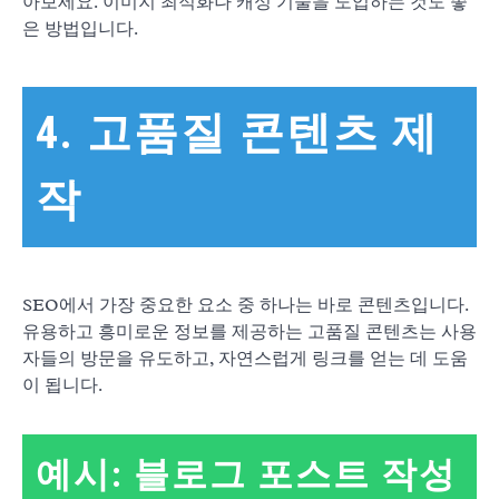
아보세요. 이미지 최적화나 캐싱 기술을 도입하는 것도 좋
은 방법입니다.
4. 고품질 콘텐츠 제
작
SEO에서 가장 중요한 요소 중 하나는 바로 콘텐츠입니다.
유용하고 흥미로운 정보를 제공하는 고품질 콘텐츠는 사용
자들의 방문을 유도하고, 자연스럽게 링크를 얻는 데 도움
이 됩니다.
예시: 블로그 포스트 작성