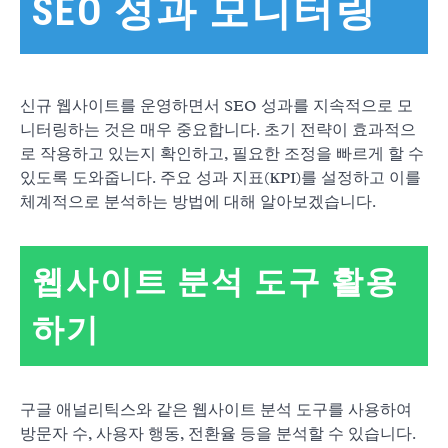
SEO 성과 모니터링
신규 웹사이트를 운영하면서 SEO 성과를 지속적으로 모
니터링하는 것은 매우 중요합니다. 초기 전략이 효과적으
로 작용하고 있는지 확인하고, 필요한 조정을 빠르게 할 수
있도록 도와줍니다. 주요 성과 지표(KPI)를 설정하고 이를
체계적으로 분석하는 방법에 대해 알아보겠습니다.
웹사이트 분석 도구 활용
하기
구글 애널리틱스와 같은 웹사이트 분석 도구를 사용하여
방문자 수, 사용자 행동, 전환율 등을 분석할 수 있습니다.