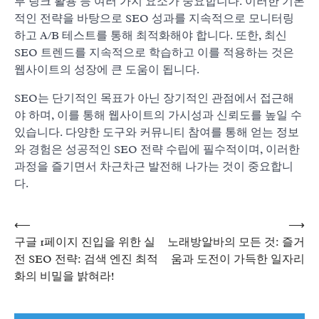
부 링크 활용 등 여러 가지 요소가 중요합니다. 이러한 기본
적인 전략을 바탕으로 SEO 성과를 지속적으로 모니터링
하고 A/B 테스트를 통해 최적화해야 합니다. 또한, 최신
SEO 트렌드를 지속적으로 학습하고 이를 적용하는 것은
웹사이트의 성장에 큰 도움이 됩니다.
SEO는 단기적인 목표가 아닌 장기적인 관점에서 접근해
야 하며, 이를 통해 웹사이트의 가시성과 신뢰도를 높일 수
있습니다. 다양한 도구와 커뮤니티 참여를 통해 얻는 정보
와 경험은 성공적인 SEO 전략 수립에 필수적이며, 이러한
과정을 즐기면서 차근차근 발전해 나가는 것이 중요합니
다.
⟵
⟶
글
구글 1페이지 진입을 위한 실
노래방알바의 모든 것: 즐거
전 SEO 전략: 검색 엔진 최적
움과 도전이 가득한 일자리
화의 비밀을 밝혀라!
탐