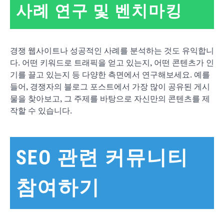
사례 연구 및 벤치마킹
경쟁 웹사이트나 성공적인 사례를 분석하는 것도 유익합니
다. 어떤 키워드로 트래픽을 얻고 있는지, 어떤 콘텐츠가 인
기를 끌고 있는지 등 다양한 측면에서 연구해보세요. 예를
들어, 경쟁자의 블로그 포스트에서 가장 많이 공유된 게시
물을 찾아보고, 그 주제를 바탕으로 자신만의 콘텐츠를 제
작할 수 있습니다.
SEO 관련 커뮤니티
참여하기