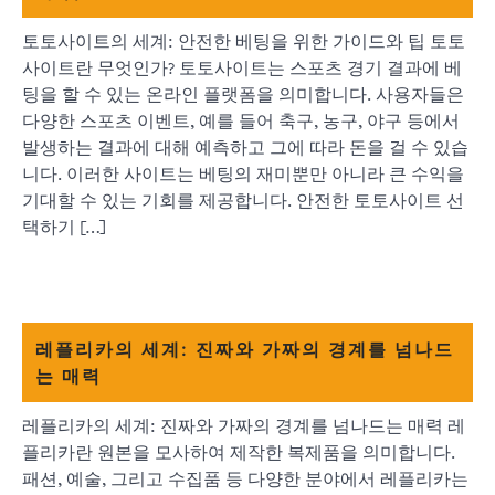
토토사이트의 세계: 안전한 베팅을 위한 가이드와 팁 토토
사이트란 무엇인가? 토토사이트는 스포츠 경기 결과에 베
팅을 할 수 있는 온라인 플랫폼을 의미합니다. 사용자들은
다양한 스포츠 이벤트, 예를 들어 축구, 농구, 야구 등에서
발생하는 결과에 대해 예측하고 그에 따라 돈을 걸 수 있습
니다. 이러한 사이트는 베팅의 재미뿐만 아니라 큰 수익을
기대할 수 있는 기회를 제공합니다. 안전한 토토사이트 선
택하기 […]
레플리카의 세계: 진짜와 가짜의 경계를 넘나드
는 매력
레플리카의 세계: 진짜와 가짜의 경계를 넘나드는 매력 레
플리카란 원본을 모사하여 제작한 복제품을 의미합니다.
패션, 예술, 그리고 수집품 등 다양한 분야에서 레플리카는