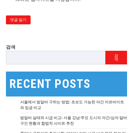
검색
검
색
RECENT POSTS
서울에서 밤알바 구하는 방법: 초보도 가능한 야간 아르바이트
와 임금 비교
밤알바 실태와 시급 비교: 서울 강남·주요 도시의 야간/심야 알바
구인 현황과 합법적 사이트 추천