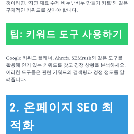
것이라면, ‘자연 재료 수제 비누’, ‘비누 만들기 키트’와 같은
구체적인 키워드를 찾아야 합니다.
팁: 키워드 도구 사용하기
Google 키워드 플래너, Ahrefs, SEMrush와 같은 도구를
활용해 인기 있는 키워드를 찾고 경쟁 상황을 분석하세요.
이러한 도구들은 관련 키워드의 검색량과 경쟁 정도를 알
려줍니다.
2. 온페이지 SEO 최
적화