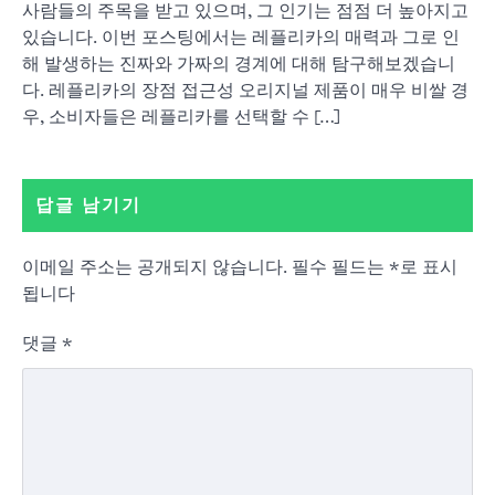
사람들의 주목을 받고 있으며, 그 인기는 점점 더 높아지고
있습니다. 이번 포스팅에서는 레플리카의 매력과 그로 인
해 발생하는 진짜와 가짜의 경계에 대해 탐구해보겠습니
다. 레플리카의 장점 접근성 오리지널 제품이 매우 비쌀 경
우, 소비자들은 레플리카를 선택할 수 […]
답글 남기기
이메일 주소는 공개되지 않습니다.
필수 필드는
*
로 표시
됩니다
댓글
*