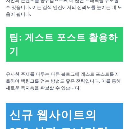
자신의 콘텐츠를 공유함으로써 더 많은 트래픽을 유도할
수 있습니다. 이는 검색 엔진에서의 신뢰도를 높이는 데 도
움이 됩니다.
팁: 게스트 포스트 활용하
기
유사한 주제를 다루는 다른 블로그에 게스트 포스트를 제
출하여 백링크를 얻는 방법도 좋은 전략입니다. 이를 통해
새로운 독자층을 확보할 수 있습니다.
신규 웹사이트의