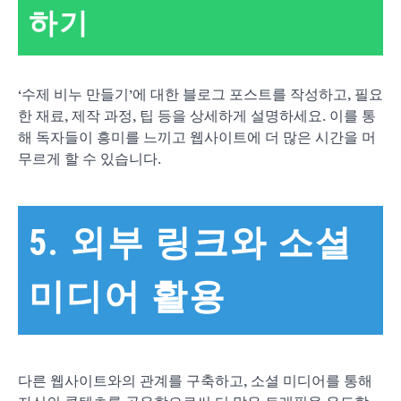
하기
‘수제 비누 만들기’에 대한 블로그 포스트를 작성하고, 필요
한 재료, 제작 과정, 팁 등을 상세하게 설명하세요. 이를 통
해 독자들이 흥미를 느끼고 웹사이트에 더 많은 시간을 머
무르게 할 수 있습니다.
5. 외부 링크와 소셜
미디어 활용
다른 웹사이트와의 관계를 구축하고, 소셜 미디어를 통해