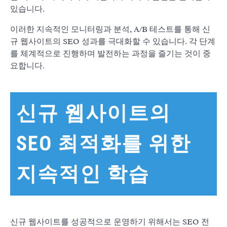
있습니다.
이러한 지속적인 모니터링과 분석, A/B 테스트를 통해 신
규 웹사이트의 SEO 성과를 극대화할 수 있습니다. 각 단계
를 체계적으로 진행하며 발전하는 과정을 즐기는 것이 중
요합니다.
신규 웹사이트의
SEO 최적화를 위한
지속적인 학습
신규 웹사이트를 성공적으로 운영하기 위해서는 SEO 전