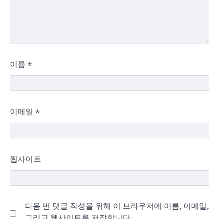
이름
*
이메일
*
웹사이트
다음 번 댓글 작성을 위해 이 브라우저에 이름, 이메일,
그리고 웹사이트를 저장합니다.