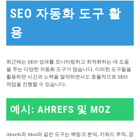
SEO 자동화 도구 활
용
최근에는 SEO 성과를 모니터링하고 최적화하는 데 도움
을 주는 다양한 자동화 도구가 많습니다. 이러한 도구들을
활용하면 시간과 노력을 절약하면서도 효율적으로 SEO
작업을 진행할 수 있습니다.
예시: AHREFS 및 MOZ
Ahrefs와 Moz와 같은 도구는 백링크 분석, 키워드 추적, 경