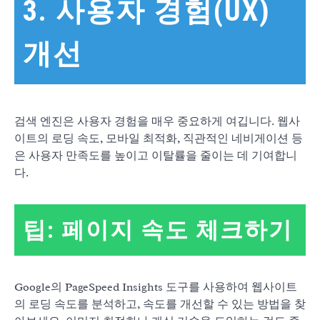
3. 사용자 경험(UX)
개선
검색 엔진은 사용자 경험을 매우 중요하게 여깁니다. 웹사
이트의 로딩 속도, 모바일 최적화, 직관적인 네비게이션 등
은 사용자 만족도를 높이고 이탈률을 줄이는 데 기여합니
다.
팁: 페이지 속도 체크하기
Google의 PageSpeed Insights 도구를 사용하여 웹사이트
의 로딩 속도를 분석하고, 속도를 개선할 수 있는 방법을 찾