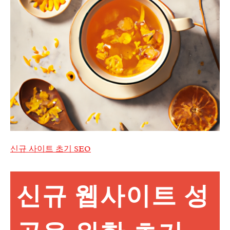
신규 사이트 초기 SEO
신규 웹사이트 성