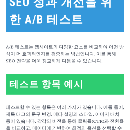
SEO 성과 개선을 위
한 A/B 테스트
A/B 테스트는 웹사이트의 다양한 요소를 비교하여 어떤 방
식이 더 효과적인지를 검증하는 방법입니다. 이를 통해
SEO 전략을 더욱 정교하게 다듬을 수 있습니다.
테스트 항목 예시
테스트할 수 있는 항목은 여러 가지가 있습니다. 예를 들어,
제목 태그의 문구 변경, 메타 설명의 스타일, 이미지 배치
등이 있습니다. 각각의 버전을 통해 클릭률(CTR)과 전환율
을 비교하고, 데이터에 기반하여 최적의 옵션을 선택할 수