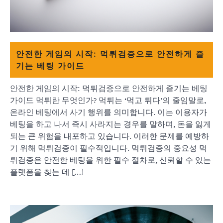
안전한 게임의 시작: 먹튀검증으로 안전하게 즐
기는 베팅 가이드
안전한 게임의 시작: 먹튀검증으로 안전하게 즐기는 베팅
가이드 먹튀란 무엇인가? 먹튀는 ‘먹고 튀다’의 줄임말로,
온라인 베팅에서 사기 행위를 의미합니다. 이는 이용자가
베팅을 하고 나서 즉시 사라지는 경우를 말하며, 돈을 잃게
되는 큰 위험을 내포하고 있습니다. 이러한 문제를 예방하
기 위해 먹튀검증이 필수적입니다. 먹튀검증의 중요성 먹
튀검증은 안전한 베팅을 위한 필수 절차로, 신뢰할 수 있는
플랫폼을 찾는 데 […]