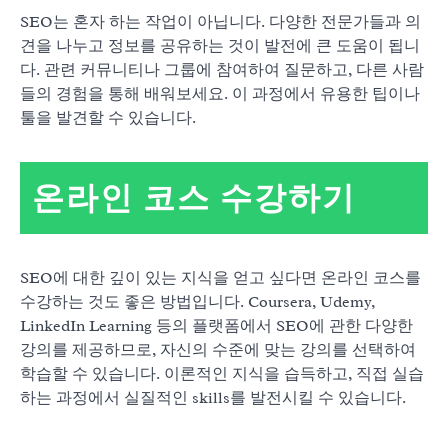
SEO는 혼자 하는 작업이 아닙니다. 다양한 전문가들과 의
견을 나누고 정보를 공유하는 것이 발전에 큰 도움이 됩니
다. 관련 커뮤니티나 그룹에 참여하여 질문하고, 다른 사람
들의 경험을 통해 배워보세요. 이 과정에서 유용한 팁이나
툴을 발견할 수 있습니다.
온라인 코스 수강하기
SEO에 대한 깊이 있는 지식을 얻고 싶다면 온라인 코스를
수강하는 것도 좋은 방법입니다. Coursera, Udemy,
LinkedIn Learning 등의 플랫폼에서 SEO에 관한 다양한
강의를 제공하므로, 자신의 수준에 맞는 강의를 선택하여
학습할 수 있습니다. 이론적인 지식을 습득하고, 직접 실습
하는 과정에서 실질적인 skills를 발전시킬 수 있습니다.