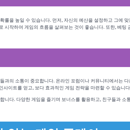
 확률을 높일 수 있습니다. 먼저, 자신의 예산을 설정하고 그에 
로 시작하여 게임의 흐름을 살펴보는 것이 좋습니다. 또한, 베팅 
어들과의 소통이 중요합니다. 온라인 포럼이나 커뮤니티에서는 다
인사이트를 얻고, 보다 효과적인 게임 전략을 마련할 수 있습니다
합니다. 다양한 게임을 즐기며 보너스를 활용하고, 친구들과 소