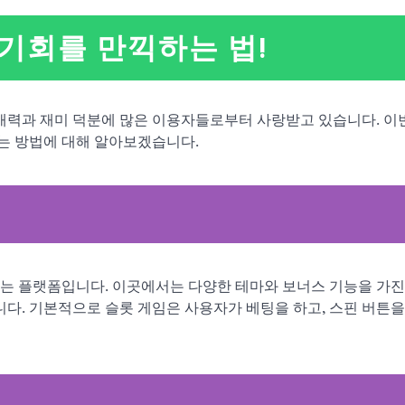
기회를 만끽하는 법!
 매력과 재미 덕분에 많은 이용자들로부터 사랑받고 있습니다. 이
는 방법에 대해 알아보겠습니다.
는 플랫폼입니다. 이곳에서는 다양한 테마와 보너스 기능을 가진
니다. 기본적으로 슬롯 게임은 사용자가 베팅을 하고, 스핀 버튼을