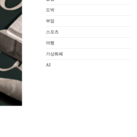
도박
부업
스포츠
여행
가상화폐
AI