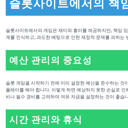
슬롯사이트에서의 책임
슬롯사이트에서의 게임은 재미와 흥미를 제공하지만, 책임 있
계를 인식하고, 과도한 베팅으로 인한 재정적 문제를 피하는
예산 관리의 중요성
슬롯 게임을 시작하기 전에 미리 설정한 예산을 준수하는 것이 
플레이를 해야 합니다. 이렇게 하면 예상하지 못한 손실로 인
비나 필수 경비를 고려하여 여유 자금을 설정하는 것이 좋습니
시간 관리와 휴식