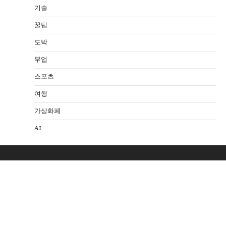
기술
꿀팁
도박
부업
스포츠
여행
가상화폐
AI