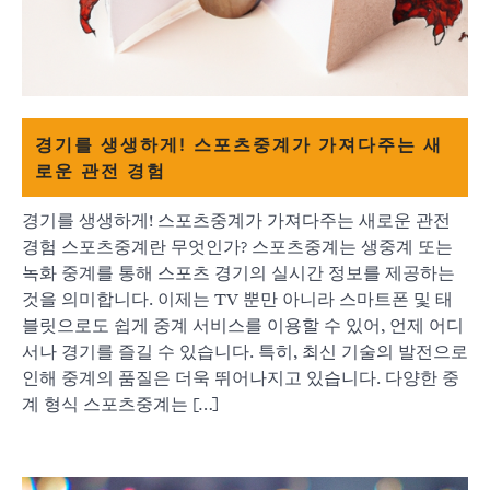
경기를 생생하게! 스포츠중계가 가져다주는 새
로운 관전 경험
경기를 생생하게! 스포츠중계가 가져다주는 새로운 관전
경험 스포츠중계란 무엇인가? 스포츠중계는 생중계 또는
녹화 중계를 통해 스포츠 경기의 실시간 정보를 제공하는
것을 의미합니다. 이제는 TV 뿐만 아니라 스마트폰 및 태
블릿으로도 쉽게 중계 서비스를 이용할 수 있어, 언제 어디
서나 경기를 즐길 수 있습니다. 특히, 최신 기술의 발전으로
인해 중계의 품질은 더욱 뛰어나지고 있습니다. 다양한 중
계 형식 스포츠중계는 […]