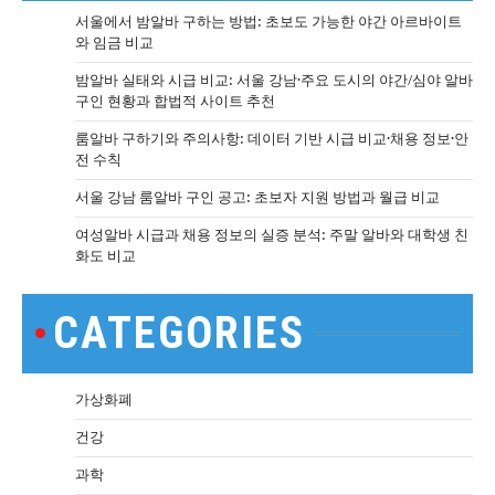
서울에서 밤알바 구하는 방법: 초보도 가능한 야간 아르바이트
와 임금 비교
밤알바 실태와 시급 비교: 서울 강남·주요 도시의 야간/심야 알바
구인 현황과 합법적 사이트 추천
룸알바 구하기와 주의사항: 데이터 기반 시급 비교·채용 정보·안
전 수칙
서울 강남 룸알바 구인 공고: 초보자 지원 방법과 월급 비교
여성알바 시급과 채용 정보의 실증 분석: 주말 알바와 대학생 친
화도 비교
CATEGORIES
가상화폐
건강
과학