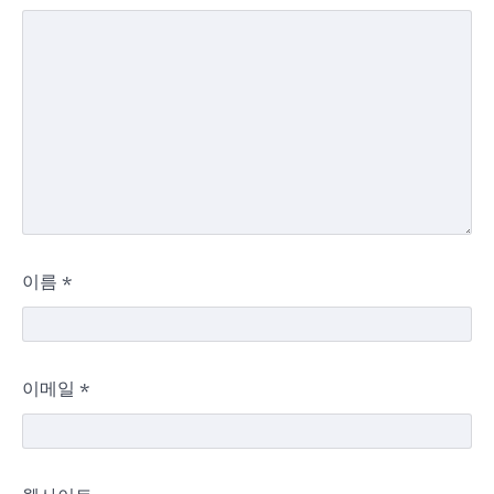
이름
*
이메일
*