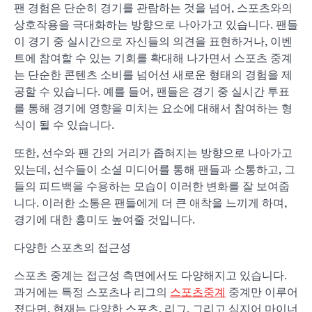
팬 경험은 단순히 경기를 관람하는 것을 넘어, 스포츠와의
상호작용을 극대화하는 방향으로 나아가고 있습니다. 팬들
이 경기 중 실시간으로 자신들의 의견을 표현하거나, 이벤
트에 참여할 수 있는 기회를 확대해 나가면서 스포츠 중계
는 단순한 콘텐츠 소비를 넘어선 새로운 형태의 경험을 제
공할 수 있습니다. 예를 들어, 팬들은 경기 중 실시간 투표
를 통해 경기에 영향을 미치는 요소에 대해서 참여하는 형
식이 될 수 있습니다.
또한, 선수와 팬 간의 거리가 좁혀지는 방향으로 나아가고
있는데, 선수들이 소셜 미디어를 통해 팬들과 소통하고, 그
들의 피드백을 수용하는 모습이 이러한 변화를 잘 보여줍
니다. 이러한 소통은 팬들에게 더 큰 애착을 느끼게 하며,
경기에 대한 흥미도 높여줄 것입니다.
다양한 스포츠의 접근성
스포츠 중계는 접근성 측면에서도 다양해지고 있습니다.
과거에는 특정 스포츠나 리그의
스포츠중계
중계만 이루어
졌다면, 현재는 다양한 스포츠, 리그, 그리고 심지어 마이너