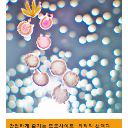
안전하게 즐기는 토토사이트: 최적의 선택과