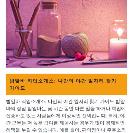
밤알바 직업소개소: 나만의 야간 일자리 찾기
가이드
밤알바 직업소개소: 나만의 야간 일자리 찾기 가이드 밤알
바의 장점 밤알바는 낮 시간 동안 다른 일을 하거나 학업에
집중하고 있는 사람들에게 이상적인 선택입니다. 특히, 야
간 근무는 더 높은 급여를 제공하는 경우가 많아 경제적인
혜택을 누릴 수 있습니다. 예를 들어, 편의점이나 주유소와