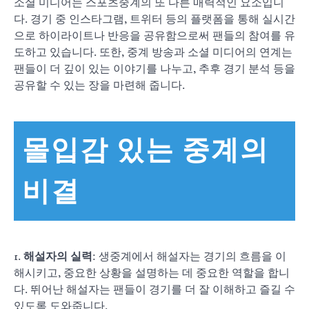
소셜 미디어는 스포츠중계의 또 다른 매력적인 요소입니
다. 경기 중 인스타그램, 트위터 등의 플랫폼을 통해 실시간
으로 하이라이트나 반응을 공유함으로써 팬들의 참여를 유
도하고 있습니다. 또한, 중계 방송과 소셜 미디어의 연계는
팬들이 더 깊이 있는 이야기를 나누고, 추후 경기 분석 등을
공유할 수 있는 장을 마련해 줍니다.
몰입감 있는 중계의
비결
1.
해설자의 실력
: 생중계에서 해설자는 경기의 흐름을 이
해시키고, 중요한 상황을 설명하는 데 중요한 역할을 합니
다. 뛰어난 해설자는 팬들이 경기를 더 잘 이해하고 즐길 수
있도록 도와줍니다.