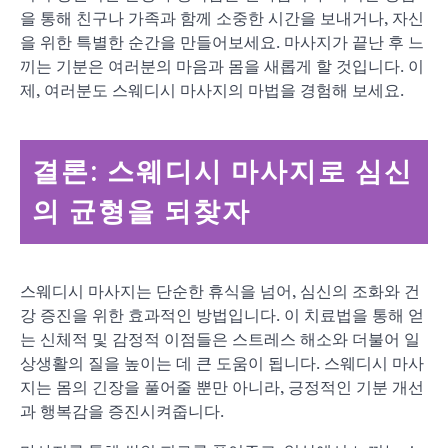
을 통해 친구나 가족과 함께 소중한 시간을 보내거나, 자신
을 위한 특별한 순간을 만들어보세요. 마사지가 끝난 후 느
끼는 기분은 여러분의 마음과 몸을 새롭게 할 것입니다. 이
제, 여러분도 스웨디시 마사지의 마법을 경험해 보세요.
결론: 스웨디시 마사지로 심신
의 균형을 되찾자
스웨디시 마사지는 단순한 휴식을 넘어, 심신의 조화와 건
강 증진을 위한 효과적인 방법입니다. 이 치료법을 통해 얻
는 신체적 및 감정적 이점들은 스트레스 해소와 더불어 일
상생활의 질을 높이는 데 큰 도움이 됩니다. 스웨디시 마사
지는 몸의 긴장을 풀어줄 뿐만 아니라, 긍정적인 기분 개선
과 행복감을 증진시켜줍니다.