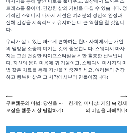
마사지를 통해 쌓인 피로를 풀어주고, 일상에서 느끼는 스
트레스를 줄이며, 건강한 삶의 기반을 다질 수 있습니다. 정
기적인 스웨디시 마사지 세션은 여러분의 정신적 안정과
신체 건강을 지속적으로 유지하는 데 큰 역할을 할 것입니
다.
우리가 살고 있는 빠르게 변화하는 현대 사회에서는 개인
의 웰빙을 소중히 여기는 것이 중요합니다. 스웨디시 마사
지는 그런 건강한 라이프스타일을 위한 훌륭한 선택입니
다. 자신의 몸과 마음에 귀 기울이고, 스웨디시 마사지의 마
법 같은 치료를 통해 자신을 재충전하세요. 여러분의 건강
하고 행복한 삶은 그 시작에서부터 만들어집니다!
⟵
⟶
글
무료웹툰의 마법: 당신을 사
한게임 머니상: 게임 속 경제
로잡을 웹툰 세상 탐험하기!
의 비밀을 파헤치다!
탐