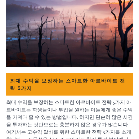
최대 수익을 보장하는 스마트한 아르바이트 전
략 5가지
최대 수익을 보장하는 스마트한 아르바이트 전략 5가지 아
르바이트는 학생들이나 부업을 원하는 이들에게 좋은 수익
을 가져다 줄 수 있는 방법입니다. 하지만 단순히 많은 시간
을 투자하는 것만으로는 충분하지 않은 경우가 많습니다.
여기서는 고수익 알바를 위한 스마트한 전략 5가지를 소개