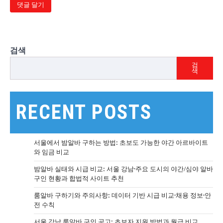
검색
검
색
RECENT POSTS
서울에서 밤알바 구하는 방법: 초보도 가능한 야간 아르바이트
와 임금 비교
밤알바 실태와 시급 비교: 서울 강남·주요 도시의 야간/심야 알바
구인 현황과 합법적 사이트 추천
룸알바 구하기와 주의사항: 데이터 기반 시급 비교·채용 정보·안
전 수칙
서울 강남 룸알바 구인 공고: 초보자 지원 방법과 월급 비교