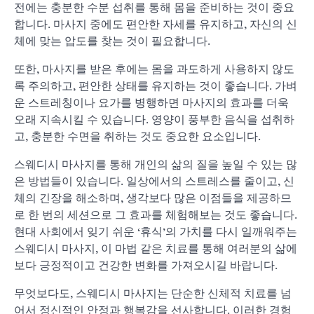
전에는 충분한 수분 섭취를 통해 몸을 준비하는 것이 중요
합니다. 마사지 중에도 편안한 자세를 유지하고, 자신의 신
체에 맞는 압도를 찾는 것이 필요합니다.
또한, 마사지를 받은 후에는 몸을 과도하게 사용하지 않도
록 주의하고, 편안한 상태를 유지하는 것이 좋습니다. 가벼
운 스트레칭이나 요가를 병행하면 마사지의 효과를 더욱
오래 지속시킬 수 있습니다. 영양이 풍부한 음식을 섭취하
고, 충분한 수면을 취하는 것도 중요한 요소입니다.
스웨디시 마사지를 통해 개인의 삶의 질을 높일 수 있는 많
은 방법들이 있습니다. 일상에서의 스트레스를 줄이고, 신
체의 긴장을 해소하며, 생각보다 많은 이점들을 제공하므
로 한 번의 세션으로 그 효과를 체험해보는 것도 좋습니다.
현대 사회에서 잊기 쉬운 ‘휴식’의 가치를 다시 일깨워주는
스웨디시 마사지, 이 마법 같은 치료를 통해 여러분의 삶에
보다 긍정적이고 건강한 변화를 가져오시길 바랍니다.
무엇보다도, 스웨디시 마사지는 단순한 신체적 치료를 넘
어서 정신적인 안정과 행복감을 선사합니다. 이러한 경험