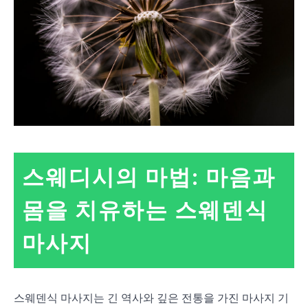
스웨디시의 마법: 마음과
몸을 치유하는 스웨덴식
마사지
스웨덴식 마사지는 긴 역사와 깊은 전통을 가진 마사지 기