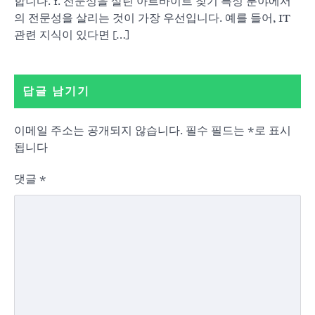
합니다. 1. 전문성을 살린 아르바이트 찾기 특정 분야에서
의 전문성을 살리는 것이 가장 우선입니다. 예를 들어, IT
관련 지식이 있다면 […]
답글 남기기
이메일 주소는 공개되지 않습니다.
필수 필드는
*
로 표시
됩니다
댓글
*