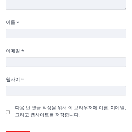
이름
*
이메일
*
웹사이트
다음 번 댓글 작성을 위해 이 브라우저에 이름, 이메일,
그리고 웹사이트를 저장합니다.