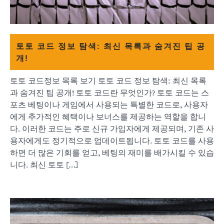
토토 코드 정보 탐색: 최신 목록과 숨겨진 팁 공
개!
토토 코드정보 목록 보기 토토 코드 정보 탐색: 최신 목록
과 숨겨진 팁 공개! 토토 코드란 무엇인가? 토토 코드는 스
포츠 베팅이나 게임에서 사용되는 특별한 코드로, 사용자
에게 추가적인 혜택이나 보너스를 제공하는 역할을 합니
다. 이러한 코드는 주로 신규 가입자에게 제공되며, 기존 사
용자에게도 정기적으로 업데이트됩니다. 토토 코드를 사용
하면 더 많은 기회를 얻고, 베팅의 재미를 배가시킬 수 있습
니다. 최신 토토 […]