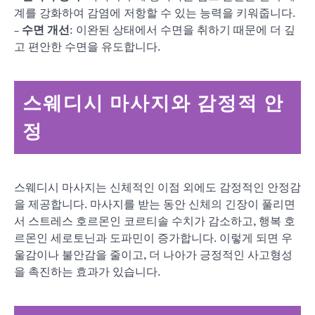
계를 강화하여 감염에 저항할 수 있는 능력을 키워줍니다.
–
수면 개선
: 이완된 상태에서 수면을 취하기 때문에 더 깊
고 편안한 수면을 유도합니다.
스웨디시 마사지와 감정적 안
정
스웨디시 마사지는 신체적인 이점 외에도 감정적인 안정감
을 제공합니다. 마사지를 받는 동안 신체의 긴장이 풀리면
서 스트레스 호르몬인 코르티솔 수치가 감소하고, 행복 호
르몬인 세로토닌과 도파민이 증가합니다. 이렇게 되면 우
울감이나 불안감을 줄이고, 더 나아가 긍정적인 사고형성
을 촉진하는 효과가 있습니다.