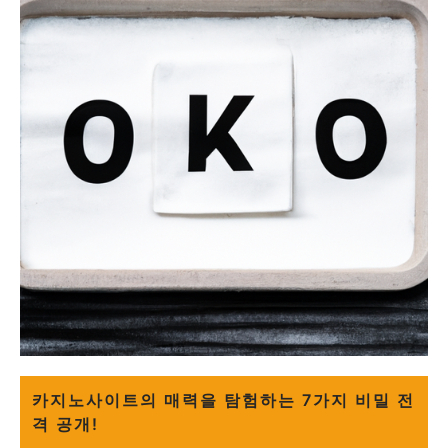
카지노사이트의 매력을 탐험하는 7가지 비밀 전
격 공개!