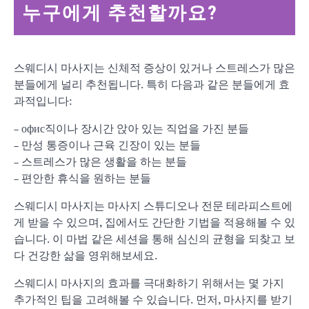
누구에게 추천할까요?
스웨디시 마사지는 신체적 증상이 있거나 스트레스가 많은
분들에게 널리 추천됩니다. 특히 다음과 같은 분들에게 효
과적입니다:
– офис직이나 장시간 앉아 있는 직업을 가진 분들
– 만성 통증이나 근육 긴장이 있는 분들
– 스트레스가 많은 생활을 하는 분들
– 편안한 휴식을 원하는 분들
스웨디시 마사지는 마사지 스튜디오나 전문 테라피스트에
게 받을 수 있으며, 집에서도 간단한 기법을 적용해볼 수 있
습니다. 이 마법 같은 세션을 통해 심신의 균형을 되찾고 보
다 건강한 삶을 영위해보세요.
스웨디시 마사지의 효과를 극대화하기 위해서는 몇 가지
추가적인 팁을 고려해볼 수 있습니다. 먼저, 마사지를 받기