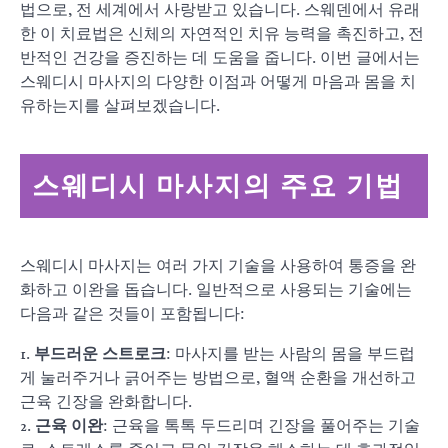
법으로, 전 세계에서 사랑받고 있습니다. 스웨덴에서 유래
한 이 치료법은 신체의 자연적인 치유 능력을 촉진하고, 전
반적인 건강을 증진하는 데 도움을 줍니다. 이번 글에서는
스웨디시 마사지의 다양한 이점과 어떻게 마음과 몸을 치
유하는지를 살펴보겠습니다.
스웨디시 마사지의 주요 기법
스웨디시 마사지는 여러 가지 기술을 사용하여 통증을 완
화하고 이완을 돕습니다. 일반적으로 사용되는 기술에는
다음과 같은 것들이 포함됩니다:
1.
부드러운 스트로크
: 마사지를 받는 사람의 몸을 부드럽
게 눌러주거나 긁어주는 방법으로, 혈액 순환을 개선하고
근육 긴장을 완화합니다.
2.
근육 이완
: 근육을 톡톡 두드리며 긴장을 풀어주는 기술