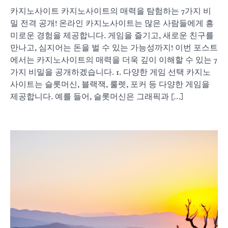
카지노사이트 카지노사이트의 매력을 탐험하는 7가지 비
밀 전격 공개! 온라인 카지노사이트는 많은 사람들에게 흥
미로운 경험을 제공합니다. 게임을 즐기고, 새로운 친구를
만나고, 심지어는 돈을 벌 수 있는 가능성까지! 이번 포스트
에서는 카지노사이트의 매력을 더욱 깊이 이해할 수 있는 7
가지 비밀을 공개하겠습니다. 1. 다양한 게임 선택 카지노
사이트는 슬롯머신, 블랙잭, 룰렛, 포커 등 다양한 게임을
제공합니다. 예를 들어, 슬롯머신은 그래픽과 […]