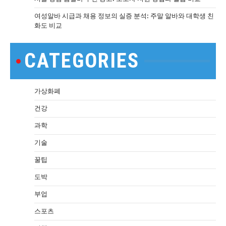
여성알바 시급과 채용 정보의 실증 분석: 주말 알바와 대학생 친
화도 비교
CATEGORIES
가상화폐
건강
과학
기술
꿀팁
도박
부업
스포츠