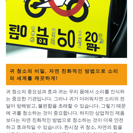
귀 청소의 비밀, 자연 친화적인 방법으로 소리
의 세계를 깨끗하게!
귀 청소의 중요성과 효과 귀는 우리 몸에서 소리를 인식하
는 중요한 기관입니다. 그러나 귀가 더러워지면 소리의 전
달이 방해받고, 불편함을 초래할 수 있습니다. 그렇기 때문
에 귀를 청소하는 것이 중요합니다. 하지만 상업적인 제품
보다는 자연 친화적인 방법으로 청소하는 것이 더욱 안전
하고 효과적일 수 있습니다. 한시장 귀 청소, 자연의 힘을