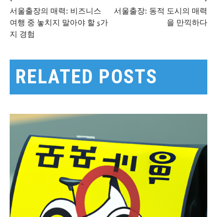
글
서울출장의 매력: 비즈니스
서울출장: 동적 도시의 매력
여행 중 놓치지 말아야 할 5가
을 만끽하다
지 경험
탐
색
RELATED POSTS