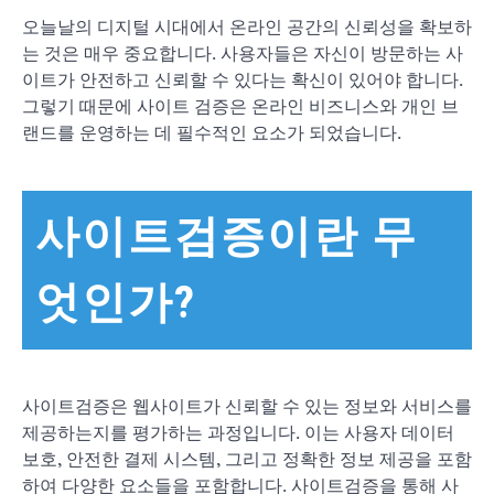
오늘날의 디지털 시대에서 온라인 공간의 신뢰성을 확보하
는 것은 매우 중요합니다. 사용자들은 자신이 방문하는 사
이트가 안전하고 신뢰할 수 있다는 확신이 있어야 합니다.
그렇기 때문에 사이트 검증은 온라인 비즈니스와 개인 브
랜드를 운영하는 데 필수적인 요소가 되었습니다.
사이트검증이란 무
엇인가?
사이트검증은 웹사이트가 신뢰할 수 있는 정보와 서비스를
제공하는지를 평가하는 과정입니다. 이는 사용자 데이터
보호, 안전한 결제 시스템, 그리고 정확한 정보 제공을 포함
하여 다양한 요소들을 포함합니다. 사이트검증을 통해 사