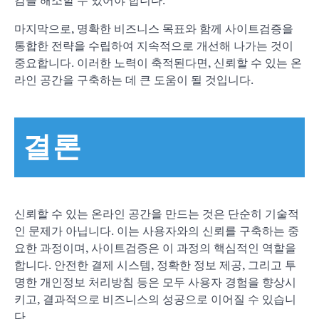
감을 해소할 수 있어야 합니다.
마지막으로, 명확한 비즈니스 목표와 함께 사이트검증을
통합한 전략을 수립하여 지속적으로 개선해 나가는 것이
중요합니다. 이러한 노력이 축적된다면, 신뢰할 수 있는 온
라인 공간을 구축하는 데 큰 도움이 될 것입니다.
결론
신뢰할 수 있는 온라인 공간을 만드는 것은 단순히 기술적
인 문제가 아닙니다. 이는 사용자와의 신뢰를 구축하는 중
요한 과정이며, 사이트검증은 이 과정의 핵심적인 역할을
합니다. 안전한 결제 시스템, 정확한 정보 제공, 그리고 투
명한 개인정보 처리방침 등은 모두 사용자 경험을 향상시
키고, 결과적으로 비즈니스의 성공으로 이어질 수 있습니
다.