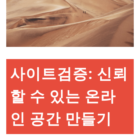
사이트검증: 신뢰
할 수 있는 온라
인 공간 만들기