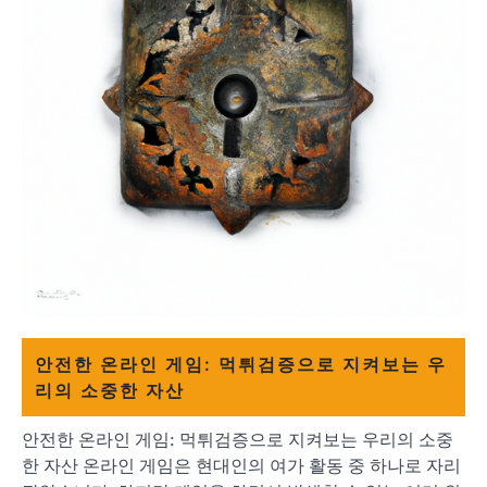
안전한 온라인 게임: 먹튀검증으로 지켜보는 우
리의 소중한 자산
안전한 온라인 게임: 먹튀검증으로 지켜보는 우리의 소중
한 자산 온라인 게임은 현대인의 여가 활동 중 하나로 자리