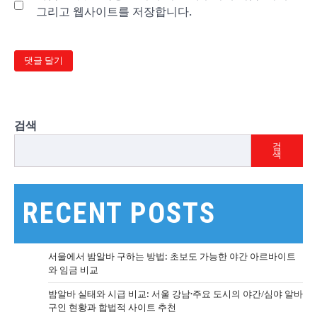
그리고 웹사이트를 저장합니다.
검색
검
색
RECENT POSTS
서울에서 밤알바 구하는 방법: 초보도 가능한 야간 아르바이트
와 임금 비교
밤알바 실태와 시급 비교: 서울 강남·주요 도시의 야간/심야 알바
구인 현황과 합법적 사이트 추천