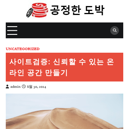
Skip
to
content
UNCATEGORIZED
사이트검증: 신뢰할 수 있는 온
라인 공간 만들기
admin
8월 30, 2024