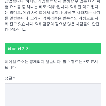
잡았습니다. 하지만 게임을 하면서 발생할 수 있는 여러 위
험 요소들 중 하나는 바로 ‘먹튀’입니다. 먹튀란 먹고 튄다
는 의미로, 게임 사이트에서 결제나 베팅 후 사라지는 사기
를 일컫습니다. 그래서 먹튀검증은 필수적인 과정으로 자
리 잡고 있습니다. 먹튀검증의 필요성 많은 사람들이 안전
한 온라인 […]
답글 남기기
이메일 주소는 공개되지 않습니다.
필수 필드는
*
로 표시
됩니다
댓글
*