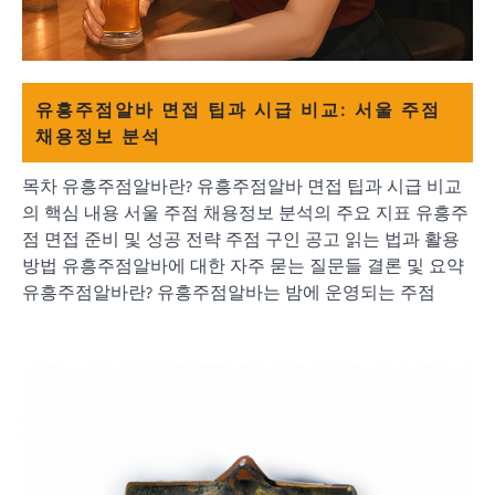
유흥주점알바 면접 팁과 시급 비교: 서울 주점
채용정보 분석
목차 유흥주점알바란? 유흥주점알바 면접 팁과 시급 비교
의 핵심 내용 서울 주점 채용정보 분석의 주요 지표 유흥주
점 면접 준비 및 성공 전략 주점 구인 공고 읽는 법과 활용
방법 유흥주점알바에 대한 자주 묻는 질문들 결론 및 요약
유흥주점알바란? 유흥주점알바는 밤에 운영되는 주점