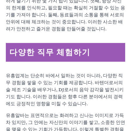
하게 즐기기 위한 몇 가지 팁이 있습니다. 첫째, 항상 자신
의 한계를 인식하고, 필요할 때는 확실히 거절할 수 있는 용
기를 가져야 합니다. 둘째, 동료들과의 소통을 통해 서로의
안위에 대해 체크하는 것이 중요합니다. 이러한 사소한 배
려가 안전하고 즐거운 경험을 만들어줄 것입니다.
다양한 직무 체험하기
유흥업계는 단순히 바에서 일하는 것이 아니라, 다양한 직
무 경험을 쌓을 수 있는 기회를 제공합니다. 바텐더로서의
술 제조 기술을 배우거나, DJ로서의 음악 감각을 발전시키
기도 합니다. 이러한 경험들은 향후 다른 분야에서의 경력
에도 긍정적인 영향을 미칠 수 있습니다.
유흥알바는 표면적으로는 화려하고 신나는 이미지로 가득
차 있지만, 그 안에는 자신만의 이야기를 쌓고, 소중한 인연
을 맺을 수 있는 기회가 가득합니다. 이렇게 특별한 경험을