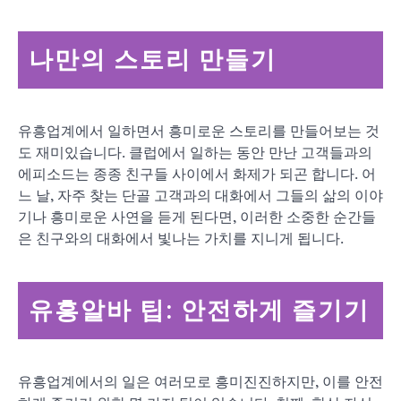
나만의 스토리 만들기
유흥업계에서 일하면서 흥미로운 스토리를 만들어보는 것
도 재미있습니다. 클럽에서 일하는 동안 만난 고객들과의
에피소드는 종종 친구들 사이에서 화제가 되곤 합니다. 어
느 날, 자주 찾는 단골 고객과의 대화에서 그들의 삶의 이야
기나 흥미로운 사연을 듣게 된다면, 이러한 소중한 순간들
은 친구와의 대화에서 빛나는 가치를 지니게 됩니다.
유흥알바 팁: 안전하게 즐기기
유흥업계에서의 일은 여러모로 흥미진진하지만, 이를 안전