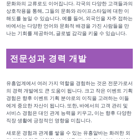
문화와의 교류로도 이어집니다. 각국의 다양한 고객들과의
상호작용을 통해, 그들의 문화와 라이프스타일에 대한 이
해도를 높일 수 있습니다. 예를 들어, 외국인을 자주 접하는
바에서는 다양한 언어와 문화적 배경을 가진 사람들을 만
나는 기회를 제공하여, 글로벌 감각을 키울 수 있습니다.
전문성과 경력 개발
유흥업계에서 여러 가지 역할을 경험하는 것은 전문가로서
의 경력 개발에도 큰 도움이 됩니다. 크고 작은 이벤트 기획
경험은 향후 이벤트 기획 분야로의 이직을 고려하는 이들
에게 중요한 자산이 됩니다. 또한, 바에서의 고객 관리 및
서비스 경험은 대인 관계 능력을 키우고, 이는 향후 다양한
직장 생활에 긍정적인 영향을 미칩니다.
새로운 경험과 관계를 쌓을 수 있는 유흥알바는 화려한 외