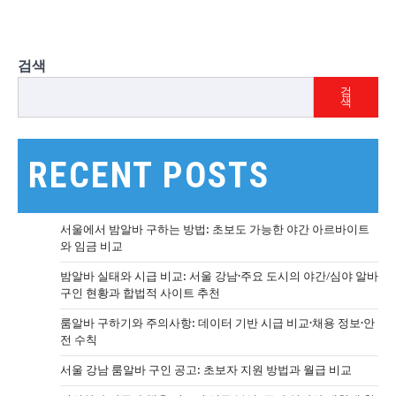
검색
검
색
RECENT POSTS
서울에서 밤알바 구하는 방법: 초보도 가능한 야간 아르바이트
와 임금 비교
밤알바 실태와 시급 비교: 서울 강남·주요 도시의 야간/심야 알바
구인 현황과 합법적 사이트 추천
룸알바 구하기와 주의사항: 데이터 기반 시급 비교·채용 정보·안
전 수칙
서울 강남 룸알바 구인 공고: 초보자 지원 방법과 월급 비교