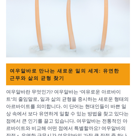
여우알바로 만나는 새로운 일의 세계: 유연한
근무와 삶의 균형 찾기
여우알바란 무엇인가? 여우알바는 ‘여유로운 아르바이
트’의 줄임말로, 일과 삶의 균형을 중시하는 새로운 형태의
아르바이트를 의미합니다. 이 단어는 현대인들이 바쁜 일
상 속에서 보다 유연하게 일할 수 있는 방법을 찾고 있다는
점에서 큰 인기를 끌고 있습니다. 여우알바는 전통적인 아
르바이트와 비교해 어떤 점에서 특별할까요? 여우알바의
장점 1. 유연한 근무시간 여우알바의 가장 큰 장점 중 하나