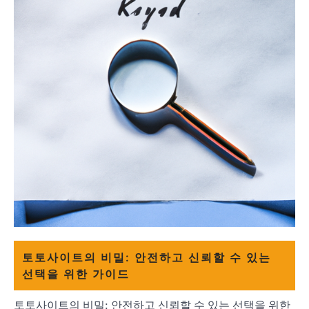
토토사이트의 비밀: 안전하고 신뢰할 수 있는
선택을 위한 가이드
토토사이트의 비밀: 안전하고 신뢰할 수 있는 선택을 위한