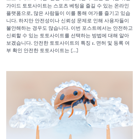
가이드 토토사이트는 스포츠 베팅을 즐길 수 있는 온라인
플랫폼으로, 많은 사람들이 이를 통해 여가를 즐기고 있습
니다. 하지만 안전성이나 신뢰성 문제로 인해 사용자들이
불안해하는 경우도 많습니다. 이번 포스트에서는 안전하고
신뢰할 수 있는 토토사이트를 선택하는 방법에 대해 알아
보겠습니다. 안전한 토토사이트의 특징 1. 면허 및 등록 여
부 확인 안전한 토토사이트는 […]