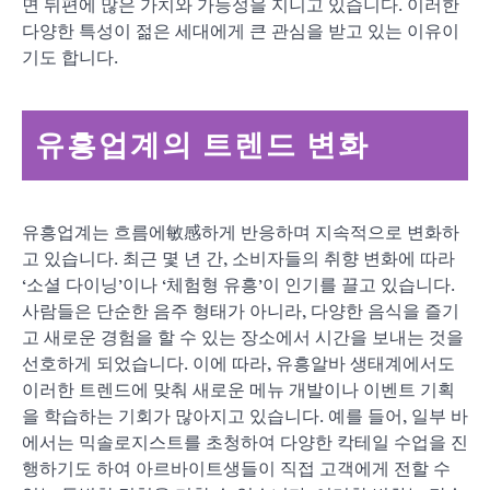
면 뒤편에 많은 가치와 가능성을 지니고 있습니다. 이러한
다양한 특성이 젊은 세대에게 큰 관심을 받고 있는 이유이
기도 합니다.
유흥업계의 트렌드 변화
유흥업계는 흐름에敏感하게 반응하며 지속적으로 변화하
고 있습니다. 최근 몇 년 간, 소비자들의 취향 변화에 따라
‘소셜 다이닝’이나 ‘체험형 유흥’이 인기를 끌고 있습니다.
사람들은 단순한 음주 형태가 아니라, 다양한 음식을 즐기
고 새로운 경험을 할 수 있는 장소에서 시간을 보내는 것을
선호하게 되었습니다. 이에 따라, 유흥알바 생태계에서도
이러한 트렌드에 맞춰 새로운 메뉴 개발이나 이벤트 기획
을 학습하는 기회가 많아지고 있습니다. 예를 들어, 일부 바
에서는 믹솔로지스트를 초청하여 다양한 칵테일 수업을 진
행하기도 하여 아르바이트생들이 직접 고객에게 전할 수