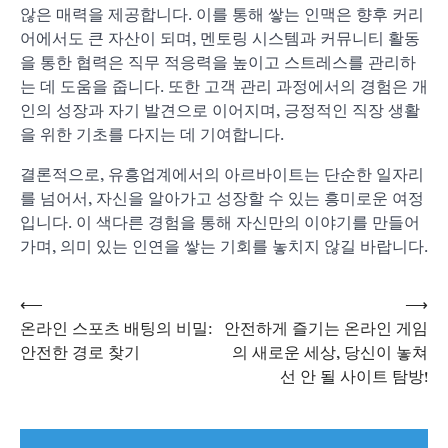
않은 매력을 제공합니다. 이를 통해 쌓는 인맥은 향후 커리
어에서도 큰 자산이 되며, 멘토링 시스템과 커뮤니티 활동
을 통한 협력은 직무 적응력을 높이고 스트레스를 관리하
는 데 도움을 줍니다. 또한 고객 관리 과정에서의 경험은 개
인의 성장과 자기 발견으로 이어지며, 긍정적인 직장 생활
을 위한 기초를 다지는 데 기여합니다.
결론적으로, 유흥업계에서의 아르바이트는 단순한 일자리
를 넘어서, 자신을 알아가고 성장할 수 있는 흥미로운 여정
입니다. 이 색다른 경험을 통해 자신만의 이야기를 만들어
가며, 의미 있는 인연을 쌓는 기회를 놓치지 않길 바랍니다.
⟵
⟶
글
온라인 스포츠 배팅의 비밀:
안전하게 즐기는 온라인 게임
안전한 경로 찾기
의 새로운 세상, 당신이 놓쳐
선 안 될 사이트 탐방!
탐