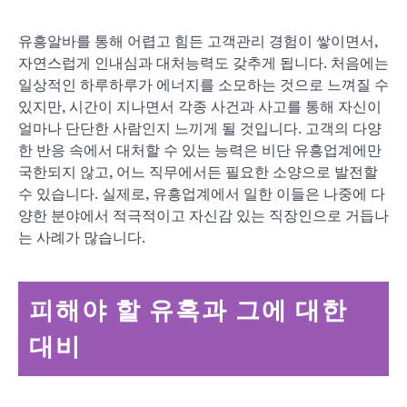
유흥알바를 통해 어렵고 힘든 고객관리 경험이 쌓이면서,
자연스럽게 인내심과 대처능력도 갖추게 됩니다. 처음에는
일상적인 하루하루가 에너지를 소모하는 것으로 느껴질 수
있지만, 시간이 지나면서 각종 사건과 사고를 통해 자신이
얼마나 단단한 사람인지 느끼게 될 것입니다. 고객의 다양
한 반응 속에서 대처할 수 있는 능력은 비단 유흥업계에만
국한되지 않고, 어느 직무에서든 필요한 소양으로 발전할
수 있습니다. 실제로, 유흥업계에서 일한 이들은 나중에 다
양한 분야에서 적극적이고 자신감 있는 직장인으로 거듭나
는 사례가 많습니다.
피해야 할 유혹과 그에 대한
대비