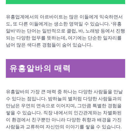
유흥업계에서의 아르바이트는 많은 이들에게 익숙하면서
도, 또 다른 이들에게는 생소한 영역일 수 있습니다. ‘유흥
알바’라는 단어는 일반적으로 클럽, 바, 노래방 등에서 진행
되는 다양한 업무를 뜻하는데, 여기에는 단순한 일자리를
넘어 많은 색다른 경험들이 숨어 있습니다.
유흥알바의 매력
유흥알바의 가장 큰 매력 중 하나는 다양한 사람들을 만날
수 있다는 점입니다. 밤하늘의 별처럼 다양한 사람들과의
만남은 우연의 연속으로 이어지며, 그만큼 특별한 경험을
쌓을 수 있습니다. 직장 내에서의 인간관계와는 차별화된
이 환경에서 친구뿐만 아니라 다양한 취향과 배경을 가진
사람들과 교류하며 자신만의 이야기를 쌓을 수 있습니다.