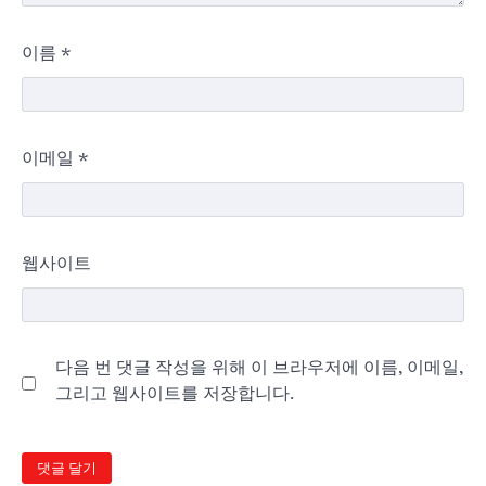
이름
*
이메일
*
웹사이트
다음 번 댓글 작성을 위해 이 브라우저에 이름, 이메일,
그리고 웹사이트를 저장합니다.