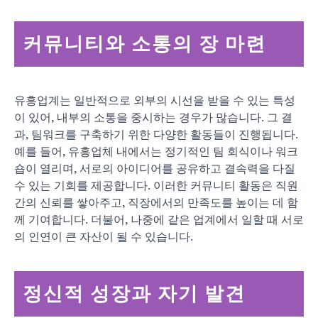
커뮤니티와 소통의 장 마련
유흥업계는 일반적으로 외부의 시선을 받을 수 있는 특성
이 있어, 내부의 소통을 중시하는 경우가 많습니다. 그 결
과, 팀워크를 구축하기 위한 다양한 활동들이 진행됩니다.
예를 들어, 유흥업체 내에서는 정기적인 팀 회식이나 워크
숍이 열리며, 서로의 아이디어를 공유하고 결속력을 다질
수 있는 기회를 제공합니다. 이러한 커뮤니티 활동은 직원
간의 신뢰를 쌓아주고, 직장에서의 만족도를 높이는 데 함
께 기여합니다. 더불어, 나중에 같은 업계에서 일할 때 서로
의 인연이 큰 자산이 될 수 있습니다.
정신적 성장과 자기 발견