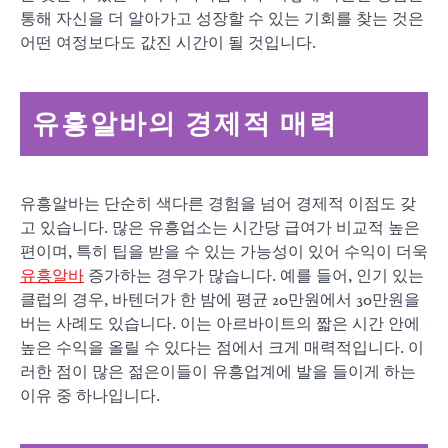
통해 자신을 더 알아가고 성장할 수 있는 기회를 찾는 것은
어떤 여정보다도 값진 시간이 될 것입니다.
유흥알바의 경제적 매력
유흥알바는 단순히 색다른 경험을 넘어 경제적 이점도 갖
고 있습니다. 많은 유흥업소는 시간당 급여가 비교적 높은
편이며, 특히 팁을 받을 수 있는 가능성이 있어 수익이 더욱
유흥알바
증가하는 경우가 많습니다. 예를 들어, 인기 있는
클럽의 경우, 바텐더가 한 밤에 평균 20만원에서 30만원을
버는 사례도 있습니다. 이는 아르바이트의 짧은 시간 안에
높은 수익을 올릴 수 있다는 점에서 크게 매력적입니다. 이
러한 점이 많은 젊은이들이 유흥업계에 발을 들이게 하는
이유 중 하나입니다.