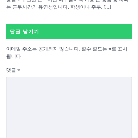
는 근무시간의 유연성입니다. 학생이나 주부, […]
답글 남기기
이메일 주소는 공개되지 않습니다.
필수 필드는
*
로 표시
됩니다
댓글
*