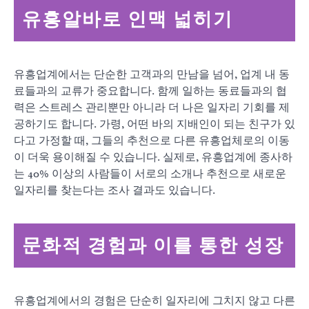
유흥알바로 인맥 넓히기
유흥업계에서는 단순한 고객과의 만남을 넘어, 업계 내 동
료들과의 교류가 중요합니다. 함께 일하는 동료들과의 협
력은 스트레스 관리뿐만 아니라 더 나은 일자리 기회를 제
공하기도 합니다. 가령, 어떤 바의 지배인이 되는 친구가 있
다고 가정할 때, 그들의 추천으로 다른 유흥업체로의 이동
이 더욱 용이해질 수 있습니다. 실제로, 유흥업계에 종사하
는 40% 이상의 사람들이 서로의 소개나 추천으로 새로운
일자리를 찾는다는 조사 결과도 있습니다.
문화적 경험과 이를 통한 성장
유흥업계에서의 경험은 단순히 일자리에 그치지 않고 다른