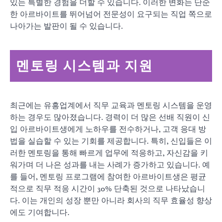
있는 특별한 경험을 더할 수 있습니다. 이러한 변화는 단순
한 아르바이트를 뛰어넘어 전문성이 요구되는 직업 쪽으로
나아가는 발판이 될 수 있습니다.
멘토링 시스템과 지원
최근에는 유흥업계에서 직무 교육과 멘토링 시스템을 운영
하는 경우도 많아졌습니다. 경력이 더 많은 선배 직원이 신
입 아르바이트생에게 노하우를 전수하거나, 고객 응대 방
법을 실습할 수 있는 기회를 제공합니다. 특히, 신입들은 이
러한 멘토링을 통해 빠르게 업무에 적응하고, 자신감을 키
워가며 더 나은 성과를 내는 사례가 증가하고 있습니다. 예
를 들어, 멘토링 프로그램에 참여한 아르바이트생은 평균
적으로 직무 적응 시간이 30% 단축된 것으로 나타났습니
다. 이는 개인의 성장 뿐만 아니라 회사의 직무 효율성 향상
에도 기여합니다.