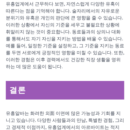
유흥업계에서 근무하다 보면, 자연스럽게 다양한 유혹이
따른다는 점을 기억해야 합니다. 술자리에서의 자유로운
분위기와 유혹은 개인의 판단에 큰 영향을 줄 수 있습니다.
이러한 상황에서 자신의 기준을 세우고 불필요한 상황에
휘말리지 않는 것이 중요합니다. 동료들과의 상의나 대화
를 통해서도 자기 자신을 지키는 방법을 배울 수 있습니다.
예를 들어, 일정한 기준을 설정하고, 그 기준을 지키는 동료
를 두면 서로에게 긍정적인 영향을 미칠 수 있습니다. 또한,
이러한 경험은 이후 경력에서도 건강한 직장 생활을 영위
하는 데 많은 도움이 됩니다.
결론
유흥알바는 화려한 외面 이면에 많은 가능성과 기회를 지
니고 있습니다. 다양한 사람들과의 만남, 특별한 경험, 그리
고 경제적 이점까지, 유흥업계에서의 아르바이트는 적지