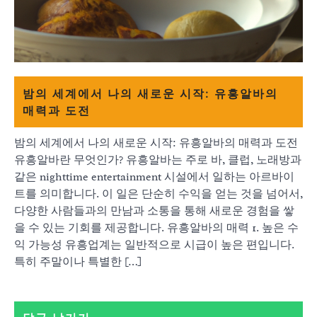
밤의 세계에서 나의 새로운 시작: 유흥알바의
매력과 도전
밤의 세계에서 나의 새로운 시작: 유흥알바의 매력과 도전
유흥알바란 무엇인가? 유흥알바는 주로 바, 클럽, 노래방과
같은 nighttime entertainment 시설에서 일하는 아르바이
트를 의미합니다. 이 일은 단순히 수익을 얻는 것을 넘어서,
다양한 사람들과의 만남과 소통을 통해 새로운 경험을 쌓
을 수 있는 기회를 제공합니다. 유흥알바의 매력 1. 높은 수
익 가능성 유흥업계는 일반적으로 시급이 높은 편입니다.
특히 주말이나 특별한 […]