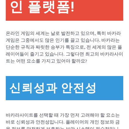
인 플랫폼!
온라인 게임의 세계는 날로 발전하고 있으며, 특히 바카라
게임은 그중에서도 많은 인기를 끌고 있습니다. 바카라는
단순한 규칙과 짜릿한 승부가 특징으로, 전 세계의 많은 플
레이어들이 즐기고 있습니다. 그렇다면 최고의 바카라사이
트는 어떤 요소를 가지고 있어야 할까요?
신뢰성과 안전성
바카라사이트를 선택할 때 가장 먼저 고려해야 할 요소는
바로 신뢰성과 안전성입니다. 플레이어의 개인 정보와 금
융 정보를 안전하게 보호하는 보안 시스템이 필수적입니