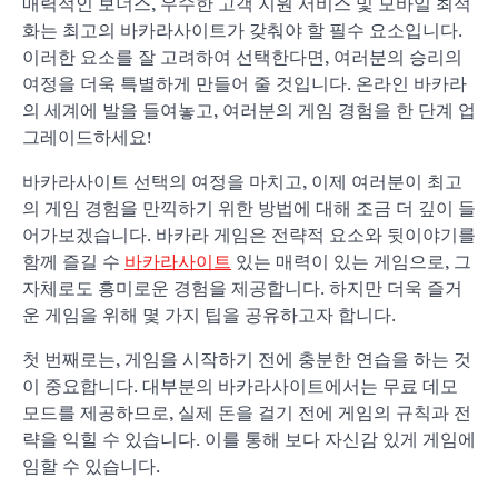
매력적인 보너스, 우수한 고객 지원 서비스 및 모바일 최적
화는 최고의 바카라사이트가 갖춰야 할 필수 요소입니다.
이러한 요소를 잘 고려하여 선택한다면, 여러분의 승리의
여정을 더욱 특별하게 만들어 줄 것입니다. 온라인 바카라
의 세계에 발을 들여놓고, 여러분의 게임 경험을 한 단계 업
그레이드하세요!
바카라사이트 선택의 여정을 마치고, 이제 여러분이 최고
의 게임 경험을 만끽하기 위한 방법에 대해 조금 더 깊이 들
어가보겠습니다. 바카라 게임은 전략적 요소와 뒷이야기를
함께 즐길 수
바카라사이트
있는 매력이 있는 게임으로, 그
자체로도 흥미로운 경험을 제공합니다. 하지만 더욱 즐거
운 게임을 위해 몇 가지 팁을 공유하고자 합니다.
첫 번째로는, 게임을 시작하기 전에 충분한 연습을 하는 것
이 중요합니다. 대부분의 바카라사이트에서는 무료 데모
모드를 제공하므로, 실제 돈을 걸기 전에 게임의 규칙과 전
략을 익힐 수 있습니다. 이를 통해 보다 자신감 있게 게임에
임할 수 있습니다.