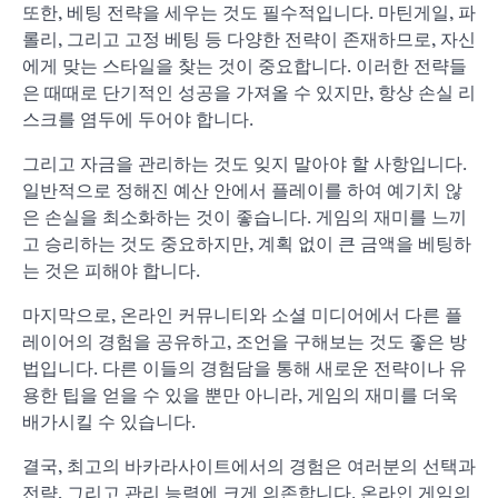
또한, 베팅 전략을 세우는 것도 필수적입니다. 마틴게일, 파
롤리, 그리고 고정 베팅 등 다양한 전략이 존재하므로, 자신
에게 맞는 스타일을 찾는 것이 중요합니다. 이러한 전략들
은 때때로 단기적인 성공을 가져올 수 있지만, 항상 손실 리
스크를 염두에 두어야 합니다.
그리고 자금을 관리하는 것도 잊지 말아야 할 사항입니다.
일반적으로 정해진 예산 안에서 플레이를 하여 예기치 않
은 손실을 최소화하는 것이 좋습니다. 게임의 재미를 느끼
고 승리하는 것도 중요하지만, 계획 없이 큰 금액을 베팅하
는 것은 피해야 합니다.
마지막으로, 온라인 커뮤니티와 소셜 미디어에서 다른 플
레이어의 경험을 공유하고, 조언을 구해보는 것도 좋은 방
법입니다. 다른 이들의 경험담을 통해 새로운 전략이나 유
용한 팁을 얻을 수 있을 뿐만 아니라, 게임의 재미를 더욱
배가시킬 수 있습니다.
결국, 최고의 바카라사이트에서의 경험은 여러분의 선택과
전략, 그리고 관리 능력에 크게 의존합니다. 온라인 게임의