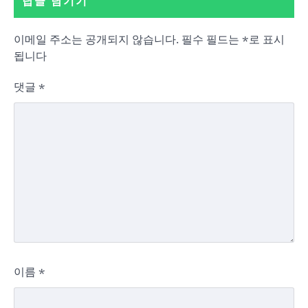
답글 남기기
이메일 주소는 공개되지 않습니다.
필수 필드는
*
로 표시
됩니다
댓글
*
이름
*