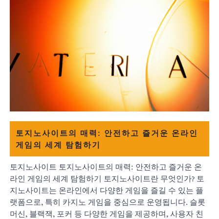
토지노사이트의 매력: 안전하고 즐거운 온라인
게임의 세계 탐험하기
토지노사이트 토지노사이트의 매력: 안전하고 즐거운 온
라인 게임의 세계 탐험하기 토지노사이트란 무엇인가? 토
지노사이트는 온라인에서 다양한 게임을 즐길 수 있는 플
랫폼으로, 특히 카지노 게임을 중심으로 운영됩니다. 슬롯
머신, 블랙잭, 포커 등 다양한 게임을 제공하며, 사용자 친