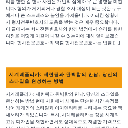
리를 향한 길 형사 사건은 개인의 삶에 매우 큰 영향을 미칩
니다. 혐의가 제기되거나 경찰 조사 대상이 되는 것은 누구
에게나 큰 스트레스와 불안을 가져옵니다. 이러한 상황에
서 형사전문변호사의 도움을 받는 것은 매우 중요합니다.
이 글에서는 형사전문변호사와 함께 법정에서 승리를 향한
여정을 어떻게 이끌어 나갈 수 있는지에 대해 알아보겠습
니다. 형사전문변호사의 역할 형사전문변호사는 법률 […]
시계레플리카: 세련됨과 완벽함의 만남, 당신의
스타일을 완성하는 방법
시계레플리카: 세련됨과 완벽함의 만남, 당신의 스타일을
완성하는 방법 현대 사회에서 시계는 단순한 시간 측정을
넘어 개개인의 스타일과 아이덴티티를 나타내는 중요한 액
세서리가 되었습니다. 특히, 시계레플리카는 정품 시계의
고유 디자인을 재현하면서도 상대적으로 저렴한 가격으로