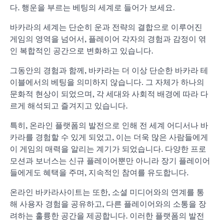
다. 행운을 부르는 베팅의 세계로 들어가 보세요.
바카라의 세계는 단순히 운과 전략의 결합으로 이루어진
게임의 영역을 넘어서, 플레이어 각자의 경험과 감정이 엮
인 복합적인 공간으로 변화하고 있습니다.
그동안의 경험과 함께, 바카라는 더 이상 단순한 바카라 테
이블에서의 베팅을 의미하지 않습니다. 그 자체가 하나의
문화적 현상이 되었으며, 각 세대와 사회적 배경에 따라 다
르게 해석되고 즐겨지고 있습니다.
특히, 온라인 플랫폼의 발전으로 인해 전 세계 어디서나 바
카라를 경험할 수 있게 되었고, 이는 더욱 많은 사람들에게
이 게임의 매력을 알리는 계기가 되었습니다. 다양한 프로
모션과 보너스는 신규 플레이어뿐만 아니라 장기 플레이어
들에게도 혜택을 주며, 지속적인 참여를 유도합니다.
온라인 바카라사이트는 또한, 소셜 미디어와의 연계를 통
해 사용자 경험을 공유하고, 다른 플레이어와의 소통을 장
려하는 훌륭한 공간을 제공합니다. 이러한 플랫폼의 발전