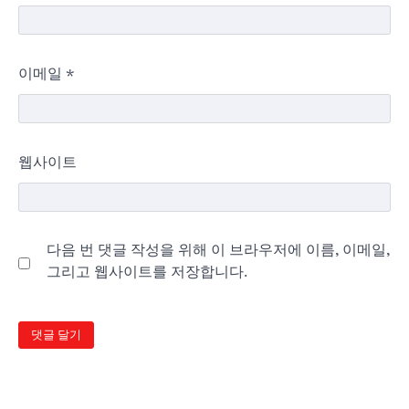
이메일
*
웹사이트
다음 번 댓글 작성을 위해 이 브라우저에 이름, 이메일,
그리고 웹사이트를 저장합니다.