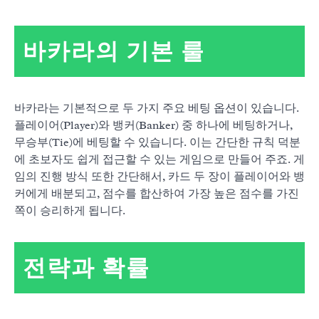
바카라의 기본 룰
바카라는 기본적으로 두 가지 주요 베팅 옵션이 있습니다.
플레이어(Player)와 뱅커(Banker) 중 하나에 베팅하거나,
무승부(Tie)에 베팅할 수 있습니다. 이는 간단한 규칙 덕분
에 초보자도 쉽게 접근할 수 있는 게임으로 만들어 주죠. 게
임의 진행 방식 또한 간단해서, 카드 두 장이 플레이어와 뱅
커에게 배분되고, 점수를 합산하여 가장 높은 점수를 가진
쪽이 승리하게 됩니다.
전략과 확률