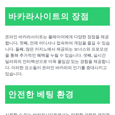
바카라사이트의 장점
온라인 바카라사이트는 플레이어에게 다양한 장점을 제공
합니다. 첫째, 언제 어디서나 접속하여 게임을 즐길 수 있습
니다. 둘째, 많은 카지노에서 제공되는 보너스와 프로모션
을 통해 추가적인 혜택을 누릴 수 있습니다. 셋째, 실시간
딜러와의 인터랙션으로 더욱 몰입감 있는 경험을 제공합니
다. 이러한 요소들이 온라인 바카라의 인기를 증대시키고
있습니다.
안전한 베팅 환경