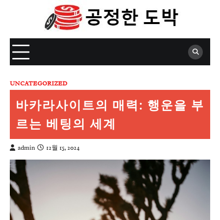
Skip
to
content
UNCATEGORIZED
바카라사이트의 매력: 행운을 부
르는 베팅의 세계
admin
12월 15, 2024