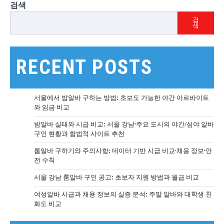
검색
검
색
RECENT POSTS
서울에서 밤알바 구하는 방법: 초보도 가능한 야간 아르바이트
와 임금 비교
밤알바 실태와 시급 비교: 서울 강남·주요 도시의 야간/심야 알바
구인 현황과 합법적 사이트 추천
룸알바 구하기와 주의사항: 데이터 기반 시급 비교·채용 정보·안
전 수칙
서울 강남 룸알바 구인 공고: 초보자 지원 방법과 월급 비교
여성알바 시급과 채용 정보의 실증 분석: 주말 알바와 대학생 친
화도 비교