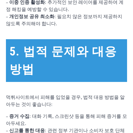
–
이중 인증 활성화
: 추가적인 보안 레이어를 제공하여 계
정 해킹을 예방할 수 있습니다.
–
개인정보 공유 최소화
: 필요치 않은 정보까지 제공하지
않도록 주의해야 합니다.
5. 법적 문제와 대응
방법
먹튀사이트에서 피해를 입었을 경우, 법적 대응 방법을 알
아두는 것이 좋습니다:
–
증거 수집
: 대화 기록, 스크린샷 등을 통해 피해 증거를 모
아두세요.
–
신고를 통한 대응
: 관련 정부 기관이나 소비자 보호 단체