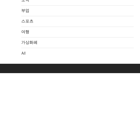
부업
스포츠
여행
가상화폐
AI