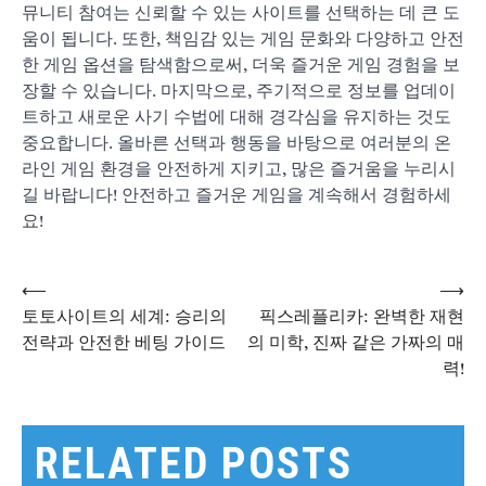
뮤니티 참여는 신뢰할 수 있는 사이트를 선택하는 데 큰 도
움이 됩니다. 또한, 책임감 있는 게임 문화와 다양하고 안전
한 게임 옵션을 탐색함으로써, 더욱 즐거운 게임 경험을 보
장할 수 있습니다. 마지막으로, 주기적으로 정보를 업데이
트하고 새로운 사기 수법에 대해 경각심을 유지하는 것도
중요합니다. 올바른 선택과 행동을 바탕으로 여러분의 온
라인 게임 환경을 안전하게 지키고, 많은 즐거움을 누리시
길 바랍니다! 안전하고 즐거운 게임을 계속해서 경험하세
요!
⟵
⟶
글
토토사이트의 세계: 승리의
픽스레플리카: 완벽한 재현
전략과 안전한 베팅 가이드
의 미학, 진짜 같은 가짜의 매
력!
탐
색
RELATED POSTS