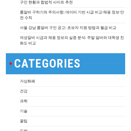
구인 현황과 합법적 사이트 추천
룸알바 구하기와 주의사항: 데이터 기반 시급 비교·채용 정보·안
전 수칙
서울 강남 룸알바 구인 공고: 초보자 지원 방법과 월급 비교
여성알바 시급과 채용 정보의 실증 분석: 주말 알바와 대학생 친
화도 비교
CATEGORIES
가상화폐
건강
과학
기술
꿀팁
도박