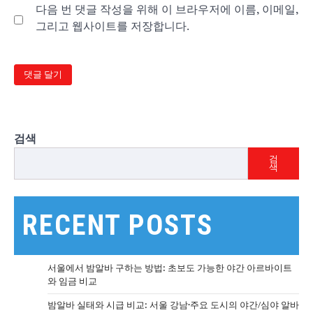
다음 번 댓글 작성을 위해 이 브라우저에 이름, 이메일,
그리고 웹사이트를 저장합니다.
검색
검
색
RECENT POSTS
서울에서 밤알바 구하는 방법: 초보도 가능한 야간 아르바이트
와 임금 비교
밤알바 실태와 시급 비교: 서울 강남·주요 도시의 야간/심야 알바