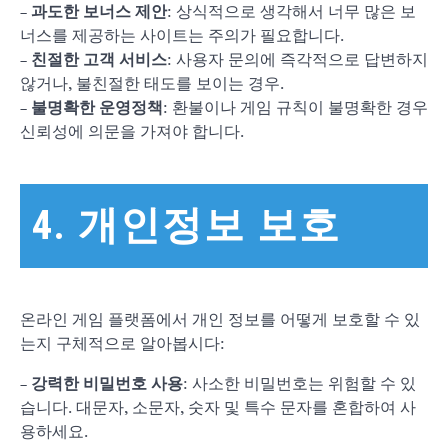
–
과도한 보너스 제안
: 상식적으로 생각해서 너무 많은 보
너스를 제공하는 사이트는 주의가 필요합니다.
–
친절한 고객 서비스
: 사용자 문의에 즉각적으로 답변하지
않거나, 불친절한 태도를 보이는 경우.
–
불명확한 운영정책
: 환불이나 게임 규칙이 불명확한 경우
신뢰성에 의문을 가져야 합니다.
4. 개인정보 보호
온라인 게임 플랫폼에서 개인 정보를 어떻게 보호할 수 있
는지 구체적으로 알아봅시다:
–
강력한 비밀번호 사용
: 사소한 비밀번호는 위험할 수 있
습니다. 대문자, 소문자, 숫자 및 특수 문자를 혼합하여 사
용하세요.