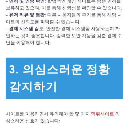
–
면허 및 인증 확인
: 합법적인 게임 사이트는 종종 면허를
보유하고 있으며, 이를 통해 신뢰성을 확인할 수 있습니다.
–
유저 리뷰 및 평판
: 다른 사용자들의 후기를 통해 해당 사
이트의 신뢰도를 파악할 수 있습니다.
–
결제 시스템 검토
: 안전한 결제 시스템을 사용하는지 확
인하는 것이 중요합니다. 강력한 보안 기능을 갖춘 결제 수
단을 이용해야 합니다.
3. 의심스러운 정황
감지하기
사이트를 이용하면서 유의해야 할 몇 가지
먹튀사이트
의
심스러운 신호가 있습니다: