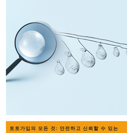
토토가입의 모든 것: 안전하고 신뢰할 수 있는