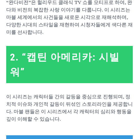
“완다비전”은 헐리우드 클래식 TV 쇼를 모티프로 하여, 완
다와 비전의 복잡한 사랑 이야기를 다룹니다. 이 시리즈는
마블 세계에서의 사건들을 새로운 시각으로 재해석하며,
다양한 시대의 스타일을 재현하여 시청자들에게 색다른 재
미를 선사합니다.
2.
“캡틴 아메리카: 시빌
워”
이 시리즈는 캐릭터들 간의 갈등을 중심으로 진행되며, 정
치적 이슈와 개인적 갈등이 뒤섞인 스토리라인을 제공합니
다. 마블 팬들은 이 시리즈에서 각 캐릭터의 심리와 행동을
깊이 이해할 수 있습니다.