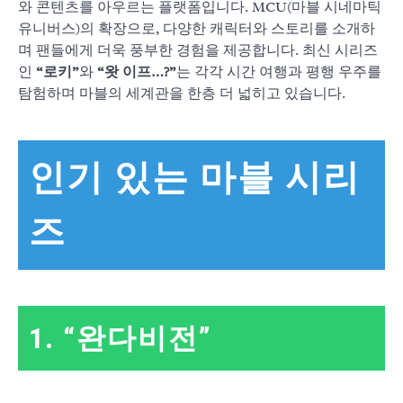
와 콘텐츠를 아우르는 플랫폼입니다. MCU(마블 시네마틱
유니버스)의 확장으로, 다양한 캐릭터와 스토리를 소개하
며 팬들에게 더욱 풍부한 경험을 제공합니다. 최신 시리즈
인
“로키”
와
“왓 이프…?”
는 각각 시간 여행과 평행 우주를
탐험하며 마블의 세계관을 한층 더 넓히고 있습니다.
인기 있는 마블 시리
즈
1.
“완다비전”