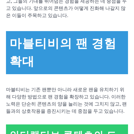
고, 그들의 기대를 뛰어넘는 경험을 제공하는 데 중점을 두
고 있습니다. 앞으로의 콘텐츠가 어떻게 진화해 나갈지 많
은 이들이 주목하고 있습니다.
마블티비의 팬 경험
확대
마블티비는 기존 팬뿐만 아니라 새로운 팬을 유치하기 위
해 다양한 방법으로 팬 경험을 확장하고 있습니다. 이러한
노력은 단순히 콘텐츠의 양을 늘리는 것에 그치지 않고, 팬
들과의 상호작용을 증진시키는 데 중점을 두고 있습니다.