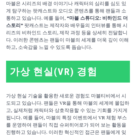
마블은 시리즈의 배경 이야기나 캐릭터의 심리를 심도 있
게 탐구하는 팟캐스트와 오디오 콘텐츠를 통해 팬들과 소
통하고 있습니다. 예를 들어,
“마블 스튜디오: 비하인드 더
스토리”
팟캐스트는 제작자와 배우들의 인터뷰를 통해 시
리즈의 비하인드 스토리, 제작 과정 등을 상세히 전달합니
다. 이러한 콘텐츠는 팬들이 마블의 세계를 더욱 깊이 이해
하고, 소속감을 느낄 수 있도록 돕습니다.
가상 현실(VR) 경험
가상 현실 기술을 활용한 새로운 경험도 마블티비에서 시
도되고 있습니다. 팬들은 VR을 통해 마블의 세계에 몰입하
고, 실제처럼 캐릭터와 상호작용할 수 있는 기회를 가지게
됩니다. 예를 들어, 마블의 특정 이벤트에서 VR 체험 부스
를 운영하여 팬들이 직접 슈퍼히어로가 되어 보는 활동을
진행하고 있습니다. 이러한 혁신적인 접근은 팬들에게 잊