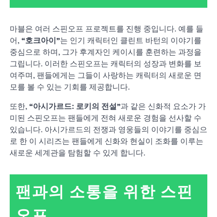
마블은 여러 스핀오프 프로젝트를 진행 중입니다. 예를 들
어,
“호크아이”
는 인기 캐릭터인 클린트 바턴의 이야기를
중심으로 하며, 그가 후계자인 케이시를 훈련하는 과정을
그립니다. 이러한 스핀오프는 캐릭터의 성장과 변화를 보
여주며, 팬들에게는 그들이 사랑하는 캐릭터의 새로운 면
모를 볼 수 있는 기회를 제공합니다.
또한,
“아시가르드: 로키의 전설”
과 같은 신화적 요소가 가
미된 스핀오프는 팬들에게 전혀 새로운 경험을 선사할 수
있습니다. 아시가르드의 전쟁과 영웅들의 이야기를 중심으
로 한 이 시리즈는 팬들에게 신화와 현실이 조화를 이루는
새로운 세계관을 탐험할 수 있게 합니다.
팬과의 소통을 위한 스핀
오프