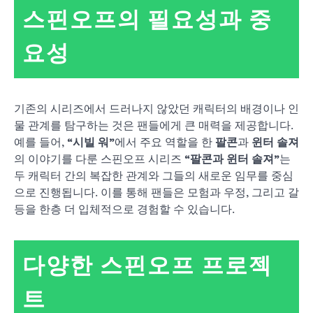
스핀오프의 필요성과 중
요성
기존의 시리즈에서 드러나지 않았던 캐릭터의 배경이나 인
물 관계를 탐구하는 것은 팬들에게 큰 매력을 제공합니다.
예를 들어,
“시빌 워”
에서 주요 역할을 한
팔콘
과
윈터 솔져
의 이야기를 다룬 스핀오프 시리즈
“팔콘과 윈터 솔져”
는
두 캐릭터 간의 복잡한 관계와 그들의 새로운 임무를 중심
으로 진행됩니다. 이를 통해 팬들은 모험과 우정, 그리고 갈
등을 한층 더 입체적으로 경험할 수 있습니다.
다양한 스핀오프 프로젝
트