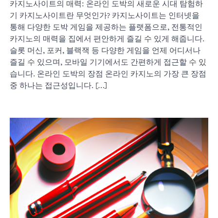
카지노사이트의 매력: 온라인 도박의 새로운 시대 탐험하
기 카지노사이트란 무엇인가? 카지노사이트는 인터넷을
통해 다양한 도박 게임을 제공하는 플랫폼으로, 전통적인
카지노의 매력을 집에서 편안하게 즐길 수 있게 해줍니다.
슬롯 머신, 포커, 블랙잭 등 다양한 게임을 언제 어디서나
즐길 수 있으며, 모바일 기기에서도 간편하게 접근할 수 있
습니다. 온라인 도박의 장점 온라인 카지노의 가장 큰 장점
중 하나는 접근성입니다. […]