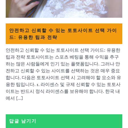
안전하고 신뢰할 수 있는 토토사이트 선택 가이
드: 유용한 팁과 전략
안전하고 신뢰할 수 있는 토토사이트 선택 가이드: 유용한
팁과 전략 토토사이트는 스포츠 베팅을 통해 수익을 추구
하는 많은 사람들에게 인기 있는 플랫폼입니다. 그러나 안
전하고 신뢰할 수 있는 사이트를 선택하는 것은 매우 중요
합니다. 다음은 토토사이트 선택 시 고려해야 할 요소와 유
용한 팁입니다. 1. 라이센스 및 규제 신뢰할 수 있는 토토사
이트는 반드시 정식 라이센스를 보유해야 합니다. 한국 내
에서 […]
답글 남기기