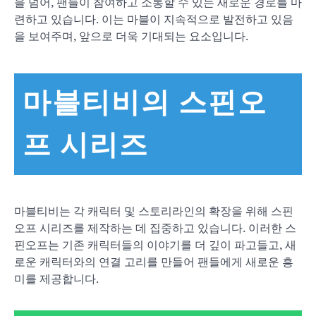
을 넘어, 팬들이 참여하고 소통할 수 있는 새로운 경로를 마
련하고 있습니다. 이는 마블이 지속적으로 발전하고 있음
을 보여주며, 앞으로 더욱 기대되는 요소입니다.
마블티비의 스핀오
프 시리즈
마블티비는 각 캐릭터 및 스토리라인의 확장을 위해 스핀
오프 시리즈를 제작하는 데 집중하고 있습니다. 이러한 스
핀오프는 기존 캐릭터들의 이야기를 더 깊이 파고들고, 새
로운 캐릭터와의 연결 고리를 만들어 팬들에게 새로운 흥
미를 제공합니다.