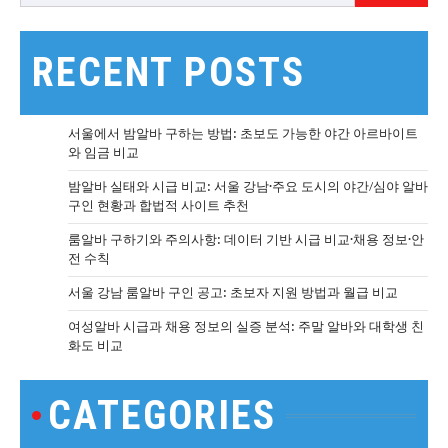
RECENT POSTS
서울에서 밤알바 구하는 방법: 초보도 가능한 야간 아르바이트
와 임금 비교
밤알바 실태와 시급 비교: 서울 강남·주요 도시의 야간/심야 알바
구인 현황과 합법적 사이트 추천
룸알바 구하기와 주의사항: 데이터 기반 시급 비교·채용 정보·안
전 수칙
서울 강남 룸알바 구인 공고: 초보자 지원 방법과 월급 비교
여성알바 시급과 채용 정보의 실증 분석: 주말 알바와 대학생 친
화도 비교
CATEGORIES