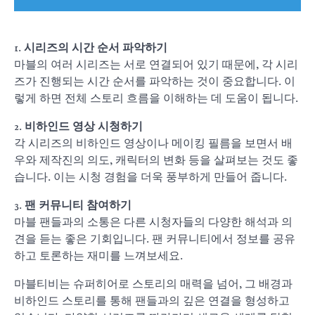
1.
시리즈의 시간 순서 파악하기
마블의 여러 시리즈는 서로 연결되어 있기 때문에, 각 시리
즈가 진행되는 시간 순서를 파악하는 것이 중요합니다. 이
렇게 하면 전체 스토리 흐름을 이해하는 데 도움이 됩니다.
2.
비하인드 영상 시청하기
각 시리즈의 비하인드 영상이나 메이킹 필름을 보면서 배
우와 제작진의 의도, 캐릭터의 변화 등을 살펴보는 것도 좋
습니다. 이는 시청 경험을 더욱 풍부하게 만들어 줍니다.
3.
팬 커뮤니티 참여하기
마블 팬들과의 소통은 다른 시청자들의 다양한 해석과 의
견을 듣는 좋은 기회입니다. 팬 커뮤니티에서 정보를 공유
하고 토론하는 재미를 느껴보세요.
마블티비는 슈퍼히어로 스토리의 매력을 넘어, 그 배경과
비하인드 스토리를 통해 팬들과의 깊은 연결을 형성하고