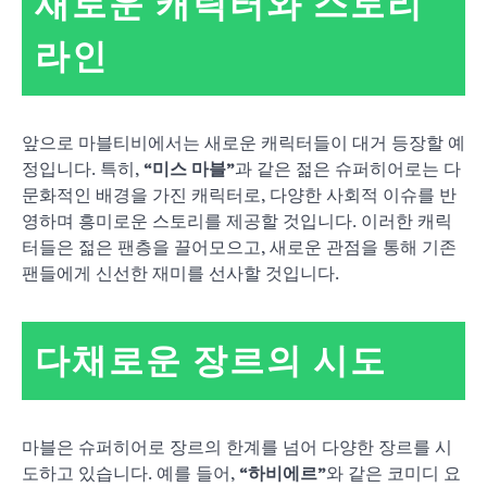
새로운 캐릭터와 스토리
라인
앞으로 마블티비에서는 새로운 캐릭터들이 대거 등장할 예
정입니다. 특히,
“미스 마블”
과 같은 젊은 슈퍼히어로는 다
문화적인 배경을 가진 캐릭터로, 다양한 사회적 이슈를 반
영하며 흥미로운 스토리를 제공할 것입니다. 이러한 캐릭
터들은 젊은 팬층을 끌어모으고, 새로운 관점을 통해 기존
팬들에게 신선한 재미를 선사할 것입니다.
다채로운 장르의 시도
마블은 슈퍼히어로 장르의 한계를 넘어 다양한 장르를 시
도하고 있습니다. 예를 들어,
“하비에르”
와 같은 코미디 요