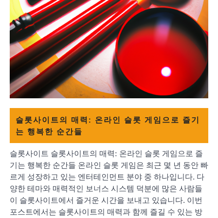
슬롯사이트의 매력: 온라인 슬롯 게임으로 즐기
는 행복한 순간들
슬롯사이트 슬롯사이트의 매력: 온라인 슬롯 게임으로 즐
기는 행복한 순간들 온라인 슬롯 게임은 최근 몇 년 동안 빠
르게 성장하고 있는 엔터테인먼트 분야 중 하나입니다. 다
양한 테마와 매력적인 보너스 시스템 덕분에 많은 사람들
이 슬롯사이트에서 즐거운 시간을 보내고 있습니다. 이번
포스트에서는 슬롯사이트의 매력과 함께 즐길 수 있는 방