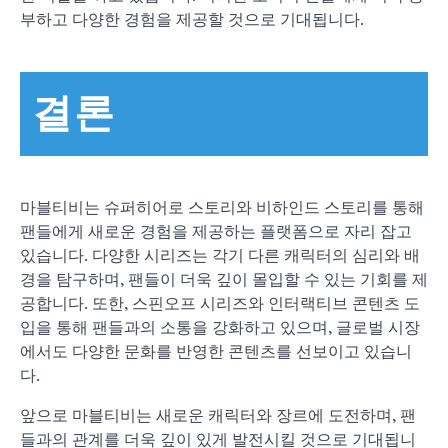
부하고 다양한 경험을 제공할 것으로 기대됩니다.
결론
마블티비는 슈퍼히어로 스토리와 비하인드 스토리를 통해
팬들에게 새로운 경험을 제공하는 플랫폼으로 자리 잡고
있습니다. 다양한 시리즈는 각기 다른 캐릭터의 심리와 배
경을 탐구하며, 팬들이 더욱 깊이 몰입할 수 있는 기회를 제
공합니다. 또한, 스핀오프 시리즈와 인터랙티브 콘텐츠 도
입을 통해 팬들과의 소통을 강화하고 있으며, 글로벌 시장
에서도 다양한 문화를 반영한 콘텐츠를 선보이고 있습니
다.
앞으로 마블티비는 새로운 캐릭터와 장르에 도전하며, 팬
들과의 관계를 더욱 깊이 있게 발전시킬 것으로 기대됩니