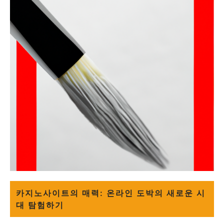
카지노사이트의 매력: 온라인 도박의 새로운 시
대 탐험하기