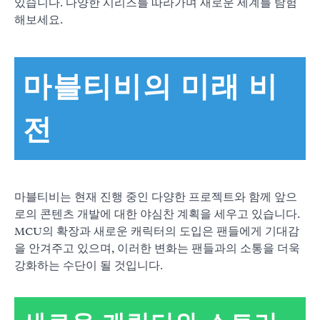
있습니다. 다양한 시리즈를 따라가며 새로운 세계를 탐험
해보세요.
마블티비의 미래 비
전
마블티비는 현재 진행 중인 다양한 프로젝트와 함께 앞으
로의 콘텐츠 개발에 대한 야심찬 계획을 세우고 있습니다.
MCU의 확장과 새로운 캐릭터의 도입은 팬들에게 기대감
을 안겨주고 있으며, 이러한 변화는 팬들과의 소통을 더욱
강화하는 수단이 될 것입니다.