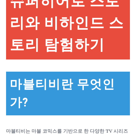
슈퍼히어로 스토
리와 비하인드 스
토리 탐험하기
마블티비란 무엇인
가?
마블티비는 마블 코믹스를 기반으로 한 다양한 TV 시리즈