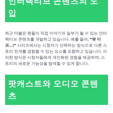
인터랙티브 콘텐츠의 도
입
최근 마블은 팬들이 직접 이야기의 일부가 될 수 있는 인터
랙티브 콘텐츠를 개발하고 있습니다. 예를 들어,
“왓 이
프…?”
시리즈에서는 시청자가 선택하는 방식으로 다른 스
토리 전개를 경험할 수 있는 요소를 포함하고 있습니다. 이
러한 방식은 시청자들에게 개인화된 경험을 제공하며, 스
토리의 새로운 가능성을 탐색할 수 있게 합니다.
팟캐스트와 오디오 콘텐
츠