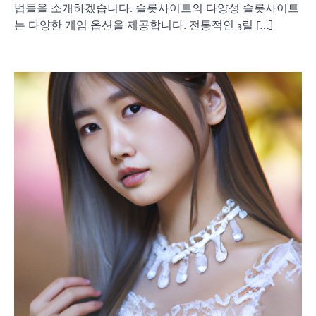
법들을 소개하겠습니다. 슬롯사이트의 다양성 슬롯사이트
는 다양한 게임 옵션을 제공합니다. 전통적인 3릴 […]