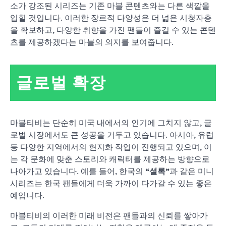
소가 강조된 시리즈는 기존 마블 콘텐츠와는 다른 색깔을
입힐 것입니다. 이러한 장르적 다양성은 더 넓은 시청자층
을 확보하고, 다양한 취향을 가진 팬들이 즐길 수 있는 콘텐
츠를 제공하겠다는 마블의 의지를 보여줍니다.
글로벌 확장
마블티비는 단순히 미국 내에서의 인기에 그치지 않고, 글
로벌 시장에서도 큰 성공을 거두고 있습니다. 아시아, 유럽
등 다양한 지역에서의 현지화 작업이 진행되고 있으며, 이
는 각 문화에 맞춘 스토리와 캐릭터를 제공하는 방향으로
나아가고 있습니다. 예를 들어, 한국의
“셜록”
과 같은 미니
시리즈는 한국 팬들에게 더욱 가까이 다가갈 수 있는 좋은
예입니다.
마블티비의 이러한 미래 비전은 팬들과의 신뢰를 쌓아가