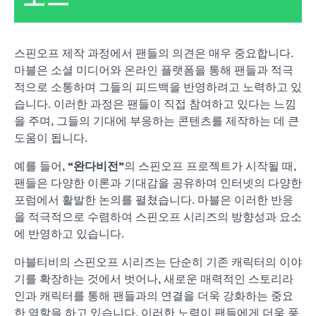
스핀오프 제작 과정에서 팬들의 의견은 매우 중요합니다.
마블은 소셜 미디어와 온라인 플랫폼을 통해 팬들과 적극
적으로 소통하며 그들의 피드백을 반영하려고 노력하고 있
습니다. 이러한 과정은 팬들이 직접 참여하고 있다는 느낌
을 주며, 그들의 기대에 부응하는 콘텐츠를 제작하는 데 큰
도움이 됩니다.
예를 들어,
“완다비전”
의 스핀오프 프로젝트가 시작될 때,
팬들은 다양한 이론과 기대감을 공유하며 인터넷의 다양한
포럼에서 활발한 논의를 펼쳤습니다. 마블은 이러한 반응
을 적극적으로 수렴하여 스핀오프 시리즈의 방향성과 요소
에 반영하고 있습니다.
마블티비의 스핀오프 시리즈는 단순히 기존 캐릭터의 이야
기를 확장하는 것에서 벗어나, 새로운 매력적인 스토리라
인과 캐릭터를 통해 팬들과의 연결을 더욱 강화하는 중요
한 역할을 하고 있습니다. 이러한 노력이 팬들에게 더욱 풍