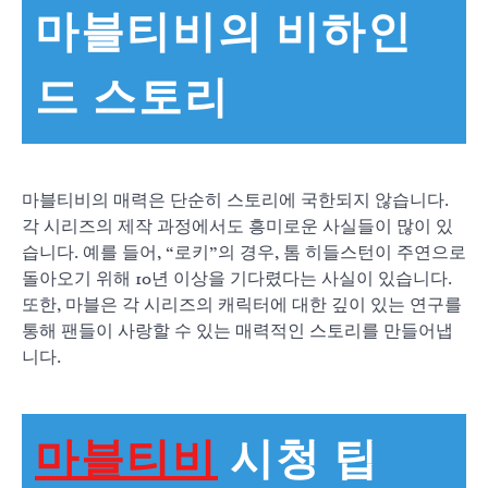
마블티비의 비하인
드 스토리
마블티비의 매력은 단순히 스토리에 국한되지 않습니다.
각 시리즈의 제작 과정에서도 흥미로운 사실들이 많이 있
습니다. 예를 들어, “로키”의 경우, 톰 히들스턴이 주연으로
돌아오기 위해 10년 이상을 기다렸다는 사실이 있습니다.
또한, 마블은 각 시리즈의 캐릭터에 대한 깊이 있는 연구를
통해 팬들이 사랑할 수 있는 매력적인 스토리를 만들어냅
니다.
마블티비
시청 팁