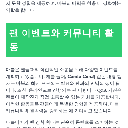
지 못할 경험을 제공하며, 마블의 매력을 한층 더 강화하는
역할을 합니다.
팬 이벤트와 커뮤니티 활
동
마블은 팬들과의 직접적인 소통을 위해 다양한 이벤트를
개최하고 있습니다. 예를 들어,
Comic-Con
과 같은 대형 행
사는 마블의 최신 프로젝트 발표와 팬과의 만남의 장이 됩
니다. 또한, 온라인으로 진행되는 팬 미팅이나 Q&A 세션은
팬들이 제작진과 직접 소통할 수 있는 기회를 제공합니다.
이러한 활동들은 팬들에게 특별한 경험을 제공하며, 마블
커뮤니티의 결속력을 강화하는 데 기여하고 있습니다.
마블티비의 팬 경험 확대는 단순히 콘텐츠를 소비하는 것