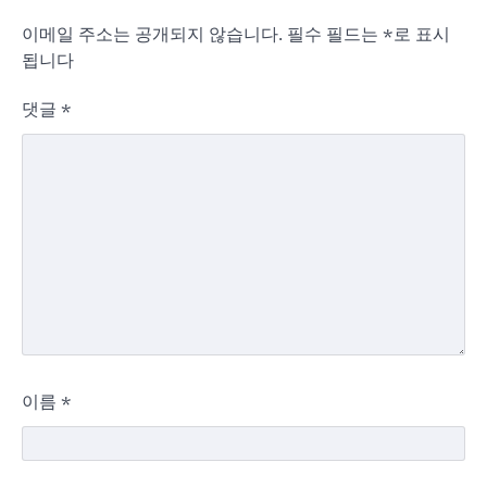
이메일 주소는 공개되지 않습니다.
필수 필드는
*
로 표시
됩니다
댓글
*
이름
*