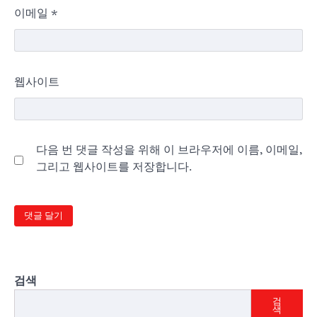
이메일
*
웹사이트
다음 번 댓글 작성을 위해 이 브라우저에 이름, 이메일,
그리고 웹사이트를 저장합니다.
검색
검
색