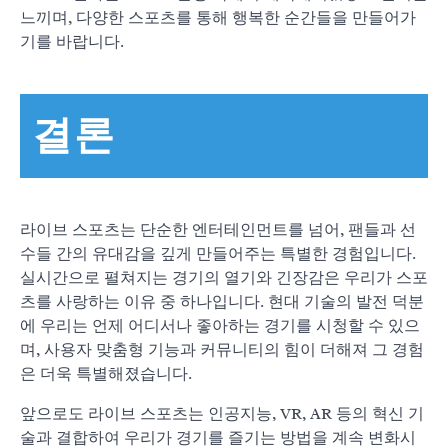
느끼며, 다양한 스포츠를 통해 행복한 순간들을 만들어가
기를 바랍니다.
결론
라이브 스포츠는 단순한 엔터테인먼트를 넘어, 팬들과 선
수들 간의 유대감을 깊게 만들어주는 특별한 경험입니다.
실시간으로 펼쳐지는 경기의 열기와 긴장감은 우리가 스포
츠를 사랑하는 이유 중 하나입니다. 현대 기술의 발전 덕분
에 우리는 언제 어디서나 좋아하는 경기를 시청할 수 있으
며, 사용자 맞춤형 기능과 커뮤니티의 힘이 더해져 그 경험
은 더욱 특별해졌습니다.
앞으로도 라이브 스포츠는 인공지능, VR, AR 등의 혁신 기
술과 결합하여 우리가 경기를 즐기는 방법을 계속 변화시