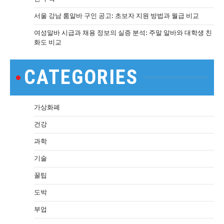
서울 강남 룸알바 구인 공고: 초보자 지원 방법과 월급 비교
여성알바 시급과 채용 정보의 실증 분석: 주말 알바와 대학생 친
화도 비교
CATEGORIES
가상화폐
건강
과학
기술
꿀팁
도박
부업