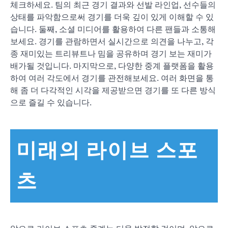
체크하세요. 팀의 최근 경기 결과와 선발 라인업, 선수들의
상태를 파악함으로써 경기를 더욱 깊이 있게 이해할 수 있
습니다. 둘째, 소셜 미디어를 활용하여 다른 팬들과 소통해
보세요. 경기를 관람하면서 실시간으로 의견을 나누고, 각
종 재미있는 트리뷰트나 밈을 공유하며 경기 보는 재미가
배가될 것입니다. 마지막으로, 다양한 중계 플랫폼을 활용
하여 여러 각도에서 경기를 관전해보세요. 여러 화면을 통
해 좀 더 다각적인 시각을 제공받으면 경기를 또 다른 방식
으로 즐길 수 있습니다.
미래의 라이브 스포
츠