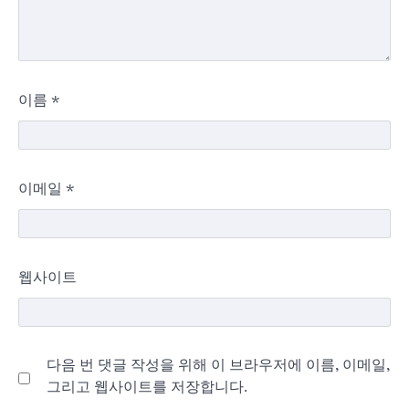
이름
*
이메일
*
웹사이트
다음 번 댓글 작성을 위해 이 브라우저에 이름, 이메일,
그리고 웹사이트를 저장합니다.