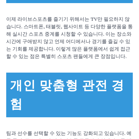
이제 라이브스포츠를 즐기기 위해서는 TV만 필요하지 않
습니다. 스마트폰, 태블릿, 웹사이트 등 다양한 플랫폼을 통
해 실시간 스포츠 중계를 시청할 수 있습니다. 이는 장소와
시간에 구애받지 않고 언제 어디에서나 경기를 즐길 수 있
는 기회를 제공합니다. 이렇게 많은 플랫폼에서 쉽게 접근
할 수 있는 점은 특별히 스포츠 팬들에게 큰 장점입니다.
개인 맞춤형 관전 경
험
팀과 선수를 선택할 수 있는 기능도 강화되고 있습니다. 예