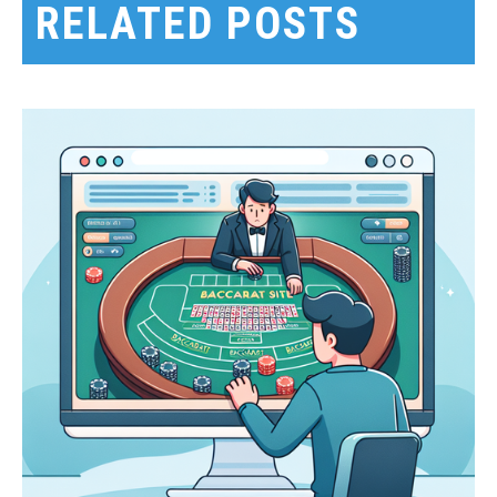
RELATED POSTS
색