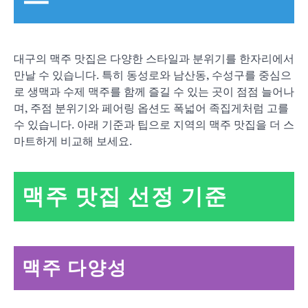
대구의 맥주 맛집은 다양한 스타일과 분위기를 한자리에서
만날 수 있습니다. 특히 동성로와 남산동, 수성구를 중심으
로 생맥과 수제 맥주를 함께 즐길 수 있는 곳이 점점 늘어나
며, 주점 분위기와 페어링 옵션도 폭넓어 족집게처럼 고를
수 있습니다. 아래 기준과 팁으로 지역의 맥주 맛집을 더 스
마트하게 비교해 보세요.
맥주 맛집 선정 기준
맥주 다양성