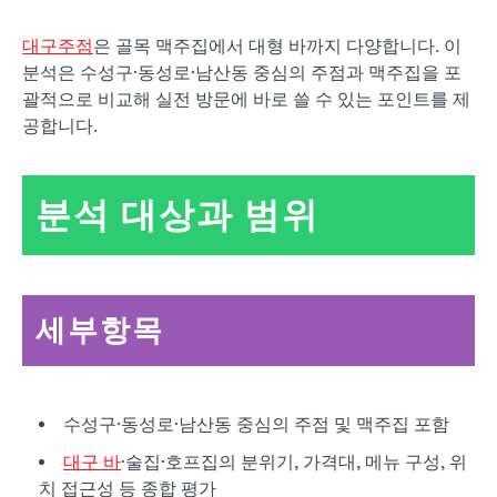
대구주점
은 골목 맥주집에서 대형 바까지 다양합니다. 이
분석은 수성구·동성로·남산동 중심의 주점과 맥주집을 포
괄적으로 비교해 실전 방문에 바로 쓸 수 있는 포인트를 제
공합니다.
분석 대상과 범위
세부항목
수성구·동성로·남산동 중심의 주점 및 맥주집 포함
대구 바
·술집·호프집의 분위기, 가격대, 메뉴 구성, 위
치 접근성 등 종합 평가