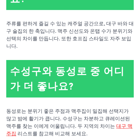
주류를 편하게 즐길 수 있는 캐주얼 공간으로, 대구 바와 대
구 술집의 한 축입니다. 맥주 신선도와 온탭 수가 분위기와
선택의 차이를 만듭니다. 또한 호프집 스타일도 자주 보입
니다.
수성구와 동성로 중 어디
가 더 좋나요?
동성로는 분위기 좋은 주점과 맥주집이 밀집해 선택지가
많고 밤에 활기가 큽니다. 수성구는 차분하고 큐레이션된
맥주를 찾는 이에게 어울립니다. 두 지역의 차이는
대구 맥
주집
리스트를 참고해 비교해 보세요.