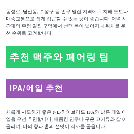
동성로, 남산동, 수성구 등 인구 밀집 지역에 위치해 도보나
대중교통으로 쉽게 접근할 수 있는 곳이 좋습니다. 저녁 시
간대의 주점 밀집 구역에서 선택 폭이 넓어지니 위치를 우
선 순위로 고려합니다.
추천 맥주와 페어링 팁
IPA/에일 추천
새롭게 시도하기 좋은 NE/하이브리드 IPA와 밝은 페일 에
일을 우선 추천합니다. 매콤한 안주나 구운 고기류와 잘 어
울리며, 바의 향과 홉의 쓴맛이 식사를 돋웁니다.