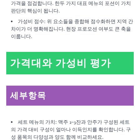
가격을 점검합니다. 한두 가지 대표 메뉴의 포션이 가치
판단의 핵심이 됩니다.
가성비 점수: 위 요소들을 종합해 점수화하면 지역 간
차이가 더 명확해집니다. 현장 프로모션 여부도 큰 축을
이룹니다.
가격대와 가성비 평가
세부항목
세트 메뉴의 가치: 맥주 2~3잔과 안주가 구성된 세트
의 가격 대비 구성이 얼마나 이득인지를 확인합니다. 구
성 품목의 다양성과 양도 함께 비교하세요.