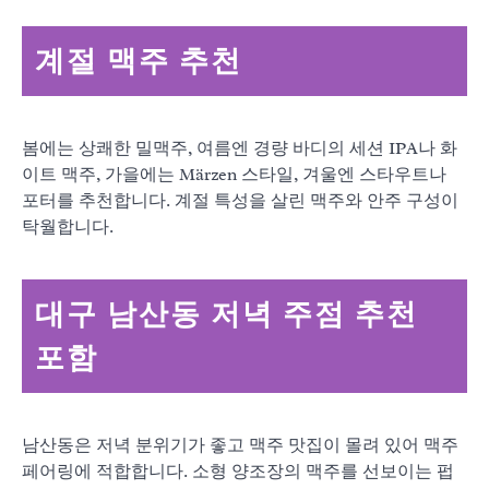
계절 맥주 추천
봄에는 상쾌한 밀맥주, 여름엔 경량 바디의 세션 IPA나 화
이트 맥주, 가을에는 Märzen 스타일, 겨울엔 스타우트나
포터를 추천합니다. 계절 특성을 살린 맥주와 안주 구성이
탁월합니다.
대구 남산동 저녁 주점 추천
포함
남산동은 저녁 분위기가 좋고 맥주 맛집이 몰려 있어 맥주
페어링에 적합합니다. 소형 양조장의 맥주를 선보이는 펍