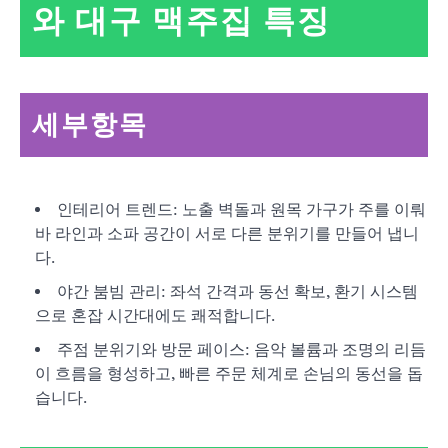
와 대구 맥주집 특징
세부항목
인테리어 트렌드: 노출 벽돌과 원목 가구가 주를 이뤄
바 라인과 소파 공간이 서로 다른 분위기를 만들어 냅니
다.
야간 붐빔 관리: 좌석 간격과 동선 확보, 환기 시스템
으로 혼잡 시간대에도 쾌적합니다.
주점 분위기와 방문 페이스: 음악 볼륨과 조명의 리듬
이 흐름을 형성하고, 빠른 주문 체계로 손님의 동선을 돕
습니다.