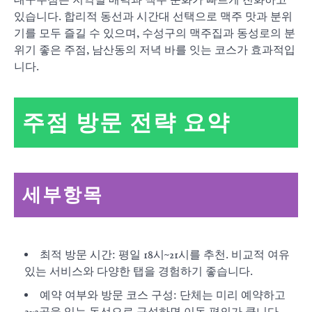
대구주점은 지역별 매력과 맥주 문화가 빠르게 진화하고
있습니다. 합리적 동선과 시간대 선택으로 맥주 맛과 분위
기를 모두 즐길 수 있으며, 수성구의 맥주집과 동성로의 분
위기 좋은 주점, 남산동의 저녁 바를 잇는 코스가 효과적입
니다.
주점 방문 전략 요약
세부항목
최적 방문 시간: 평일 18시~21시를 추천. 비교적 여유
있는 서비스와 다양한 탭을 경험하기 좋습니다.
예약 여부와 방문 코스 구성: 단체는 미리 예약하고
2~3곳을 잇는 동선으로 구성하면 이동 편의가 큽니다.