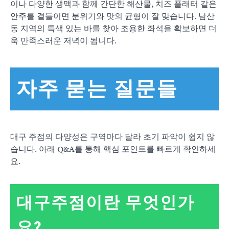
이나 다양한 생맥과 함께 간단한 해산물, 치즈 플래터 같은
안주를 곁들이면 분위기와 맛의 균형이 잘 맞습니다. 남산
동 지역의 특색 있는 바를 찾아 조용한 좌석을 확보하면 더
욱 만족스러운 저녁이 됩니다.
자주 묻는 질문들
대구 주점의 다양성은 구역마다 달라 초기 파악이 쉽지 않
습니다. 아래 Q&A를 통해 핵심 포인트를 빠르게 확인하세
요.
대구주점이란 무엇인가
요?