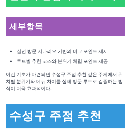
세부항목
실전 방문 시나리오 기반의 비교 포인트 제시
루트별 추천 코스와 분위기 체험 포인트 제공
이런 기초가 마련되면 수성구 주점 추천 같은 주제에서 위
치별 분위기와 메뉴 차이를 실제 방문 루트로 검증하는 방
식이 더욱 효과적이다.
수성구 주점 추천