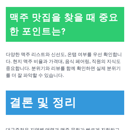
맥주 맛집을 찾을 때 중요
한 포인트는?
다양한 맥주 리스트와 신선도, 온탭 여부를 우선 확인합니
다. 현지 맥주 비율과 가격대, 음식 페어링, 직원의 지식도
중요합니다. 분위기와 리뷰를 함께 확인하면 실제 분위기
를 더 잘 파악할 수 있습니다.
결론 및 정리