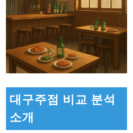
대구주점 비교 분석
소개