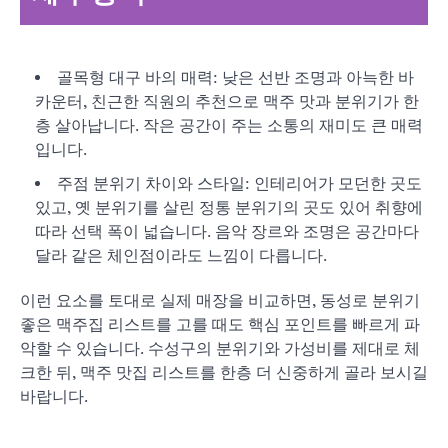
골목형 대구 바의 매력: 낮은 선반 조명과 아늑한 바
카운터, 친근한 직원의 추천으로 맥주 맛과 분위기가 한
층 살아납니다. 작은 공간이 주는 소통의 재미도 큰 매력
입니다.
주점 분위기 차이와 스타일: 인테리어가 모던한 곳도
있고, 옛 분위기를 살린 정통 분위기의 곳도 있어 취향에
따라 선택 폭이 넓습니다. 음악 장르와 조명은 공간마다
달라 같은 체인점이라도 느낌이 다릅니다.
이런 요소를 토대로 실제 매장을 비교하면, 동성로 분위기
좋은 맥주집 리스트를 고를 때도 핵심 포인트를 빠르게 파
악할 수 있습니다. 수성구의 분위기와 가성비를 제대로 체
크한 뒤, 맥주 맛집 리스트를 한층 더 신중하게 골라 보시길
바랍니다.