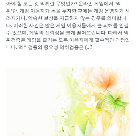
아야 할 모든 것 먹튀란 무엇인가? 온라인 게임에서 ‘먹
튀’란, 게임 이용자가 돈을 투자한 후에는 게임 운영자가 사
라지거나, 약속한 보상을 지급하지 않는 경우를 의미합니
다. 이러한 사건은 많은 게임 이용자들에게 큰 피해를 안길
수 있으며, 게임의 신뢰성을 크게 떨어뜨립니다. 따라서 먹
튀검증은 게임을 즐기는 모든 이용자에게 필수적인 과정입
니다. 먹튀검증의 중요성 먹튀검증은 […]