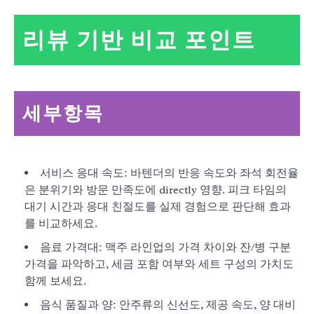
리뷰 기반 비교 포인트
세부항목
서비스 응대 속도: 바텐더의 반응 속도와 좌석 회전율
은 분위기와 방문 만족도에 directly 영향. 피크 타임의
대기 시간과 응대 친절도를 실제 경험으로 판단해 효과
를 비교하세요.
음료 가격대: 맥주 라인업의 가격 차이와 잔/병 구분
가격을 파악하고, 세금 포함 여부와 세트 구성의 가치도
함께 보세요.
음식 품질과 양: 안주류의 신선도, 제공 속도, 양 대비