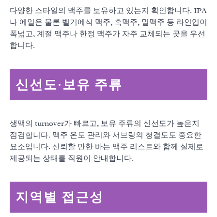
다양한 스타일의 맥주를 보유하고 있는지 확인합니다. IPA
나 에일은 물론 벨기에식 맥주, 흑맥주, 밀맥주 등 라인업이
폭넓고, 계절 맥주나 한정 맥주가 자주 교체되는 곳을 우선
합니다.
신선도·보유 주류
생맥의 turnover가 빠르고, 보유 주류의 신선도가 높은지
점검합니다. 맥주 온도 관리와 서브링의 청결도도 중요한
요소입니다. 신뢰할 만한 바는 맥주 리스트와 함께 실제로
제공되는 상태를 직원이 안내합니다.
지역별 접근성