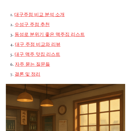
대구주점 비교 분석 소개
수성구 주점 추천
동성로 분위기 좋은 맥주집 리스트
대구 주점 비교와 리뷰
대구 맥주 맛집 리스트
자주 묻는 질문들
결론 및 정리