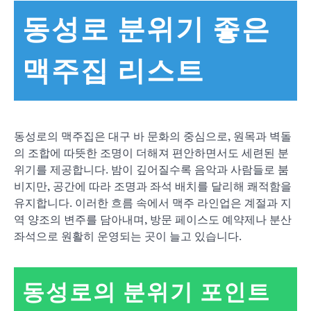
동성로 분위기 좋은
맥주집 리스트
동성로의 맥주집은 대구 바 문화의 중심으로, 원목과 벽돌
의 조합에 따뜻한 조명이 더해져 편안하면서도 세련된 분
위기를 제공합니다. 밤이 깊어질수록 음악과 사람들로 붐
비지만, 공간에 따라 조명과 좌석 배치를 달리해 쾌적함을
유지합니다. 이러한 흐름 속에서 맥주 라인업은 계절과 지
역 양조의 변주를 담아내며, 방문 페이스도 예약제나 분산
좌석으로 원활히 운영되는 곳이 늘고 있습니다.
동성로의 분위기 포인트