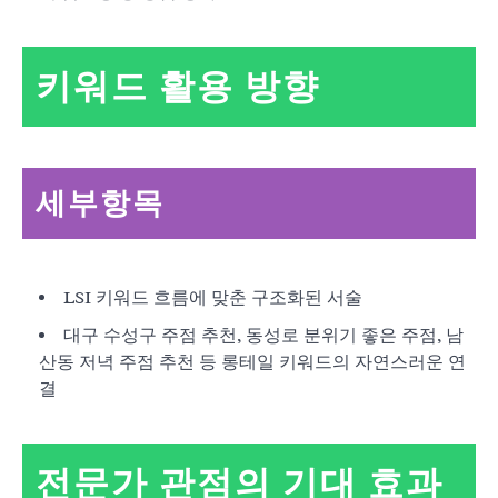
키워드 활용 방향
세부항목
LSI 키워드 흐름에 맞춘 구조화된 서술
대구 수성구 주점 추천, 동성로 분위기 좋은 주점, 남
산동 저녁 주점 추천 등 롱테일 키워드의 자연스러운 연
결
전문가 관점의 기대 효과