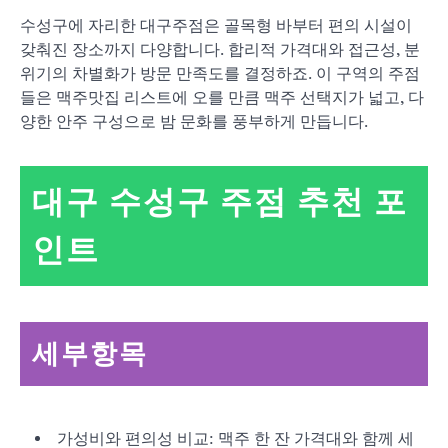
수성구에 자리한 대구주점은 골목형 바부터 편의 시설이
갖춰진 장소까지 다양합니다. 합리적 가격대와 접근성, 분
위기의 차별화가 방문 만족도를 결정하죠. 이 구역의 주점
들은 맥주맛집 리스트에 오를 만큼 맥주 선택지가 넓고, 다
양한 안주 구성으로 밤 문화를 풍부하게 만듭니다.
대구 수성구 주점 추천 포
인트
세부항목
가성비와 편의성 비교: 맥주 한 잔 가격대와 함께 세