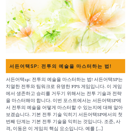
서든어택SP: 전투의 예술을 마스터하는 법!
서든어택sp: 전투의 예술을 마스터하는 법! 서든어택SP는
치열한 전투와 팀워크로 유명한 FPS 게임입니다. 이 게임
에서 생존하고 승리를 거두기 위해서는 전투 기술과 전략
을 마스터해야 합니다. 이번 포스트에서는 서든어택SP에
서 전투의 예술을 어떻게 마스터할 수 있는지에 대해 알아
보겠습니다. 기본 전투 기술 익히기 서든어택SP에서의 첫
번째 단계는 기본 전투 기술을 익히는 것입니다. 조준, 사
격, 이동은 이 게임의 핵심 요소입니다. 예를 […]