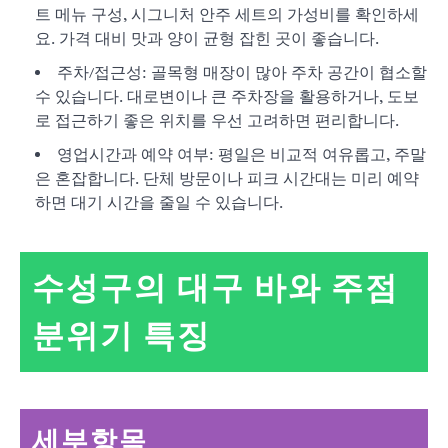
트 메뉴 구성, 시그니처 안주 세트의 가성비를 확인하세
요. 가격 대비 맛과 양이 균형 잡힌 곳이 좋습니다.
주차/접근성: 골목형 매장이 많아 주차 공간이 협소할
수 있습니다. 대로변이나 큰 주차장을 활용하거나, 도보
로 접근하기 좋은 위치를 우선 고려하면 편리합니다.
영업시간과 예약 여부: 평일은 비교적 여유롭고, 주말
은 혼잡합니다. 단체 방문이나 피크 시간대는 미리 예약
하면 대기 시간을 줄일 수 있습니다.
수성구의 대구 바와 주점
분위기 특징
세부항목