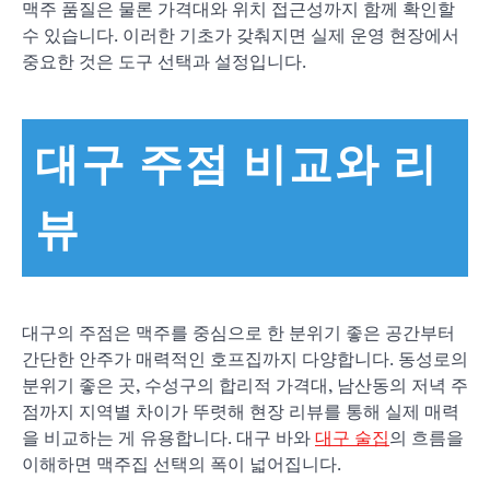
맥주 품질은 물론 가격대와 위치 접근성까지 함께 확인할
수 있습니다. 이러한 기초가 갖춰지면 실제 운영 현장에서
중요한 것은 도구 선택과 설정입니다.
대구 주점 비교와 리
뷰
대구의 주점은 맥주를 중심으로 한 분위기 좋은 공간부터
간단한 안주가 매력적인 호프집까지 다양합니다. 동성로의
분위기 좋은 곳, 수성구의 합리적 가격대, 남산동의 저녁 주
점까지 지역별 차이가 뚜렷해 현장 리뷰를 통해 실제 매력
을 비교하는 게 유용합니다. 대구 바와
대구 술집
의 흐름을
이해하면 맥주집 선택의 폭이 넓어집니다.