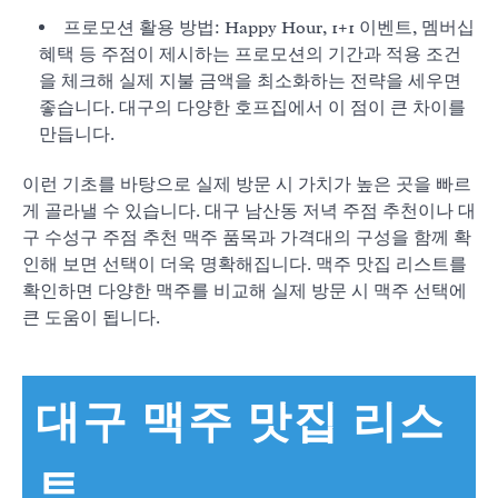
프로모션 활용 방법: Happy Hour, 1+1 이벤트, 멤버십
혜택 등 주점이 제시하는 프로모션의 기간과 적용 조건
을 체크해 실제 지불 금액을 최소화하는 전략을 세우면
좋습니다. 대구의 다양한 호프집에서 이 점이 큰 차이를
만듭니다.
이런 기초를 바탕으로 실제 방문 시 가치가 높은 곳을 빠르
게 골라낼 수 있습니다. 대구 남산동 저녁 주점 추천이나 대
구 수성구 주점 추천 맥주 품목과 가격대의 구성을 함께 확
인해 보면 선택이 더욱 명확해집니다. 맥주 맛집 리스트를
확인하면 다양한 맥주를 비교해 실제 방문 시 맥주 선택에
큰 도움이 됩니다.
대구 맥주 맛집 리스
트