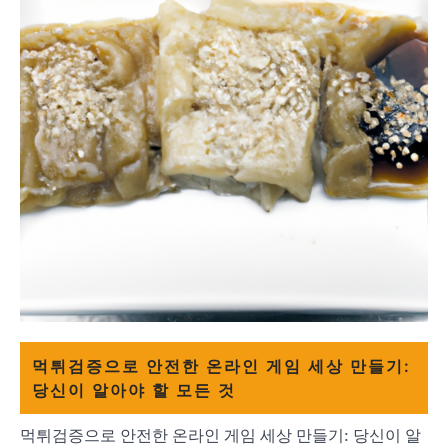
먹튀검증으로 안전한 온라인 게임 세상 만들기:
당신이 알아야 할 모든 것
먹튀검증으로 안전한 온라인 게임 세상 만들기: 당신이 알