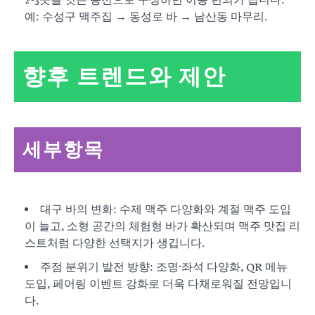
예: 수성구 맥주집 → 동성로 바 → 남산동 마무리.
향후 트렌드와 제안
세부항목
대구 바의 변화: 수제 맥주 다양화와 계절 맥주 도입
이 늘고, 소형 공간의 체험형 바가 확산되며 맥주 맛집 리
스트처럼 다양한 선택지가 생깁니다.
주점 분위기 발전 방향: 조명·좌석 다양화, QR 메뉴
도입, 페어링 이벤트 강화로 더욱 다채로워질 전망입니
다.