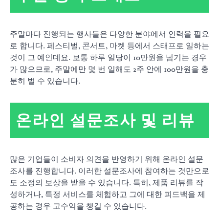
주말마다 진행되는 행사들은 다양한 분야에서 인력을 필요
로 합니다. 페스티벌, 콘서트, 마켓 등에서 스태프로 일하는
것이 그 예인데요. 보통 하루 일당이 10만원을 넘기는 경우
가 많으므로, 주말에만 몇 번 일해도 2주 안에 100만원을 충
분히 벌 수 있습니다.
온라인 설문조사 및 리뷰
많은 기업들이 소비자 의견을 반영하기 위해 온라인 설문
조사를 진행합니다. 이러한 설문조사에 참여하는 것만으로
도 소정의 보상을 받을 수 있습니다. 특히, 제품 리뷰를 작
성하거나, 특정 서비스를 체험하고 그에 대한 피드백을 제
공하는 경우 고수익을 챙길 수 있습니다.