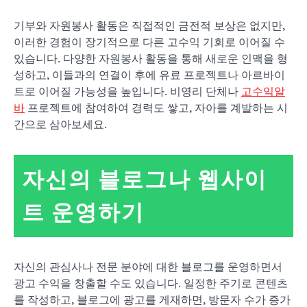
기부와 자원봉사 활동은 직접적인 금전적 보상은 없지만,
이러한 경험이 장기적으로 다른 고수익 기회로 이어질 수
있습니다. 다양한 자원봉사 활동을 통해 새로운 인맥을 형
성하고, 이들과의 연결이 후에 유료 프로젝트나 아르바이
트로 이어질 가능성을 높입니다. 비영리 단체나
고수익알
바
프로젝트에 참여하여 경력도 쌓고, 자아를 계발하는 시
간으로 삼아보세요.
자신의 블로그나 웹사이
트 운영하기
자신의 관심사나 전문 분야에 대한 블로그를 운영하면서
광고 수익을 창출할 수도 있습니다. 일정한 주기로 콘텐츠
를 작성하고, 블로그에 광고를 게재하면, 방문자 수가 증가