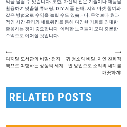
익을 올릴 수 있습니다. 또한, 자신의 전문 기술이나 재능을
활용하여 맞춤형 튜터링, DIY 제품 판매, 지역 마켓 참여와
같은 방법으로 수익을 늘릴 수도 있습니다. 무엇보다 효과
적인 시간 관리와 네트워킹을 통해 다양한 기회를 최대한
활용하는 것이 중요합니다. 이러한 노력들이 모여 충분한
수익으로 이어질 것입니다.
⟵
⟶
글
디지털 도서관의 비밀: 전자
귀 청소의 비밀, 자연 친화적
책으로 여행하는 상상의 세계
인 방법으로 소리의 세계를
깨끗하게!
탐
색
RELATED POSTS