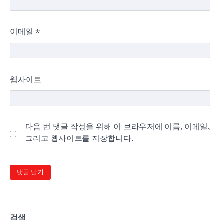
이메일
*
웹사이트
다음 번 댓글 작성을 위해 이 브라우저에 이름, 이메일,
그리고 웹사이트를 저장합니다.
검색