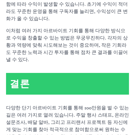
함에 따라 수익이 발생할 수 있습니다. 초기에 수익이 적더
라도 꾸준한 운영을 통해 구독자를 늘리면, 수익성이 큰 변
화가 올 수 있습니다.
이처럼 여러 가지 아르바이트 기회를 통해 다양한 방식으
로 수익을 창출할 수 있는 방법은 무궁무진하다. 각자의 상
황과 역량에 맞춰 시도해보는 것이 중요하며, 작은 기회라
도 꾸준한 노력과 시간 투자를 통해 점차 큰 결과를 이끌어
낼 수 있다.
결론
다양한 단기 아르바이트 기회를 통해 100만원을 벌 수 있는
길은 여러 가지로 열려 있습니다. 주말 행사 스태프, 온라인
설문조사, 배달 알바, 그리고 프리랜서 프로젝트 등 자신에
게 맞는 기회를 찾아 적극적으로 참여함으로써 원하는 수