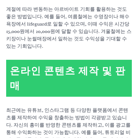
계절에 따라 변동하는 아르바이트 기회를 활용하는 것도
좋은 방법입니다. 예를 들어, 여름철에는 수영장이나 해수
욕장에서 lifeguard로 일할 수 있으며, 이때 수익은 시간당
15,000원에서 20,000원에 달할 수 있습니다. 겨울철에는 스
키장이나 눈썰매장에서 일하는 것도 수익성을 기대할 수
있는 기회입니다.
온라인 콘텐츠 제작 및 판
매
최근에는 유튜브, 인스타그램 등 다양한 플랫폼에서 콘텐
츠를 제작하여 수익을 창출하는 방법이 각광받고 있습니
다. 자신의 흥미를 반영한 콘텐츠를 제작하고, 이를 광고를
통해 수익화하는 것이 가능합니다. 예를 들어, 튜토리얼 비