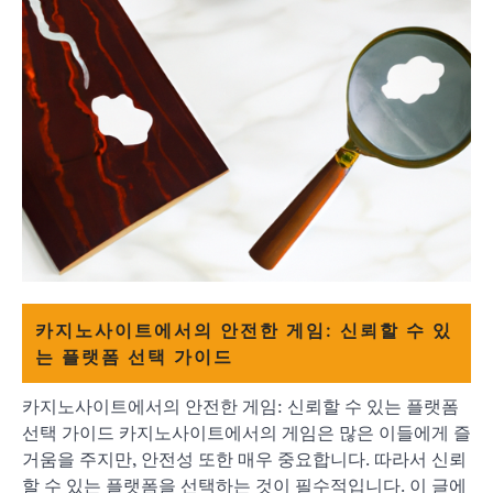
카지노사이트에서의 안전한 게임: 신뢰할 수 있
는 플랫폼 선택 가이드
카지노사이트에서의 안전한 게임: 신뢰할 수 있는 플랫폼
선택 가이드 카지노사이트에서의 게임은 많은 이들에게 즐
거움을 주지만, 안전성 또한 매우 중요합니다. 따라서 신뢰
할 수 있는 플랫폼을 선택하는 것이 필수적입니다. 이 글에