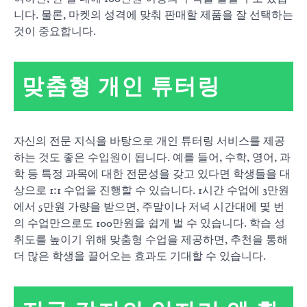
니다. 물론, 마켓의 성격에 맞춰 판매할 제품을 잘 선택하는
것이 중요합니다.
맞춤형 개인 튜터링
자신의 전문 지식을 바탕으로 개인 튜터링 서비스를 제공
하는 것도 좋은 수입원이 됩니다. 예를 들어, 수학, 영어, 과
학 등 특정 과목에 대한 전문성을 갖고 있다면 학생들을 대
상으로 1:1 수업을 진행할 수 있습니다. 1시간 수업에 3만원
에서 5만원 가량을 받으면, 주말이나 저녁 시간대에 몇 번
의 수업만으로도 100만원을 쉽게 벌 수 있습니다. 학습 성
취도를 높이기 위해 맞춤형 수업을 제공하면, 추천을 통해
더 많은 학생을 끌어오는 효과도 기대할 수 있습니다.