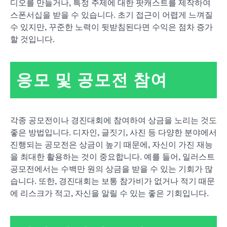
디오를 만들거나, 특정 주제에 대한 팟캐스트를 제작하여
스폰서십을 받을 수 있습니다. 초기 접근이 어렵게 느껴질
수 있지만, 꾸준한 노력이 뒷받침된다면 수익은 점차 증가
할 것입니다.
응모 및 공모전 참여
각종 공모전이나 경진대회에 참여하여 상금을 노리는 것도
좋은 방법입니다. 디자인, 글짓기, 사진 등 다양한 분야에서
진행되는 공모전은 상금이 높기 때문에, 자신이 가진 재능
을 최대한 활용하는 것이 중요합니다. 예를 들어, 일러스트
공모전에서는 수백만 원의 상금을 받을 수 있는 기회가 많
습니다. 또한, 경진대회는 보통 참가비가 없거나 적기 때문
에 리스크가 적고, 자신을 알릴 수 있는 좋은 기회입니다.