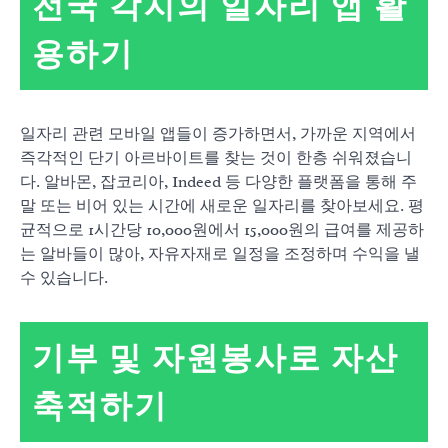
전국 각지의 일자리 앱 활
용하기
일자리 관련 모바일 앱들이 증가하면서, 가까운 지역에서
즉각적인 단기 아르바이트를 찾는 것이 한층 쉬워졌습니
다. 알바몬, 잡코리아, Indeed 등 다양한 플랫폼을 통해 주
말 또는 비어 있는 시간에 새로운 일자리를 찾아보세요. 평
균적으로 1시간당 10,000원에서 15,000원의 급여를 제공하
는 알바들이 많아, 자유자재로 일정을 조정하며 수익을 낼
수 있습니다.
기부 및 자원봉사로 자산
축적하기