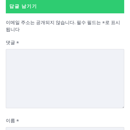
답글 남기기
이메일 주소는 공개되지 않습니다.
필수 필드는
*
로 표시
됩니다
댓글
*
이름
*