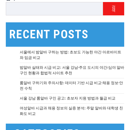
검
색
RECENT POSTS
서울에서 밤알바 구하는 방법: 초보도 가능한 야간 아르바이트
와 임금 비교
밤알바 실태와 시급 비교: 서울 강남·주요 도시의 야간/심야 알바
구인 현황과 합법적 사이트 추천
룸알바 구하기와 주의사항: 데이터 기반 시급 비교·채용 정보·안
전 수칙
서울 강남 룸알바 구인 공고: 초보자 지원 방법과 월급 비교
여성알바 시급과 채용 정보의 실증 분석: 주말 알바와 대학생 친
화도 비교