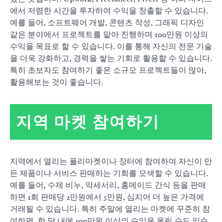
에서 저렴한 시간을 투자하여 수익을 창출할 수 있습니다.
예를 들어, 소프트웨어 개발, 콘텐츠 작성, 그래픽 디자인
같은 분야에서 프로젝트를 맡아 진행하며 100만원 이상의
수익을 목표로 할 수 있습니다. 이를 통해 자신의 전문 기술
을 더욱 강화하고, 경력을 쌓는 기회로 활용할 수 있습니다.
특히 초보자도 참여하기 좋은 소규모 프로젝트들이 많아,
활용해보는 것이 좋습니다.
지역 마켓 참여하기
지역에서 열리는 플리마켓이나 장터에 참여하여 자신이 만
든 제품이나 서비스 판매하는 기회를 모색할 수 있습니다.
예를 들어, 수제 비누, 악세서리, 홈메이드 간식 등을 판매
하면 1회 판매당 2만원에서 5만원, 심지어 더 높은 가격에
거래될 수 있습니다. 특히 주말에 열리는 마켓에 꾸준히 참
여하면, 한 달 내에 100만원 이상의 수익을 올릴 수도 있습