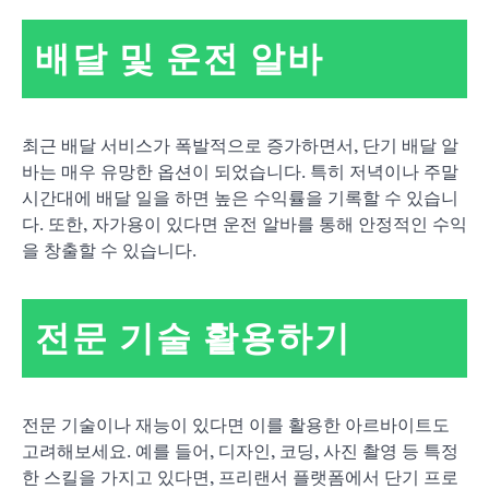
배달 및 운전 알바
최근 배달 서비스가 폭발적으로 증가하면서, 단기 배달 알
바는 매우 유망한 옵션이 되었습니다. 특히 저녁이나 주말
시간대에 배달 일을 하면 높은 수익률을 기록할 수 있습니
다. 또한, 자가용이 있다면 운전 알바를 통해 안정적인 수익
을 창출할 수 있습니다.
전문 기술 활용하기
전문 기술이나 재능이 있다면 이를 활용한 아르바이트도
고려해보세요. 예를 들어, 디자인, 코딩, 사진 촬영 등 특정
한 스킬을 가지고 있다면, 프리랜서 플랫폼에서 단기 프로