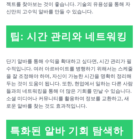
젝트를 찾아보는 것이 좋습니다. 기술의 유용성을 통해 자
신만의 고수익 알바를 만들 수 있습니다.
팁: 시간 관리와 네트워킹
단기 알바를 통해 수익을 확대하고 싶다면, 시간 관리가 필
수적입니다. 여러 아르바이트를 병행하기 위해서는 스케줄
을 잘 조정해야 하며, 자신이 가능한 시간을 명확히 정리해
두는 것이 도움이 됩니다. 또한, 현업에서 일하는 다른 사람
들과의 네트워킹을 통해 더 많은 기회를 만날 수 있습니다.
소셜 미디어나 커뮤니티를 활용하여 정보를 교환하고, 새
로운 알바를 찾는 것도 효과적입니다.
특화된 알바 기회 탐색하