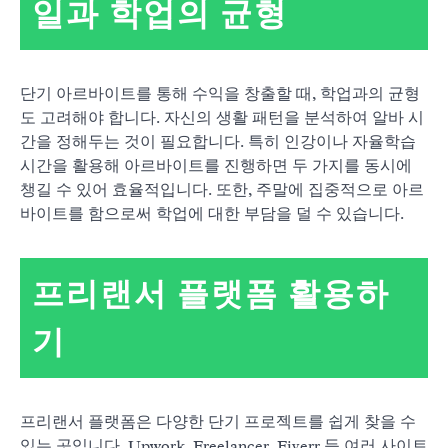
일과 학업의 균형
단기 아르바이트를 통해 수익을 창출할 때, 학업과의 균형
도 고려해야 합니다. 자신의 생활 패턴을 분석하여 알바 시
간을 정해두는 것이 필요합니다. 특히 인강이나 자율학습
시간을 활용해 아르바이트를 진행하면 두 가지를 동시에
챙길 수 있어 효율적입니다. 또한, 주말에 집중적으로 아르
바이트를 함으로써 학업에 대한 부담을 덜 수 있습니다.
프리랜서 플랫폼 활용하
기
프리랜서 플랫폼은 다양한 단기 프로젝트를 쉽게 찾을 수
있는 곳입니다. Upwork, Freelancer, Fiverr 등 여러 사이트