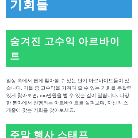
기회들
숨겨진 고수익 아르바이
트
일상 속에서 쉽게 찾아볼 수 있는 단기 아르바이트들이 있
습니다. 이들 중 고수익을 가져다 줄 수 있는 기회를 통찰력
있게 찾아보면, 100만원을 벌 수 있는 길이 열립니다. 다양
한 분야에서 진행되는 아르바이트를 살펴보며, 자신의 스
케줄에 맞는 기회를 찾아보세요.
주말 행사 스태프