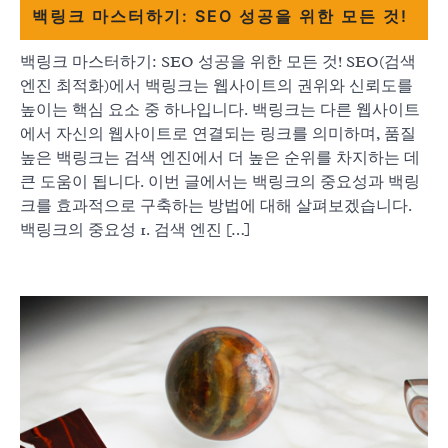
백링크 마스터하기: SEO 성공을 위한 모든 것!
백링크 마스터하기: SEO 성공을 위한 모든 것! SEO(검색
엔진 최적화)에서 백링크는 웹사이트의 권위와 신뢰도를
높이는 핵심 요소 중 하나입니다. 백링크는 다른 웹사이트
에서 자신의 웹사이트로 연결되는 링크를 의미하며, 품질
높은 백링크는 검색 엔진에서 더 높은 순위를 차지하는 데
큰 도움이 됩니다. 이번 글에서는 백링크의 중요성과 백링
크를 효과적으로 구축하는 방법에 대해 살펴보겠습니다.
백링크의 중요성 1. 검색 엔진 […]