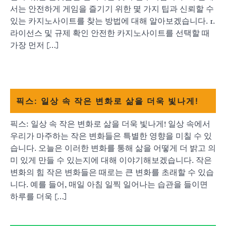
서는 안전하게 게임을 즐기기 위한 몇 가지 팁과 신뢰할 수
있는 카지노사이트를 찾는 방법에 대해 알아보겠습니다. 1.
라이선스 및 규제 확인 안전한 카지노사이트를 선택할 때
가장 먼저 […]
픽스: 일상 속 작은 변화로 삶을 더욱 빛나게!
픽스: 일상 속 작은 변화로 삶을 더욱 빛나게! 일상 속에서
우리가 마주하는 작은 변화들은 특별한 영향을 미칠 수 있
습니다. 오늘은 이러한 변화를 통해 삶을 어떻게 더 밝고 의
미 있게 만들 수 있는지에 대해 이야기해보겠습니다. 작은
변화의 힘 작은 변화들은 때로는 큰 변화를 초래할 수 있습
니다. 예를 들어, 매일 아침 일찍 일어나는 습관을 들이면
하루를 더욱 […]