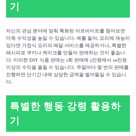
기
자신의 관심 분야에 맞춰 특화된 아르바이트를 찾아보면
더욱 수익성을 높일 수 있습니다. 예를 들어, 요리에 재능이
있다면 가정식 요리의 배달 서비스를 제공하거나, 특별한
레시피로 쿠키나 케이크를 만들어 판매하는 것이 좋습니
다. 이러한 DIY 식품 판매는 1회 판매에 5만원에서 10만원
이상의 수익을 올릴 수 있습니다. 주말마다 몇 번의 판매를
진행하면 단기간 내에 상당한 금액을 벌어들일 수 있습니
다.
특별한 행동 강령 활용하
기