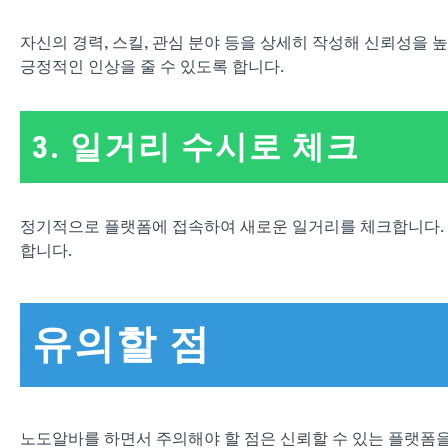
자신의 경력, 스킬, 관심 분야 등을 상세히 작성해 신뢰성
긍정적인 인상을 줄 수 있도록 합니다.
3. 일거리 수시로 체크
정기적으로 플랫폼에 접속하여 새로운 일거리를 체크합니다. 
합니다.
유의할 점
노도알바를 하면서 주의해야 할 점은 신뢰할 수 있는 플랫폼을