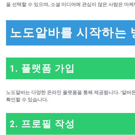
을 선택할 수 있으며, 소셜 미디어에 관심이 많은 사람은 마케
노도알바를 시작하는 
1. 플랫폼 가입
노도알바는 다양한 온라인 플랫폼을 통해 제공됩니다. ‘알바몬’
확인할 수 있습니다.
2. 프로필 작성