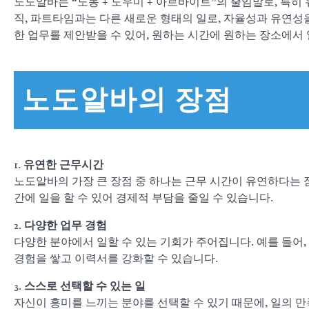
노도알바는 “노동 + 도우미 + 아르바이트”의 줄임말로, 특히
직, 파트타임과는 다른 새로운 형태의 일로, 자율성과 유연성
한 업무를 제안받을 수 있어, 원하는 시간에 원하는 장소에서 
노도알바의 장점
1.
유연한 근무시간
노도알바의 가장 큰 장점 중 하나는 근무 시간이 유연하다는 점
간에 일을 할 수 있어 경제적 부담을 줄일 수 있습니다.
2.
다양한 업무 경험
다양한 분야에서 일할 수 있는 기회가 주어집니다. 예를 들어, 
경험을 쌓고 이력서를 강화할 수 있습니다.
3.
스스로 선택할 수 있는 일
자신이 흥미를 느끼는 분야를 선택할 수 있기 때문에, 일의 만