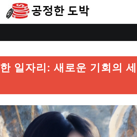
한 일자리: 새로운 기회의 