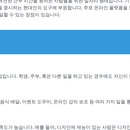
 유연한 근무 시간을 원하는 사람들을 위한 일자리 형태입니다. 
을 중시하는 현대인의 요구에 부응합니다. 주로 온라인 플랫폼을 
일할 수 있는 장점이 있습니다.
입니다. 학생, 주부, 혹은 다른 일을 하고 있는 경우에도 자신이
음식 배달, 이벤트 도우미, 온라인 강의 보조 등 여러 가지 일을 
족도가 높습니다. 예를 들어, 디자인에 재능이 있는 사람은 디자인