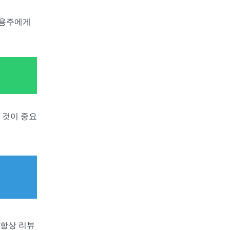
고용주에게
 것이 중요
 항상 리뷰