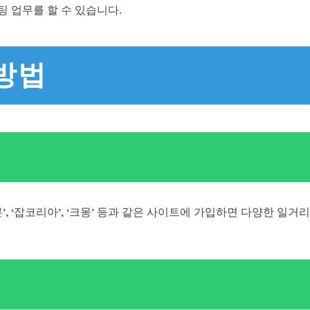
팅 업무를 할 수 있습니다.
방법
, ‘잡코리아’, ‘크몽’ 등과 같은 사이트에 가입하면 다양한 일거