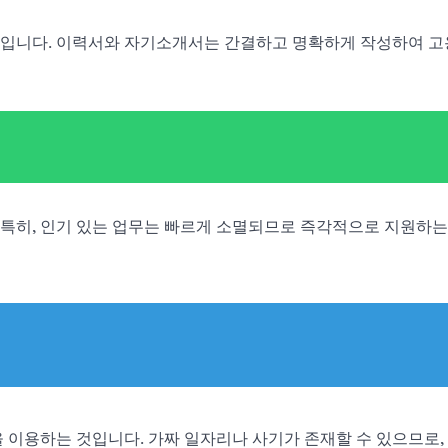
을 높입니다. 이력서와 자기소개서는 간결하고 명확하게 작성하여 
특히, 인기 있는 업무는 빠르게 소멸되므로 즉각적으로 지원하는
 이용하는 것입니다. 가짜 일자리나 사기가 존재할 수 있으므로,