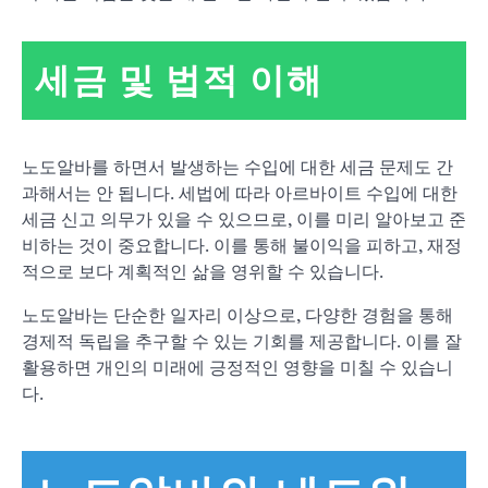
세금 및 법적 이해
노도알바를 하면서 발생하는 수입에 대한 세금 문제도 간
과해서는 안 됩니다. 세법에 따라 아르바이트 수입에 대한
세금 신고 의무가 있을 수 있으므로, 이를 미리 알아보고 준
비하는 것이 중요합니다. 이를 통해 불이익을 피하고, 재정
적으로 보다 계획적인 삶을 영위할 수 있습니다.
노도알바는 단순한 일자리 이상으로, 다양한 경험을 통해
경제적 독립을 추구할 수 있는 기회를 제공합니다. 이를 잘
활용하면 개인의 미래에 긍정적인 영향을 미칠 수 있습니
다.