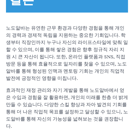
노도알바는 유연한 근무 환경과 다양한 경험을 통해 개인
의 경력과 경제적 독립을 지원하는 중요한 기회입니다. 학
생부터 직장인까지 누구나 자신의 라이프스타일에 맞춰 일
할 수 있으며, 이를 통해 쌓은 경험은 향후 정규직 자리 지
원 시 큰 자산이 됩니다. 또한, 온라인 플랫폼과 SNS, 직접
방문 등을 통해 효율적으로 일자리를 찾을 수 있으며, 노도
알바를 통해 형성된 인맥과 멘토링 기회는 개인의 직업적
발전에 긍정적인 영향을 미칩니다.
효과적인 재정 관리와 자기 계발을 통해 노도알바에서 얻
은 수입과 경험을 잘 활용하면, 개인의 미래를 한층 더 밝게
만들 수 있습니다. 다양한 스킬 향상과 자아 발견의 기회를
통해 더 나은 직업적 목표를 설정하고 달성할 수 있으니, 노
도알바를 통해 자신의 가능성을 넓혀보는 것을 권장합니
다.