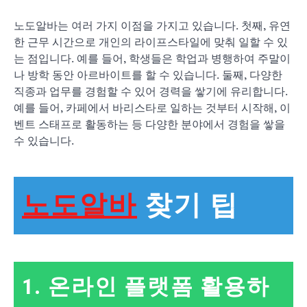
노도알바는 여러 가지 이점을 가지고 있습니다. 첫째, 유연
한 근무 시간으로 개인의 라이프스타일에 맞춰 일할 수 있
는 점입니다. 예를 들어, 학생들은 학업과 병행하여 주말이
나 방학 동안 아르바이트를 할 수 있습니다. 둘째, 다양한
직종과 업무를 경험할 수 있어 경력을 쌓기에 유리합니다.
예를 들어, 카페에서 바리스타로 일하는 것부터 시작해, 이
벤트 스태프로 활동하는 등 다양한 분야에서 경험을 쌓을
수 있습니다.
노도알바
찾기 팁
1. 온라인 플랫폼 활용하