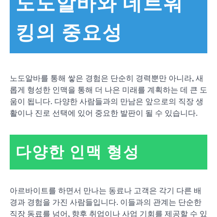
노도알바와 네트워
킹의 중요성
노도알바를 통해 쌓은 경험은 단순히 경력뿐만 아니라, 새
롭게 형성한 인맥을 통해 더 나은 미래를 계획하는 데 큰 도
움이 됩니다. 다양한 사람들과의 만남은 앞으로의 직장 생
활이나 진로 선택에 있어 중요한 발판이 될 수 있습니다.
다양한 인맥 형성
아르바이트를 하면서 만나는 동료나 고객은 각기 다른 배
경과 경험을 가진 사람들입니다. 이들과의 관계는 단순한
직장 동료를 넘어, 향후 취업이나 사업 기회를 제공할 수 있