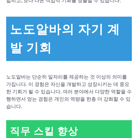
넓히고, 보다 나은 직업적 기회를 창출할 수 있습니다.
노도알바의 자기 계
발 기회
노도알바는 단순히 일자리를 제공하는 것 이상의 의미를
가집니다. 이 경험은 자신을 개발하고 성장시키는 데 중요
한 기회가 될 수 있습니다. 여러 분야에서 다양한 역할을 수
행하면서 얻는 경험은 개인의 역량을 한층 더 강화할 수 있
습니다.
직무 스킬 향상