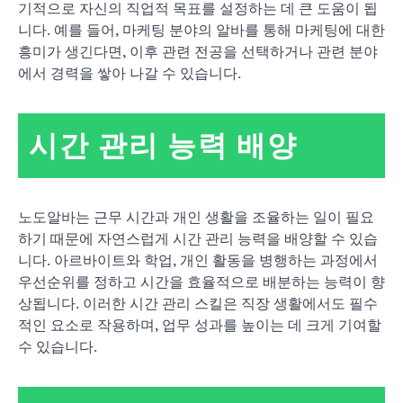
기적으로 자신의 직업적 목표를 설정하는 데 큰 도움이 됩
니다. 예를 들어, 마케팅 분야의 알바를 통해 마케팅에 대한
흥미가 생긴다면, 이후 관련 전공을 선택하거나 관련 분야
에서 경력을 쌓아 나갈 수 있습니다.
시간 관리 능력 배양
노도알바는 근무 시간과 개인 생활을 조율하는 일이 필요
하기 때문에 자연스럽게 시간 관리 능력을 배양할 수 있습
니다. 아르바이트와 학업, 개인 활동을 병행하는 과정에서
우선순위를 정하고 시간을 효율적으로 배분하는 능력이 향
상됩니다. 이러한 시간 관리 스킬은 직장 생활에서도 필수
적인 요소로 작용하며, 업무 성과를 높이는 데 크게 기여할
수 있습니다.