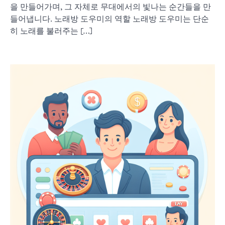
을 만들어가며, 그 자체로 무대에서의 빛나는 순간들을 만
들어냅니다. 노래방 도우미의 역할 노래방 도우미는 단순
히 노래를 불러주는 […]