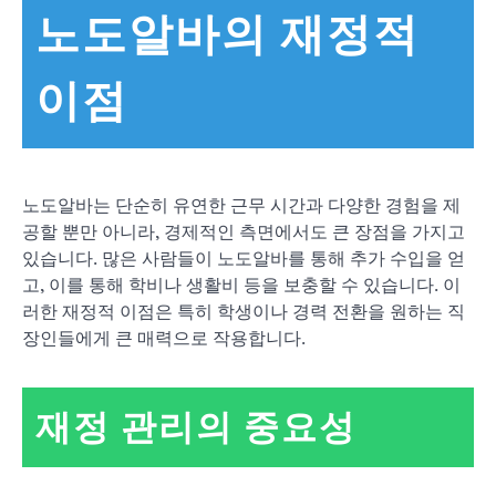
노도알바의 재정적
이점
노도알바는 단순히 유연한 근무 시간과 다양한 경험을 제
공할 뿐만 아니라, 경제적인 측면에서도 큰 장점을 가지고
있습니다. 많은 사람들이 노도알바를 통해 추가 수입을 얻
고, 이를 통해 학비나 생활비 등을 보충할 수 있습니다. 이
러한 재정적 이점은 특히 학생이나 경력 전환을 원하는 직
장인들에게 큰 매력으로 작용합니다.
재정 관리의 중요성