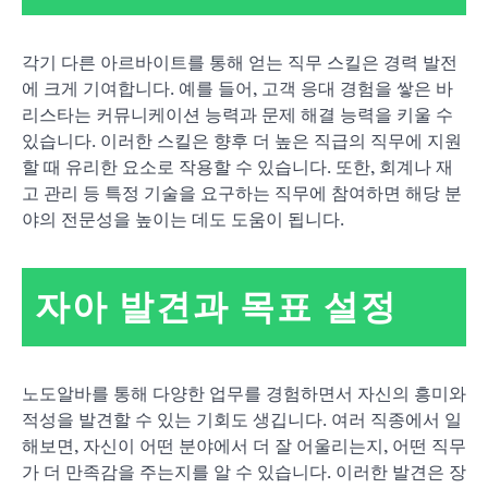
각기 다른 아르바이트를 통해 얻는 직무 스킬은 경력 발전
에 크게 기여합니다. 예를 들어, 고객 응대 경험을 쌓은 바
리스타는 커뮤니케이션 능력과 문제 해결 능력을 키울 수
있습니다. 이러한 스킬은 향후 더 높은 직급의 직무에 지원
할 때 유리한 요소로 작용할 수 있습니다. 또한, 회계나 재
고 관리 등 특정 기술을 요구하는 직무에 참여하면 해당 분
야의 전문성을 높이는 데도 도움이 됩니다.
자아 발견과 목표 설정
노도알바를 통해 다양한 업무를 경험하면서 자신의 흥미와
적성을 발견할 수 있는 기회도 생깁니다. 여러 직종에서 일
해보면, 자신이 어떤 분야에서 더 잘 어울리는지, 어떤 직무
가 더 만족감을 주는지를 알 수 있습니다. 이러한 발견은 장