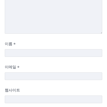
이름
*
이메일
*
웹사이트