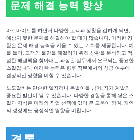
문제 해결 능력 향상
아르바이트를 하면서 다양한 고객과 상황을 접하게 되면,
예상치 못한 문제를 해결해야 할 때가 많습니다. 이러한 경
험은 문제 해결 능력을 키울 수 있는 기회를 제공합니다. 예
를 들어, 고객의 불만을 해결하기 위해 상황을 분석하고 적
절한 해결책을 찾아내는 과정은 실무에서 요구되는 중요한
스킬입니다. 이러한 능력은 향후 직무에서의 성공 여부에
결정적인 영향을 미칠 수 있습니다.
노도알바는 단순한 일자리나 돈벌이를 넘어, 자기 계발의
중요한 발판이 될 수 있습니다. 다양한 경험을 통해 쌓은 스
킬과 지식은 미래의 직업 선택에 있어 큰 도움이 되며, 개인
의 성장에도 긍정적인 영향을 미칩니다.
결론