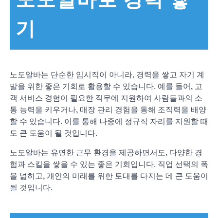
기
노도알바는 단순한 임시직이 아니라, 경력을 쌓고 자기 계
발을 위한 좋은 기회로 활용할 수 있습니다. 예를 들어, 고
객 서비스 경험이 필요한 직무에 지원하여 사람들과의 소
통 능력을 키우거나, 매장 관리 경험을 통해 조직력을 배양
할 수 있습니다. 이를 통해 나중에 정규직 자리를 지원할 때
도 큰 도움이 될 것입니다.
노도알바는 유연한 근무 환경을 제공하면서도, 다양한 경
험과 스킬을 쌓을 수 있는 좋은 기회입니다. 직업 선택의 폭
을 넓히고, 개인의 미래를 위한 토대를 다지는 데 큰 도움이
될 것입니다.