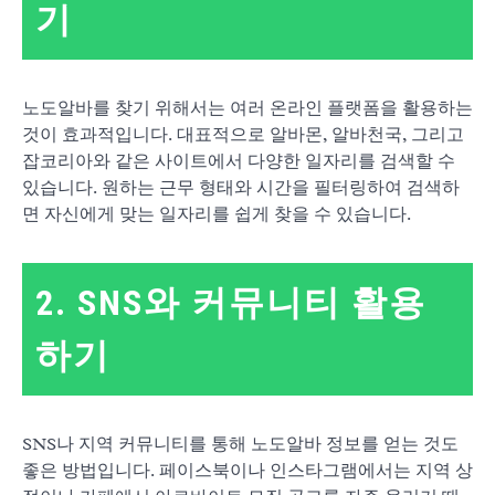
기
노도알바를 찾기 위해서는 여러 온라인 플랫폼을 활용하는
것이 효과적입니다. 대표적으로 알바몬, 알바천국, 그리고
잡코리아와 같은 사이트에서 다양한 일자리를 검색할 수
있습니다. 원하는 근무 형태와 시간을 필터링하여 검색하
면 자신에게 맞는 일자리를 쉽게 찾을 수 있습니다.
2. SNS와 커뮤니티 활용
하기
SNS나 지역 커뮤니티를 통해 노도알바 정보를 얻는 것도
좋은 방법입니다. 페이스북이나 인스타그램에서는 지역 상