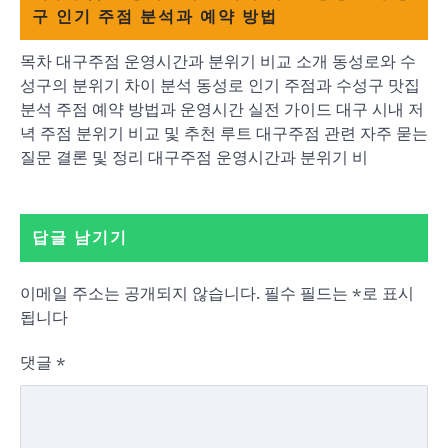
구 인기 주점 분석과 예약 방법
목차 대구주점 운영시간과 분위기 비교 소개 동성로와 수
성구의 분위기 차이 분석 동성로 인기 주점과 수성구 맛집
분석 주점 예약 방법과 운영시간 실전 가이드 대구 시내 저
녁 주점 분위기 비교 및 추천 루트 대구주점 관련 자주 묻는
질문 결론 및 정리 대구주점 운영시간과 분위기 비
답글 남기기
이메일 주소는 공개되지 않습니다.
필수 필드는
*
로 표시
됩니다
댓글
*