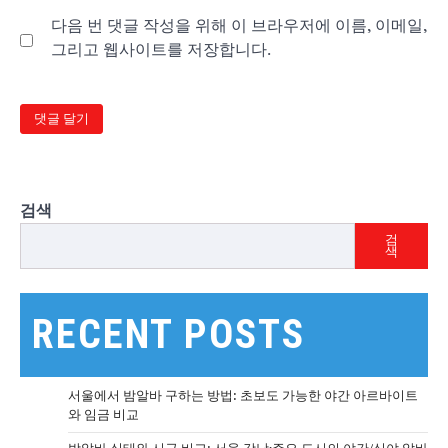
다음 번 댓글 작성을 위해 이 브라우저에 이름, 이메일,
그리고 웹사이트를 저장합니다.
검색
검
색
RECENT POSTS
서울에서 밤알바 구하는 방법: 초보도 가능한 야간 아르바이트
와 임금 비교