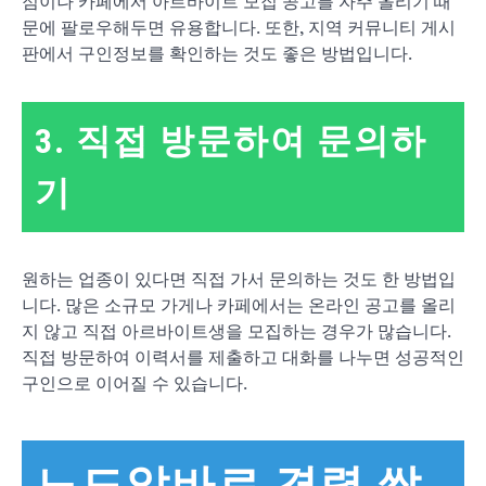
점이나 카페에서 아르바이트 모집 공고를 자주 올리기 때
문에 팔로우해두면 유용합니다. 또한, 지역 커뮤니티 게시
판에서 구인정보를 확인하는 것도 좋은 방법입니다.
3. 직접 방문하여 문의하
기
원하는 업종이 있다면 직접 가서 문의하는 것도 한 방법입
니다. 많은 소규모 가게나 카페에서는 온라인 공고를 올리
지 않고 직접 아르바이트생을 모집하는 경우가 많습니다.
직접 방문하여 이력서를 제출하고 대화를 나누면 성공적인
구인으로 이어질 수 있습니다.
노도알바로 경력 쌓