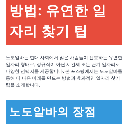
방법: 유연한 일
자리 찾기 팁
노도알바는 현대 사회에서 많은 사람들이 선호하는 유연한
일자리 형태로, 정규직이 아닌 시간제 또는 단기 일자리로
다양한 선택지를 제공합니다. 본 포스팅에서는 노도알바를
통해 더 나은 미래를 만드는 방법과 효과적인 일자리 찾기
팁을 소개합니다.
노도알바의 장점