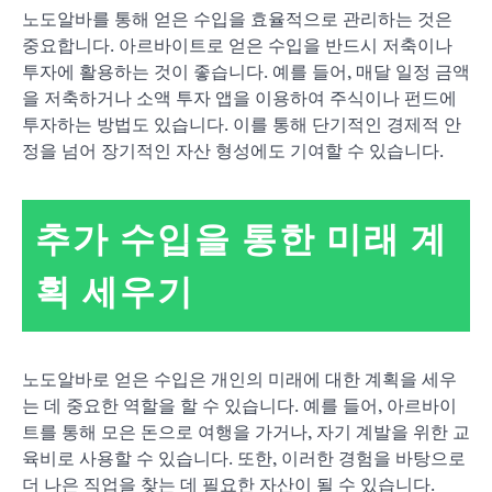
노도알바를 통해 얻은 수입을 효율적으로 관리하는 것은
중요합니다. 아르바이트로 얻은 수입을 반드시 저축이나
투자에 활용하는 것이 좋습니다. 예를 들어, 매달 일정 금액
을 저축하거나 소액 투자 앱을 이용하여 주식이나 펀드에
투자하는 방법도 있습니다. 이를 통해 단기적인 경제적 안
정을 넘어 장기적인 자산 형성에도 기여할 수 있습니다.
추가 수입을 통한 미래 계
획 세우기
노도알바로 얻은 수입은 개인의 미래에 대한 계획을 세우
는 데 중요한 역할을 할 수 있습니다. 예를 들어, 아르바이
트를 통해 모은 돈으로 여행을 가거나, 자기 계발을 위한 교
육비로 사용할 수 있습니다. 또한, 이러한 경험을 바탕으로
더 나은 직업을 찾는 데 필요한 자산이 될 수 있습니다.