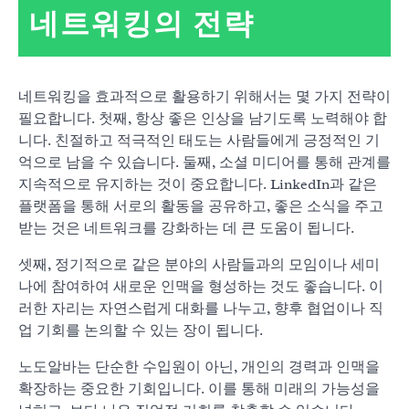
네트워킹의 전략
네트워킹을 효과적으로 활용하기 위해서는 몇 가지 전략이
필요합니다. 첫째, 항상 좋은 인상을 남기도록 노력해야 합
니다. 친절하고 적극적인 태도는 사람들에게 긍정적인 기
억으로 남을 수 있습니다. 둘째, 소셜 미디어를 통해 관계를
지속적으로 유지하는 것이 중요합니다. LinkedIn과 같은
플랫폼을 통해 서로의 활동을 공유하고, 좋은 소식을 주고
받는 것은 네트워크를 강화하는 데 큰 도움이 됩니다.
셋째, 정기적으로 같은 분야의 사람들과의 모임이나 세미
나에 참여하여 새로운 인맥을 형성하는 것도 좋습니다. 이
러한 자리는 자연스럽게 대화를 나누고, 향후 협업이나 직
업 기회를 논의할 수 있는 장이 됩니다.
노도알바는 단순한 수입원이 아닌, 개인의 경력과 인맥을
확장하는 중요한 기회입니다. 이를 통해 미래의 가능성을