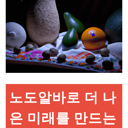
노도알바로 더 나
은 미래를 만드는