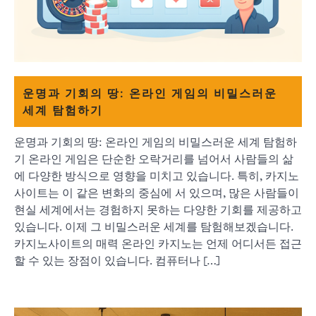
운명과 기회의 땅: 온라인 게임의 비밀스러운
세계 탐험하기
운명과 기회의 땅: 온라인 게임의 비밀스러운 세계 탐험하
기 온라인 게임은 단순한 오락거리를 넘어서 사람들의 삶
에 다양한 방식으로 영향을 미치고 있습니다. 특히, 카지노
사이트는 이 같은 변화의 중심에 서 있으며, 많은 사람들이
현실 세계에서는 경험하지 못하는 다양한 기회를 제공하고
있습니다. 이제 그 비밀스러운 세계를 탐험해보겠습니다.
카지노사이트의 매력 온라인 카지노는 언제 어디서든 접근
할 수 있는 장점이 있습니다. 컴퓨터나 […]