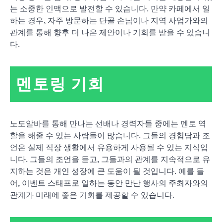
는 소중한 인맥으로 발전할 수 있습니다. 만약 카페에서 일
하는 경우, 자주 방문하는 단골 손님이나 지역 사업가와의
관계를 통해 향후 더 나은 제안이나 기회를 받을 수 있습니
다.
멘토링 기회
노도알바를 통해 만나는 선배나 경력자들 중에는 멘토 역
할을 해줄 수 있는 사람들이 많습니다. 그들의 경험담과 조
언은 실제 직장 생활에서 유용하게 사용될 수 있는 지식입
니다. 그들의 조언을 듣고, 그들과의 관계를 지속적으로 유
지하는 것은 개인 성장에 큰 도움이 될 것입니다. 예를 들
어, 이벤트 스태프로 일하는 동안 만난 행사의 주최자와의
관계가 미래에 좋은 기회를 제공할 수 있습니다.