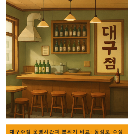
대구주점 운영시간과 분위기 비교: 동성로·수성