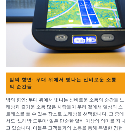
밤의 향연: 무대 위에서 빛나는 신비로운 소통
의 순간들
밤의 향연: 무대 위에서 빛나는 신비로운 소통의 순간들 노
래방과 즐거운 소통 많은 사람들이 우리 곁에서 일상의 스
트레스를 풀 수 있는 장소로 노래방을 선택합니다. 그 중에
서도 ‘노래방 도우미’ 일은 단순한 알바 이상의 의미를 지니
고 있습니다. 이들은 고객들과의 소통을 통해 특별한 경험