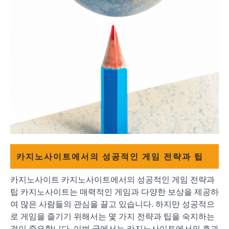
카지노사이트에서의 성공적인 게임 전략과 팁
카지노사이트 카지노사이트에서의 성공적인 게임 전략과
팁 카지노사이트는 매력적인 게임과 다양한 보상을 제공하
여 많은 사람들의 관심을 끌고 있습니다. 하지만 성공적으
로 게임을 즐기기 위해서는 몇 가지 전략과 팁을 숙지하는