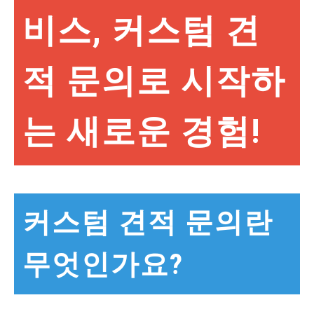
비스, 커스텀 견
적 문의로 시작하
는 새로운 경험!
커스텀 견적 문의란
무엇인가요?