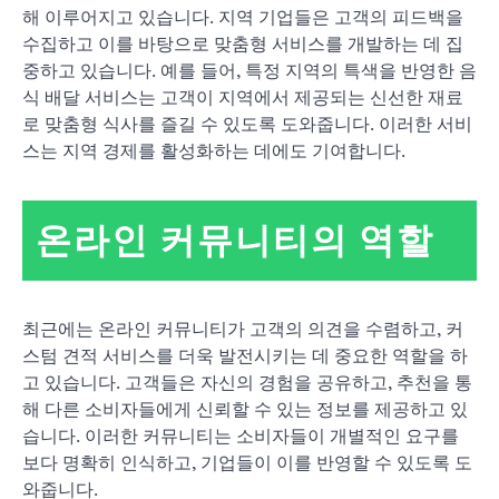
해 이루어지고 있습니다. 지역 기업들은 고객의 피드백을
수집하고 이를 바탕으로 맞춤형 서비스를 개발하는 데 집
중하고 있습니다. 예를 들어, 특정 지역의 특색을 반영한 음
식 배달 서비스는 고객이 지역에서 제공되는 신선한 재료
로 맞춤형 식사를 즐길 수 있도록 도와줍니다. 이러한 서비
스는 지역 경제를 활성화하는 데에도 기여합니다.
온라인 커뮤니티의 역할
최근에는 온라인 커뮤니티가 고객의 의견을 수렴하고, 커
스텀 견적 서비스를 더욱 발전시키는 데 중요한 역할을 하
고 있습니다. 고객들은 자신의 경험을 공유하고, 추천을 통
해 다른 소비자들에게 신뢰할 수 있는 정보를 제공하고 있
습니다. 이러한 커뮤니티는 소비자들이 개별적인 요구를
보다 명확히 인식하고, 기업들이 이를 반영할 수 있도록 도
와줍니다.