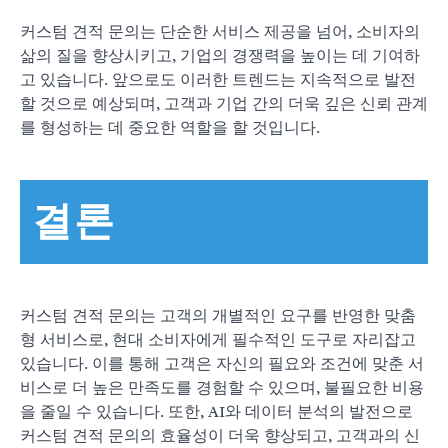
커스텀 견적 문의는 단순한 서비스 제공을 넘어, 소비자의
삶의 질을 향상시키고, 기업의 경쟁력을 높이는 데 기여하
고 있습니다. 앞으로도 이러한 트렌드는 지속적으로 발전
할 것으로 예상되며, 고객과 기업 간의 더욱 깊은 신뢰 관계
를 형성하는 데 중요한 역할을 할 것입니다.
결론
커스텀 견적 문의는 고객의 개별적인 요구를 반영한 맞춤
형 서비스로, 현대 소비자에게 필수적인 도구로 자리잡고
있습니다. 이를 통해 고객은 자신의 필요와 조건에 맞춘 서
비스로 더 높은 만족도를 경험할 수 있으며, 불필요한 비용
을 줄일 수 있습니다. 또한, AI와 데이터 분석의 발전으로
커스텀 견적 문의의 효율성이 더욱 향상되고, 고객과의 신