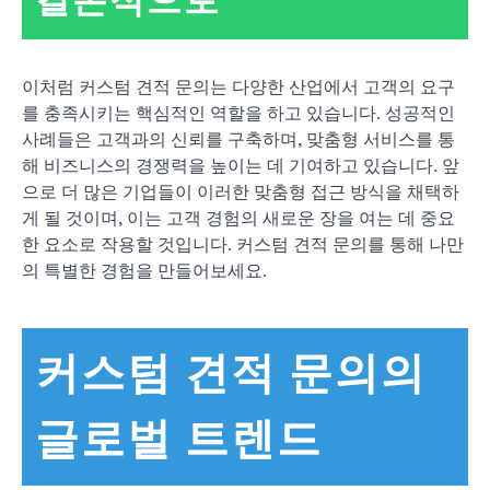
결론적으로
이처럼 커스텀 견적 문의는 다양한 산업에서 고객의 요구
를 충족시키는 핵심적인 역할을 하고 있습니다. 성공적인
사례들은 고객과의 신뢰를 구축하며, 맞춤형 서비스를 통
해 비즈니스의 경쟁력을 높이는 데 기여하고 있습니다. 앞
으로 더 많은 기업들이 이러한 맞춤형 접근 방식을 채택하
게 될 것이며, 이는 고객 경험의 새로운 장을 여는 데 중요
한 요소로 작용할 것입니다. 커스텀 견적 문의를 통해 나만
의 특별한 경험을 만들어보세요.
커스텀 견적 문의의
글로벌 트렌드