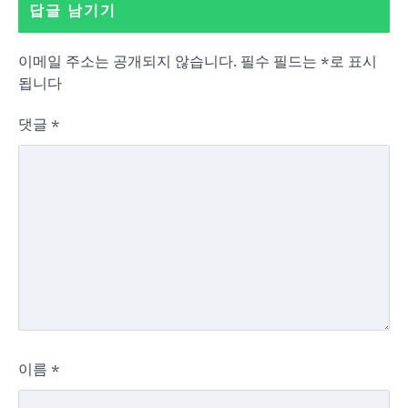
답글 남기기
이메일 주소는 공개되지 않습니다.
필수 필드는
*
로 표시
됩니다
댓글
*
이름
*