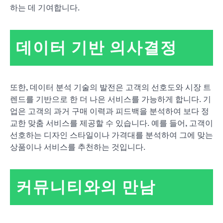
하는 데 기여합니다.
데이터 기반 의사결정
또한, 데이터 분석 기술의 발전은 고객의 선호도와 시장 트
렌드를 기반으로 한 더 나은 서비스를 가능하게 합니다. 기
업은 고객의 과거 구매 이력과 피드백을 분석하여 보다 정
교한 맞춤 서비스를 제공할 수 있습니다. 예를 들어, 고객이
선호하는 디자인 스타일이나 가격대를 분석하여 그에 맞는
상품이나 서비스를 추천하는 것입니다.
커뮤니티와의 만남