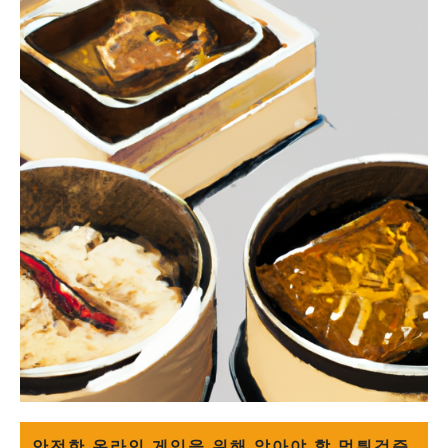
안전한 온라인 게임을 위해 알아야 할 먹튀검증