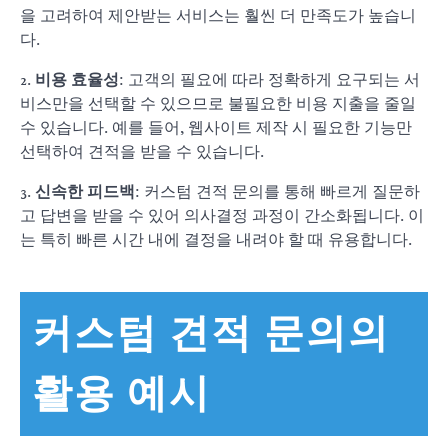
을 고려하여 제안받는 서비스는 훨씬 더 만족도가 높습니
다.
2.
비용 효율성
: 고객의 필요에 따라 정확하게 요구되는 서
비스만을 선택할 수 있으므로 불필요한 비용 지출을 줄일
수 있습니다. 예를 들어, 웹사이트 제작 시 필요한 기능만
선택하여 견적을 받을 수 있습니다.
3.
신속한 피드백
: 커스텀 견적 문의를 통해 빠르게 질문하
고 답변을 받을 수 있어 의사결정 과정이 간소화됩니다. 이
는 특히 빠른 시간 내에 결정을 내려야 할 때 유용합니다.
커스텀 견적 문의의
활용 예시