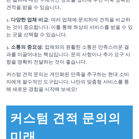
는 결과에 대한 구체적인 정보를 정리해 두면 더욱 정확한
견적을 받을 수 있습니다.
2.
다양한 업체 비교
: 여러 업체에 문의하여 견적을 비교하
는 것이 중요합니다. 이를 통해 최상의 서비스를 받을 수 있
는 곳을 선택할 수 있습니다.
3.
소통의 중요성
: 업체와의 원활한 소통은 만족스러운 결
과를 이끌어내는 핵심입니다. 문의 사항이나 추가 요구 사
항을 명확히 전달하는 것이 좋습니다.
커스텀 견적 문의는 개인화된 만족을 추구하는 현대 소비
자에게 필수적인 도구입니다. 나만의 맞춤형 서비스를 통
해 새로운 경험을 시작해 보세요!
커스텀 견적 문의의
미래