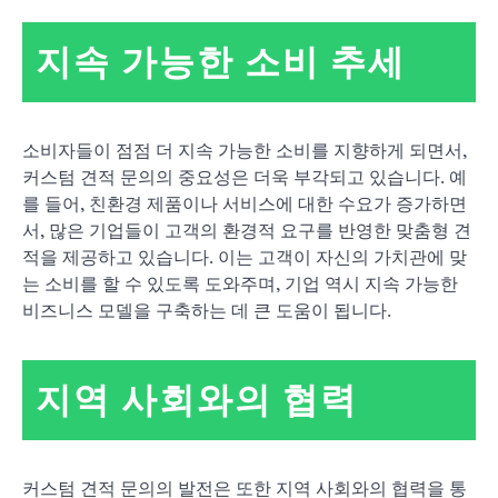
지속 가능한 소비 추세
소비자들이 점점 더 지속 가능한 소비를 지향하게 되면서,
커스텀 견적 문의의 중요성은 더욱 부각되고 있습니다. 예
를 들어, 친환경 제품이나 서비스에 대한 수요가 증가하면
서, 많은 기업들이 고객의 환경적 요구를 반영한 맞춤형 견
적을 제공하고 있습니다. 이는 고객이 자신의 가치관에 맞
는 소비를 할 수 있도록 도와주며, 기업 역시 지속 가능한
비즈니스 모델을 구축하는 데 큰 도움이 됩니다.
지역 사회와의 협력
커스텀 견적 문의의 발전은 또한 지역 사회와의 협력을 통