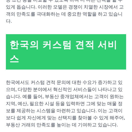
공 조건 등을 비교할 수 있도록 하여 더 나은 선택을 할 수
있게 돕습니다. 이러한 모델은 경쟁이 치열한 시장에서 고
객의 만족도를 극대화하는 데 중요한 역할을 하고 있습니
다.
한국의 커스텀 견적 서비
스
한국에서도 커스텀 견적 문의에 대한 수요가 증가하고 있
으며, 다양한 분야에서 혁신적인 서비스들이 나타나고 있
습니다. 예를 들어, 부동산 중개업체에서는 고객이 원하는
지역, 예산, 필요한 시설 등을 입력하면 그에 맞는 매물 정
보를 제공하는 시스템을 마련하고 있습니다. 이는 고객이
보다 쉽게 자신에게 맞는 선택지를 찾아볼 수 있게 해주어,
부동산 거래의 만족도를 높이는 데 기여하고 있습니다.