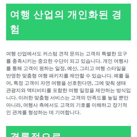
여행 산업의 개인화된 경
험
여행 산업에서도 커스텀 견적 문의는 고객의 특별한 요구
를 충족시키는 중요한 수단이 되고 있습니다. 개인 여행사
를 통해 고객이 원하는 일정, 예산, 그리고 여행 스타일을
반영한 맞춤형 여행 패키지를 제안할 수 있습니다. 예를 들
어, 특정 고객이 자연 여행을 선호한다면, 그에 맞춰 생태
관광지와 액티비티를 포함한 여행 일정을 제안하는 방식입
니다. 이러한 맞춤형 서비스는 고객의 만족도를 높일 뿐만
아니라, 여행사 측에서도 고객의 기호를 이해하고 장기적
인 관계를 형성하는 데 기여합니다.