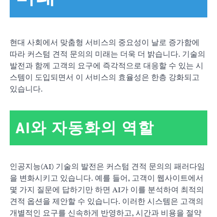
현대 사회에서 맞춤형 서비스의 중요성이 날로 증가함에
따라 커스텀 견적 문의의 미래는 더욱 더 밝습니다. 기술의
발전과 함께 고객의 요구에 즉각적으로 대응할 수 있는 시
스템이 도입되면서 이 서비스의 효율성은 한층 강화되고
있습니다.
AI와 자동화의 역할
인공지능(AI) 기술의 발전은 커스텀 견적 문의의 패러다임
을 변화시키고 있습니다. 예를 들어, 고객이 웹사이트에서
몇 가지 질문에 답하기만 하면 AI가 이를 분석하여 최적의
견적 옵션을 제안할 수 있습니다. 이러한 시스템은 고객의
개별적인 요구를 신속하게 반영하고, 시간과 비용을 절약