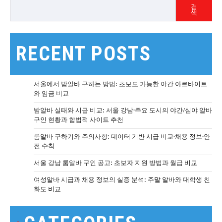
검
색
RECENT POSTS
서울에서 밤알바 구하는 방법: 초보도 가능한 야간 아르바이트
와 임금 비교
밤알바 실태와 시급 비교: 서울 강남·주요 도시의 야간/심야 알바
구인 현황과 합법적 사이트 추천
룸알바 구하기와 주의사항: 데이터 기반 시급 비교·채용 정보·안
전 수칙
서울 강남 룸알바 구인 공고: 초보자 지원 방법과 월급 비교
여성알바 시급과 채용 정보의 실증 분석: 주말 알바와 대학생 친
화도 비교