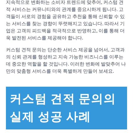
지속적으로 변화하는 소비자 트렌드에 맞추어, 커스텀 견
적 서비스는 커뮤니티와의 관계를 중요시하게 됩니다. 고
객들이 서로의 경험을 공유하고 추천을 통해 신뢰할 수 있
는 서비스를 찾는 경향이 뚜렷해지고 있습니다. 따라서 기
업은 고객의 피드백을 적극적으로 반영하고, 이를 통해 더
욱 발전된 서비스를 제공해야 합니다.
커스텀 견적 문의는 단순한 서비스 제공을 넘어서, 고객과
의 신뢰 관계를 형성하고 지속 가능한 비즈니스를 이루는
데 중요한 역할을 할 것입니다. 이러한 변화에 발맞추어 나
만의 맞춤형 서비스를 더욱 특별하게 만들어 보세요.
커스텀 견적 문의의
실제 성공 사례