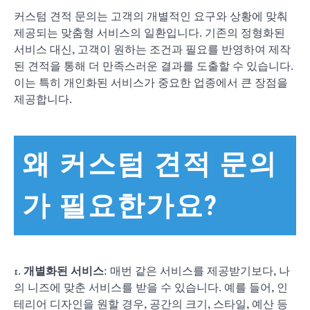
커스텀 견적 문의는 고객의 개별적인 요구와 상황에 맞춰
제공되는 맞춤형 서비스의 일환입니다. 기존의 정형화된
서비스 대신, 고객이 원하는 조건과 필요를 반영하여 제작
된 견적을 통해 더 만족스러운 결과를 도출할 수 있습니다.
이는 특히 개인화된 서비스가 중요한 업종에서 큰 장점을
제공합니다.
왜 커스텀 견적 문의
가 필요한가요?
1.
개별화된 서비스
: 매번 같은 서비스를 제공받기보다, 나
의 니즈에 맞춘 서비스를 받을 수 있습니다. 예를 들어, 인
테리어 디자인을 원할 경우, 공간의 크기, 스타일, 예산 등