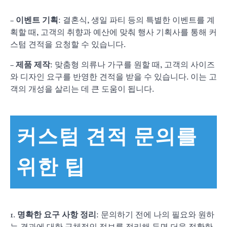
–
이벤트 기획
: 결혼식, 생일 파티 등의 특별한 이벤트를 계
획할 때, 고객의 취향과 예산에 맞춰 행사 기획사를 통해 커
스텀 견적을 요청할 수 있습니다.
–
제품 제작
: 맞춤형 의류나 가구를 원할 때, 고객의 사이즈
와 디자인 요구를 반영한 견적을 받을 수 있습니다. 이는 고
객의 개성을 살리는 데 큰 도움이 됩니다.
커스텀 견적 문의를
위한 팁
1.
명확한 요구 사항 정리
: 문의하기 전에 나의 필요와 원하