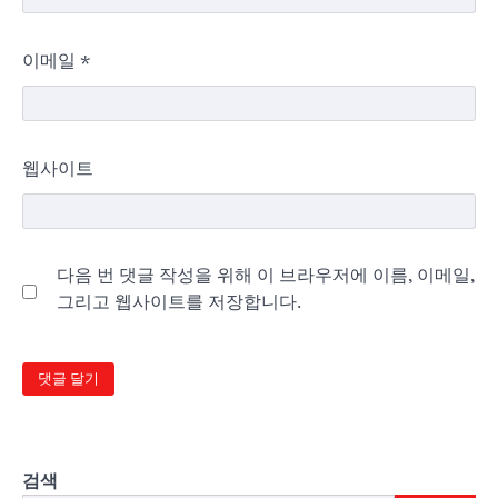
이메일
*
웹사이트
다음 번 댓글 작성을 위해 이 브라우저에 이름, 이메일,
그리고 웹사이트를 저장합니다.
검색