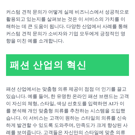
커스텀 견적 문의가 어떻게 실제 비즈니스에서 성공적으로
활용되고 있는지를 살펴보는 것은 이 서비스의 가치를 이
해하는 데 큰 도움이 됩니다. 다양한 산업에서 사례를 통해
커스텀 견적 문의가 소비자와 기업 모두에게 긍정적인 영
향을 미친 예를 소개합니다.
패션 산업의 혁신
패션 산업에서는 맞춤형 의류 제공이 점점 더 인기를 끌고
있습니다. 예를 들어, 한 유명한 온라인 패션 브랜드는 고객
이 자신의 체형, 스타일, 색상 선호도를 입력하면 AI가 이
를 분석해 개인 맞춤형 의류를 추천하는 시스템을 도입했
습니다. 이 서비스는 고객이 원하는 스타일의 의류를 신속
하게 발견할 수 있도록 도와주며, 만족도가 크게 향상된 사
례를 보여줍니다. 고객들은 자신만의 스타일에 맞춘 의류