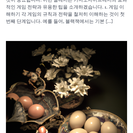
것이 중요합니다. 이번 글에서는 카지노사이트에서의 효과
적인 게임 전략과 유용한 팁을 소개하겠습니다. 1. 게임 이
해하기 각 게임의 규칙과 전략을 철저히 이해하는 것이 첫
번째 단계입니다. 예를 들어, 블랙잭에서는 기본 […]