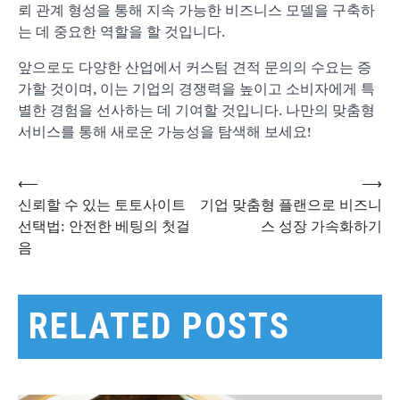
뢰 관계 형성을 통해 지속 가능한 비즈니스 모델을 구축하
는 데 중요한 역할을 할 것입니다.
앞으로도 다양한 산업에서 커스텀 견적 문의의 수요는 증
가할 것이며, 이는 기업의 경쟁력을 높이고 소비자에게 특
별한 경험을 선사하는 데 기여할 것입니다. 나만의 맞춤형
서비스를 통해 새로운 가능성을 탐색해 보세요!
⟵
⟶
글
신뢰할 수 있는 토토사이트
기업 맞춤형 플랜으로 비즈니
선택법: 안전한 베팅의 첫걸
스 성장 가속화하기
음
탐
색
RELATED POSTS