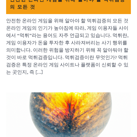
의 모든 것
안전한 온라인 게임을 위해 알아야 할 먹튀검증의 모든 것
온라인 게임의 인기가 높아짐에 따라, 게임 이용자들 사이
에서 “먹튀”라는 용어도 자주 언급되고 있습니다. 먹튀란,
게임 이용자가 돈을 투자한 후 사라져버리는 사기 행위를
의미합니다. 이러한 위험을 방지하기 위해 꼭 알아둬야 할
것이 바로 먹튀검증입니다. 먹튀검증이란 무엇인가? 먹튀
검증은 특정 온라인 게임 사이트나 플랫폼이 신뢰할 수 있
는 곳인지, 즉 […]