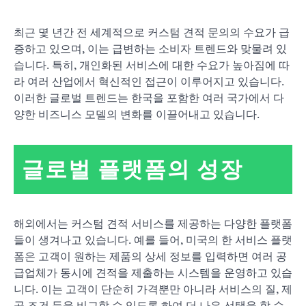
최근 몇 년간 전 세계적으로 커스텀 견적 문의의 수요가 급
증하고 있으며, 이는 급변하는 소비자 트렌드와 맞물려 있
습니다. 특히, 개인화된 서비스에 대한 수요가 높아짐에 따
라 여러 산업에서 혁신적인 접근이 이루어지고 있습니다.
이러한 글로벌 트렌드는 한국을 포함한 여러 국가에서 다
양한 비즈니스 모델의 변화를 이끌어내고 있습니다.
글로벌 플랫폼의 성장
해외에서는 커스텀 견적 서비스를 제공하는 다양한 플랫폼
들이 생겨나고 있습니다. 예를 들어, 미국의 한 서비스 플랫
폼은 고객이 원하는 제품의 상세 정보를 입력하면 여러 공
급업체가 동시에 견적을 제출하는 시스템을 운영하고 있습
니다. 이는 고객이 단순히 가격뿐만 아니라 서비스의 질, 제