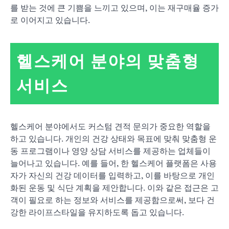
를 받는 것에 큰 기쁨을 느끼고 있으며, 이는 재구매율 증가
로 이어지고 있습니다.
헬스케어 분야의 맞춤형
서비스
헬스케어 분야에서도 커스텀 견적 문의가 중요한 역할을
하고 있습니다. 개인의 건강 상태와 목표에 맞춰 맞춤형 운
동 프로그램이나 영양 상담 서비스를 제공하는 업체들이
늘어나고 있습니다. 예를 들어, 한 헬스케어 플랫폼은 사용
자가 자신의 건강 데이터를 입력하고, 이를 바탕으로 개인
화된 운동 및 식단 계획을 제안합니다. 이와 같은 접근은 고
객이 필요로 하는 정보와 서비스를 제공함으로써, 보다 건
강한 라이프스타일을 유지하도록 돕고 있습니다.