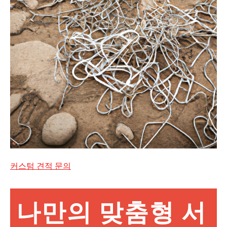
커스텀 견적 문의
나만의 맞춤형 서