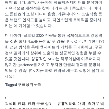
해야 합니다. 또한, 사용자의 피드백과 데이터를 분석하여
지속적으로 개선점을 찾아 나가는 것이 중요합니다. 비디
오 콘텐츠와 소셜 미디어 활용, 커뮤니티와의 상호작용 등
은 브랜드 인지도를 높이고, 자연스럽게 트래픽을 증대시
키는 데 기여할 수 있습니다.
더 나아가, 글로벌 SEO 전략을 통해 국제적으로도 경쟁력
을 갖춘 웹사이트를 운영할 수 있습니다. 결국, 이러한 다양
한 접근 방식을 통해 웹사이트의 가치를 극대화하고, 구글
검색 결과에서 상위에 노출되는 성공적인 경험을 누릴 수
있을 것입니다. 성공적인 SEO는 하루아침에 이루어지지
않지만, patience를 가지고 투자한 만큼의 결과를 분명히
얻을 수 있습니다. 지금 바로 전략을 세우고 실행에 옮겨 보
세요!
Tagged
구글상위노출
⟵
⟶
글
검색의 진리: 진짜 구글 상위
유흥알바의 매력: 즐거운 밤