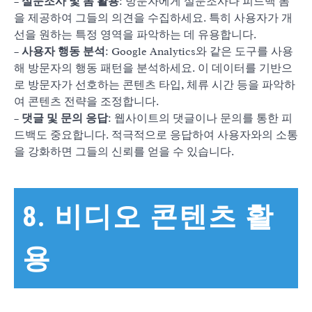
–
설문조사 및 폼 활용
: 방문자에게 설문조사나 피드백 폼
을 제공하여 그들의 의견을 수집하세요. 특히 사용자가 개
선을 원하는 특정 영역을 파악하는 데 유용합니다.
–
사용자 행동 분석
: Google Analytics와 같은 도구를 사용
해 방문자의 행동 패턴을 분석하세요. 이 데이터를 기반으
로 방문자가 선호하는 콘텐츠 타입, 체류 시간 등을 파악하
여 콘텐츠 전략을 조정합니다.
–
댓글 및 문의 응답
: 웹사이트의 댓글이나 문의를 통한 피
드백도 중요합니다. 적극적으로 응답하여 사용자와의 소통
을 강화하면 그들의 신뢰를 얻을 수 있습니다.
8. 비디오 콘텐츠 활
용