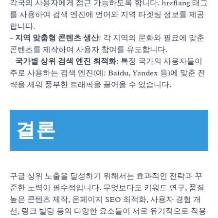
각국의 사용자에게 접근 가능하도록 합니다. hreflang 태그
를 사용하여 검색 엔진에 언어와 지역 타겟팅 정보를 제공
합니다.
–
지역 맞춤형 콘텐츠 생산
: 각 지역의 문화와 필요에 맞춘
콘텐츠를 제작하여 사용자 참여를 유도합니다.
–
국가별 상위 검색 엔진 최적화
: 특정 국가의 사용자들이
주로 사용하는 검색 엔진(예: Baidu, Yandex 등)에 맞춘 전
략을 세워 풍부한 트래픽을 끌어올 수 있습니다.
결론
구글 상위 노출을 달성하기 위해서는 효과적인 전략과 꾸
준한 노력이 필수적입니다. 무엇보다도 키워드 연구, 품질
높은 콘텐츠 제작, 온페이지 SEO 최적화, 사용자 경험 개
선, 링크 빌딩 등의 다양한 요소들이 서로 유기적으로 작용