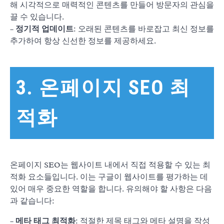
해 시각적으로 매력적인 콘텐츠를 만들어 방문자의 관심을
끌 수 있습니다.
–
정기적 업데이트
: 오래된 콘텐츠를 바로잡고 최신 정보를
추가하여 항상 신선한 정보를 제공하세요.
3. 온페이지 SEO 최
적화
온페이지 SEO는 웹사이트 내에서 직접 적용할 수 있는 최
적화 요소들입니다. 이는 구글이 웹사이트를 평가하는 데
있어 매우 중요한 역할을 합니다. 유의해야 할 사항은 다음
과 같습니다:
–
메타 태그 최적화
: 적절한 제목 태그와 메타 설명을 작성