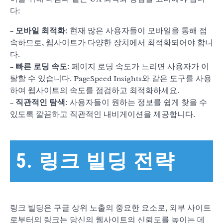
다:
–
모바일 최적화
: 현재 많은 사용자들이 모바일을 통해 접
속하므로, 웹사이트가 다양한 장치에서 최적화되어야 합니
다.
–
빠른 로딩 속도
: 페이지 로딩 속도가 느리면 사용자가 이
탈할 수 있습니다. PageSpeed Insights와 같은 도구를 사용
하여 웹사이트의 속도를 점검하고 최적화하세요.
–
직관적인 탐색
: 사용자들이 원하는 정보를 쉽게 찾을 수
있도록 깔끔하고 직관적인 내비게이션을 제공합니다.
5. 링크 빌딩 전략
링크 빌딩은 구글 상위 노출의 중요한 요소로, 외부 사이트
로부터의 링크는 당신의 웹사이트의 신뢰도를 높이는 데