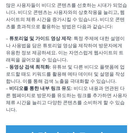
많은 사용자들이 비디오 콘텐츠를 선호하는 시대가 되었습
니다. 비디오 콘텐츠는 사용자와의 상호작용을 늘리고, 웹
사이트의 체류 시간을 증가시킬 수 있습니다. 비디오 콘텐
츠를 효과적으로 활용하는 방법은 다음과 같습니다:
–
튜토리얼 및 가이드 영상 제작
: 특정 주제에 대한 설명이
나 사용법을 담은 튜토리얼 영상을 제작하여 방문자에게
유용한 정보 제공하세요. 이는 자연스럽게 웹사이트의 트
래픽을 끌어모을 수 있습니다.
–
동영상 검색 최적화
: 유튜브 및 다른 비디오 플랫폼에 업
로드할 때도 키워드를 활용해 메타 데이터 및 설명을 작성
합니다. 이를 통해 검색 노출을 극대화할 수 있습니다.
–
비디오를 통한 내부 링크 유도
: 비디오 내용과 연관된 다
른 웹페이지로 방문자를 유도하는 링크를 추가하면 사용자
체류 시간을 늘리고 다양한 콘텐츠를 소비하게 할 수 있습
니다.