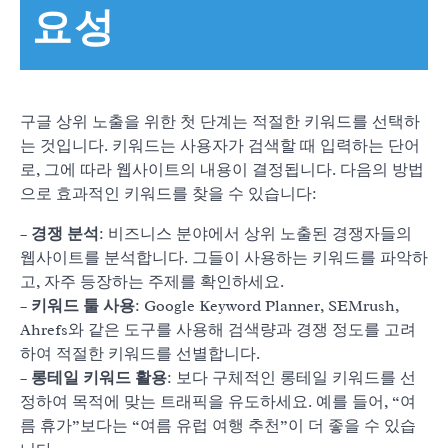
요성
구글 상위 노출을 위한 첫 단계는 적절한 키워드를 선택하
는 것입니다. 키워드는 사용자가 검색할 때 입력하는 단어
로, 그에 따라 웹사이트의 내용이 결정됩니다. 다음의 방법
으로 효과적인 키워드를 찾을 수 있습니다:
–
경쟁 분석
: 비즈니스 분야에서 상위 노출된 경쟁자들의
웹사이트를 분석합니다. 그들이 사용하는 키워드를 파악하
고, 자주 등장하는 주제를 확인하세요.
–
키워드 툴 사용
: Google Keyword Planner, SEMrush,
Ahrefs와 같은 도구를 사용해 검색량과 경쟁 정도를 고려
하여 적절한 키워드를 선별합니다.
–
롱테일 키워드 활용
: 보다 구체적인 롱테일 키워드를 선
정하여 목적에 맞는 트래픽을 유도하세요. 예를 들어, “여
름 휴가”보다는 “여름 유럽 여행 추천”이 더 좋을 수 있습