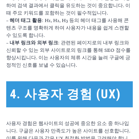
하여 검색 결과에서 클릭을 유도하는 것이 중요합니다. 이
때 주요 키워드를 포함하는 것이 필수적입니다.
–
헤더 태그 활용
: H1, H2, H3 등의 헤더 태그를 사용해 콘
텐츠 구조를 명확하게 하여 사용자가 내용을 쉽게 스캔할
수 있도록 합니다.
–
내부 링크와 외부 링크
: 관련된 페이지로의 내부 링크와
신뢰할 수 있는 외부 사이트로의 링크를 통해 SEO 점수를
향상시킵니다. 이는 사용자의 체류 시간을 늘려 구글에 긍
정적인 신호를 보낼 수 있습니다.
4. 사용자 경험 (UX)
사용자 경험은 웹사이트의 성공에 중요한 요소 중 하나입
니다. 구글은 사용자 만족도가 높은 사이트를 선호합니다.
이를 위해 다음과 같은 UX 최적화 방법을 고려해야 합니