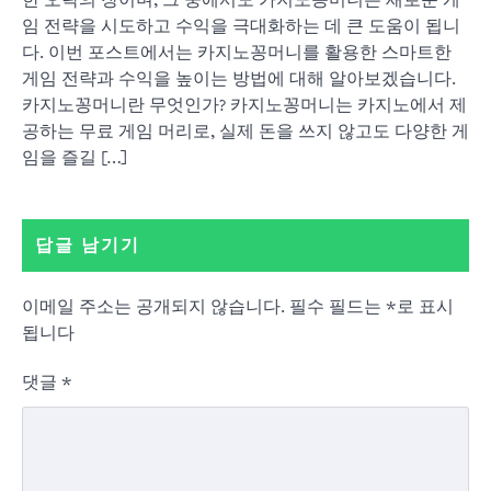
한 오락의 장이며, 그 중에서도 카지노꽁머니는 새로운 게
임 전략을 시도하고 수익을 극대화하는 데 큰 도움이 됩니
다. 이번 포스트에서는 카지노꽁머니를 활용한 스마트한
게임 전략과 수익을 높이는 방법에 대해 알아보겠습니다.
카지노꽁머니란 무엇인가? 카지노꽁머니는 카지노에서 제
공하는 무료 게임 머리로, 실제 돈을 쓰지 않고도 다양한 게
임을 즐길 […]
답글 남기기
이메일 주소는 공개되지 않습니다.
필수 필드는
*
로 표시
됩니다
댓글
*