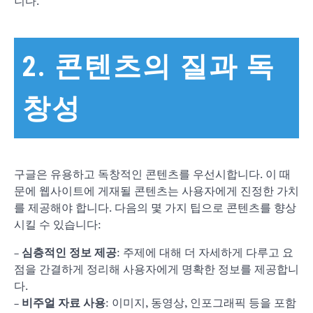
니다.
2. 콘텐츠의 질과 독
창성
구글은 유용하고 독창적인 콘텐츠를 우선시합니다. 이 때
문에 웹사이트에 게재될 콘텐츠는 사용자에게 진정한 가치
를 제공해야 합니다. 다음의 몇 가지 팁으로 콘텐츠를 향상
시킬 수 있습니다:
–
심층적인 정보 제공
: 주제에 대해 더 자세하게 다루고 요
점을 간결하게 정리해 사용자에게 명확한 정보를 제공합니
다.
–
비주얼 자료 사용
: 이미지, 동영상, 인포그래픽 등을 포함