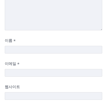
이름
*
이메일
*
웹사이트