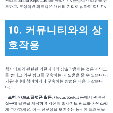
관리로 Brand Reputation을 높입니다. 긍정적인 리뷰를 유
도하고, 부정적인 피드백은 개선의 기회로 삼아야 합니다.
10. 커뮤니티와의 상
호작용
웹사이트와 관련된 커뮤니티와 상호작용하는 것은 저명도
를 높이고 외부 링크를 구축하는 데 도움을 줄 수 있습니다.
커뮤니티에 참여하거나 구축하는 방법은 다음과 같습니
다:
–
포럼과 Q&A 플랫폼 활동
: Quora, Reddit 등에서 관련된
질문에 답변을 제공하며 자신의 웹사이트 링크를 자연스럽
게 추가하세요. 이는 전문성을 보여주는 동시에 트래픽을