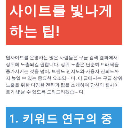
사이트를 빛나게
하는 팁!
웹사이트를 운영하는 많은 사람들은 구글 검색 결과에서
상위에 노출되길 원합니다. 상위 노출은 단순히 트래픽을
증가시키는 것을 넘어, 브랜드 인지도와 사용자 신뢰도까
지 높일 수 있는 중요한 요소입니다. 이 글에서는 구글 상위
노출을 위한 다양한 전략과 팁을 소개하여 당신의 웹사이
트가 빛날 수 있도록 도와드리겠습니다.
1. 키워드 연구의 중