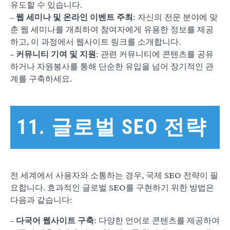
유도할 수 있습니다.
–
웹 세미나 및 온라인 이벤트 주최
: 자신의 전문 분야에 맞
춘 웹 세미나를 개최하여 참여자에게 유용한 정보를 제공
하고, 이 과정에서 웹사이트 링크를 소개합니다.
–
커뮤니티 기여 및 지원
: 관련 커뮤니티에 콘텐츠를 공유
하거나 자원봉사를 통해 단순한 유입을 넘어 장기적인 관
계를 구축하세요.
11. 글로벌 SEO 전략
전 세계에서 사용자와 소통하는 경우, 국제 SEO 전략이 필
요합니다. 효과적인 글로벌 SEO를 구현하기 위한 방법은
다음과 같습니다:
–
다국어 웹사이트 구축
: 다양한 언어로 콘텐츠를 제공하여