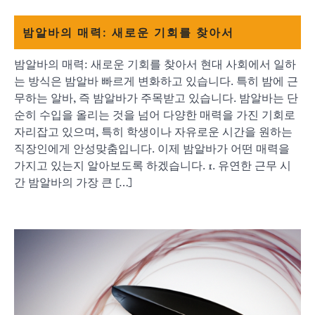
밤알바의 매력: 새로운 기회를 찾아서
밤알바의 매력: 새로운 기회를 찾아서 현대 사회에서 일하
는 방식은 밤알바 빠르게 변화하고 있습니다. 특히 밤에 근
무하는 알바, 즉 밤알바가 주목받고 있습니다. 밤알바는 단
순히 수입을 올리는 것을 넘어 다양한 매력을 가진 기회로
자리잡고 있으며, 특히 학생이나 자유로운 시간을 원하는
직장인에게 안성맞춤입니다. 이제 밤알바가 어떤 매력을
가지고 있는지 알아보도록 하겠습니다. 1. 유연한 근무 시
간 밤알바의 가장 큰 […]