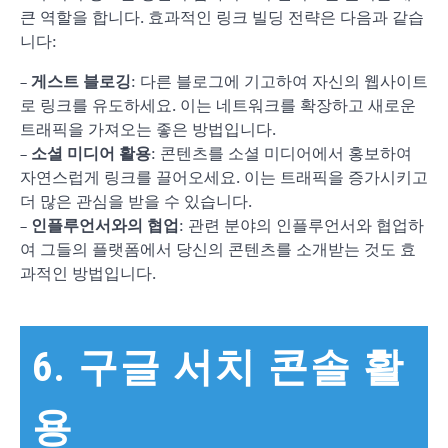
큰 역할을 합니다. 효과적인 링크 빌딩 전략은 다음과 같습
니다:
–
게스트 블로깅
: 다른 블로그에 기고하여 자신의 웹사이트
로 링크를 유도하세요. 이는 네트워크를 확장하고 새로운
트래픽을 가져오는 좋은 방법입니다.
–
소셜 미디어 활용
: 콘텐츠를 소셜 미디어에서 홍보하여
자연스럽게 링크를 끌어오세요. 이는 트래픽을 증가시키고
더 많은 관심을 받을 수 있습니다.
–
인플루언서와의 협업
: 관련 분야의 인플루언서와 협업하
여 그들의 플랫폼에서 당신의 콘텐츠를 소개받는 것도 효
과적인 방법입니다.
6. 구글 서치 콘솔 활
용