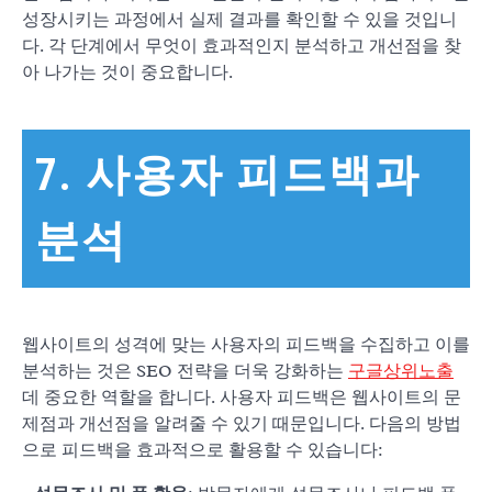
성장시키는 과정에서 실제 결과를 확인할 수 있을 것입니
다. 각 단계에서 무엇이 효과적인지 분석하고 개선점을 찾
아 나가는 것이 중요합니다.
7. 사용자 피드백과
분석
웹사이트의 성격에 맞는 사용자의 피드백을 수집하고 이를
분석하는 것은 SEO 전략을 더욱 강화하는
구글상위노출
데 중요한 역할을 합니다. 사용자 피드백은 웹사이트의 문
제점과 개선점을 알려줄 수 있기 때문입니다. 다음의 방법
으로 피드백을 효과적으로 활용할 수 있습니다: