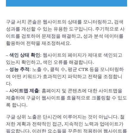
구글 서치 콘솔은 웹사이트의 상태를 모니터링하고, 검색
성과를 개선할 수 있는 유용한 도구입니다. 주기적으로 사
이트를 검토하여 문제점을 해결하고, 성과 분석 데이터를
활용하여 전략을 재조정하세요.
–
색인 상태 확인
: 웹사이트의 페이지가 제대로 색인되고
있는지 확인하고, 색인 오류를 해결합니다.
–
성능 추적
: 노출 수, 클릭 수, 평균 CTR 등을 모니터링하
여 어떤 키워드가 효과적인지 파악하고 전략을 조정합니
다.
–
사이트맵 제출
: 홈페이지 및 콘텐츠에 대한 사이트맵을
제출하여 구글이 웹사이트를 효율적으로 크롤링할 수 있도
록 합니다.
구글 상위 노출은 단시간에 이루어지는 것이 아닙니다. 철
저한 계획과 전략적인 접근, 지속적인 노력과 업데이트가
필요합니다. 이러한 요소들을 꾸준히 적용하여 웹사이트를