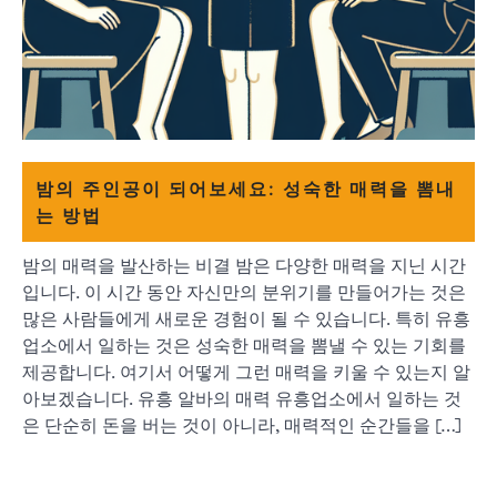
밤의 주인공이 되어보세요: 성숙한 매력을 뽐내
는 방법
밤의 매력을 발산하는 비결 밤은 다양한 매력을 지닌 시간
입니다. 이 시간 동안 자신만의 분위기를 만들어가는 것은
많은 사람들에게 새로운 경험이 될 수 있습니다. 특히 유흥
업소에서 일하는 것은 성숙한 매력을 뽐낼 수 있는 기회를
제공합니다. 여기서 어떻게 그런 매력을 키울 수 있는지 알
아보겠습니다. 유흥 알바의 매력 유흥업소에서 일하는 것
은 단순히 돈을 버는 것이 아니라, 매력적인 순간들을 […]