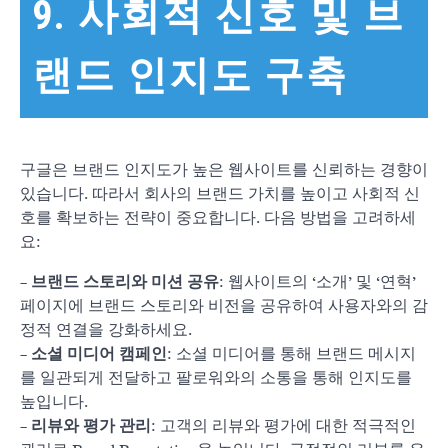
9. 사회적 신호 및 브
랜드 인지도 구축
구글은 브랜드 인지도가 높은 웹사이트를 신뢰하는 경향이
있습니다. 따라서 회사의 브랜드 가치를 높이고 사회적 신
호를 확보하는 전략이 중요합니다. 다음 방법을 고려하세
요:
–
브랜드 스토리와 미션 공유
: 웹사이트의 ‘소개’ 및 ‘연혁’
페이지에 브랜드 스토리와 비전을 공유하여 사용자와의 감
정적 연결을 강화하세요.
–
소셜 미디어 캠페인
: 소셜 미디어를 통해 브랜드 메시지
를 일관되게 전달하고 팔로워와의 소통을 통해 인지도를
높입니다.
–
리뷰와 평가 관리
: 고객의 리뷰와 평가에 대한 적극적인