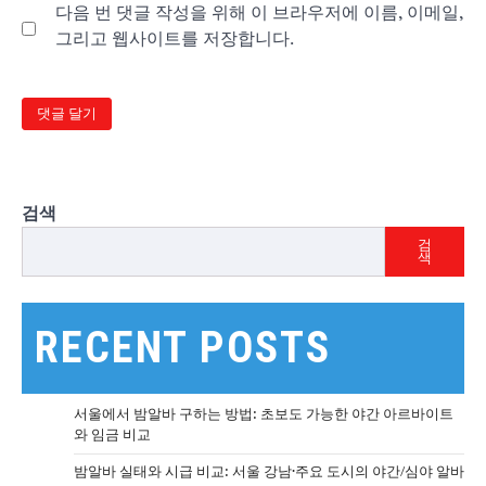
다음 번 댓글 작성을 위해 이 브라우저에 이름, 이메일,
그리고 웹사이트를 저장합니다.
검색
검
색
RECENT POSTS
서울에서 밤알바 구하는 방법: 초보도 가능한 야간 아르바이트
와 임금 비교
밤알바 실태와 시급 비교: 서울 강남·주요 도시의 야간/심야 알바