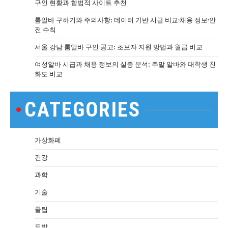
구인 현황과 합법적 사이트 추천
룸알바 구하기와 주의사항: 데이터 기반 시급 비교·채용 정보·안
전 수칙
서울 강남 룸알바 구인 공고: 초보자 지원 방법과 월급 비교
여성알바 시급과 채용 정보의 실증 분석: 주말 알바와 대학생 친
화도 비교
CATEGORIES
가상화폐
건강
과학
기술
꿀팁
도박