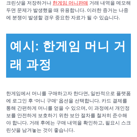
크린샷을 저장하거나
한게임 머니판매
거래 내역을 메모해
두면 문제가 발생했을 때 유용합니다. 이러한 증거는 나중
에 분쟁이 발생할 경우 중요한 자료가 될 수 있습니다.
예시: 한게임 머니 거
래 과정
한게임에서 머니를 구매하고자 한다면, 일반적으로 플랫폼
에 로그인 후 ‘머니 구매’ 옵션을 선택합니다. 카드 결제를
통해 간편하게 머니를 얻을 수 있으며, 이 과정에서 개인정
보를 안전하게 보호하기 위한 보안 절차를 철저히 준수해
야 합니다. 거래 후에는 구매 내역을 확인하고, 필요시 스크
린샷을 남겨놓는 것이 좋습니다.