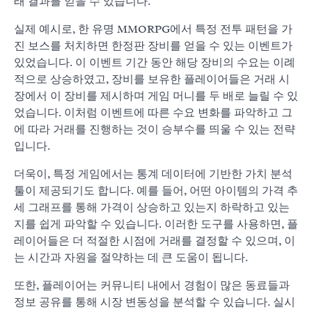
래 결과를 얻을 수 있습니다.
실제 예시로, 한 유명 MMORPG에서 특정 전투 패턴을 가
진 보스를 처치하면 한정판 장비를 얻을 수 있는 이벤트가
있었습니다. 이 이벤트 기간 동안 해당 장비의 수요는 이례
적으로 상승하였고, 장비를 보유한 플레이어들은 거래 시
장에서 이 장비를 제시하며 게임 머니를 두 배로 늘릴 수 있
었습니다. 이처럼 이벤트에 따른 수요 변화를 파악하고 그
에 따라 거래를 진행하는 것이 승부수를 띄울 수 있는 전략
입니다.
더욱이, 특정 게임에서는 통계 데이터에 기반한 가치 분석
툴이 제공되기도 합니다. 예를 들어, 어떤 아이템의 가격 추
세 그래프를 통해 가격이 상승하고 있는지 하락하고 있는
지를 쉽게 파악할 수 있습니다. 이러한 도구를 사용하면, 플
레이어들은 더 적절한 시점에 거래를 결정할 수 있으며, 이
는 시간과 자원을 절약하는 데 큰 도움이 됩니다.
또한, 플레이어는 커뮤니티 내에서 경험이 많은 동료들과
정보 공유를 통해 시장 변동성을 분석할 수 있습니다. 실시