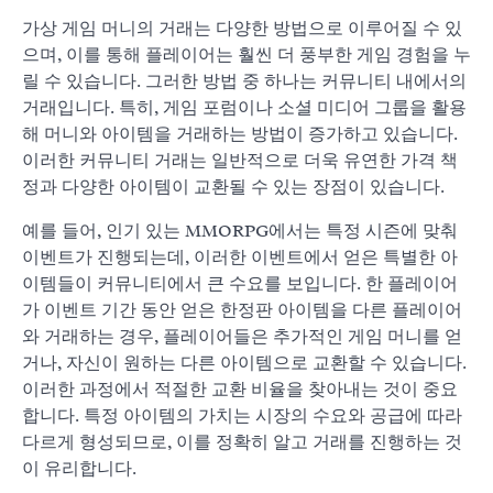
가상 게임 머니의 거래는 다양한 방법으로 이루어질 수 있
으며, 이를 통해 플레이어는 훨씬 더 풍부한 게임 경험을 누
릴 수 있습니다. 그러한 방법 중 하나는 커뮤니티 내에서의
거래입니다. 특히, 게임 포럼이나 소셜 미디어 그룹을 활용
해 머니와 아이템을 거래하는 방법이 증가하고 있습니다.
이러한 커뮤니티 거래는 일반적으로 더욱 유연한 가격 책
정과 다양한 아이템이 교환될 수 있는 장점이 있습니다.
예를 들어, 인기 있는 MMORPG에서는 특정 시즌에 맞춰
이벤트가 진행되는데, 이러한 이벤트에서 얻은 특별한 아
이템들이 커뮤니티에서 큰 수요를 보입니다. 한 플레이어
가 이벤트 기간 동안 얻은 한정판 아이템을 다른 플레이어
와 거래하는 경우, 플레이어들은 추가적인 게임 머니를 얻
거나, 자신이 원하는 다른 아이템으로 교환할 수 있습니다.
이러한 과정에서 적절한 교환 비율을 찾아내는 것이 중요
합니다. 특정 아이템의 가치는 시장의 수요와 공급에 따라
다르게 형성되므로, 이를 정확히 알고 거래를 진행하는 것
이 유리합니다.