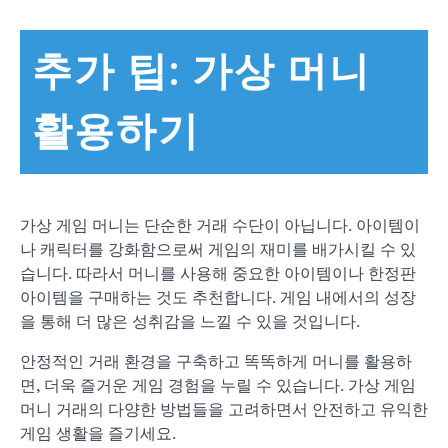
추가 팁: 가상 머니
활용하기
가상 게임 머니는 단순한 거래 수단이 아닙니다. 아이템이
나 캐릭터를 강화함으로써 게임의 재미를 배가시킬 수 있
습니다. 따라서 머니를 사용해 중요한 아이템이나 한정판
아이템을 구매하는 것도 추천합니다. 게임 내에서의 성장
을 통해 더 많은 성취감을 느낄 수 있을 것입니다.
안정적인 거래 환경을 구축하고 똑똑하게 머니를 활용하
면, 더욱 즐거운 게임 경험을 누릴 수 있습니다. 가상 게임
머니 거래의 다양한 방법들을 고려하면서 안전하고 유익한
게임 생활을 즐기세요.