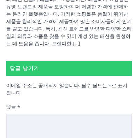
유명 브랜드의 제품을 모방하여 더 저렴한 가격에 판매하
는 온라인 플랫폼입니다. 이러한 쇼핑몰은 품질이 뛰어난
제품을 합리적인 가격에 제공하여 많은 소비자들에게 인기
를 끌고 있습니다. 특히, 최신 트렌드를 반영한 다양한 스타
일의 의류와 소품을 찾을 수 있어 개성 있는 패션을 완성하
는 데 도움을 줍니다. 트렌디한 […]
답글 남기기
이메일 주소는 공개되지 않습니다.
필수 필드는
*
로 표시
됩니다
댓글
*