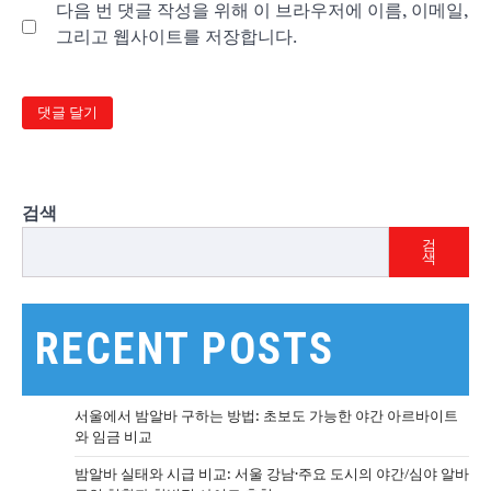
다음 번 댓글 작성을 위해 이 브라우저에 이름, 이메일,
그리고 웹사이트를 저장합니다.
검색
검
색
RECENT POSTS
서울에서 밤알바 구하는 방법: 초보도 가능한 야간 아르바이트
와 임금 비교
밤알바 실태와 시급 비교: 서울 강남·주요 도시의 야간/심야 알바