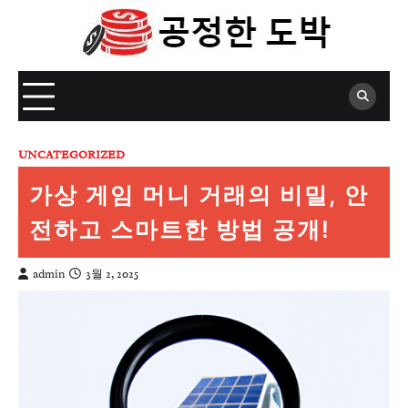
Skip
to
content
UNCATEGORIZED
가상 게임 머니 거래의 비밀, 안
전하고 스마트한 방법 공개!
admin
3월 2, 2025