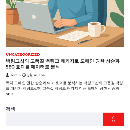
UNCATEGORIZED
백링크샵의 고품질 백링크 패키지로 도메인 권한 상승과
SEO 효과를 데이터로 분석
admin
3월 10, 2026
목차 도메인 권한 상승과 SEO 효과를 분석하는 백링크샵의 고품질 백링
크 패키지 백링크샵의 고품질 백링크 패키지 이해 도메인 권한 상승과
SEO…
검색
검
색