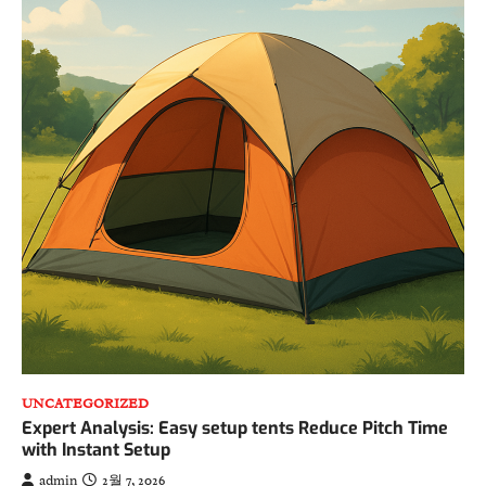
UNCATEGORIZED
Expert Analysis: Easy setup tents Reduce Pitch Time
with Instant Setup
admin
2월 7, 2026