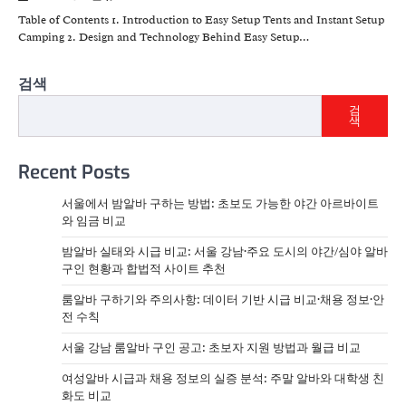
Table of Contents 1. Introduction to Easy Setup Tents and Instant Setup
Camping 2. Design and Technology Behind Easy Setup…
검색
검
색
Recent Posts
서울에서 밤알바 구하는 방법: 초보도 가능한 야간 아르바이트
와 임금 비교
밤알바 실태와 시급 비교: 서울 강남·주요 도시의 야간/심야 알바
구인 현황과 합법적 사이트 추천
룸알바 구하기와 주의사항: 데이터 기반 시급 비교·채용 정보·안
전 수칙
서울 강남 룸알바 구인 공고: 초보자 지원 방법과 월급 비교
여성알바 시급과 채용 정보의 실증 분석: 주말 알바와 대학생 친
화도 비교